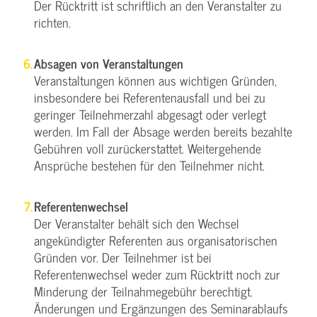
Der Rücktritt ist schriftlich an den Veranstalter zu
richten.
Absagen von Veranstaltungen
Veranstaltungen können aus wichtigen Gründen,
insbesondere bei Referentenausfall und bei zu
geringer Teilnehmerzahl abgesagt oder verlegt
werden. Im Fall der Absage werden bereits bezahlte
Gebühren voll zurückerstattet. Weitergehende
Ansprüche bestehen für den Teilnehmer nicht.
Referentenwechsel
Der Veranstalter behält sich den Wechsel
angekündigter Referenten aus organisatorischen
Gründen vor. Der Teilnehmer ist bei
Referentenwechsel weder zum Rücktritt noch zur
Minderung der Teilnahmegebühr berechtigt.
Änderungen und Ergänzungen des Seminarablaufs