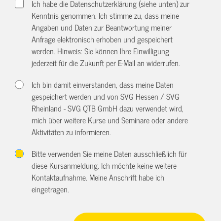
Ich habe die Datenschutzerklärung (siehe unten) zur
Kenntnis genommen. Ich stimme zu, dass meine
Angaben und Daten zur Beantwortung meiner
Anfrage elektronisch erhoben und gespeichert
werden. Hinweis: Sie können Ihre Einwilligung
jederzeit für die Zukunft per E-Mail an
widerrufen.
Ich bin damit einverstanden, dass meine Daten
gespeichert werden und von SVG Hessen / SVG
Rheinland - SVG QTB GmbH dazu verwendet wird,
mich über weitere Kurse und Seminare oder andere
Aktivitäten zu informieren.
Bitte verwenden Sie meine Daten ausschließlich für
diese Kursanmeldung. Ich möchte keine weitere
Kontaktaufnahme. Meine Anschrift habe ich
eingetragen.