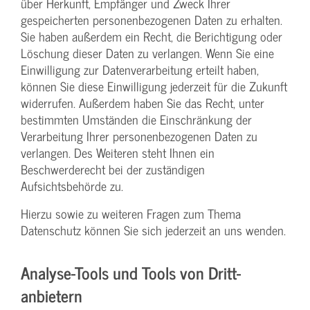
über Herkunft, Empfänger und Zweck Ihrer
gespeicherten personenbezogenen Daten zu erhalten.
Sie haben außerdem ein Recht, die Berichtigung oder
Löschung dieser Daten zu verlangen. Wenn Sie eine
Einwilligung zur Datenverarbeitung erteilt haben,
können Sie diese Einwilligung jederzeit für die Zukunft
widerrufen. Außerdem haben Sie das Recht, unter
bestimmten Umständen die Einschränkung der
Verarbeitung Ihrer personenbezogenen Daten zu
verlangen. Des Weiteren steht Ihnen ein
Beschwerderecht bei der zuständigen
Aufsichtsbehörde zu.
Hierzu sowie zu weiteren Fragen zum Thema
Datenschutz können Sie sich jederzeit an uns wenden.
Analyse-Tools und Tools von Dritt­
anbietern