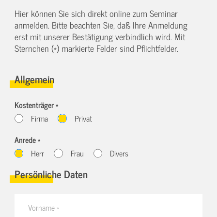
Hier können Sie sich direkt online zum Seminar
anmelden. Bitte beachten Sie, daß Ihre Anmeldung
erst mit unserer Bestätigung verbindlich wird. Mit
Sternchen (*) markierte Felder sind Pflichtfelder.
Allgemein
Kostenträger *
Firma
Privat
Anrede *
Herr
Frau
Divers
Persönliche Daten