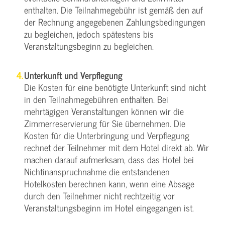
enthalten. Die Teilnahmegebühr ist gemäß den auf
der Rechnung angegebenen Zahlungsbedingungen
zu begleichen, jedoch spätestens bis
Veranstaltungsbeginn zu begleichen.
Unterkunft und Verpflegung
Die Kosten für eine benötigte Unterkunft sind nicht
in den Teilnahmegebühren enthalten. Bei
mehrtägigen Veranstaltungen können wir die
Zimmerreservierung für Sie übernehmen. Die
Kosten für die Unterbringung und Verpflegung
rechnet der Teilnehmer mit dem Hotel direkt ab. Wir
machen darauf aufmerksam, dass das Hotel bei
Nichtinanspruchnahme die entstandenen
Hotelkosten berechnen kann, wenn eine Absage
durch den Teilnehmer nicht rechtzeitig vor
Veranstaltungsbeginn im Hotel eingegangen ist.