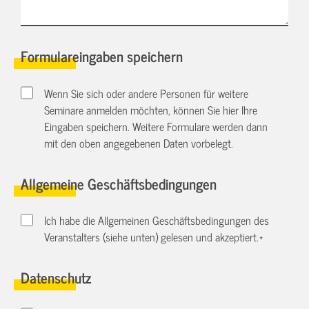
Formulareingaben speichern
Wenn Sie sich oder andere Personen für weitere
Seminare anmelden möchten, können Sie hier Ihre
Eingaben speichern. Weitere Formulare werden dann
mit den oben angegebenen Daten vorbelegt.
Allgemeine Geschäftsbedingungen
Ich habe die Allgemeinen Geschäftsbedingungen des
Veranstalters (siehe unten) gelesen und akzeptiert.
*
Datenschutz