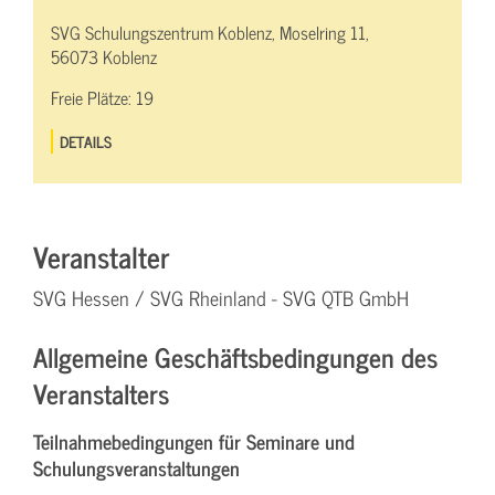
SVG Schulungszentrum Koblenz, Moselring 11,
56073 Koblenz
Freie Plätze:
19
DETAILS
Veranstalter
SVG Hessen / SVG Rheinland - SVG QTB GmbH
Allgemeine Geschäftsbedingungen des
Veranstalters
Teilnahmebedingungen für Seminare und
Schulungsveranstaltungen