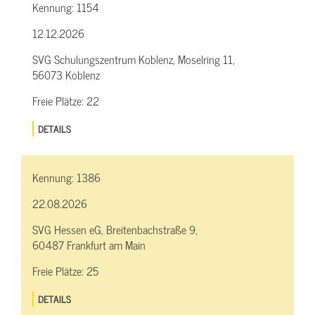
Kennung:
1154
12.12.2026
SVG Schulungszentrum Koblenz, Moselring 11,
56073 Koblenz
Freie Plätze:
22
DETAILS
Kennung:
1386
22.08.2026
SVG Hessen eG, Breitenbachstraße 9,
60487 Frankfurt am Main
Freie Plätze:
25
DETAILS