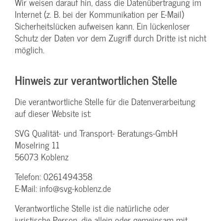
Wir weisen darauf hin, dass die Datenübertragung im
Internet (z. B. bei der Kommunikation per E-Mail)
Sicherheitslücken aufweisen kann. Ein lückenloser
Schutz der Daten vor dem Zugriff durch Dritte ist nicht
möglich.
Hinweis zur verantwortlichen Stelle
Die verantwortliche Stelle für die Datenverarbeitung
auf dieser Website ist:
SVG Qualität- und Transport- Beratungs-GmbH
Moselring 11
56073 Koblenz
Telefon: 0261494358
E-Mail: info@svg-koblenz.de
Verantwortliche Stelle ist die natürliche oder
juristische Person, die allein oder gemeinsam mit