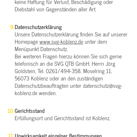
keine Haftung für Verlust, Beschädigung oder
Diebstahl von Gegenständen aller Art.
Datenschutzerklärung
Unsere Datenschutzerklärung finden Sie auf unserer
Homepage
www.svg-koblenz.de
unter dem
Menüpunkt Datenschutz.
Bei weiteren Fragen hierzu können Sie sich gerne
telefonisch an die SVG QTB GmbH, Herrn Jörg
Goldstein, Tel. 0261/494-358, Moselring 11,
56073 Koblenz oder an den zuständigen
Datenschutzbeauftragten unter datenschutz@svg-
koblenz.de wenden.
Gerichtsstand
Erfüllungsort und Gerichtsstand ist Koblenz.
Unwirksamkeit einzelner Bestimmungen