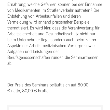
Ernährung, welche Gefahren können bei der Einnahme
von Medikamenten im Straßenverkehr auftreten? Die
Entstehung von Arbeitsunfällen und deren
Vermeidung wird anhand praxisnaher Beispiele
thematisiert. Es wird klar, dass die Verantwortung für
Arbeitssicherheit und Gesundheitsschutz nicht nur
beim Unternehmer liegt, sondern auch beim Fahrer.
Aspekte der Arbeitsmedizinischen Vorsorge sowie
Aufgaben und Leistungen der
Berufsgenossenschaften runden die Seminarthemen
ab.
Der Preis des Seminars beläuft sich auf 80,00
€ netto, 80,00 € brutto.