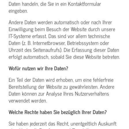
Daten handeln, die Sie in ein Kontaktformular
eingeben.
Andere Daten werden automatisch oder nach Ihrer
Einwilligung beim Besuch der Website durch unsere
IT-Systeme erfasst. Das sind vor allem technische
Daten (z. B. Internetbrowser, Betriebssystem oder
Uhrzeit des Seitenaufrufs). Die Erfassung dieser Daten
erfolgt automatisch, sobald Sie diese Website betreten.
Wofür nutzen wir Ihre Daten?
Ein Teil der Daten wird erhoben, um eine fehlerfreie
Bereitstellung der Website zu gewährleisten. Andere
Daten können zur Analyse Ihres Nutzerverhaltens
verwendet werden.
Welche Rechte haben Sie bezüglich Ihrer Daten?
Sie haben jederzeit das Recht, unentgeltlich Auskunft