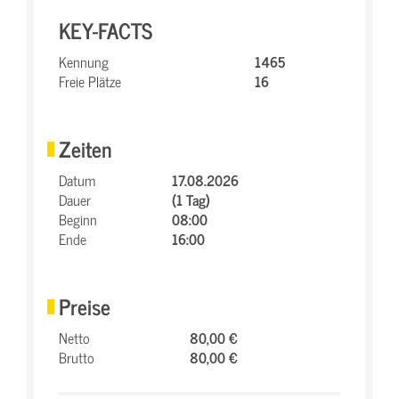
KEY-FACTS
Kennung
1465
Freie Plätze
16
Zeiten
Datum
17.08.2026
Dauer
(1 Tag)
Beginn
08:00
Ende
16:00
Preise
Netto
80,00 €
Brutto
80,00 €