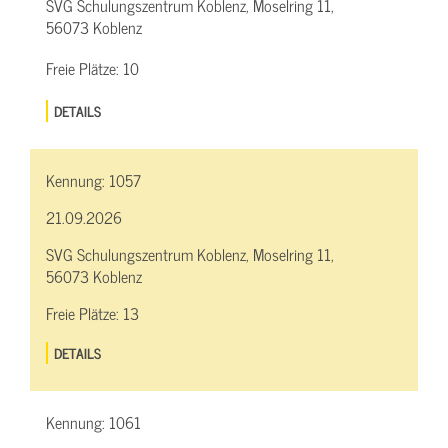
SVG Schulungszentrum Koblenz, Moselring 11,
56073 Koblenz
Freie Plätze:
10
DETAILS
Kennung:
1057
21.09.2026
SVG Schulungszentrum Koblenz, Moselring 11,
56073 Koblenz
Freie Plätze:
13
DETAILS
Kennung:
1061