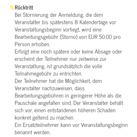
Rücktritt
Bei Stornierung der Anmeldung, die dem
Veranstalter bis spätestens 8 Kalendertage vor
Veranstaltungsbeginn vorliegt, wird eine
Bearbeitungsgebühr (Storno) von EUR 50,00 pro
Person erhoben.
Erfolgt eine noch spätere oder keine Absage oder
erscheint der Teilnehmer nur zeitweise zur
Veranstaltung, ist grundsätzlich die volle
Teilnahmegebühr zu entrichten.
Der Teilnehmer hat die Möglichkeit, dem
Veranstalter nachzuweisen, dass
Bearbeitungsgebühren in geringerer Höhe als die
Pauschale angefallen sind. Der Veranstalter behält
sich vor, einen entstandenen höheren Schaden
konkret geltend zu machen.
Ein Ersatzteilnehmer kann vor Veranstaltungsbeginn
benannt werden.