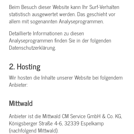
Beim Besuch dieser Website kann Ihr Surf-Verhalten
statistisch ausgewertet werden. Das geschieht vor
allem mit sogenannten Analyseprogrammen.
Detaillierte Informationen zu diesen
Analyseprogrammen finden Sie in der folgenden
Datenschutzerklärung.
2. Hosting
Wir hosten die Inhalte unserer Website bei folgendem
Anbieter:
Mittwald
Anbieter ist die Mittwald CM Service GmbH & Co. KG,
Königsberger Straße 4-6, 32339 Espelkamp
(nachfolgend Mittwald).