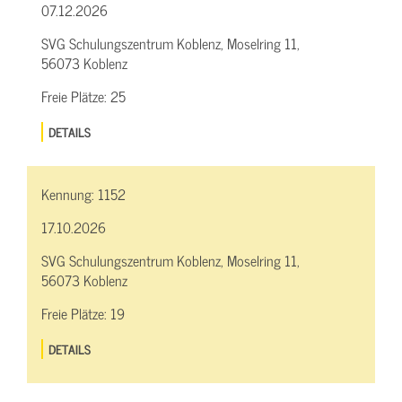
07.12.2026
SVG Schulungszentrum Koblenz, Moselring 11,
56073 Koblenz
Freie Plätze:
25
DETAILS
Kennung:
1152
17.10.2026
SVG Schulungszentrum Koblenz, Moselring 11,
56073 Koblenz
Freie Plätze:
19
DETAILS