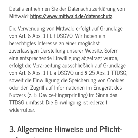
Details entnehmen Sie der Datenschutzerklärung von
Mittwald:
https://www.mittwald.de/datenschutz
.
Die Verwendung von Mittwald erfolgt auf Grundlage
von Art. 6 Abs. 1 lit. f DSGVO. Wir haben ein
berechtigtes Interesse an einer möglichst
zuverlässigen Darstellung unserer Website. Sofern
eine entsprechende Einwilligung abgefragt wurde,
erfolgt die Verarbeitung ausschließlich auf Grundlage
von Art. 6 Abs. 1 lit. a DSGVO und § 25 Abs. 1 TTDSG,
soweit die Einwilligung die Speicherung von Cookies
oder den Zugriff auf Informationen im Endgerät des
Nutzers (z. B. Device-Fingerprinting) im Sinne des
TTDSG umfasst. Die Einwilligung ist jederzeit
widerrufbar.
3. Allgemeine Hinweise und Pflicht­