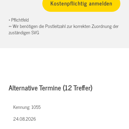
* Pflichtfeld
** Wir benötigen die Postleitzahl zur korrekten Zuordnung der
zuständigen SVG
Alternative Termine (12 Treffer)
Kennung:
1055
24.08.2026