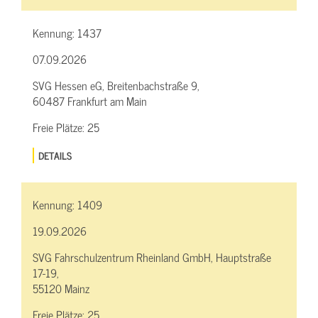
Kennung:
1437
07.09.2026
SVG Hessen eG, Breitenbachstraße 9,
60487 Frankfurt am Main
Freie Plätze:
25
DETAILS
Kennung:
1409
19.09.2026
SVG Fahrschulzentrum Rheinland GmbH, Hauptstraße
17-19,
55120 Mainz
Freie Plätze:
25