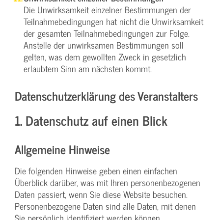
Die Unwirksamkeit einzelner Bestimmungen der
Teilnahmebedingungen hat nicht die Unwirksamkeit
der gesamten Teilnahmebedingungen zur Folge.
Anstelle der unwirksamen Bestimmungen soll
gelten, was dem gewollten Zweck in gesetzlich
erlaubtem Sinn am nächsten kommt.
Datenschutzerklärung des Veranstalters
1. Datenschutz auf einen Blick
Allgemeine Hinweise
Die folgenden Hinweise geben einen einfachen
Überblick darüber, was mit Ihren personenbezogenen
Daten passiert, wenn Sie diese Website besuchen.
Personenbezogene Daten sind alle Daten, mit denen
Sie persönlich identifiziert werden können.