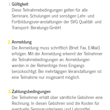
Gültigkeit
Diese Teilnahmebedingungen gelten für alle
Seminare, Schulungen und sonstigen Lehr- und
Fortbildungsver-anstaltungen der SVG Qualität- und
Transport- Beratungs-GmbH.
Anmeldung
Die Anmeldung muss schriftlich (Brief, Fax, E-Mail)
erfolgen. Mit der Anmeldung erkennt der Teilnehmer
die Teilnahmebedingungen an. Anmeldungen
werden in der Reihenfolge ihres Eingangs
berücksichtigt. Bei mehrtägigen Veranstaltungen ist
eine Teilnahme nur insgesamt möglich.
Zahlungsbedingungen
Der Teilnehmer erhält über sämtliche Gebühren eine
Rechnung. In diesen Gebühren sind die Kosten für
eventuelle Seminarunterlagen und Lehrmittel