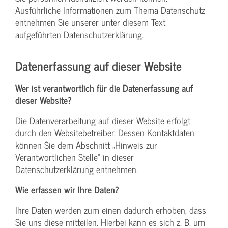
Ausführliche Informationen zum Thema Datenschutz
entnehmen Sie unserer unter diesem Text
aufgeführten Datenschutzerklärung.
Datenerfassung auf dieser Website
Wer ist verantwortlich für die Datenerfassung auf
dieser Website?
Die Datenverarbeitung auf dieser Website erfolgt
durch den Websitebetreiber. Dessen Kontaktdaten
können Sie dem Abschnitt „Hinweis zur
Verantwortlichen Stelle“ in dieser
Datenschutzerklärung entnehmen.
Wie erfassen wir Ihre Daten?
Ihre Daten werden zum einen dadurch erhoben, dass
Sie uns diese mitteilen. Hierbei kann es sich z. B. um