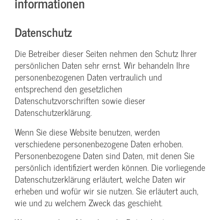
informationen
Datenschutz
Die Betreiber dieser Seiten nehmen den Schutz Ihrer
persönlichen Daten sehr ernst. Wir behandeln Ihre
personenbezogenen Daten vertraulich und
entsprechend den gesetzlichen
Datenschutzvorschriften sowie dieser
Datenschutzerklärung.
Wenn Sie diese Website benutzen, werden
verschiedene personenbezogene Daten erhoben.
Personenbezogene Daten sind Daten, mit denen Sie
persönlich identifiziert werden können. Die vorliegende
Datenschutzerklärung erläutert, welche Daten wir
erheben und wofür wir sie nutzen. Sie erläutert auch,
wie und zu welchem Zweck das geschieht.