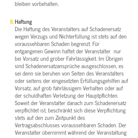
bleiben vorbehalten.
Haftung
Die Haftung des Veranstalters auf Schadenersatz
wegen Verzugs und Nichterfüllung ist stets auf den
voraussehbaren Schaden begrenzt. Für
entgangenen Gewinn haftet der Veranstalter nur
bei Vorsatz und grober Fahrlässigkeit. Im Übrigen
sind Schadenersatzansprüche ausgeschlossen, es
sei denn sie beruhen von Seiten des Veranstalters
oder seitens der eingesetzten Erfüllungsgehilfen auf
Vorsatz, auf grob fahrlässigem Verhalten oder auf
der schuldhaften Verletzung der Hauptpflichten.
Soweit der Veranstalter danach zum Schadenersatz
verpflichtet ist, beschränkt sich diese Verpflichtung
stets auf den zum Zeitpunkt des
Vertragsabschlusses voraussehbaren Schaden. Der
Veranstalter übernimmt während der Veranstaltung