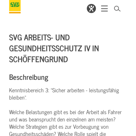
SVG ARBEITS- UND
GESUNDHEITSSCHUTZ IV IN
SCHÖFFENGRUND
Beschreibung
Kenntnisbereich 3: "Sicher arbeiten - leistungsfähig
bleiben".
Welche Belastungen gibt es bei der Arbeit als Fahrer
und was beansprucht den einzelnen am meisten?
Welche Strategien gibt es zur Vorbeugung von
Gesundheitsschäden? Welche Rolle spielt die