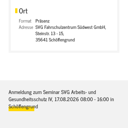
Ort
Format
Präsenz
Adresse
SVG Fahrschulzentrum Südwest GmbH,
Steinstr. 13 - 15,
35641 Schöffengrund
Anmeldung zum Seminar SVG Arbeits- und
Gesundheitsschutz IV,
17.08.2026 08:00 - 16:00
in
Schöffengrund