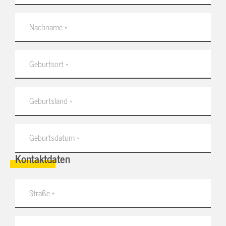
Kontaktdaten