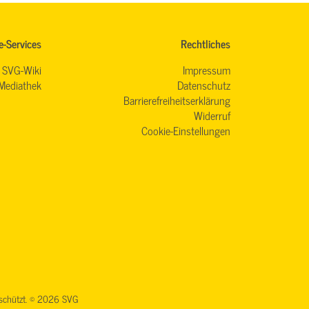
e-Services
Rechtliches
SVG-Wiki
Impressum
Mediathek
Datenschutz
Barrierefreiheitserklärung
Widerruf
Cookie-Einstellungen
geschützt. © 2026 SVG