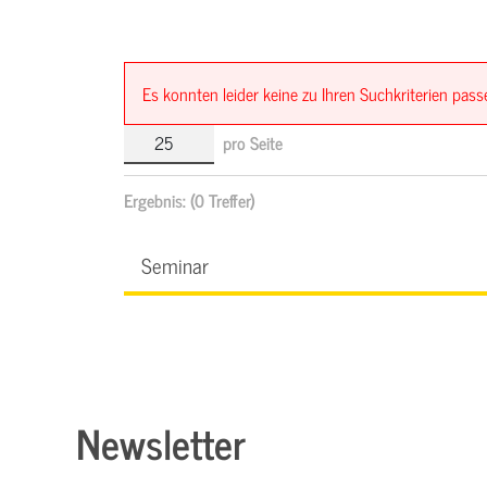
Es konnten leider keine zu Ihren Suchkriterien pa
pro Seite
Ergebnis:
(0 Treffer)
Seminar
Newsletter