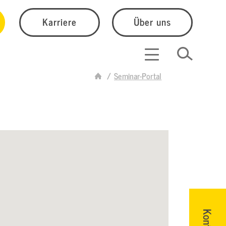
Karriere
Über uns
Seminar-Portal
Kontakt