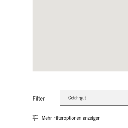
Filter
Gefahrgut
Mehr
Filteroptionen anzeigen