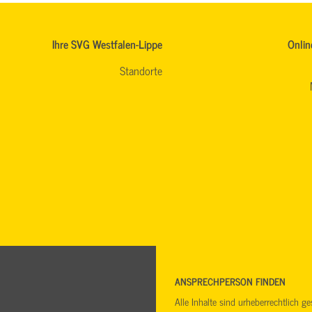
Ihre SVG Westfalen-Lippe
Onlin
Standorte
ANSPRECHPERSON FINDEN
Alle Inhalte sind urheberrechtlich 