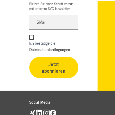
Bleiben Sie einen Schritt voraus
mit unserem SVG Newsletter!
Ich bestätige die
Datenschutzbedingungen
Jetzt
abonnieren
Social Media