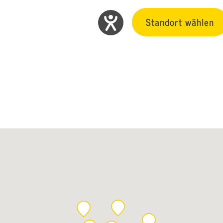
Standort wählen