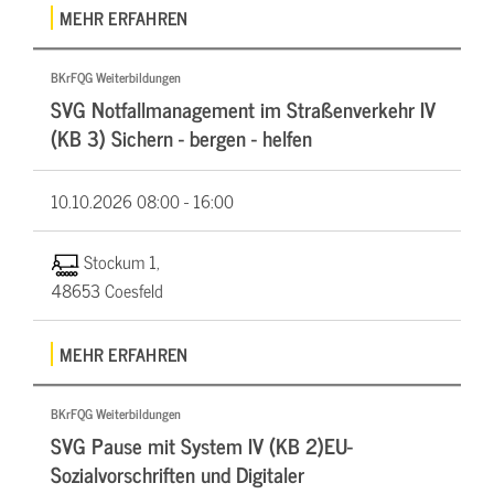
MEHR ERFAHREN
BKrFQG Weiterbildungen
SVG Notfallmanagement im Straßenverkehr IV
(KB 3) Sichern - bergen - helfen
10.10.2026
08:00 - 16:00
Stockum 1,
48653 Coesfeld
MEHR ERFAHREN
BKrFQG Weiterbildungen
SVG Pause mit System IV (KB 2)EU-
Sozialvorschriften und Digitaler