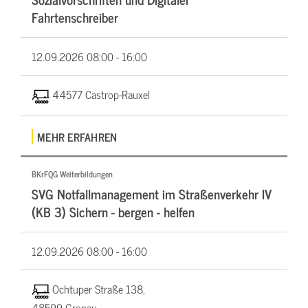
Fahrtenschreiber
12.09.2026
08:00 - 16:00
44577 Castrop-Rauxel
MEHR ERFAHREN
BKrFQG Weiterbildungen
SVG Notfallmanagement im Straßenverkehr IV
(KB 3) Sichern - bergen - helfen
12.09.2026
08:00 - 16:00
Ochtuper Straße 138,
48599 Gronau