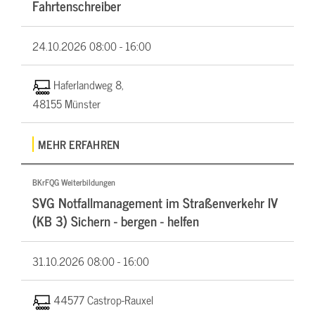
Fahrtenschreiber
24.10.2026
08:00 - 16:00
Haferlandweg 8,
48155 Münster
MEHR ERFAHREN
BKrFQG Weiterbildungen
SVG Notfallmanagement im Straßenverkehr IV
(KB 3) Sichern - bergen - helfen
31.10.2026
08:00 - 16:00
44577 Castrop-Rauxel