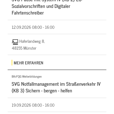
Sozialvorschriften und Digitaler
Fahrtenschreiber
12.09.2026
08:00 - 16:00
Haferlandweg 8,
48155 Münster
MEHR ERFAHREN
BKrFQG Weiterbildungen
SVG Notfallmanagement im Straßenverkehr IV
(KB 3) Sichern - bergen - helfen
19.09.2026
08:00 - 16:00