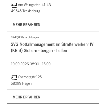
Am Weingarten 41-43,
49545 Tecklenburg
MEHR ERFAHREN
BKrFQG Weiterbildungen
SVG Notfallmanagement im Straßenverkehr IV
(KB 3) Sichern - bergen - helfen
19.09.2026
08:00 - 16:00
Overbergstr.125,
58099 Hagen
MEHR ERFAHREN