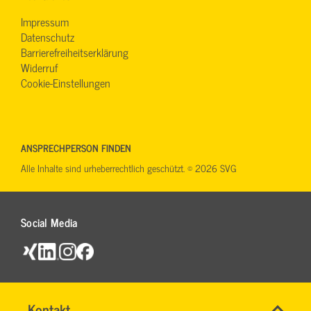
Impressum
Datenschutz
Barrierefreiheitserklärung
Widerruf
Cookie-Einstellungen
ANSPRECHPERSON FINDEN
Alle Inhalte sind urheberrechtlich geschützt. © 2026 SVG
Social Media
Name
Kontakt
*