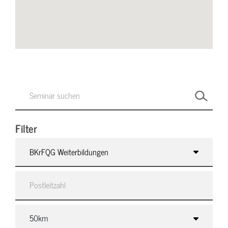
Filter
BKrFQG Weiterbildungen