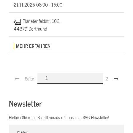
21.11.2026
08:00 - 16:00
Planetenfeldstr. 102,
44379 Dortmund
MEHR ERFAHREN
Seite
2
Newsletter
Bleiben Sie einen Schritt voraus mit unserem SVG Newsletter!