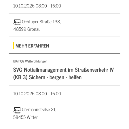
10.10.2026
08:00 - 16:00
Ochtuper Straße 138,
48599 Gronau
MEHR ERFAHREN
BKrFQG Weiterbildungen
SVG Notfallmanagement im Straßenverkehr IV
(KB 3) Sichern - bergen - helfen
10.10.2026
08:00 - 16:00
Cörmannstraße 21,
58455 Witten