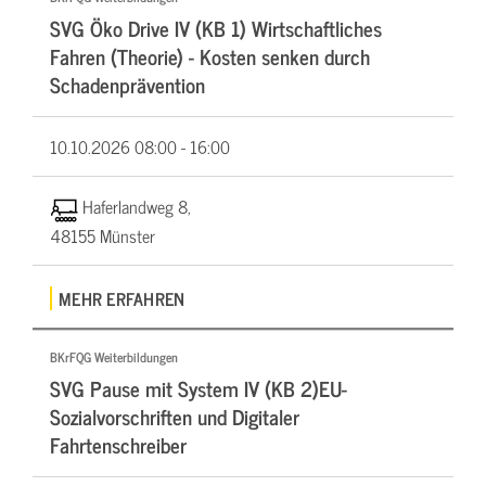
SVG Öko Drive IV (KB 1) Wirtschaftliches
Fahren (Theorie) - Kosten senken durch
Schadenprävention
10.10.2026
08:00 - 16:00
Haferlandweg 8,
48155 Münster
MEHR ERFAHREN
BKrFQG Weiterbildungen
SVG Pause mit System IV (KB 2)EU-
Sozialvorschriften und Digitaler
Fahrtenschreiber