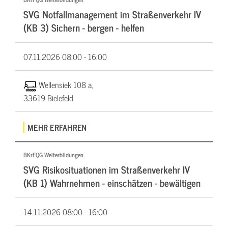
SVG Notfallmanagement im Straßenverkehr IV
(KB 3) Sichern - bergen - helfen
07.11.2026
08:00 - 16:00
Wellensiek 108 a,
33619 Bielefeld
MEHR ERFAHREN
BKrFQG Weiterbildungen
SVG Risikosituationen im Straßenverkehr IV
(KB 1) Wahrnehmen - einschätzen - bewältigen
14.11.2026
08:00 - 16:00