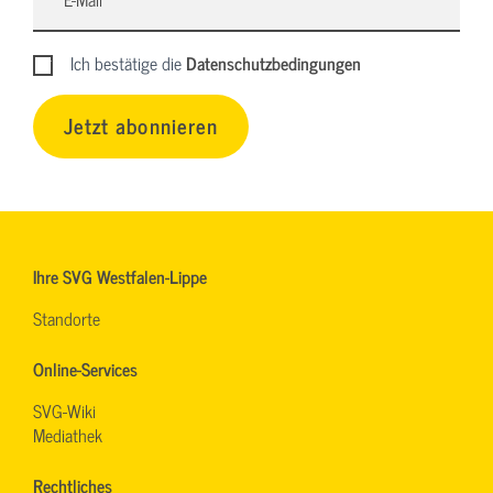
Ich bestätige die
Datenschutzbedingungen
Jetzt abonnieren
Ihre SVG Westfalen-Lippe
Standorte
Online-Services
SVG-Wiki
Mediathek
Rechtliches