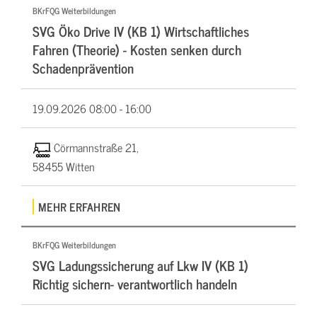
BKrFQG Weiterbildungen
SVG Öko Drive IV (KB 1) Wirtschaftliches
Fahren (Theorie) - Kosten senken durch
Schadenprävention
19.09.2026
08:00 - 16:00
Cörmannstraße 21,
58455 Witten
MEHR ERFAHREN
BKrFQG Weiterbildungen
SVG Ladungssicherung auf Lkw IV (KB 1)
Richtig sichern- verantwortlich handeln