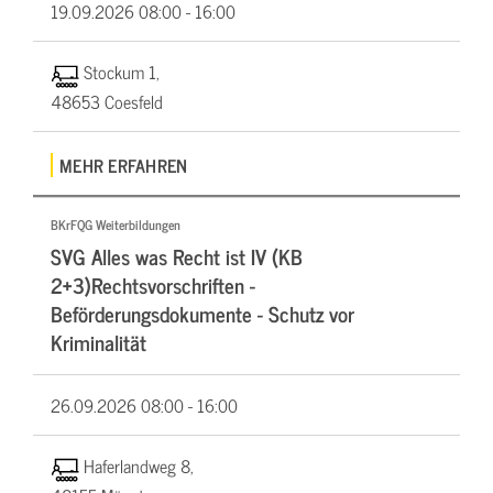
19.09.2026
08:00 - 16:00
Stockum 1,
48653 Coesfeld
MEHR ERFAHREN
BKrFQG Weiterbildungen
SVG Alles was Recht ist IV (KB
2+3)Rechtsvorschriften -
Beförderungsdokumente - Schutz vor
Kriminalität
26.09.2026
08:00 - 16:00
Haferlandweg 8,