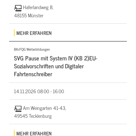
Haferlandweg 8,
48155 Münster
MEHR ERFAHREN
BKrFQG Weiterbildungen
SVG Pause mit System IV (KB 2)EU-
Sozialvorschriften und Digitaler
Fahrtenschreiber
14.11.2026
08:00 - 16:00
Am Weingarten 41-43,
49545 Tecklenburg
MEHR ERFAHREN