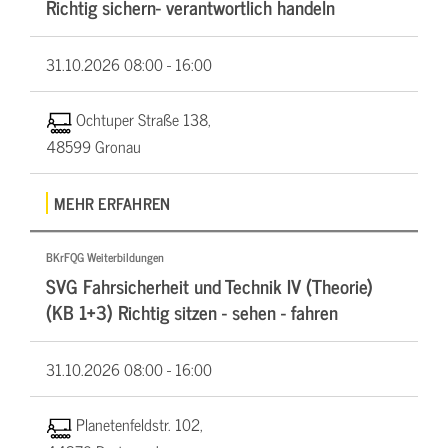
Richtig sichern- verantwortlich handeln
31.10.2026
08:00 - 16:00
Ochtuper Straße 138,
48599 Gronau
MEHR ERFAHREN
BKrFQG Weiterbildungen
SVG Fahrsicherheit und Technik IV (Theorie)
(KB 1+3) Richtig sitzen - sehen - fahren
31.10.2026
08:00 - 16:00
Planetenfeldstr. 102,