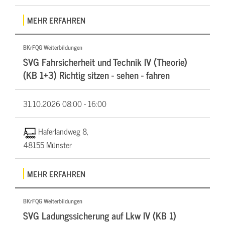
MEHR ERFAHREN
BKrFQG Weiterbildungen
SVG Fahrsicherheit und Technik IV (Theorie)
(KB 1+3) Richtig sitzen - sehen - fahren
31.10.2026
08:00 - 16:00
Haferlandweg 8,
48155 Münster
MEHR ERFAHREN
BKrFQG Weiterbildungen
SVG Ladungssicherung auf Lkw IV (KB 1)