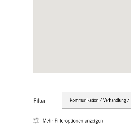
Filter
Kommunikation / Verhandlung / 
Mehr
Filteroptionen anzeigen