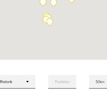
Rhetorik