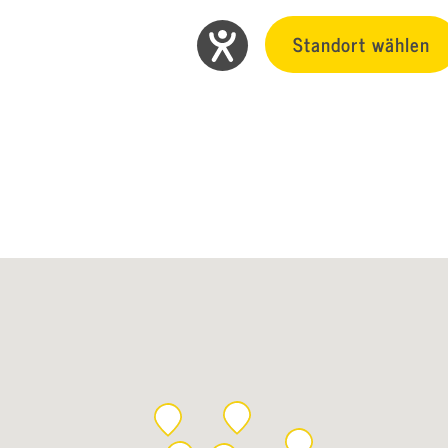
Standort wählen