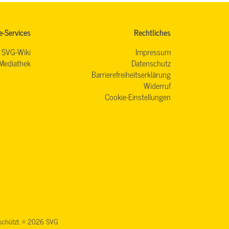
e-Services
Rechtliches
SVG-Wiki
Impressum
Mediathek
Datenschutz
Barrierefreiheitserklärung
Widerruf
Cookie-Einstellungen
geschützt. © 2026 SVG