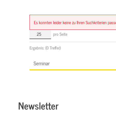
Es konnten leider keine zu Ihren Suchkriterien pa
pro Seite
Ergebnis:
(0 Treffer)
Seminar
Newsletter