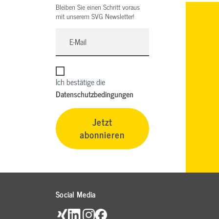
Bleiben Sie einen Schritt voraus
mit unserem SVG Newsletter!
Ich bestätige die
Datenschutzbedingungen
Jetzt
abonnieren
Social Media