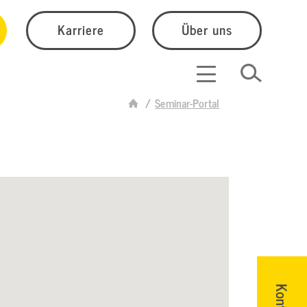
Karriere
Über uns
Seminar-Portal
Kontakt