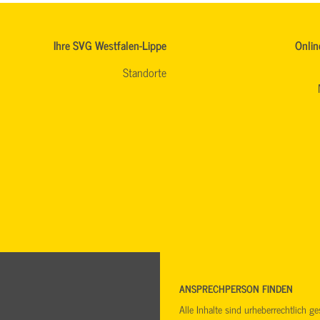
Ihre SVG Westfalen-Lippe
Onlin
Standorte
ANSPRECHPERSON FINDEN
Alle Inhalte sind urheberrechtlich 