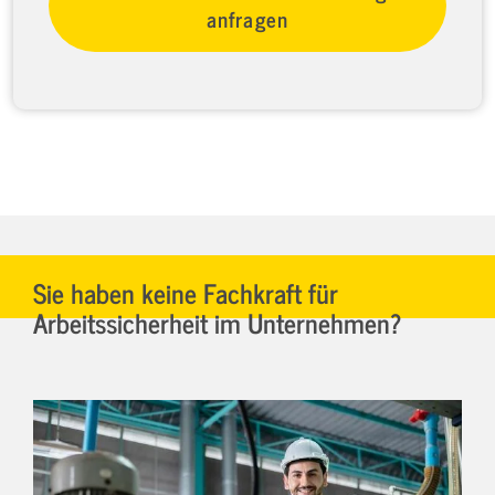
anfragen
Sie haben keine Fachkraft für
Arbeitssicherheit im Unternehmen?