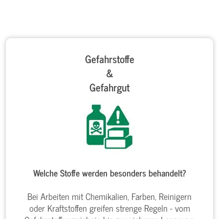
Gefahrstoffe
&
Gefahrgut
Welche Stoffe werden besonders behandelt?
Bei Arbeiten mit Chemikalien, Farben, Reinigern
oder Kraftstoffen greifen strenge Regeln - vom