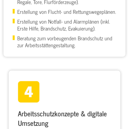
Regale, Tore, Flurförderzeuge).
Erstellung von Flucht- und Rettungswegeplänen.
Erstellung von Notfall- und Alarmplänen (inkl.
Erste Hilfe, Brandschutz, Evakuierung).
Beratung zum vorbeugenden Brandschutz und
zur Arbeitsstättengestaltung.
Arbeitsschutzkonzepte & digitale
Umsetzung