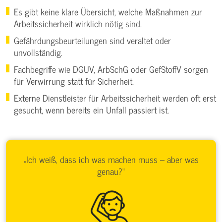
Es gibt keine klare Übersicht, welche Maßnahmen zur
Arbeitssicherheit wirklich nötig sind.
Gefährdungsbeurteilungen sind veraltet oder
unvollständig.
Fachbegriffe wie DGUV, ArbSchG oder GefStoffV sorgen
für Verwirrung statt für Sicherheit.
Externe Dienstleister für Arbeitssicherheit werden oft erst
gesucht, wenn bereits ein Unfall passiert ist.
„Ich weiß, dass ich was machen muss – aber was
genau?“