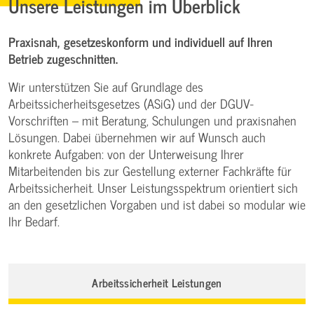
Unsere Leistungen im Überblick
Praxisnah, gesetzeskonform und individuell auf Ihren
Betrieb zugeschnitten.
Wir unterstützen Sie auf Grundlage des
Arbeitssicherheitsgesetzes (ASiG) und der DGUV-
Vorschriften – mit Beratung, Schulungen und praxisnahen
Lösungen. Dabei übernehmen wir auf Wunsch auch
konkrete Aufgaben: von der Unterweisung Ihrer
Mitarbeitenden bis zur Gestellung externer Fachkräfte für
Arbeitssicherheit. Unser Leistungsspektrum orientiert sich
an den gesetzlichen Vorgaben und ist dabei so modular wie
Ihr Bedarf.
Arbeitssicherheit Leistungen