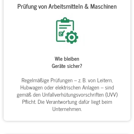
Prüfung von Arbeitsmitteln & Maschinen
Wie bleiben
Geräte sicher?
Regelmäßige Prüfungen – z. B. von Leitern,
Hubwagen oder elektrischen Anlagen – sind
gemäß den Unfallverhütungsvorschriften (UVV)
Pflicht. Die Verantwortung dafür liegt beim
Unternehmen.