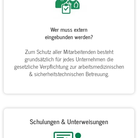
Wer muss extern
eingebunden werden?
Zum Schutz aller Mitarbeitenden besteht
grundsätzlich für jedes Unternehmen die
gesetzliche Verpflichtung zur arbeitsmedizinischen
& sicherheitstechnischen Betreuung.
Schulungen & Unterweisungen