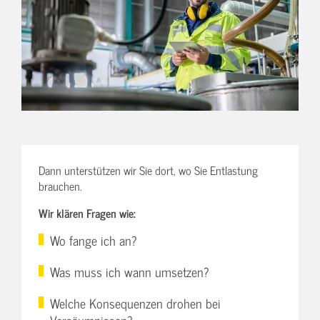
Dann unterstützen wir Sie dort, wo Sie Entlastung
brauchen.
Wir klären Fragen wie:
Wo fange ich an?
Was muss ich wann umsetzen?
Welche Konsequenzen drohen bei