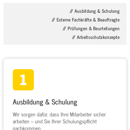
// Ausbildung & Schulung
// Externe Fachkräfte & Beauftragte
// Prüfungen & Beurteilungen
// Arbeitsschutzkonzepte
Ausbildung & Schulung
Wir sorgen dafür, dass Ihre Mitarbeiter sicher
arbeiten – und Sie Ihrer Schulungspflicht
nachkommen.