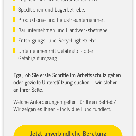
Speditionen und Lagerbetriebe.
Produktions- und Industrieunternehmen.
Bauunternehmen und Handwerksbetriebe.
Entsorgungs- und Recyclingbetriebe.
Unternehmen mit Gefahrstoff- oder
Gefahrgutumgang.
Egal, ob Sie erste Schritte im Arbeitsschutz gehen
oder gezielte Unterstützung suchen – wir stehen
an Ihrer Seite.
Welche Anforderungen gelten für Ihren Betrieb?
Wir zeigen es Ihnen - individuell und fundiert.
Jetzt unverbindliche Beratung