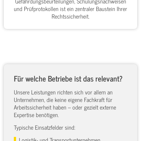
Gefährdungsbeurteilungen, Schulungsnachweisen
und Prüfprotokollen ist ein zentraler Baustein Ihrer
Rechtssicherheit.
Für welche Betriebe ist das relevant?
Unsere Leistungen richten sich vor allem an
Unternehmen, die keine eigene Fachkraft für
Arbeitssicherheit haben – oder gezielt externe
Expertise benötigen.
Typische Einsatzfelder sind:
Logistik- und Transportunternehmen.