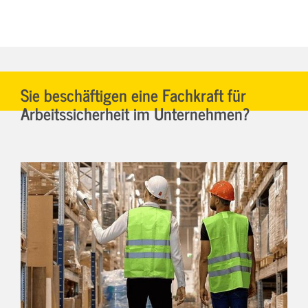
Sie beschäftigen eine Fachkraft für
Arbeitssicherheit im Unternehmen?