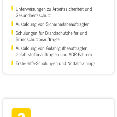
Unterweisungen zu Arbeitssicherheit und
Gesundheitsschutz.
Ausbildung von Sicherheitsbeauftragten.
Schulungen für Brandschutzhelfer und
Brandschutzbeauftragte.
Ausbildung von Gefahrgutbeauftragten,
Gefahrstoffbeauftragten und ADR-Fahrern.
Erste-Hilfe-Schulungen und Notfalltrainings.