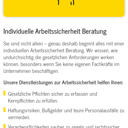
Individuelle Arbeitssicherheit Beratung
Sie sind nicht allein – genau deshalb beginnt alles mit einer
individuellen Arbeitssicherheit Beratung. Wir wissen, wie
undurchsichtig die gesetzlichen Anforderungen wirken
können, besonders wenn Sie keine eigenen Fachkräfte im
Unternehmen beschäftigen.
Unsere Dienstleistungen zur Arbeitssicherheit helfen Ihnen:
Gesetzliche Pflichten sicher zu erfassen und
Kernpflichten zu erfüllen.
Haftungsrisiken, Bußgelder und teure Personalausfälle zu
vermeiden.
Verantwortlichkeiten sauber zu regeln und rechtssicher