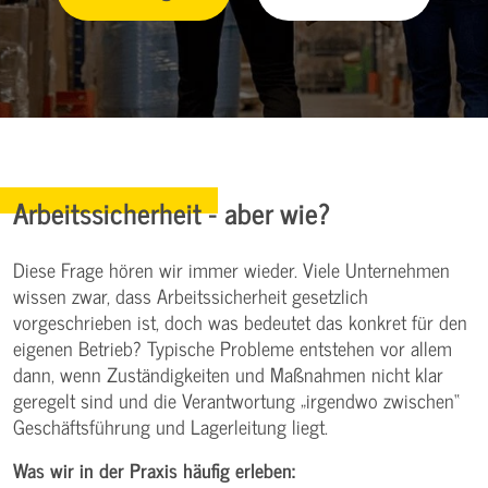
Arbeitssicherheit - aber wie?
Diese Frage hören wir immer wieder. Viele Unternehmen
wissen zwar, dass Arbeitssicherheit gesetzlich
vorgeschrieben ist, doch was bedeutet das konkret für den
eigenen Betrieb? Typische Probleme entstehen vor allem
dann, wenn Zuständigkeiten und Maßnahmen nicht klar
geregelt sind und die Verantwortung „irgendwo zwischen“
Geschäftsführung und Lagerleitung liegt.
Was wir in der Praxis häufig erleben: