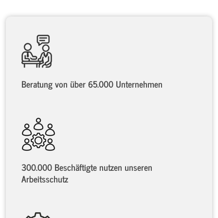
Beratung von über 65.000 Unternehmen
300.000 Beschäftigte nutzen unseren
Arbeitsschutz