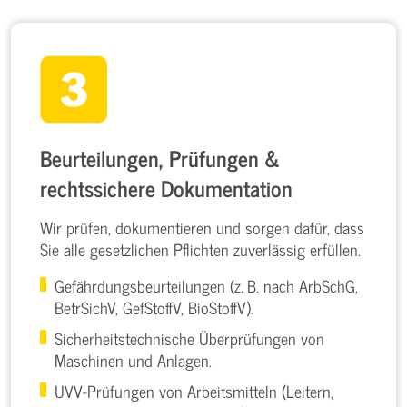
Beurteilungen, Prüfungen &
rechtssichere Dokumentation
Wir prüfen, dokumentieren und sorgen dafür, dass
Sie alle gesetzlichen Pflichten zuverlässig erfüllen.
Gefährdungsbeurteilungen (z. B. nach ArbSchG,
BetrSichV, GefStoffV, BioStoffV).
Sicherheitstechnische Überprüfungen von
Maschinen und Anlagen.
UVV-Prüfungen von Arbeitsmitteln (Leitern,