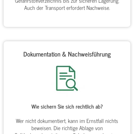
Gefahrstoffverzeichnis bis zur sicheren Lagerung.
Auch der Transport erfordert Nachweise.
Dokumentation & Nachweisführung
Wie sichern Sie sich rechtlich ab?
Wer nicht dokumentiert, kann im Ernstfall nichts
beweisen. Die richtige Ablage von