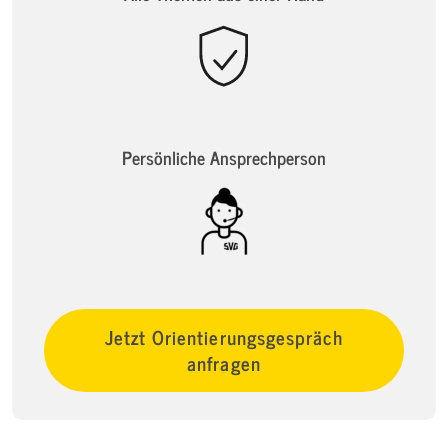
Persönliche Ansprechperson
Jetzt Orientierungsgespräch
anfragen