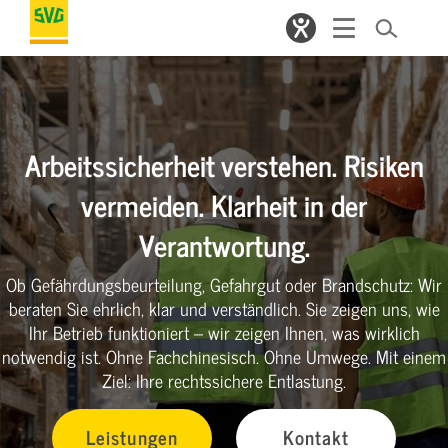
Arbeitssicherheit verstehen. Risiken
vermeiden. Klarheit in der
Verantwortung.
Ob Gefährdungsbeurteilung, Gefahrgut oder Brandschutz: Wir
beraten Sie ehrlich, klar und verständlich. Sie zeigen uns, wie
Ihr Betrieb funktioniert – wir zeigen Ihnen, was wirklich
notwendig ist. Ohne Fachchinesisch. Ohne Umwege. Mit einem
Ziel: Ihre rechtssichere Entlastung.
Leistungen
Kontakt