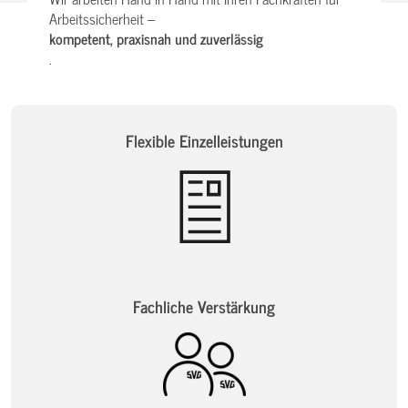
Arbeitssicherheit –
kompetent, praxisnah und zuverlässig
.
Flexible Einzelleistungen
Fachliche Verstärkung