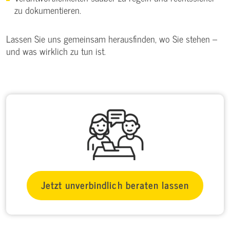
zu dokumentieren.
Lassen Sie uns gemeinsam herausfinden, wo Sie stehen –
und was wirklich zu tun ist.
Jetzt unverbindlich beraten lassen