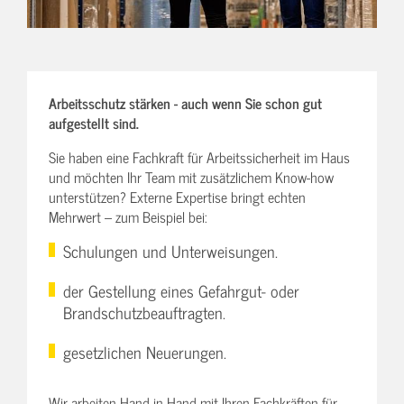
Arbeitsschutz stärken - auch wenn Sie schon gut
aufgestellt sind.
Sie haben eine Fachkraft für Arbeitssicherheit im Haus
und möchten Ihr Team mit zusätzlichem Know-how
unterstützen? Externe Expertise bringt echten
Mehrwert – zum Beispiel bei:
Schulungen und Unterweisungen.
der Gestellung eines Gefahrgut- oder
Brandschutzbeauftragten.
gesetzlichen Neuerungen.
Wir arbeiten Hand in Hand mit Ihren Fachkräften für