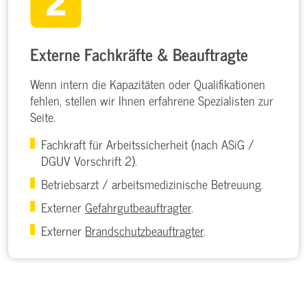
Externe Fachkräfte & Beauftragte
Wenn intern die Kapazitäten oder Qualifikationen
fehlen, stellen wir Ihnen erfahrene Spezialisten zur
Seite.
Fachkraft für Arbeitssicherheit (nach ASiG /
DGUV Vorschrift 2).
Betriebsarzt / arbeitsmedizinische Betreuung.
Externer
Gefahrgutbeauftragter
.
Externer
Brandschutzbeauftragter
.