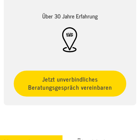
Über 30 Jahre Erfahrung
Jetzt unverbindliches
Beratungsgespräch vereinbaren