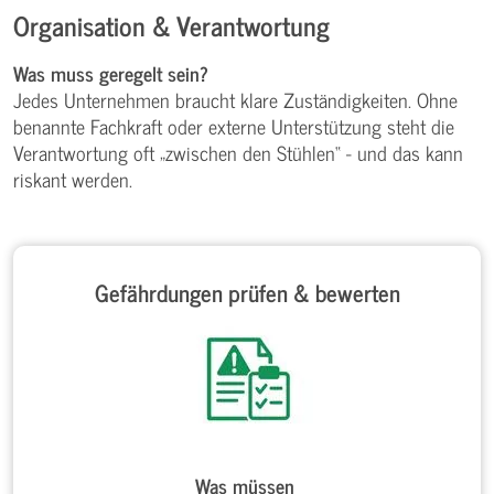
Organisation & Verantwortung
Was muss geregelt sein?
Jedes Unternehmen braucht klare Zuständigkeiten. Ohne
benannte Fachkraft oder externe Unterstützung steht die
Verantwortung oft „zwischen den Stühlen“ - und das kann
riskant werden.
Gefährdungen prüfen & bewerten
Was müssen