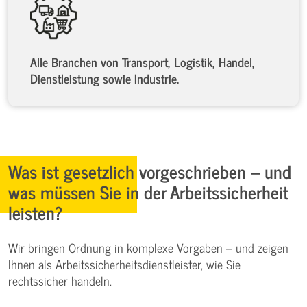
Alle Branchen von Transport, Logistik, Handel,
Dienstleistung sowie Industrie.
Was ist gesetzlich vorgeschrieben – und
was müssen Sie in der Arbeitssicherheit
leisten?
Wir bringen Ordnung in komplexe Vorgaben – und zeigen
Ihnen als Arbeitssicherheitsdienstleister, wie Sie
rechtssicher handeln.