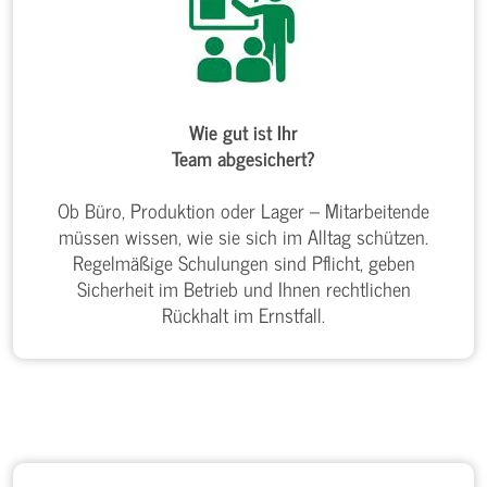
Wie gut ist Ihr
Team abgesichert?
Ob Büro, Produktion oder Lager – Mitarbeitende
müssen wissen, wie sie sich im Alltag schützen.
Regelmäßige Schulungen sind Pflicht, geben
Sicherheit im Betrieb und Ihnen rechtlichen
Rückhalt im Ernstfall.