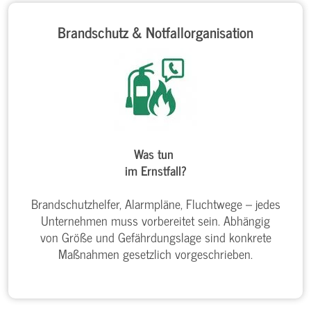
Brandschutz & Notfallorganisation
Was tun
im Ernstfall?
Brandschutzhelfer, Alarmpläne, Fluchtwege – jedes
Unternehmen muss vorbereitet sein. Abhängig
von Größe und Gefährdungslage sind konkrete
Maßnahmen gesetzlich vorgeschrieben.