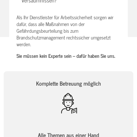
Versäumnissen?
Als Ihr Dienstleister für Arbeitssicherheit sorgen wir
dafür, dass alle Maßnahmen von der
Gefährdungsbeurteilung bis zum
Brandschutzmanagement rechtssicher umgesetzt
werden.
Sie müssen kein Experte sein – dafür haben Sie uns.
Komplette Betreuung möglich
Alle Themen aus einer Hand