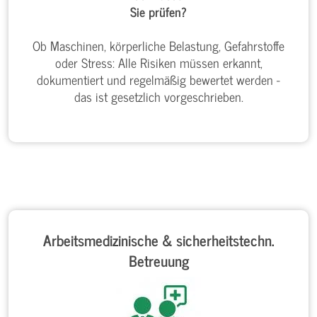
Sie prüfen?
Ob Maschinen, körperliche Belastung, Gefahrstoffe
oder Stress: Alle Risiken müssen erkannt,
dokumentiert und regelmäßig bewertet werden -
das ist gesetzlich vorgeschrieben.
Arbeitsmedizinische & sicherheitstechn.
Betreuung