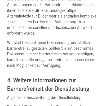
Anforderungen an die Barrierefreiheit. Häufig fehlen
ihnen eine klare Struktur, aussagekräftige
Alternativtexte für Bilder oder sie enthalten komplexe
Tabellen, deren barrierefreie Aufbereitung einen
erheblichen personellen und technischen Aufwand
erfordern würde.
Wir sind bestrebt, neue Dokumente grundsätzlich
barrierefrei zu gestalten. Sollten Sie ein bestimmtes
Dokument in einer barrierefreien Version benötigen,
kontaktieren Sie uns gerne – wir stellen Ihnen diese
nach Möglichkeit zur Verfügung.
4. Weitere Informationen zur
Barrierefreiheit der Dienstleistung
Allgemeine Beschreibung der Dienstleistung