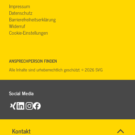
Impressum
Datenschutz
Barrierefreiheitserklärung
Widerruf
Cookie-Einstellungen
ANSPRECHPERSON FINDEN
Alle Inhalte sind urheberrechtlich geschützt. © 2026 SVG
Social Media
Name
Kontakt
*