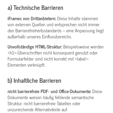
a) Technische Barrieren
iFrames von Drittanbietern:
Diese Inhalte stammen
von externen Quellen und entsprechen nicht immer
den Barrierefreiheitsstandards – eine Anpassung liegt
außerhalb unseres Einflussbereichs.
Unvollständige HTML-Struktur:
Beispielsweise werden
<h1>-Überschriften nicht konsequent genutzt oder
Formularfelder sind nicht korrekt mit <label>-
Elementen verknüpft.
b) Inhaltliche Barrieren
nicht barrierefreie PDF- und Office-Dokumente:
Diese
Dokumente weisen häufig fehlende semantische
Struktur, nicht barrierefreie Tabellen oder
unzureichende Alternativtexte auf.