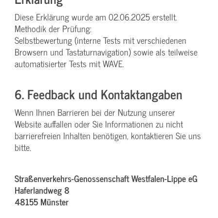
Diese Erklärung wurde am 02.06.2025 erstellt.
Methodik der Prüfung:
Selbstbewertung (interne Tests mit verschiedenen
Browsern und Tastaturnavigation) sowie als teilweise
automatisierter Tests mit WAVE.
6. Feedback und Kontaktangaben
Wenn Ihnen Barrieren bei der Nutzung unserer
Website auffallen oder Sie Informationen zu nicht
barrierefreien Inhalten benötigen, kontaktieren Sie uns
bitte.
Straßenverkehrs-Genossenschaft Westfalen-Lippe eG
Haferlandweg 8
48155 Münster