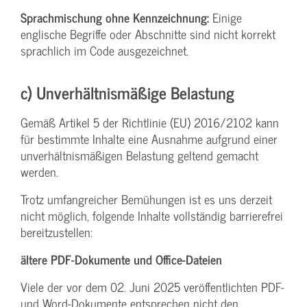
Sprachmischung ohne Kennzeichnung:
Einige
englische Begriffe oder Abschnitte sind nicht korrekt
sprachlich im Code ausgezeichnet.
c) Unverhältnismäßige Belastung
Gemäß Artikel 5 der Richtlinie (EU) 2016/2102 kann
für bestimmte Inhalte eine Ausnahme aufgrund einer
unverhältnismäßigen Belastung geltend gemacht
werden.
Trotz umfangreicher Bemühungen ist es uns derzeit
nicht möglich, folgende Inhalte vollständig barrierefrei
bereitzustellen:
ältere PDF-Dokumente und Office-Dateien
Viele der vor dem 02. Juni 2025 veröffentlichten PDF-
und Word-Dokumente entsprechen nicht den