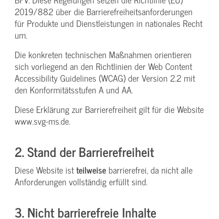
2019/882 über die Barrierefreiheitsanforderungen
für Produkte und Dienstleistungen in nationales Recht
um.
Die konkreten technischen Maßnahmen orientieren
sich vorliegend an den Richtlinien der Web Content
Accessibility Guidelines (WCAG) der Version 2.2 mit
den Konformitätsstufen A und AA.
Diese Erklärung zur Barrierefreiheit gilt für die Website
www.svg-ms.de.
2. Stand der Barrierefreiheit
Diese Website ist
teilweise
barrierefrei, da nicht alle
Anforderungen vollständig erfüllt sind.
3. Nicht barrierefreie Inhalte