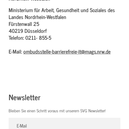
Ministerium für Arbeit, Gesundheit und Soziales des
Landes Nordrhein-Westfalen
Fürstenwall 25
40219 Düsseldorf
Telefon: 0211- 855-5
E-Mail:
ombudsstelle-barrierefreie-it@mags.nrw.de
Newsletter
Bleiben Sie einen Schritt voraus mit unserem SVG Newsletter!