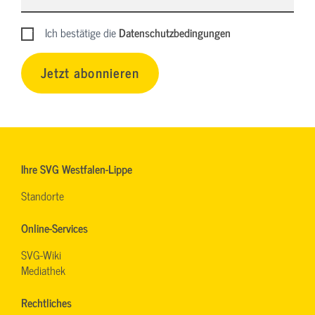
Ich bestätige die
Datenschutzbedingungen
Jetzt abonnieren
Ihre SVG Westfalen-Lippe
Standorte
Online-Services
SVG-Wiki
Mediathek
Rechtliches