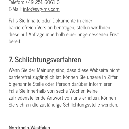
Telefon: +49 251 6061 0
E-Mail:
info@svg-ms.com
Falls Sie Inhalte oder Dokumente in einer
barrierefreien Version benötigen, stellen wir Ihnen
diese auf Anfrage innerhalb einer angemessenen Frist
bereit.
7. Schlichtungsverfahren
Wenn Sie der Meinung sind, dass diese Webseite nicht
barrierefrei zugänglich ist, können Sie unsere in Ziffer
5 genannte Stelle oder Person darüber informieren.
Falls Sie innerhalb von sechs Wochen keine
zufriedenstellende Antwort von uns erhalten, können
Sie sich an die zuständige Schlichtungsstelle wenden:
Nordrhein-Westfalen