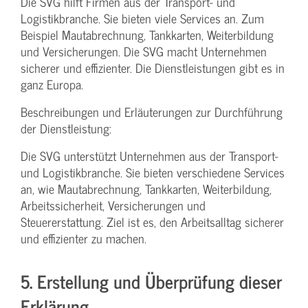
Die SVG hilft Firmen aus der Transport- und
Logistikbranche. Sie bieten viele Services an. Zum
Beispiel Mautabrechnung, Tankkarten, Weiterbildung
und Versicherungen. Die SVG macht Unternehmen
sicherer und effizienter. Die Dienstleistungen gibt es in
ganz Europa.
Beschreibungen und Erläuterungen zur Durchführung
der Dienstleistung:
Die SVG unterstützt Unternehmen aus der Transport-
und Logistikbranche. Sie bieten verschiedene Services
an, wie Mautabrechnung, Tankkarten, Weiterbildung,
Arbeitssicherheit, Versicherungen und
Steuererstattung. Ziel ist es, den Arbeitsalltag sicherer
und effizienter zu machen.
5. Erstellung und Überprüfung dieser
Erklärung