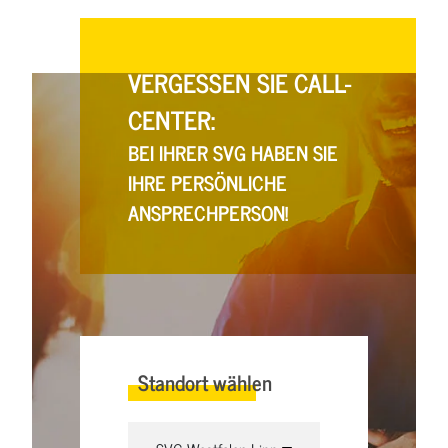
VERGESSEN SIE CALL-
CENTER:
BEI IHRER SVG HABEN SIE
IHRE PERSÖNLICHE
ANSPRECHPERSON!
Standort wählen