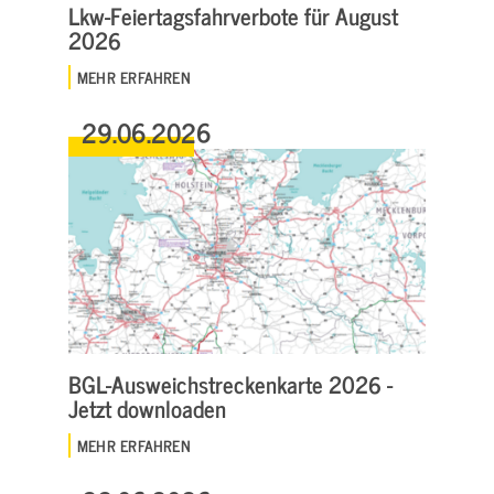
Lkw-Feiertagsfahrverbote für August
2026
MEHR ERFAHREN
29.06.2026
BGL-Ausweichstreckenkarte 2026 -
Jetzt downloaden
MEHR ERFAHREN