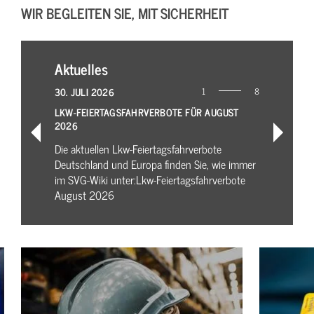
WIR BEGLEITEN SIE, MIT SICHERHEIT
Aktuelles
30. JULI 2026
1
8
LKW-FEIERTAGSFAHRVERBOTE FÜR AUGUST
2026
Die aktuellen Lkw-Feiertagsfahrverbote
Deutschland und Europa finden Sie, wie immer
im SVG-Wiki unter:Lkw-Feiertagsfahrverbote
August 2026