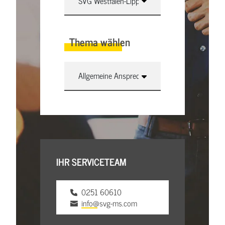
Thema wählen
IHR SERVICETEAM
0251 60610
info@svg-ms.com