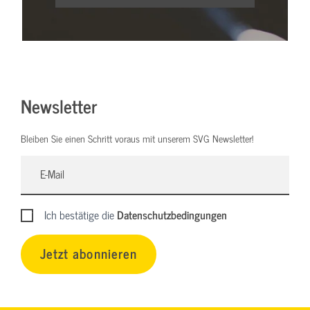
Newsletter
Bleiben Sie einen Schritt voraus mit unserem SVG Newsletter!
Ich bestätige die
Datenschutzbedingungen
Jetzt abonnieren