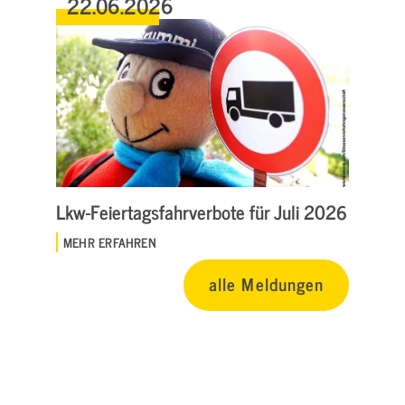
22.06.2026
Lkw-Feiertagsfahrverbote für Juli 2026
MEHR ERFAHREN
alle Meldungen