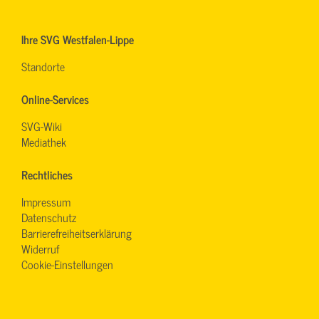
Ihre SVG Westfalen-Lippe
Standorte
Online-Services
SVG-Wiki
Mediathek
Rechtliches
Impressum
Datenschutz
Barrierefreiheitserklärung
Widerruf
Cookie-Einstellungen