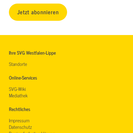
Jetzt abonnieren
Ihre SVG Westfalen-Lippe
Standorte
Online-Services
SVG-Wiki
Mediathek
Rechtliches
Impressum
Datenschutz