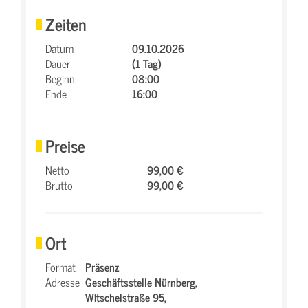
Zeiten
Datum
09.10.2026
Dauer
(1 Tag)
Beginn
08:00
Ende
16:00
Preise
Netto
99,00 €
Brutto
99,00 €
Ort
Format
Präsenz
Adresse
Geschäftsstelle Nürnberg,
Witschelstraße 95,