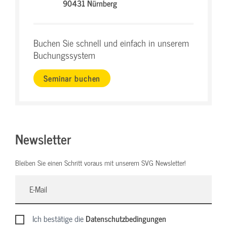
90431 Nürnberg
Buchen Sie schnell und einfach in unserem
Buchungssystem
Seminar buchen
Newsletter
Bleiben Sie einen Schritt voraus mit unserem SVG Newsletter!
Ich bestätige die
Datenschutzbedingungen