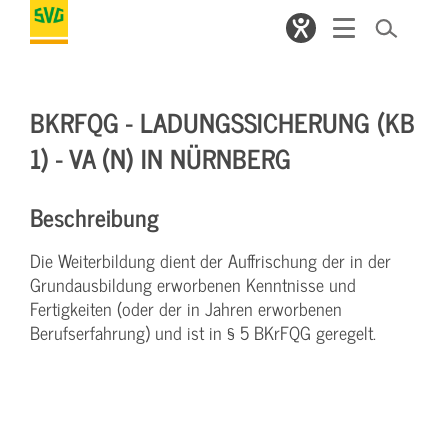
BKRFQG - LADUNGSSICHERUNG (KB
1) - VA (N) IN NÜRNBERG
Beschreibung
Die Weiterbildung dient der Auffrischung der in der
Grundausbildung erworbenen Kenntnisse und
Fertigkeiten (oder der in Jahren erworbenen
Berufserfahrung) und ist in § 5 BKrFQG geregelt.