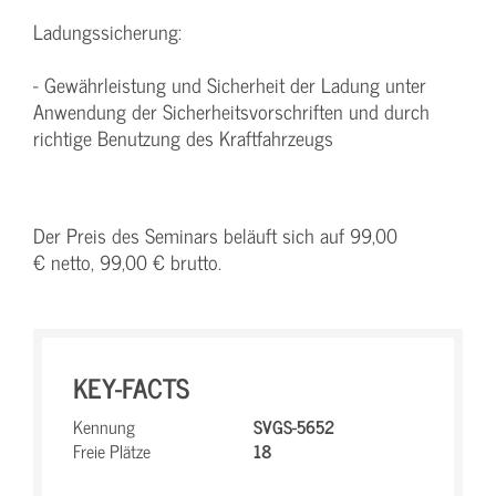
Ladungssicherung:
- Gewährleistung und Sicherheit der Ladung unter
Anwendung der Sicherheitsvorschriften und durch
richtige Benutzung des Kraftfahrzeugs
Der Preis des Seminars beläuft sich auf 99,00
€ netto, 99,00 € brutto.
KEY-FACTS
Kennung
SVGS-5652
Freie Plätze
18