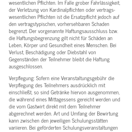
wesentlichen Pflichten. Im Falle grober Fahrlässigkeit,
der Verletzung von Kardinalpflichten oder vertrags­
wesentlichen Pflichten ist die Ersatzpflicht jedoch auf
den vertragstypischen, vorhersehbaren Schaden
begrenzt. Der vorgenannte Haftungs­ausschluss bzw.
die Haftungs­begrenzung gilt nicht für Schäden an
Leben, Körper und Gesundheit eines Menschen. Bei
Verlust, Beschädigung oder Diebstahl von
Gegenständen der Teilnehmer bleibt die Haftung
ausgeschlossen.
Verpflegung: Sofern eine Veranstaltungs­gebühr die
Verpflegung des Teilnehmers ausdrücklich mit
einschließt, so sind Getränke hiervon ausgenommen,
die während eines Mittagessens gereicht werden und
die vom Gastwirt direkt mit dem Teilnehmer
abgerechnet werden. Art und Umfang der Bewirtung
kann zwischen den jeweiligen Schulungsstätten
variieren. Bei geförderten Schulungs­veranstaltungen