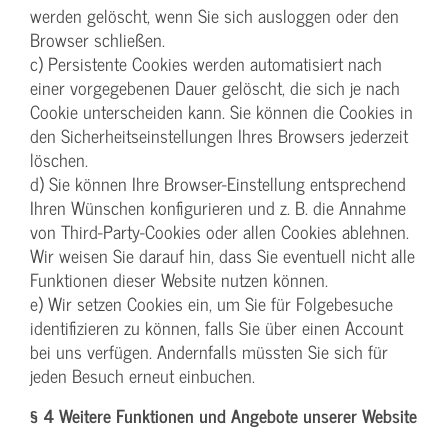
werden gelöscht, wenn Sie sich ausloggen oder den
Browser schließen.
c) Persistente Cookies werden automatisiert nach
einer vorgegebenen Dauer gelöscht, die sich je nach
Cookie unterscheiden kann. Sie können die Cookies in
den Sicherheitseinstellungen Ihres Browsers jederzeit
löschen.
d) Sie können Ihre Browser-Einstellung entsprechend
Ihren Wünschen konfigurieren und z. B. die Annahme
von Third-Party-Cookies oder allen Cookies ablehnen.
Wir weisen Sie darauf hin, dass Sie eventuell nicht alle
Funktionen dieser Website nutzen können.
e) Wir setzen Cookies ein, um Sie für Folgebesuche
identifizieren zu können, falls Sie über einen Account
bei uns verfügen. Andernfalls müssten Sie sich für
jeden Besuch erneut einbuchen.
§ 4 Weitere Funktionen und Angebote unserer Website