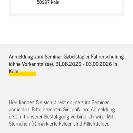
50997 Köln
Anmeldung zum Seminar Gabelstapler Fahrerschulung
(ohne Vorkenntnisse),
31.08.2026 - 03.09.2026
in
Köln
Hier können Sie sich direkt online zum Seminar
anmelden. Bitte beachten Sie, daß Ihre Anmeldung
erst mit unserer Bestätigung verbindlich wird. Mit
Sternchen (*) markierte Felder sind Pflichtfelder.