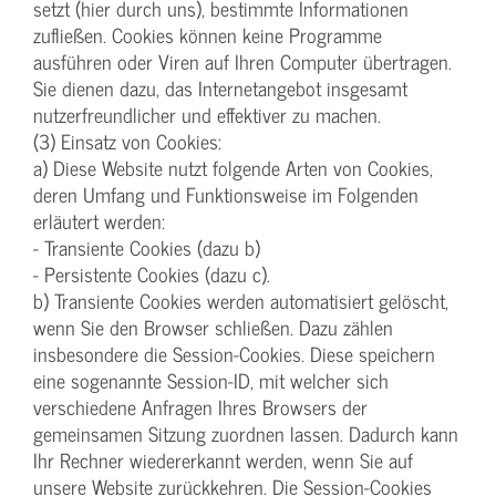
setzt (hier durch uns), bestimmte Informationen
zufließen. Cookies können keine Programme
ausführen oder Viren auf Ihren Computer übertragen.
Sie dienen dazu, das Internetangebot insgesamt
nutzerfreundlicher und effektiver zu machen.
(3) Einsatz von Cookies:
a) Diese Website nutzt folgende Arten von Cookies,
deren Umfang und Funktionsweise im Folgenden
erläutert werden:
- Transiente Cookies (dazu b)
- Persistente Cookies (dazu c).
b) Transiente Cookies werden automatisiert gelöscht,
wenn Sie den Browser schließen. Dazu zählen
insbesondere die Session-Cookies. Diese speichern
eine sogenannte Session-ID, mit welcher sich
verschiedene Anfragen Ihres Browsers der
gemeinsamen Sitzung zuordnen lassen. Dadurch kann
Ihr Rechner wiedererkannt werden, wenn Sie auf
unsere Website zurückkehren. Die Session-Cookies