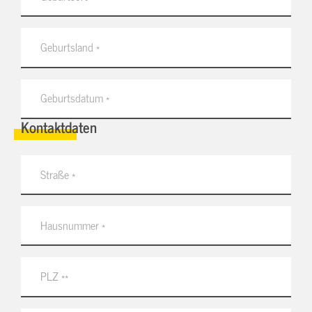
Kontaktdaten