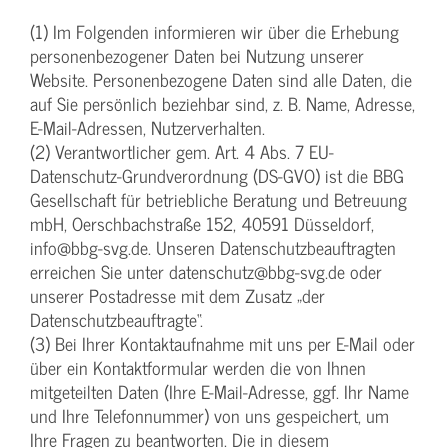
(1) Im Folgenden informieren wir über die Erhebung
personenbezogener Daten bei Nutzung unserer
Website. Personenbezogene Daten sind alle Daten, die
auf Sie persönlich beziehbar sind, z. B. Name, Adresse,
E-Mail-Adressen, Nutzerverhalten.
(2) Verantwortlicher gem. Art. 4 Abs. 7 EU-
Datenschutz-Grundverordnung (DS-GVO) ist die BBG
Gesellschaft für betriebliche Beratung und Betreuung
mbH, Oerschbachstraße 152, 40591 Düsseldorf,
info@bbg-svg.de. Unseren Datenschutzbeauftragten
erreichen Sie unter datenschutz@bbg-svg.de oder
unserer Postadresse mit dem Zusatz „der
Datenschutzbeauftragte“.
(3) Bei Ihrer Kontaktaufnahme mit uns per E-Mail oder
über ein Kontaktformular werden die von Ihnen
mitgeteilten Daten (Ihre E-Mail-Adresse, ggf. Ihr Name
und Ihre Telefonnummer) von uns gespeichert, um
Ihre Fragen zu beantworten. Die in diesem