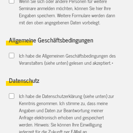
Wenn Sie sich oder andere Personen für weitere
Seminare anmelden möchten, können Sie hier Ihre
Eingaben speichern. Weitere Formulare werden dann
mit den oben angegebenen Daten vorbelegt.
Allgemeine Geschäftsbedingungen
Ich habe die Allgemeinen Geschäftsbedingungen des
Veranstalters (siehe unten) gelesen und akzeptiert.
*
Datenschutz
Ich habe die Datenschutzerklärung (siehe unten) zur
Kenntnis genommen. Ich stimme zu, dass meine
Angaben und Daten zur Beantwortung meiner
Anfrage elektronisch erhoben und gespeichert
werden. Hinweis: Sie können Ihre Einwilligung
jederzeit für die Zukunft per E-Mail an