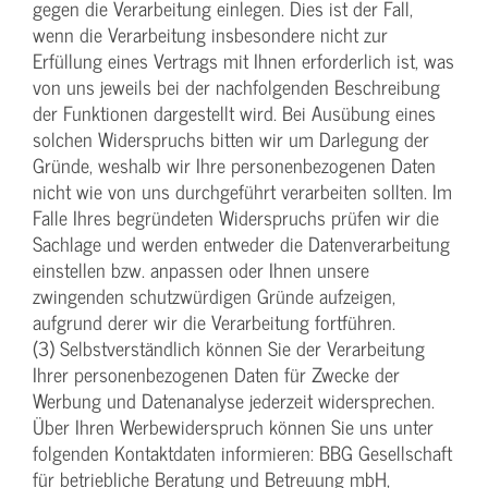
gegen die Verarbeitung einlegen. Dies ist der Fall,
wenn die Verarbeitung insbesondere nicht zur
Erfüllung eines Vertrags mit Ihnen erforderlich ist, was
von uns jeweils bei der nachfolgenden Beschreibung
der Funktionen dargestellt wird. Bei Ausübung eines
solchen Widerspruchs bitten wir um Darlegung der
Gründe, weshalb wir Ihre personenbezogenen Daten
nicht wie von uns durchgeführt verarbeiten sollten. Im
Falle Ihres begründeten Widerspruchs prüfen wir die
Sachlage und werden entweder die Datenverarbeitung
einstellen bzw. anpassen oder Ihnen unsere
zwingenden schutzwürdigen Gründe aufzeigen,
aufgrund derer wir die Verarbeitung fortführen.
(3) Selbstverständlich können Sie der Verarbeitung
Ihrer personenbezogenen Daten für Zwecke der
Werbung und Datenanalyse jederzeit widersprechen.
Über Ihren Werbewiderspruch können Sie uns unter
folgenden Kontaktdaten informieren: BBG Gesellschaft
für betriebliche Beratung und Betreuung mbH,