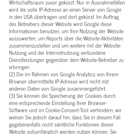
Wirtschaftsraum zuvor gekürzt. Nur in Ausnahmefällen
wird die volle IP-Adresse an einen Server von Google
in den USA übertragen und dort gekürzt. Im Auftrag
des Betreibers dieser Website wird Google diese
Informationen benutzen, um Ihre Nutzung der Website
auszuwerten, um Reports über die Website-Aktivitäten
zusammenzustellen und um weitere mit der Website-
Nutzung und der Internetnutzung verbundene
Dienstleistungen gegenüber dem Website-Betreiber zu
erbringen.
(2) Die im Rahmen von Google Analytics von Ihrem
Browser übermittelte IP-Adresse wird nicht mit
anderen Daten von Google zusammengeführt.
(3) Sie können die Speicherung der Cookies durch
eine entsprechende Einstellung Ihrer Browser-
Software und im Cookie-Consent-Tool verhindern; wir
weisen Sie jedoch darauf hin, dass Sie in diesem Fall
gegebenenfalls nicht sämtliche Funktionen dieser
Website vollumfänglich werden nutzen können. Sie