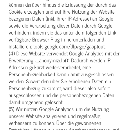
können darüber hinaus die Erfassung der durch das
Cookie erzeugten und auf Ihre Nutzung der Website
bezogenen Daten (inkl. Ihrer IP-Adresse) an Google
sowie die Verarbeitung dieser Daten durch Google
verhindern, indem sie das unter dem folgenden Link
verfügbare Browser-Plug-in herunterladen und
installieren:
tools.google.com/dlpage/gaoptout
.
(4) Diese Website verwendet Google Analytics mit der
Erweiterung „_anonymizeIp()“. Dadurch werden IP-
Adressen gekürzt weiterverarbeitet, eine
Personenbeziehbarkeit kann damit ausgeschlossen
werden. Soweit den über Sie erhobenen Daten ein
Personenbezug zukommt, wird dieser also sofort
ausgeschlossen und die personenbezogenen Daten
damit umgehend gelöscht.
(5) Wir nutzen Google Analytics, um die Nutzung
unserer Website analysieren und regelmäßig
verbessern zu können. Über die gewonnenen
Statistiken können wir unser Angebot verbessern und