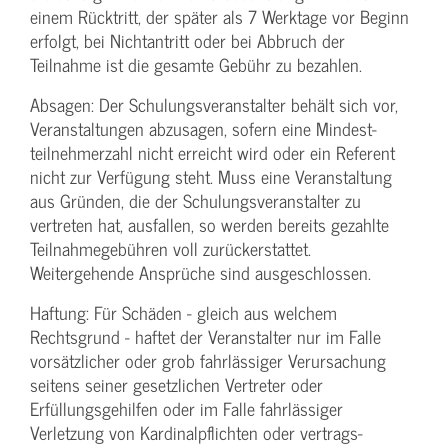
einem Rücktritt, der später als 7 Werktage vor Beginn
erfolgt, bei Nichtantritt oder bei Abbruch der
Teilnahme ist die gesamte Gebühr zu bezahlen.
Absagen: Der Schulungs­veranstalter behält sich vor,
Veranstaltungen abzusagen, sofern eine Mindest­
teilnehmerzahl nicht erreicht wird oder ein Referent
nicht zur Verfügung steht. Muss eine Veranstaltung
aus Gründen, die der Schulungs­veranstalter zu
vertreten hat, ausfallen, so werden bereits gezahlte
Teilnahme­gebühren voll zurückerstattet.
Weitergehende Ansprüche sind ausgeschlossen.
Haftung: Für Schäden - gleich aus welchem
Rechtsgrund - haftet der Veranstalter nur im Falle
vorsätzlicher oder grob fahrlässiger Verursachung
seitens seiner gesetzlichen Vertreter oder
Erfüllungsgehilfen oder im Falle fahrlässiger
Verletzung von Kardinalpflichten oder vertrags­