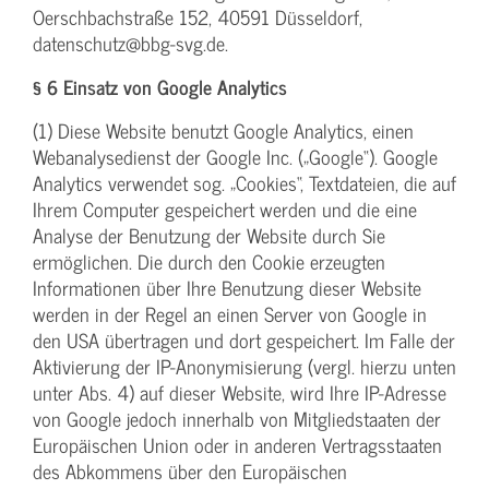
Oerschbachstraße 152, 40591 Düsseldorf,
datenschutz@bbg-svg.de.
§ 6 Einsatz von Google Analytics
(1) Diese Website benutzt Google Analytics, einen
Webanalysedienst der Google Inc. („Google“). Google
Analytics verwendet sog. „Cookies“, Textdateien, die auf
Ihrem Computer gespeichert werden und die eine
Analyse der Benutzung der Website durch Sie
ermöglichen. Die durch den Cookie erzeugten
Informationen über Ihre Benutzung dieser Website
werden in der Regel an einen Server von Google in
den USA übertragen und dort gespeichert. Im Falle der
Aktivierung der IP-Anonymisierung (vergl. hierzu unten
unter Abs. 4) auf dieser Website, wird Ihre IP-Adresse
von Google jedoch innerhalb von Mitgliedstaaten der
Europäischen Union oder in anderen Vertragsstaaten
des Abkommens über den Europäischen