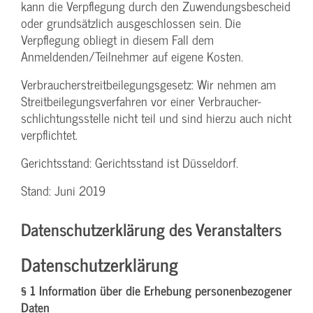
kann die Verpflegung durch den Zuwendungs­bescheid
oder grundsätzlich ausgeschlossen sein. Die
Verpflegung obliegt in diesem Fall dem
Anmeldenden/­Teilnehmer auf eigene Kosten.
Verbraucher­streitbeilegungs­gesetz: Wir nehmen am
Streit­beilegungs­verfahren vor einer Verbraucher­
schlichtungs­stelle nicht teil und sind hierzu auch nicht
verpflichtet.
Gerichtsstand: Gerichtsstand ist Düsseldorf.
Stand: Juni 2019
Datenschutzerklärung des Veranstalters
Datenschutzerklärung
§ 1 Information über die Erhebung personenbezogener
Daten