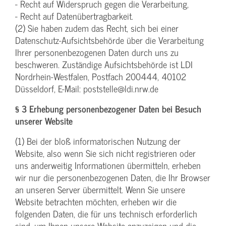
- Recht auf Widerspruch gegen die Verarbeitung,
- Recht auf Datenübertragbarkeit.
(2) Sie haben zudem das Recht, sich bei einer
Datenschutz-Aufsichtsbehörde über die Verarbeitung
Ihrer personenbezogenen Daten durch uns zu
beschweren. Zuständige Aufsichtsbehörde ist LDI
Nordrhein-Westfalen, Postfach 200444, 40102
Düsseldorf, E-Mail: poststelle@ldi.nrw.de
§ 3 Erhebung personenbezogener Daten bei Besuch
unserer Website
(1) Bei der bloß informatorischen Nutzung der
Website, also wenn Sie sich nicht registrieren oder
uns anderweitig Informationen übermitteln, erheben
wir nur die personenbezogenen Daten, die Ihr Browser
an unseren Server übermittelt. Wenn Sie unsere
Website betrachten möchten, erheben wir die
folgenden Daten, die für uns technisch erforderlich
sind, um Ihnen unsere Website anzuzeigen und die