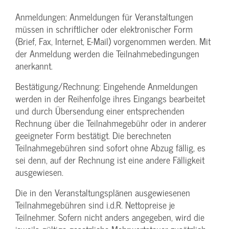
Anmeldungen: Anmeldungen für Veranstaltungen
müssen in schriftlicher oder elektronischer Form
(Brief, Fax, Internet, E-Mail) vorgenommen werden. Mit
der Anmeldung werden die Teilnahme­bedingungen
anerkannt.
Bestätigung­/Rechnung: Eingehende Anmeldungen
werden in der Reihenfolge ihres Eingangs bearbeitet
und durch Übersendung einer entsprechenden
Rechnung über die Teilnahmegebühr oder in anderer
geeigneter Form bestätigt. Die berechneten
Teilnahmegebühren sind sofort ohne Abzug fällig, es
sei denn, auf der Rechnung ist eine andere Fälligkeit
ausgewiesen.
Die in den Veranstaltungsplänen ausgewiesenen
Teilnahmegebühren sind i.d.R. Nettopreise je
Teilnehmer. Sofern nicht anders angegeben, wird die