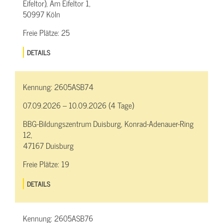
Eifeltor), Am Eifeltor 1,
50997 Köln
Freie Plätze:
25
DETAILS
Kennung:
2605ASB74
07.09.2026 – 10.09.2026 (4 Tage)
BBG-Bildungszentrum Duisburg, Konrad-Adenauer-Ring
12,
47167 Duisburg
Freie Plätze:
19
DETAILS
Kennung:
2605ASB76