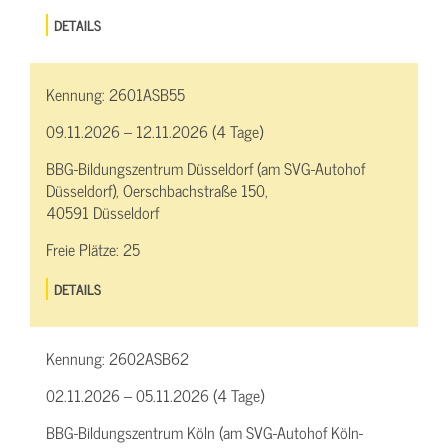
DETAILS
Kennung:
2601ASB55
09.11.2026 – 12.11.2026 (4 Tage)
BBG-Bildungszentrum Düsseldorf (am SVG-Autohof
Düsseldorf), Oerschbachstraße 150,
40591 Düsseldorf
Freie Plätze:
25
DETAILS
Kennung:
2602ASB62
02.11.2026 – 05.11.2026 (4 Tage)
BBG-Bildungszentrum Köln (am SVG-Autohof Köln-