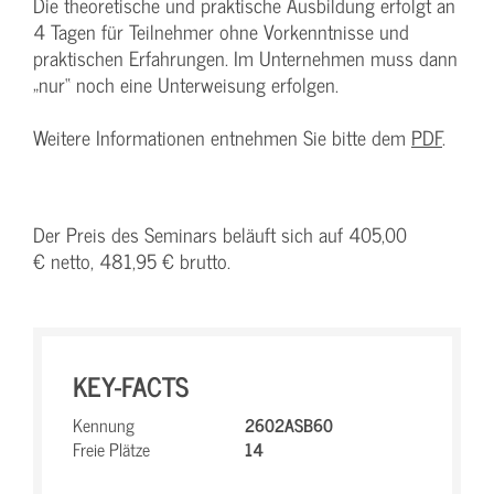
Die theoretische und praktische Ausbildung erfolgt an
4 Tagen für Teilnehmer ohne Vorkenntnisse und
praktischen Erfahrungen. Im Unternehmen muss dann
„nur“ noch eine Unterweisung erfolgen.
Weitere Informationen entnehmen Sie bitte dem
PDF
.
Der Preis des Seminars beläuft sich auf 405,00
€ netto, 481,95 € brutto.
KEY-FACTS
Kennung
2602ASB60
Freie Plätze
14