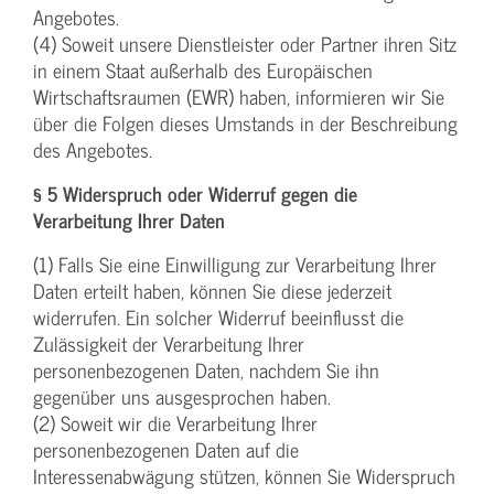
Angebotes.
(4) Soweit unsere Dienstleister oder Partner ihren Sitz
in einem Staat außerhalb des Europäischen
Wirtschaftsraumen (EWR) haben, informieren wir Sie
über die Folgen dieses Umstands in der Beschreibung
des Angebotes.
§ 5 Widerspruch oder Widerruf gegen die
Verarbeitung Ihrer Daten
(1) Falls Sie eine Einwilligung zur Verarbeitung Ihrer
Daten erteilt haben, können Sie diese jederzeit
widerrufen. Ein solcher Widerruf beeinflusst die
Zulässigkeit der Verarbeitung Ihrer
personenbezogenen Daten, nachdem Sie ihn
gegenüber uns ausgesprochen haben.
(2) Soweit wir die Verarbeitung Ihrer
personenbezogenen Daten auf die
Interessenabwägung stützen, können Sie Widerspruch