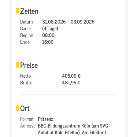
Zeiten
Datum
31.08.2026 – 03.09.2026
Dauer
(4 Tage)
Beginn
08:00
Ende
16:00
Preise
Netto
405,00 €
Brutto
481,95 €
Ort
Format
Präsenz
Adresse
BBG-Bildungszentrum Köln (am SVG-
Autohof Köln-Eifeltor),
Am Eifeltor 1,