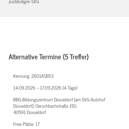
zuständigen SVG
Alternative Termine (5 Treffer)
Kennung:
2601ASB53
14.09.2026 – 17.09.2026 (4 Tage)
BBG-Bildungszentrum Düsseldorf (am SVG-Autohof
Düsseldorf), Oerschbachstraße 150,
40591 Düsseldorf
Freie Plätze:
17