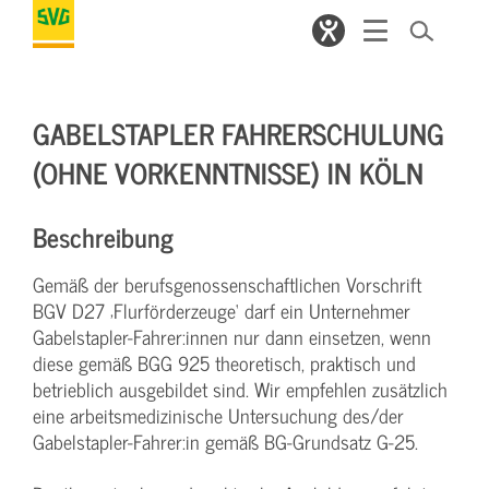
GABELSTAPLER FAHRERSCHULUNG
(OHNE VORKENNTNISSE) IN KÖLN
Beschreibung
Gemäß der berufsgenossenschaftlichen Vorschrift
BGV D27 ‚Flurförderzeuge‘ darf ein Unternehmer
Gabelstapler-Fahrer:innen nur dann einsetzen, wenn
diese gemäß BGG 925 theoretisch, praktisch und
betrieblich ausgebildet sind. Wir empfehlen zusätzlich
eine arbeitsmedizinische Untersuchung des/der
Gabelstapler-Fahrer:in gemäß BG-Grundsatz G-25.