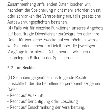
Zusammenhang anfallenden Daten löschen wir,
nachdem die Speicherung nicht mehr erforderlich ist,
oder schränken die Verarbeitung ein, falls gesetzliche
Aufbewahrungspflichten bestehen.
(4) Falls wir für einzelne Funktionen unseres Angebots
auf beauftragte Dienstleister zurückgreifen oder Ihre
Daten für werbliche Zwecke nutzen möchten, werden
wir Sie untenstehend im Detail über die jeweiligen
Vorgänge informieren. Dabei nennen wir auch die
festgelegten Kriterien der Speicherdauer.
§ 2 Ihre Rechte
(1) Sie haben gegenüber uns folgende Rechte
hinsichtlich der Sie betreffenden personenbezogenen
Daten:
- Recht auf Auskunft,
- Recht auf Berichtigung oder Löschung,
- Recht auf Einschränkung der Verarbeitung,