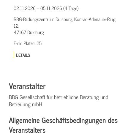
02.11.2026 – 05.11.2026 (4 Tage)
BBG-Bildungszentrum Duisburg, Konrad-Adenauer-Ring
12,
47167 Duisburg
Freie Plätze:
25
DETAILS
Veranstalter
BBG Gesellschaft für betriebliche Beratung und
Betreuung mbH
Allgemeine Geschäftsbedingungen des
Veranstalters