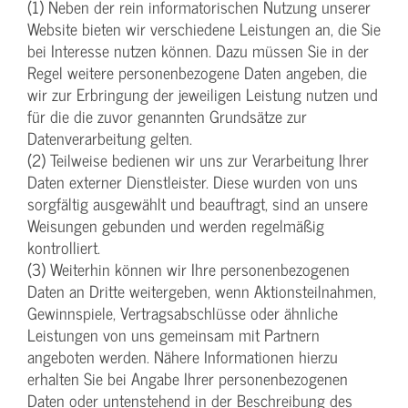
(1) Neben der rein informatorischen Nutzung unserer
Website bieten wir verschiedene Leistungen an, die Sie
bei Interesse nutzen können. Dazu müssen Sie in der
Regel weitere personenbezogene Daten angeben, die
wir zur Erbringung der jeweiligen Leistung nutzen und
für die die zuvor genannten Grundsätze zur
Datenverarbeitung gelten.
(2) Teilweise bedienen wir uns zur Verarbeitung Ihrer
Daten externer Dienstleister. Diese wurden von uns
sorgfältig ausgewählt und beauftragt, sind an unsere
Weisungen gebunden und werden regelmäßig
kontrolliert.
(3) Weiterhin können wir Ihre personenbezogenen
Daten an Dritte weitergeben, wenn Aktionsteilnahmen,
Gewinnspiele, Vertragsabschlüsse oder ähnliche
Leistungen von uns gemeinsam mit Partnern
angeboten werden. Nähere Informationen hierzu
erhalten Sie bei Angabe Ihrer personenbezogenen
Daten oder untenstehend in der Beschreibung des