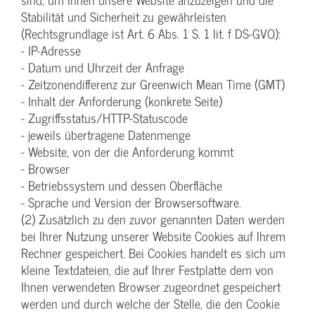
Stabilität und Sicherheit zu gewährleisten
(Rechtsgrundlage ist Art. 6 Abs. 1 S. 1 lit. f DS-GVO):
- IP-Adresse
- Datum und Uhrzeit der Anfrage
- Zeitzonendifferenz zur Greenwich Mean Time (GMT)
- Inhalt der Anforderung (konkrete Seite)
- Zugriffsstatus/HTTP-Statuscode
- jeweils übertragene Datenmenge
- Website, von der die Anforderung kommt
- Browser
- Betriebssystem und dessen Oberfläche
- Sprache und Version der Browsersoftware.
(2) Zusätzlich zu den zuvor genannten Daten werden
bei Ihrer Nutzung unserer Website Cookies auf Ihrem
Rechner gespeichert. Bei Cookies handelt es sich um
kleine Textdateien, die auf Ihrer Festplatte dem von
Ihnen verwendeten Browser zugeordnet gespeichert
werden und durch welche der Stelle, die den Cookie