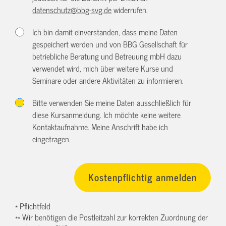
datenschutz@bbg-svg.de
widerrufen.
Ich bin damit einverstanden, dass meine Daten
gespeichert werden und von BBG Gesellschaft für
betriebliche Beratung und Betreuung mbH dazu
verwendet wird, mich über weitere Kurse und
Seminare oder andere Aktivitäten zu informieren.
Bitte verwenden Sie meine Daten ausschließlich für
diese Kursanmeldung. Ich möchte keine weitere
Kontaktaufnahme. Meine Anschrift habe ich
eingetragen.
* Pflichtfeld
** Wir benötigen die Postleitzahl zur korrekten Zuordnung der