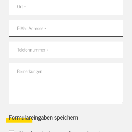
Formulareingaben speichern