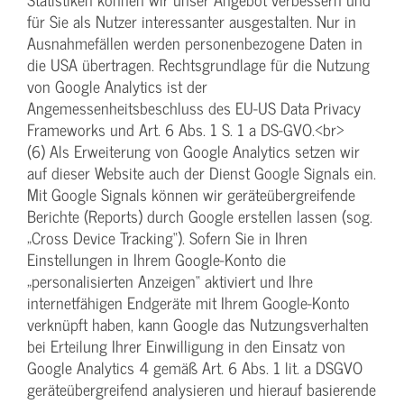
für Sie als Nutzer interessanter ausgestalten. Nur in
Ausnahmefällen werden personenbezogene Daten in
die USA übertragen. Rechtsgrundlage für die Nutzung
von Google Analytics ist der
Angemessenheitsbeschluss des EU-US Data Privacy
Frameworks und Art. 6 Abs. 1 S. 1 a DS-GVO.<br>
(6) Als Erweiterung von Google Analytics setzen wir
auf dieser Website auch der Dienst Google Signals ein.
Mit Google Signals können wir geräteübergreifende
Berichte (Reports) durch Google erstellen lassen (sog.
„Cross Device Tracking“). Sofern Sie in Ihren
Einstellungen in Ihrem Google-Konto die
„personalisierten Anzeigen“ aktiviert und Ihre
internetfähigen Endgeräte mit Ihrem Google-Konto
verknüpft haben, kann Google das Nutzungsverhalten
bei Erteilung Ihrer Einwilligung in den Einsatz von
Google Analytics 4 gemäß Art. 6 Abs. 1 lit. a DSGVO
geräteübergreifend analysieren und hierauf basierende