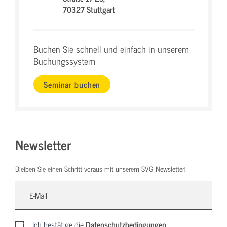
70327 Stuttgart
Buchen Sie schnell und einfach in unserem
Buchungssystem
Seminar buchen
Newsletter
Bleiben Sie einen Schritt voraus mit unserem SVG Newsletter!
Ich bestätige die
Datenschutzbedingungen