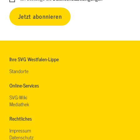
Jetzt abonnieren
Ihre SVG Westfalen-Lippe
Standorte
Online-Services
SVG-Wiki
Mediathek
Rechtliches
Impressum
Datenschutz