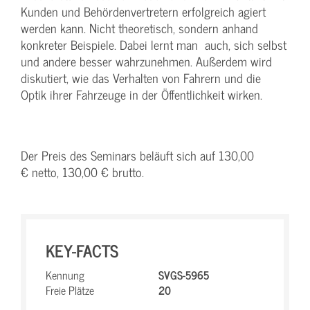
Kunden und Behördenvertretern erfolgreich agiert
werden kann. Nicht theoretisch, sondern anhand
konkreter Beispiele. Dabei lernt man auch, sich selbst
und andere besser wahrzunehmen. Außerdem wird
diskutiert, wie das Verhalten von Fahrern und die
Optik ihrer Fahrzeuge in der Öffentlichkeit wirken.
Der Preis des Seminars beläuft sich auf 130,00
€ netto, 130,00 € brutto.
KEY-FACTS
Kennung
SVGS-5965
Freie Plätze
20