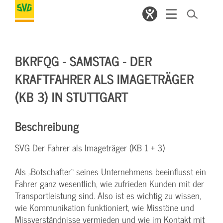
BKRFQG - SAMSTAG - DER
KRAFTFAHRER ALS IMAGETRÄGER
(KB 3) IN STUTTGART
Beschreibung
SVG Der Fahrer als Imageträger (KB 1 + 3)
Als „Botschafter“ seines Unternehmens beeinflusst ein
Fahrer ganz wesentlich, wie zufrieden Kunden mit der
Transportleistung sind. Also ist es wichtig zu wissen,
wie Kommunikation funktioniert, wie Misstöne und
Missverständnisse vermieden und wie im Kontakt mit