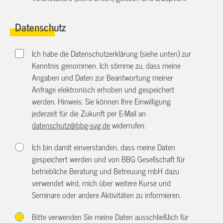
Datenschutz
Ich habe die Datenschutzerklärung (siehe unten) zur
Kenntnis genommen. Ich stimme zu, dass meine
Angaben und Daten zur Beantwortung meiner
Anfrage elektronisch erhoben und gespeichert
werden. Hinweis: Sie können Ihre Einwilligung
jederzeit für die Zukunft per E-Mail an
datenschutz@bbg-svg.de
widerrufen.
Ich bin damit einverstanden, dass meine Daten
gespeichert werden und von BBG Gesellschaft für
betriebliche Beratung und Betreuung mbH dazu
verwendet wird, mich über weitere Kurse und
Seminare oder andere Aktivitäten zu informieren.
Bitte verwenden Sie meine Daten ausschließlich für