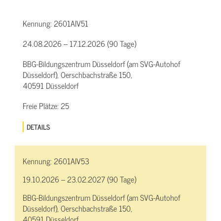
Kennung:
2601AIV51
24.08.2026 – 17.12.2026 (90 Tage)
BBG-Bildungszentrum Düsseldorf (am SVG-Autohof
Düsseldorf), Oerschbachstraße 150,
40591 Düsseldorf
Freie Plätze:
25
DETAILS
Kennung:
2601AIV53
19.10.2026 – 23.02.2027 (90 Tage)
BBG-Bildungszentrum Düsseldorf (am SVG-Autohof
Düsseldorf), Oerschbachstraße 150,
40591 Düsseldorf