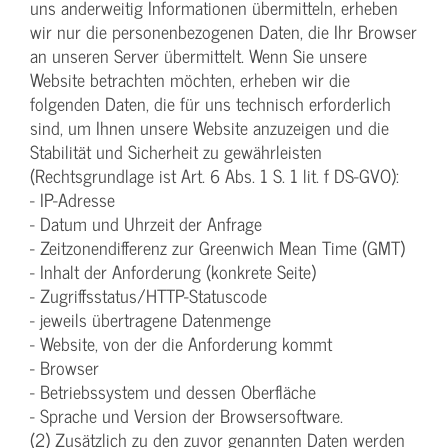
uns anderweitig Informationen übermitteln, erheben
wir nur die personenbezogenen Daten, die Ihr Browser
an unseren Server übermittelt. Wenn Sie unsere
Website betrachten möchten, erheben wir die
folgenden Daten, die für uns technisch erforderlich
sind, um Ihnen unsere Website anzuzeigen und die
Stabilität und Sicherheit zu gewährleisten
(Rechtsgrundlage ist Art. 6 Abs. 1 S. 1 lit. f DS-GVO):
- IP-Adresse
- Datum und Uhrzeit der Anfrage
- Zeitzonendifferenz zur Greenwich Mean Time (GMT)
- Inhalt der Anforderung (konkrete Seite)
- Zugriffsstatus/HTTP-Statuscode
- jeweils übertragene Datenmenge
- Website, von der die Anforderung kommt
- Browser
- Betriebssystem und dessen Oberfläche
- Sprache und Version der Browsersoftware.
(2) Zusätzlich zu den zuvor genannten Daten werden