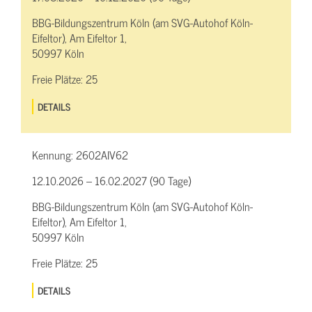
BBG-Bildungszentrum Köln (am SVG-Autohof Köln-
Eifeltor), Am Eifeltor 1,
50997 Köln
Freie Plätze:
25
DETAILS
Kennung:
2602AIV62
12.10.2026 – 16.02.2027 (90 Tage)
BBG-Bildungszentrum Köln (am SVG-Autohof Köln-
Eifeltor), Am Eifeltor 1,
50997 Köln
Freie Plätze:
25
DETAILS