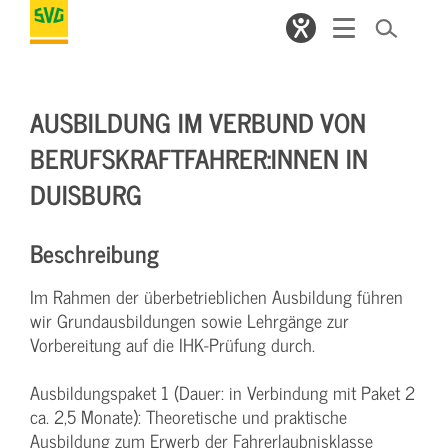
AUSBILDUNG IM VERBUND VON
BERUFSKRAFTFAHRER:INNEN IN
DUISBURG
Beschreibung
Im Rahmen der überbetrieblichen Ausbildung führen
wir Grundausbildungen sowie Lehrgänge zur
Vorbereitung auf die IHK-Prüfung durch.
Ausbildungspaket 1 (Dauer: in Verbindung mit Paket 2
ca. 2,5 Monate): Theoretische und praktische
Ausbildung zum Erwerb der Fahrerlaubnisklasse