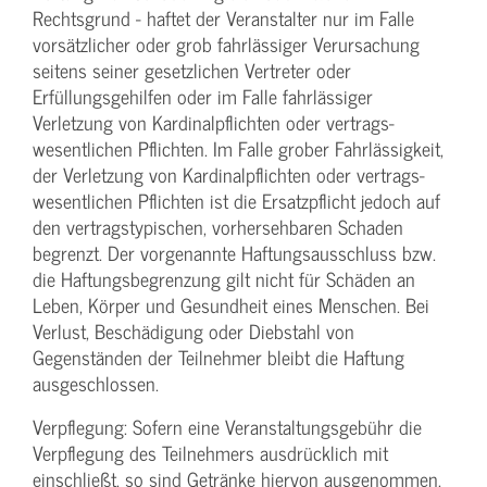
Rechtsgrund - haftet der Veranstalter nur im Falle
vorsätzlicher oder grob fahrlässiger Verursachung
seitens seiner gesetzlichen Vertreter oder
Erfüllungsgehilfen oder im Falle fahrlässiger
Verletzung von Kardinalpflichten oder vertrags­
wesentlichen Pflichten. Im Falle grober Fahrlässigkeit,
der Verletzung von Kardinalpflichten oder vertrags­
wesentlichen Pflichten ist die Ersatzpflicht jedoch auf
den vertragstypischen, vorhersehbaren Schaden
begrenzt. Der vorgenannte Haftungs­ausschluss bzw.
die Haftungs­begrenzung gilt nicht für Schäden an
Leben, Körper und Gesundheit eines Menschen. Bei
Verlust, Beschädigung oder Diebstahl von
Gegenständen der Teilnehmer bleibt die Haftung
ausgeschlossen.
Verpflegung: Sofern eine Veranstaltungs­gebühr die
Verpflegung des Teilnehmers ausdrücklich mit
einschließt, so sind Getränke hiervon ausgenommen,