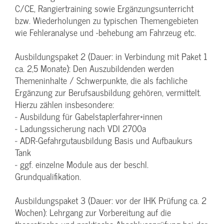
C/CE, Rangiertraining sowie Ergänzungsunterricht
bzw. Wiederholungen zu typischen Themengebieten
wie Fehleranalyse und -behebung am Fahrzeug etc.
Ausbildungspaket 2 (Dauer: in Verbindung mit Paket 1
ca. 2,5 Monate): Den Auszubildenden werden
Themeninhalte / Schwerpunkte, die als fachliche
Ergänzung zur Berufsausbildung gehören, vermittelt.
Hierzu zählen insbesondere:
- Ausbildung für Gabelstaplerfahrer*innen
- Ladungssicherung nach VDI 2700a
- ADR-Gefahrgutausbildung Basis und Aufbaukurs
Tank
- ggf. einzelne Module aus der beschl.
Grundqualifikation.
Ausbildungspaket 3 (Dauer: vor der IHK Prüfung ca. 2
Wochen): Lehrgang zur Vorbereitung auf die