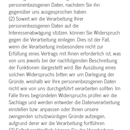
personenbezogenen Daten, nachdem Sie ihn
gegenüber uns ausgesprochen haben.
(2) Soweit wir die Verarbeitung Ihrer
personenbezogenen Daten auf die
Interessenabwägung stützen, können Sie Widerspruch
gegen die Verarbeitung einlegen. Dies ist der Fall,
wenn die Verarbeitung insbesondere nicht zur
Erfüllung eines Vertrags mit Ihnen erforderlich ist, was
von uns jeweils bei der nachfolgenden Beschreibung
der Funktionen dargestellt wird. Bei Ausübung eines
solchen Widerspruchs bitten wir um Darlegung der
Gründe, weshalb wir Ihre personenbezogenen Daten
nicht wie von uns durchgeführt verarbeiten sollten. Im
Falle Ihres begründeten Widerspruchs prüfen wir die
Sachlage und werden entweder die Datenverarbeitung
einstellen bzw. anpassen oder Ihnen unsere
zwingenden schutzwürdigen Gründe aufzeigen,
aufgrund derer wir die Verarbeitung fortführen.
(3) Selbstverständlich können Sie der Verarbeitung