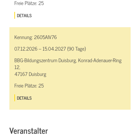
Freie Plätze:
25
DETAILS
Kennung:
2605AIV76
07.12.2026 – 15.04.2027 (90 Tage)
BBG-Bildungszentrum Duisburg, Konrad-Adenauer-Ring
12,
47167 Duisburg
Freie Plätze:
25
DETAILS
Veranstalter