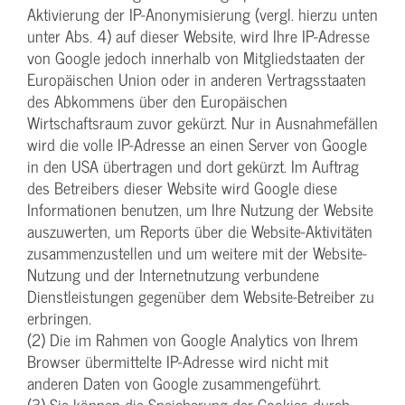
Aktivierung der IP-Anonymisierung (vergl. hierzu unten
unter Abs. 4) auf dieser Website, wird Ihre IP-Adresse
von Google jedoch innerhalb von Mitgliedstaaten der
Europäischen Union oder in anderen Vertragsstaaten
des Abkommens über den Europäischen
Wirtschaftsraum zuvor gekürzt. Nur in Ausnahmefällen
wird die volle IP-Adresse an einen Server von Google
in den USA übertragen und dort gekürzt. Im Auftrag
des Betreibers dieser Website wird Google diese
Informationen benutzen, um Ihre Nutzung der Website
auszuwerten, um Reports über die Website-Aktivitäten
zusammenzustellen und um weitere mit der Website-
Nutzung und der Internetnutzung verbundene
Dienstleistungen gegenüber dem Website-Betreiber zu
erbringen.
(2) Die im Rahmen von Google Analytics von Ihrem
Browser übermittelte IP-Adresse wird nicht mit
anderen Daten von Google zusammengeführt.
(3) Sie können die Speicherung der Cookies durch