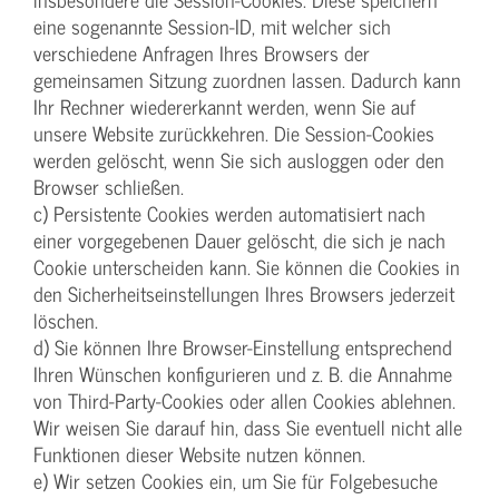
eine sogenannte Session-ID, mit welcher sich
verschiedene Anfragen Ihres Browsers der
gemeinsamen Sitzung zuordnen lassen. Dadurch kann
Ihr Rechner wiedererkannt werden, wenn Sie auf
unsere Website zurückkehren. Die Session-Cookies
werden gelöscht, wenn Sie sich ausloggen oder den
Browser schließen.
c) Persistente Cookies werden automatisiert nach
einer vorgegebenen Dauer gelöscht, die sich je nach
Cookie unterscheiden kann. Sie können die Cookies in
den Sicherheitseinstellungen Ihres Browsers jederzeit
löschen.
d) Sie können Ihre Browser-Einstellung entsprechend
Ihren Wünschen konfigurieren und z. B. die Annahme
von Third-Party-Cookies oder allen Cookies ablehnen.
Wir weisen Sie darauf hin, dass Sie eventuell nicht alle
Funktionen dieser Website nutzen können.
e) Wir setzen Cookies ein, um Sie für Folgebesuche