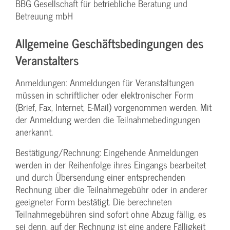
BBG Gesellschaft für betriebliche Beratung und
Betreuung mbH
Allgemeine Geschäftsbedingungen des
Veranstalters
Anmeldungen: Anmeldungen für Veranstaltungen
müssen in schriftlicher oder elektronischer Form
(Brief, Fax, Internet, E-Mail) vorgenommen werden. Mit
der Anmeldung werden die Teilnahme­bedingungen
anerkannt.
Bestätigung­/Rechnung: Eingehende Anmeldungen
werden in der Reihenfolge ihres Eingangs bearbeitet
und durch Übersendung einer entsprechenden
Rechnung über die Teilnahmegebühr oder in anderer
geeigneter Form bestätigt. Die berechneten
Teilnahmegebühren sind sofort ohne Abzug fällig, es
sei denn, auf der Rechnung ist eine andere Fälligkeit