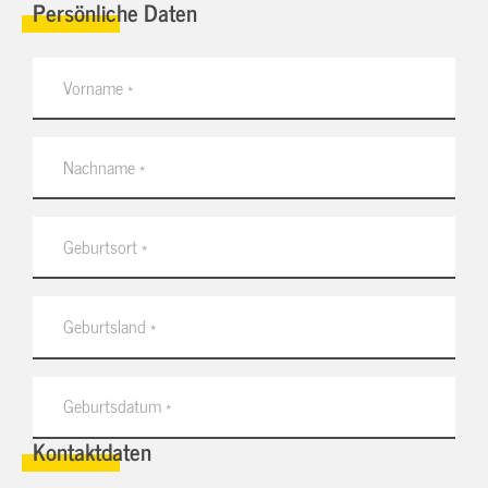
Persönliche Daten
Kontaktdaten