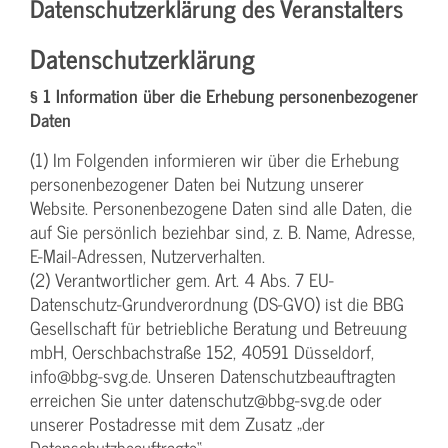
Datenschutzerklärung des Veranstalters
Datenschutzerklärung
§ 1 Information über die Erhebung personenbezogener
Daten
(1) Im Folgenden informieren wir über die Erhebung
personenbezogener Daten bei Nutzung unserer
Website. Personenbezogene Daten sind alle Daten, die
auf Sie persönlich beziehbar sind, z. B. Name, Adresse,
E-Mail-Adressen, Nutzerverhalten.
(2) Verantwortlicher gem. Art. 4 Abs. 7 EU-
Datenschutz-Grundverordnung (DS-GVO) ist die BBG
Gesellschaft für betriebliche Beratung und Betreuung
mbH, Oerschbachstraße 152, 40591 Düsseldorf,
info@bbg-svg.de. Unseren Datenschutzbeauftragten
erreichen Sie unter datenschutz@bbg-svg.de oder
unserer Postadresse mit dem Zusatz „der
Datenschutzbeauftragte“.