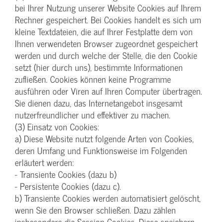
bei Ihrer Nutzung unserer Website Cookies auf Ihrem
Rechner gespeichert. Bei Cookies handelt es sich um
kleine Textdateien, die auf Ihrer Festplatte dem von
Ihnen verwendeten Browser zugeordnet gespeichert
werden und durch welche der Stelle, die den Cookie
setzt (hier durch uns), bestimmte Informationen
zufließen. Cookies können keine Programme
ausführen oder Viren auf Ihren Computer übertragen.
Sie dienen dazu, das Internetangebot insgesamt
nutzerfreundlicher und effektiver zu machen.
(3) Einsatz von Cookies:
a) Diese Website nutzt folgende Arten von Cookies,
deren Umfang und Funktionsweise im Folgenden
erläutert werden:
- Transiente Cookies (dazu b)
- Persistente Cookies (dazu c).
b) Transiente Cookies werden automatisiert gelöscht,
wenn Sie den Browser schließen. Dazu zählen
insbesondere die Session-Cookies. Diese speichern