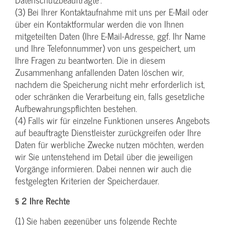
(3) Bei Ihrer Kontaktaufnahme mit uns per E-Mail oder
über ein Kontaktformular werden die von Ihnen
mitgeteilten Daten (Ihre E-Mail-Adresse, ggf. Ihr Name
und Ihre Telefonnummer) von uns gespeichert, um
Ihre Fragen zu beantworten. Die in diesem
Zusammenhang anfallenden Daten löschen wir,
nachdem die Speicherung nicht mehr erforderlich ist,
oder schränken die Verarbeitung ein, falls gesetzliche
Aufbewahrungspflichten bestehen.
(4) Falls wir für einzelne Funktionen unseres Angebots
auf beauftragte Dienstleister zurückgreifen oder Ihre
Daten für werbliche Zwecke nutzen möchten, werden
wir Sie untenstehend im Detail über die jeweiligen
Vorgänge informieren. Dabei nennen wir auch die
festgelegten Kriterien der Speicherdauer.
§ 2 Ihre Rechte
(1) Sie haben gegenüber uns folgende Rechte