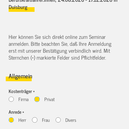
Duisburg
Hier können Sie sich direkt online zum Seminar
anmelden. Bitte beachten Sie, daß Ihre Anmeldung
erst mit unserer Bestätigung verbindlich wird. Mit
Sternchen (*) markierte Felder sind Pflichtfelder.
Allgemein
Kostenträger *
Firma
Privat
Anrede *
Herr
Frau
Divers