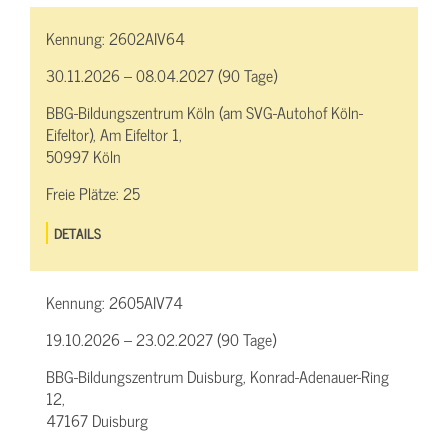
Kennung:
2602AIV64
30.11.2026 – 08.04.2027 (90 Tage)
BBG-Bildungszentrum Köln (am SVG-Autohof Köln-
Eifeltor), Am Eifeltor 1,
50997 Köln
Freie Plätze:
25
DETAILS
Kennung:
2605AIV74
19.10.2026 – 23.02.2027 (90 Tage)
BBG-Bildungszentrum Duisburg, Konrad-Adenauer-Ring
12,
47167 Duisburg