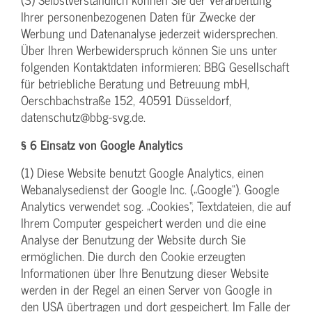
Ihrer personenbezogenen Daten für Zwecke der
Werbung und Datenanalyse jederzeit widersprechen.
Über Ihren Werbewiderspruch können Sie uns unter
folgenden Kontaktdaten informieren: BBG Gesellschaft
für betriebliche Beratung und Betreuung mbH,
Oerschbachstraße 152, 40591 Düsseldorf,
datenschutz@bbg-svg.de.
§ 6 Einsatz von Google Analytics
(1) Diese Website benutzt Google Analytics, einen
Webanalysedienst der Google Inc. („Google“). Google
Analytics verwendet sog. „Cookies“, Textdateien, die auf
Ihrem Computer gespeichert werden und die eine
Analyse der Benutzung der Website durch Sie
ermöglichen. Die durch den Cookie erzeugten
Informationen über Ihre Benutzung dieser Website
werden in der Regel an einen Server von Google in
den USA übertragen und dort gespeichert. Im Falle der