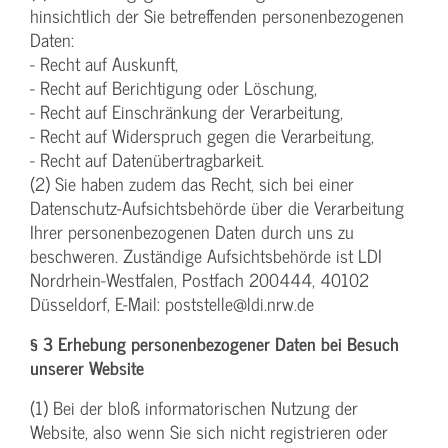
hinsichtlich der Sie betreffenden personenbezogenen
Daten:
- Recht auf Auskunft,
- Recht auf Berichtigung oder Löschung,
- Recht auf Einschränkung der Verarbeitung,
- Recht auf Widerspruch gegen die Verarbeitung,
- Recht auf Datenübertragbarkeit.
(2) Sie haben zudem das Recht, sich bei einer
Datenschutz-Aufsichtsbehörde über die Verarbeitung
Ihrer personenbezogenen Daten durch uns zu
beschweren. Zuständige Aufsichtsbehörde ist LDI
Nordrhein-Westfalen, Postfach 200444, 40102
Düsseldorf, E-Mail: poststelle@ldi.nrw.de
§ 3 Erhebung personenbezogener Daten bei Besuch
unserer Website
(1) Bei der bloß informatorischen Nutzung der
Website, also wenn Sie sich nicht registrieren oder