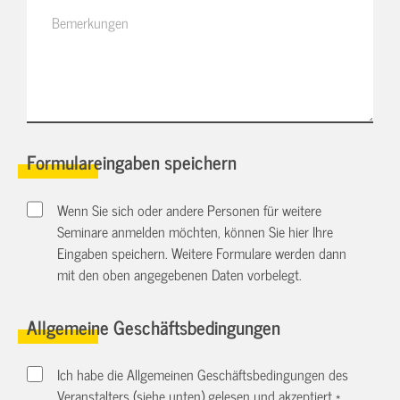
Formulareingaben speichern
Wenn Sie sich oder andere Personen für weitere
Seminare anmelden möchten, können Sie hier Ihre
Eingaben speichern. Weitere Formulare werden dann
mit den oben angegebenen Daten vorbelegt.
Allgemeine Geschäftsbedingungen
Ich habe die Allgemeinen Geschäftsbedingungen des
Veranstalters (siehe unten) gelesen und akzeptiert.
*