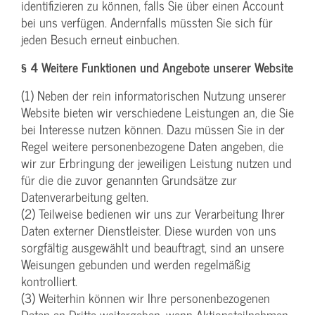
identifizieren zu können, falls Sie über einen Account
bei uns verfügen. Andernfalls müssten Sie sich für
jeden Besuch erneut einbuchen.
§ 4 Weitere Funktionen und Angebote unserer Website
(1) Neben der rein informatorischen Nutzung unserer
Website bieten wir verschiedene Leistungen an, die Sie
bei Interesse nutzen können. Dazu müssen Sie in der
Regel weitere personenbezogene Daten angeben, die
wir zur Erbringung der jeweiligen Leistung nutzen und
für die die zuvor genannten Grundsätze zur
Datenverarbeitung gelten.
(2) Teilweise bedienen wir uns zur Verarbeitung Ihrer
Daten externer Dienstleister. Diese wurden von uns
sorgfältig ausgewählt und beauftragt, sind an unsere
Weisungen gebunden und werden regelmäßig
kontrolliert.
(3) Weiterhin können wir Ihre personenbezogenen
Daten an Dritte weitergeben, wenn Aktionsteilnahmen,