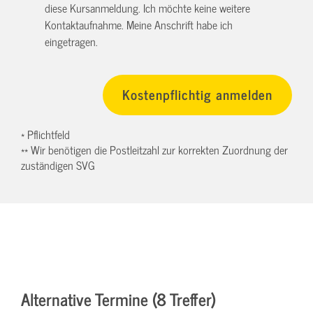
diese Kursanmeldung. Ich möchte keine weitere
Kontaktaufnahme. Meine Anschrift habe ich
eingetragen.
* Pflichtfeld
** Wir benötigen die Postleitzahl zur korrekten Zuordnung der
zuständigen SVG
Alternative Termine (8 Treffer)