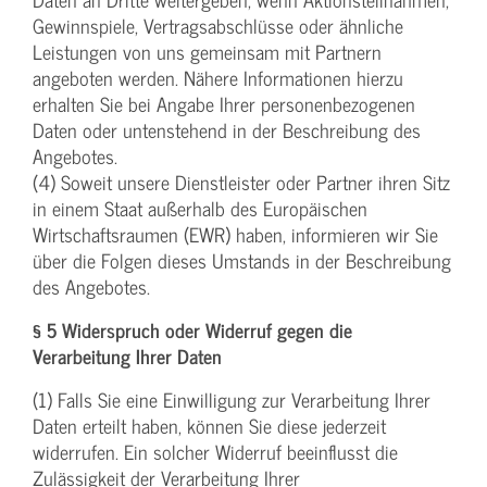
Gewinnspiele, Vertragsabschlüsse oder ähnliche
Leistungen von uns gemeinsam mit Partnern
angeboten werden. Nähere Informationen hierzu
erhalten Sie bei Angabe Ihrer personenbezogenen
Daten oder untenstehend in der Beschreibung des
Angebotes.
(4) Soweit unsere Dienstleister oder Partner ihren Sitz
in einem Staat außerhalb des Europäischen
Wirtschaftsraumen (EWR) haben, informieren wir Sie
über die Folgen dieses Umstands in der Beschreibung
des Angebotes.
§ 5 Widerspruch oder Widerruf gegen die
Verarbeitung Ihrer Daten
(1) Falls Sie eine Einwilligung zur Verarbeitung Ihrer
Daten erteilt haben, können Sie diese jederzeit
widerrufen. Ein solcher Widerruf beeinflusst die
Zulässigkeit der Verarbeitung Ihrer