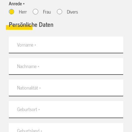
Anrede *
Herr
Frau
Divers
Persönliche Daten