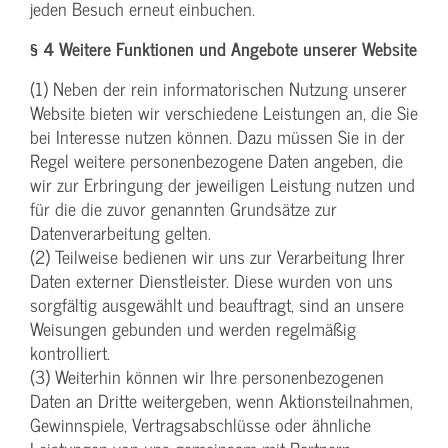
jeden Besuch erneut einbuchen.
§ 4 Weitere Funktionen und Angebote unserer Website
(1) Neben der rein informatorischen Nutzung unserer
Website bieten wir verschiedene Leistungen an, die Sie
bei Interesse nutzen können. Dazu müssen Sie in der
Regel weitere personenbezogene Daten angeben, die
wir zur Erbringung der jeweiligen Leistung nutzen und
für die die zuvor genannten Grundsätze zur
Datenverarbeitung gelten.
(2) Teilweise bedienen wir uns zur Verarbeitung Ihrer
Daten externer Dienstleister. Diese wurden von uns
sorgfältig ausgewählt und beauftragt, sind an unsere
Weisungen gebunden und werden regelmäßig
kontrolliert.
(3) Weiterhin können wir Ihre personenbezogenen
Daten an Dritte weitergeben, wenn Aktionsteilnahmen,
Gewinnspiele, Vertragsabschlüsse oder ähnliche