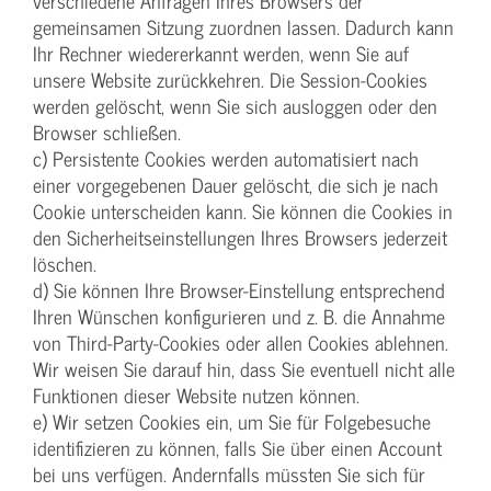
verschiedene Anfragen Ihres Browsers der
gemeinsamen Sitzung zuordnen lassen. Dadurch kann
Ihr Rechner wiedererkannt werden, wenn Sie auf
unsere Website zurückkehren. Die Session-Cookies
werden gelöscht, wenn Sie sich ausloggen oder den
Browser schließen.
c) Persistente Cookies werden automatisiert nach
einer vorgegebenen Dauer gelöscht, die sich je nach
Cookie unterscheiden kann. Sie können die Cookies in
den Sicherheitseinstellungen Ihres Browsers jederzeit
löschen.
d) Sie können Ihre Browser-Einstellung entsprechend
Ihren Wünschen konfigurieren und z. B. die Annahme
von Third-Party-Cookies oder allen Cookies ablehnen.
Wir weisen Sie darauf hin, dass Sie eventuell nicht alle
Funktionen dieser Website nutzen können.
e) Wir setzen Cookies ein, um Sie für Folgebesuche
identifizieren zu können, falls Sie über einen Account
bei uns verfügen. Andernfalls müssten Sie sich für