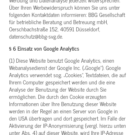
Werbung und Datenanalyse jederzeit widersprechen.
Über Ihren Werbewiderspruch können Sie uns unter
folgenden Kontaktdaten informieren: BBG Gesellschaft
für betriebliche Beratung und Betreuung mbH,
Oerschbachstraße 152, 40591 Düsseldorf,
datenschutz@bbg-svg.de.
§ 6 Einsatz von Google Analytics
(1) Diese Website benutzt Google Analytics, einen
Webanalysedienst der Google Inc. („Google“). Google
Analytics verwendet sog. „Cookies“, Textdateien, die auf
Ihrem Computer gespeichert werden und die eine
Analyse der Benutzung der Website durch Sie
ermöglichen. Die durch den Cookie erzeugten
Informationen über Ihre Benutzung dieser Website
werden in der Regel an einen Server von Google in
den USA übertragen und dort gespeichert. Im Falle der
Aktivierung der IP-Anonymisierung (vergl. hierzu unten
unter Abs. 4) auf dieser Website, wird Ihre IP-Adresse