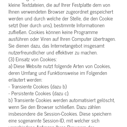
kleine Textdateien, die auf Ihrer Festplatte dem von
Ihnen verwendeten Browser zugeordnet gespeichert
werden und durch welche der Stelle, die den Cookie
setzt (hier durch uns), bestimmte Informationen
zufließen. Cookies können keine Programme
ausführen oder Viren auf Ihren Computer übertragen.
Sie dienen dazu, das Internetangebot insgesamt
nutzerfreundlicher und effektiver zu machen.
(3) Einsatz von Cookies:
a) Diese Website nutzt folgende Arten von Cookies,
deren Umfang und Funktionsweise im Folgenden
erläutert werden:
- Transiente Cookies (dazu b)
- Persistente Cookies (dazu c).
b) Transiente Cookies werden automatisiert gelöscht,
wenn Sie den Browser schließen. Dazu zählen
insbesondere die Session-Cookies. Diese speichern
eine sogenannte Session-ID, mit welcher sich