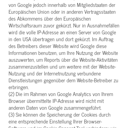
von Google jedoch innerhalb von Mitgliedstaaten der
Europäischen Union oder in anderen Vertragsstaaten
des Abkommens über den Europäischen
Wirtschaftsraum zuvor gekürzt. Nur in Ausnahmefällen
wird die volle IP-Adresse an einen Server von Google
in den USA übertragen und dort gekürzt. Im Auftrag
des Betreibers dieser Website wird Google diese
Informationen benutzen, um Ihre Nutzung der Website
auszuwerten, um Reports über die Website-Aktivitäten
zusammenzustellen und um weitere mit der Website-
Nutzung und der Internetnutzung verbundene
Dienstleistungen gegenüber dem Website-Betreiber zu
erbringen.
(2) Die im Rahmen von Google Analytics von Ihrem
Browser übermittelte IP-Adresse wird nicht mit
anderen Daten von Google zusammengeführt.
(3) Sie können die Speicherung der Cookies durch
eine entsprechende Einstellung Ihrer Browser-