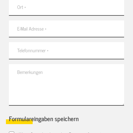
Formulareingaben speichern