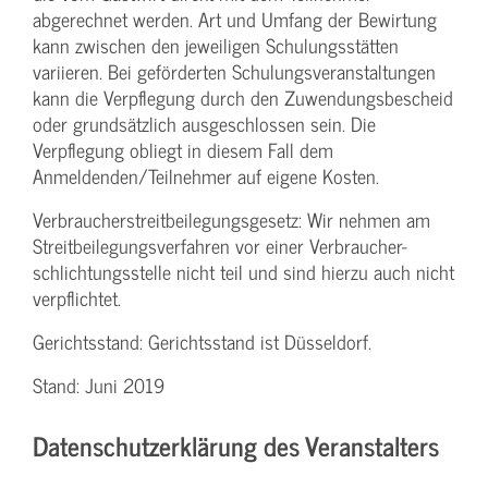
abgerechnet werden. Art und Umfang der Bewirtung
kann zwischen den jeweiligen Schulungsstätten
variieren. Bei geförderten Schulungs­veranstaltungen
kann die Verpflegung durch den Zuwendungs­bescheid
oder grundsätzlich ausgeschlossen sein. Die
Verpflegung obliegt in diesem Fall dem
Anmeldenden/­Teilnehmer auf eigene Kosten.
Verbraucher­streitbeilegungs­gesetz: Wir nehmen am
Streit­beilegungs­verfahren vor einer Verbraucher­
schlichtungs­stelle nicht teil und sind hierzu auch nicht
verpflichtet.
Gerichtsstand: Gerichtsstand ist Düsseldorf.
Stand: Juni 2019
Datenschutzerklärung des Veranstalters