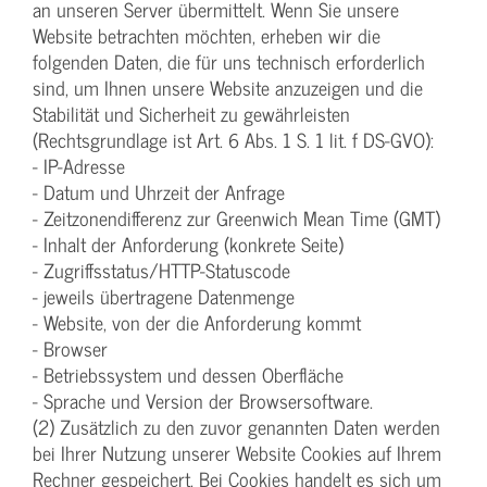
an unseren Server übermittelt. Wenn Sie unsere
Website betrachten möchten, erheben wir die
folgenden Daten, die für uns technisch erforderlich
sind, um Ihnen unsere Website anzuzeigen und die
Stabilität und Sicherheit zu gewährleisten
(Rechtsgrundlage ist Art. 6 Abs. 1 S. 1 lit. f DS-GVO):
- IP-Adresse
- Datum und Uhrzeit der Anfrage
- Zeitzonendifferenz zur Greenwich Mean Time (GMT)
- Inhalt der Anforderung (konkrete Seite)
- Zugriffsstatus/HTTP-Statuscode
- jeweils übertragene Datenmenge
- Website, von der die Anforderung kommt
- Browser
- Betriebssystem und dessen Oberfläche
- Sprache und Version der Browsersoftware.
(2) Zusätzlich zu den zuvor genannten Daten werden
bei Ihrer Nutzung unserer Website Cookies auf Ihrem
Rechner gespeichert. Bei Cookies handelt es sich um