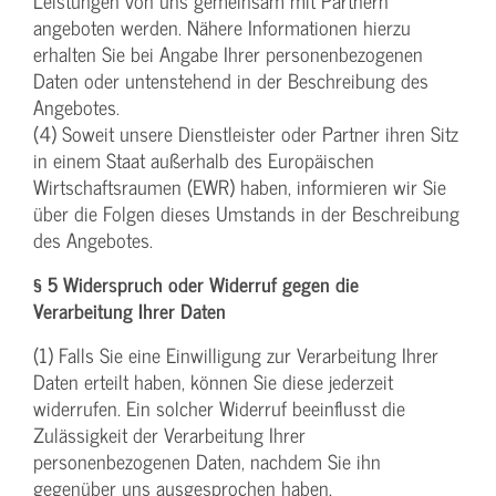
Leistungen von uns gemeinsam mit Partnern
angeboten werden. Nähere Informationen hierzu
erhalten Sie bei Angabe Ihrer personenbezogenen
Daten oder untenstehend in der Beschreibung des
Angebotes.
(4) Soweit unsere Dienstleister oder Partner ihren Sitz
in einem Staat außerhalb des Europäischen
Wirtschaftsraumen (EWR) haben, informieren wir Sie
über die Folgen dieses Umstands in der Beschreibung
des Angebotes.
§ 5 Widerspruch oder Widerruf gegen die
Verarbeitung Ihrer Daten
(1) Falls Sie eine Einwilligung zur Verarbeitung Ihrer
Daten erteilt haben, können Sie diese jederzeit
widerrufen. Ein solcher Widerruf beeinflusst die
Zulässigkeit der Verarbeitung Ihrer
personenbezogenen Daten, nachdem Sie ihn
gegenüber uns ausgesprochen haben.