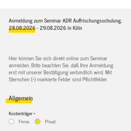
Anmeldung zum Seminar ADR Auffrischungsschulung,
28.08.2026 - 29.08.2026
in Köln
Hier können Sie sich direkt online zum Seminar
anmelden. Bitte beachten Sie, daß Ihre Anmeldung
erst mit unserer Bestätigung verbindlich wird. Mit
Sternchen (*) markierte Felder sind Pflichtfelder.
Allgemein
Kostenträger *
Firma
Privat