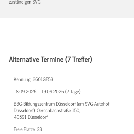
zuständigen SVG
Alternative Termine (7 Treffer)
Kennung:
2601GF53
18.09.2026 – 19.09.2026 (2 Tage)
BBG-Bildungszentrum Düsseldorf (am SVG-Autohof
Düsseldorf), Oerschbachstraße 150,
40591 Düsseldorf
Freie Plätze:
23