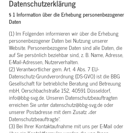
Datenschutzerklärung
§ 1 Information über die Erhebung personenbezogener
Daten
(1) Im Folgenden informieren wir über die Erhebung
personenbezogener Daten bei Nutzung unserer
Website. Personenbezogene Daten sind alle Daten, die
auf Sie persönlich beziehbar sind, z. B. Name, Adresse,
E-Mail-Adressen, Nutzerverhalten.
(2) Verantwortlicher gem. Art. 4 Abs. 7 EU-
Datenschutz-Grundverordnung (DS-GVO) ist die BBG
Gesellschaft für betriebliche Beratung und Betreuung
mbH, Oerschbachstraße 152, 40591 Düsseldorf,
info@bbg-svg.de. Unseren Datenschutzbeauftragten
erreichen Sie unter datenschutz@bbg-svg.de oder
unserer Postadresse mit dem Zusatz „der
Datenschutzbeauftragte“.
(3) Bei Ihrer Kontaktaufnahme mit uns per E-Mail oder