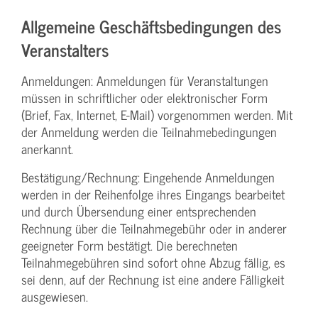
Allgemeine Geschäftsbedingungen des
Veranstalters
Anmeldungen: Anmeldungen für Veranstaltungen
müssen in schriftlicher oder elektronischer Form
(Brief, Fax, Internet, E-Mail) vorgenommen werden. Mit
der Anmeldung werden die Teilnahme­bedingungen
anerkannt.
Bestätigung­/Rechnung: Eingehende Anmeldungen
werden in der Reihenfolge ihres Eingangs bearbeitet
und durch Übersendung einer entsprechenden
Rechnung über die Teilnahmegebühr oder in anderer
geeigneter Form bestätigt. Die berechneten
Teilnahmegebühren sind sofort ohne Abzug fällig, es
sei denn, auf der Rechnung ist eine andere Fälligkeit
ausgewiesen.