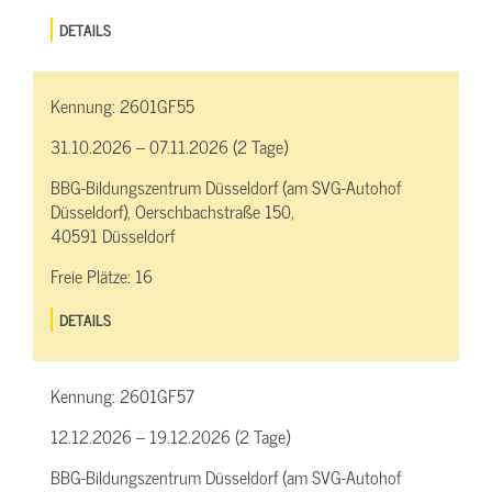
DETAILS
Kennung:
2601GF55
31.10.2026 – 07.11.2026 (2 Tage)
BBG-Bildungszentrum Düsseldorf (am SVG-Autohof
Düsseldorf), Oerschbachstraße 150,
40591 Düsseldorf
Freie Plätze:
16
DETAILS
Kennung:
2601GF57
12.12.2026 – 19.12.2026 (2 Tage)
BBG-Bildungszentrum Düsseldorf (am SVG-Autohof