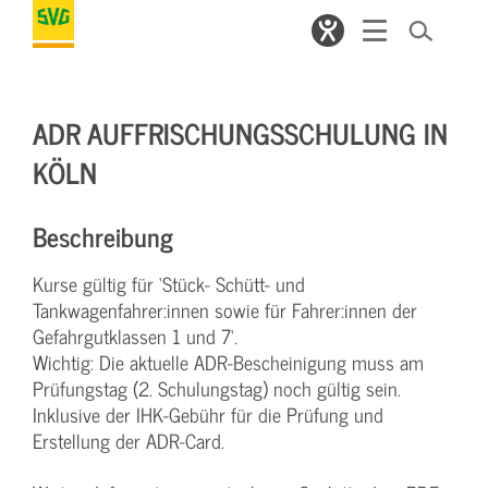
ADR AUFFRISCHUNGSSCHULUNG IN
KÖLN
Beschreibung
Kurse gültig für ‘Stück- Schütt- und
Tankwagenfahrer:innen sowie für Fahrer:innen der
Gefahrgutklassen 1 und 7‘.
Wichtig: Die aktuelle ADR-Bescheinigung muss am
Prüfungstag (2. Schulungstag) noch gültig sein.
Inklusive der IHK-Gebühr für die Prüfung und
Erstellung der ADR-Card.