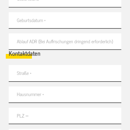
Kontaktdaten