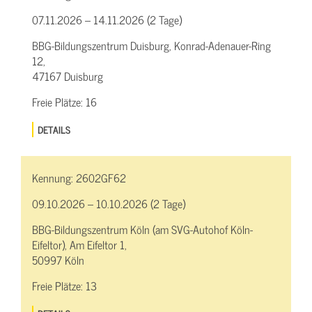
07.11.2026 – 14.11.2026 (2 Tage)
BBG-Bildungszentrum Duisburg, Konrad-Adenauer-Ring
12,
47167 Duisburg
Freie Plätze:
16
DETAILS
Kennung:
2602GF62
09.10.2026 – 10.10.2026 (2 Tage)
BBG-Bildungszentrum Köln (am SVG-Autohof Köln-
Eifeltor), Am Eifeltor 1,
50997 Köln
Freie Plätze:
13