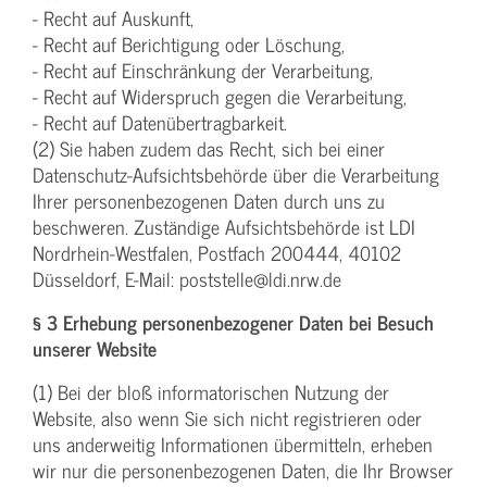
- Recht auf Auskunft,
- Recht auf Berichtigung oder Löschung,
- Recht auf Einschränkung der Verarbeitung,
- Recht auf Widerspruch gegen die Verarbeitung,
- Recht auf Datenübertragbarkeit.
(2) Sie haben zudem das Recht, sich bei einer
Datenschutz-Aufsichtsbehörde über die Verarbeitung
Ihrer personenbezogenen Daten durch uns zu
beschweren. Zuständige Aufsichtsbehörde ist LDI
Nordrhein-Westfalen, Postfach 200444, 40102
Düsseldorf, E-Mail: poststelle@ldi.nrw.de
§ 3 Erhebung personenbezogener Daten bei Besuch
unserer Website
(1) Bei der bloß informatorischen Nutzung der
Website, also wenn Sie sich nicht registrieren oder
uns anderweitig Informationen übermitteln, erheben
wir nur die personenbezogenen Daten, die Ihr Browser