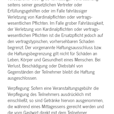
seitens seiner gesetzlichen Vertreter oder
Erfüllungsgehilfen oder im Falle fahrlässiger
Verletzung von Kardinalpflichten oder vertrags­
wesentlichen Pflichten. Im Falle grober Fahrlässigkeit,
der Verletzung von Kardinalpflichten oder vertrags­
wesentlichen Pflichten ist die Ersatzpflicht jedoch auf
den vertragstypischen, vorhersehbaren Schaden
begrenzt. Der vorgenannte Haftungs­ausschluss bzw.
die Haftungs­begrenzung gilt nicht für Schäden an
Leben, Körper und Gesundheit eines Menschen. Bei
Verlust, Beschädigung oder Diebstahl von
Gegenständen der Teilnehmer bleibt die Haftung
ausgeschlossen.
Verpflegung: Sofern eine Veranstaltungs­gebühr die
Verpflegung des Teilnehmers ausdrücklich mit
einschließt, so sind Getränke hiervon ausgenommen,
die während eines Mittagessens gereicht werden und
die vom Gastwirt direkt mit dem Teilnehmer