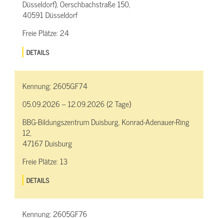
Düsseldorf), Oerschbachstraße 150,
40591 Düsseldorf
Freie Plätze:
24
DETAILS
Kennung:
2605GF74
05.09.2026 – 12.09.2026 (2 Tage)
BBG-Bildungszentrum Duisburg, Konrad-Adenauer-Ring
12,
47167 Duisburg
Freie Plätze:
13
DETAILS
Kennung:
2605GF76