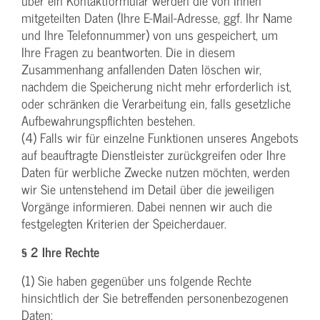
über ein Kontaktformular werden die von Ihnen
mitgeteilten Daten (Ihre E-Mail-Adresse, ggf. Ihr Name
und Ihre Telefonnummer) von uns gespeichert, um
Ihre Fragen zu beantworten. Die in diesem
Zusammenhang anfallenden Daten löschen wir,
nachdem die Speicherung nicht mehr erforderlich ist,
oder schränken die Verarbeitung ein, falls gesetzliche
Aufbewahrungspflichten bestehen.
(4) Falls wir für einzelne Funktionen unseres Angebots
auf beauftragte Dienstleister zurückgreifen oder Ihre
Daten für werbliche Zwecke nutzen möchten, werden
wir Sie untenstehend im Detail über die jeweiligen
Vorgänge informieren. Dabei nennen wir auch die
festgelegten Kriterien der Speicherdauer.
§ 2 Ihre Rechte
(1) Sie haben gegenüber uns folgende Rechte
hinsichtlich der Sie betreffenden personenbezogenen
Daten: