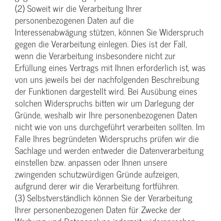
(2) Soweit wir die Verarbeitung Ihrer
personenbezogenen Daten auf die
Interessenabwägung stützen, können Sie Widerspruch
gegen die Verarbeitung einlegen. Dies ist der Fall,
wenn die Verarbeitung insbesondere nicht zur
Erfüllung eines Vertrags mit Ihnen erforderlich ist, was
von uns jeweils bei der nachfolgenden Beschreibung
der Funktionen dargestellt wird. Bei Ausübung eines
solchen Widerspruchs bitten wir um Darlegung der
Gründe, weshalb wir Ihre personenbezogenen Daten
nicht wie von uns durchgeführt verarbeiten sollten. Im
Falle Ihres begründeten Widerspruchs prüfen wir die
Sachlage und werden entweder die Datenverarbeitung
einstellen bzw. anpassen oder Ihnen unsere
zwingenden schutzwürdigen Gründe aufzeigen,
aufgrund derer wir die Verarbeitung fortführen.
(3) Selbstverständlich können Sie der Verarbeitung
Ihrer personenbezogenen Daten für Zwecke der