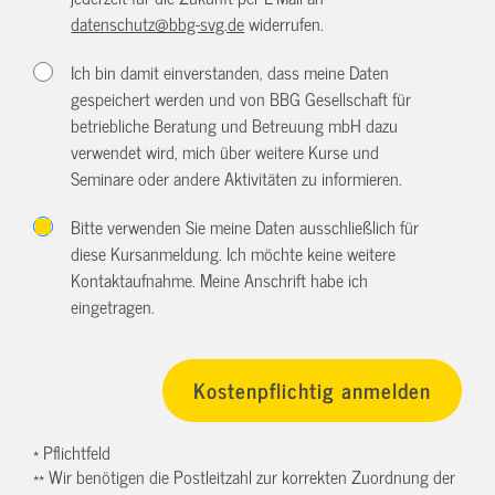
datenschutz@bbg-svg.de
widerrufen.
Ich bin damit einverstanden, dass meine Daten
gespeichert werden und von BBG Gesellschaft für
betriebliche Beratung und Betreuung mbH dazu
verwendet wird, mich über weitere Kurse und
Seminare oder andere Aktivitäten zu informieren.
Bitte verwenden Sie meine Daten ausschließlich für
diese Kursanmeldung. Ich möchte keine weitere
Kontaktaufnahme. Meine Anschrift habe ich
eingetragen.
* Pflichtfeld
** Wir benötigen die Postleitzahl zur korrekten Zuordnung der