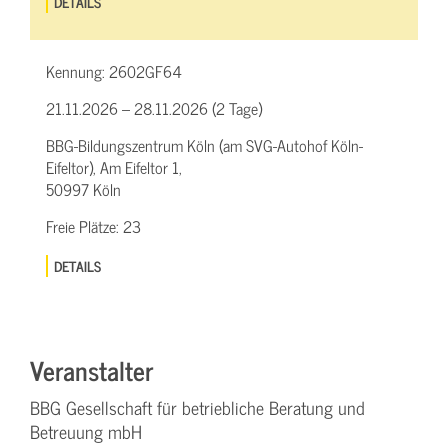
DETAILS
Kennung:
2602GF64
21.11.2026 – 28.11.2026 (2 Tage)
BBG-Bildungszentrum Köln (am SVG-Autohof Köln-
Eifeltor), Am Eifeltor 1,
50997 Köln
Freie Plätze:
23
DETAILS
Veranstalter
BBG Gesellschaft für betriebliche Beratung und
Betreuung mbH