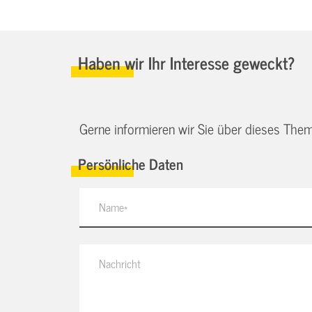
Haben wir Ihr Interesse geweckt?
Gerne informieren wir Sie über dieses Them
Persönliche Daten