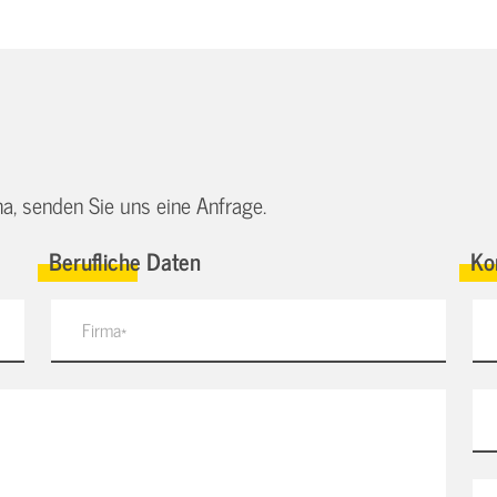
a, senden Sie uns eine Anfrage.
Berufliche Daten
Ko