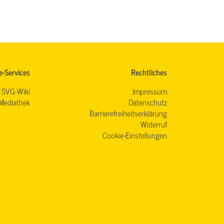
e-Services
Rechtliches
SVG-Wiki
Impressum
Mediathek
Datenschutz
Barrierefreiheitserklärung
Widerruf
Cookie-Einstellungen