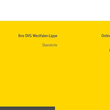
Ihre SVG Westfalen-Lippe
Onlin
Standorte