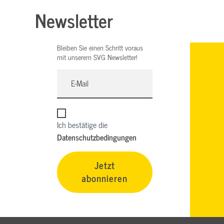
Newsletter
Bleiben Sie einen Schritt voraus
mit unserem SVG Newsletter!
Ich bestätige die
Datenschutzbedingungen
Jetzt
abonnieren