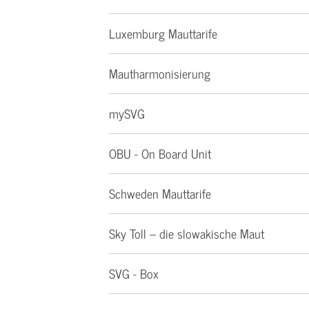
Luxemburg Mauttarife
Mautharmonisierung
mySVG
OBU - On Board Unit
Schweden Mauttarife
Sky Toll – die slowakische Maut
SVG - Box