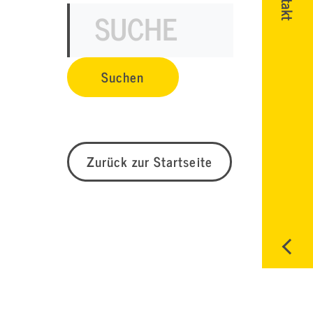
Zurück zur Startseite