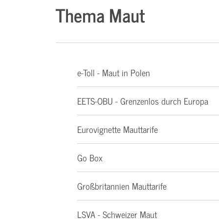
Thema Maut
e-Toll - Maut in Polen
EETS-OBU - Grenzenlos durch Europa
Eurovignette Mauttarife
Go Box
Großbritannien Mauttarife
LSVA - Schweizer Maut