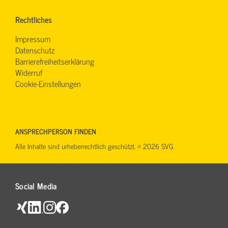
Rechtliches
Impressum
Datenschutz
Barrierefreiheitserklärung
Widerruf
Cookie-Einstellungen
ANSPRECHPERSON FINDEN
Alle Inhalte sind urheberrechtlich geschützt. © 2026 SVG
Social Media