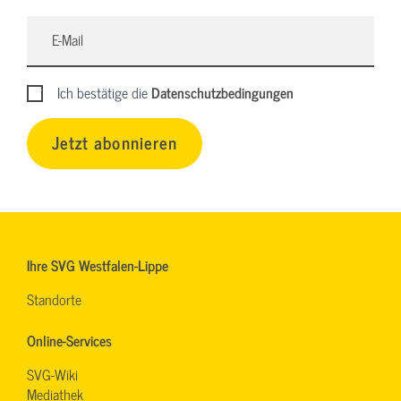
Ich bestätige die
Datenschutzbedingungen
Jetzt abonnieren
Ihre SVG Westfalen-Lippe
Standorte
Online-Services
SVG-Wiki
Mediathek