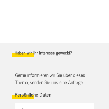
Haben wir Ihr Interesse geweckt?
Gerne informieren wir Sie über dieses
Thema, senden Sie uns eine Anfrage.
Persönliche Daten