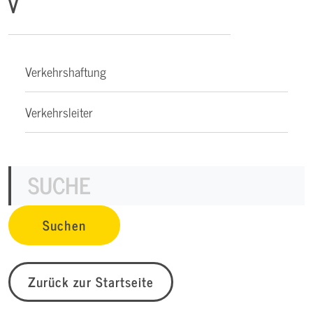
V
Verkehrshaftung
Verkehrsleiter
Zurück zur Startseite