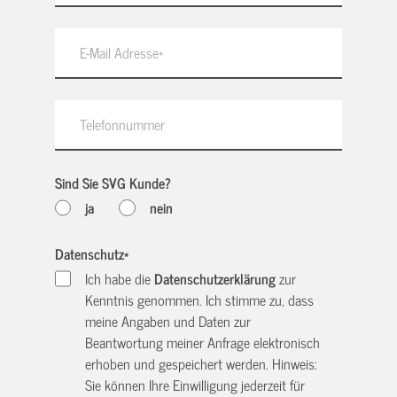
Sind Sie SVG Kunde?
ja
nein
Datenschutz
*
Ich habe die
Datenschutzerklärung
zur
Kenntnis genommen. Ich stimme zu, dass
meine Angaben und Daten zur
Beantwortung meiner Anfrage elektronisch
erhoben und gespeichert werden. Hinweis:
Sie können Ihre Einwilligung jederzeit für