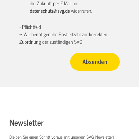
die Zukunft per E-Mail an
datenschutz@svg.de
widerrufen.
* Pflichtfeld
** Wir benötigen die Postleitzahl zur korrekten
Zuordnung der zuständigen SVG
Newsletter
Bleiben Sie einen Schritt voraus mit unserem SVG Newsletter!