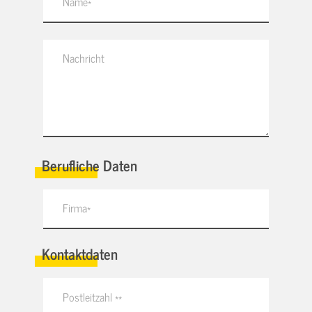
Berufliche Daten
Kontaktdaten