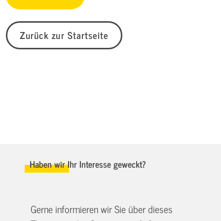
Zurück zur Startseite
Haben wir Ihr Interesse geweckt?
Gerne informieren wir Sie über dieses