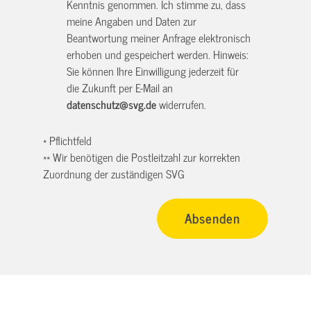
Kenntnis genommen. Ich stimme zu, dass
meine Angaben und Daten zur
Beantwortung meiner Anfrage elektronisch
erhoben und gespeichert werden. Hinweis:
Sie können Ihre Einwilligung jederzeit für
die Zukunft per E-Mail an
datenschutz@svg.de
widerrufen.
* Pflichtfeld
** Wir benötigen die Postleitzahl zur korrekten
Zuordnung der zuständigen SVG