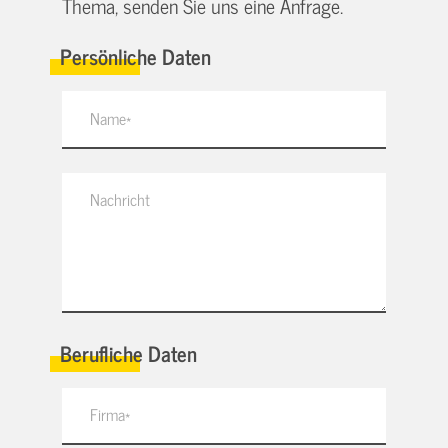
Thema, senden Sie uns eine Anfrage.
Persönliche Daten
Berufliche Daten