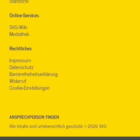
Standorte
Online-Services
SVG-Wiki
Mediathek
Rechtliches
Impressum
Datenschutz
Barrierefreiheitserklärung
Widerruf
Cookie-Einstellungen
ANSPRECHPERSON FINDEN
Alle Inhalte sind urheberrechtlich geschützt. © 2026 SVG