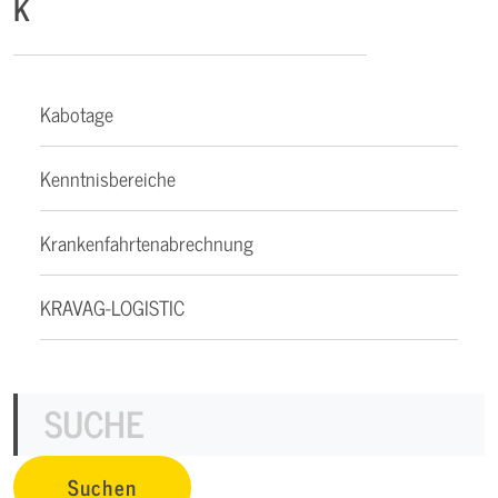
K
Kabotage
Kenntnisbereiche
Krankenfahrtenabrechnung
KRAVAG-LOGISTIC