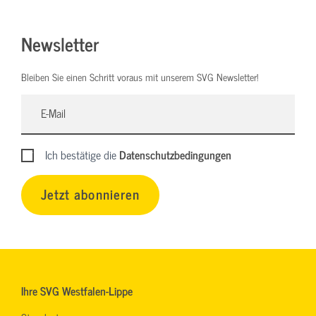
Newsletter
Bleiben Sie einen Schritt voraus mit unserem SVG Newsletter!
Ich bestätige die
Datenschutzbedingungen
Jetzt abonnieren
Ihre SVG Westfalen-Lippe