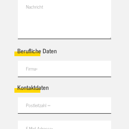
Berufliche Daten
Kontaktdaten