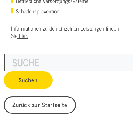
Betriebliche Versorgungssysteme
Schadensprävention
Informationen zu den einzelnen Leistungen finden
Sie
hier.
Zurück zur Startseite