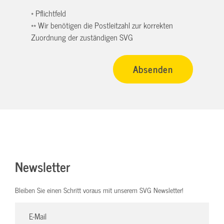
* Pflichtfeld
** Wir benötigen die Postleitzahl zur korrekten
Zuordnung der zuständigen SVG
Newsletter
Bleiben Sie einen Schritt voraus mit unserem SVG Newsletter!