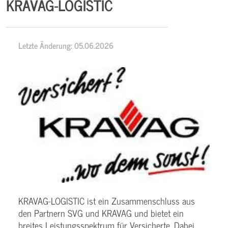
KRAVAG-LOGISTIC
Letzte Änderung: 05.06.2026
KRAVAG-LOGISTIC ist ein Zusammenschluss aus
den Partnern SVG und KRAVAG und bietet ein
breites Leistungsspektrum für Versicherte. Dabei