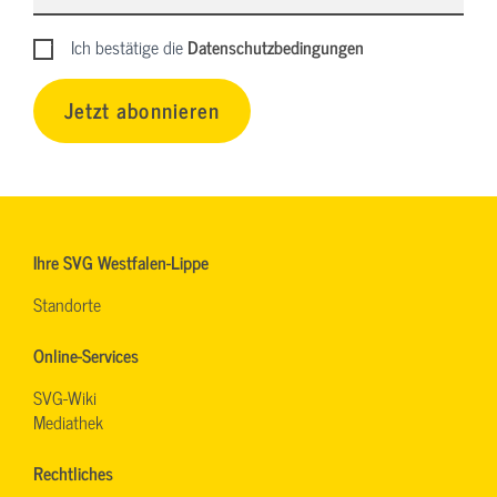
Ich bestätige die
Datenschutzbedingungen
Jetzt abonnieren
Ihre SVG Westfalen-Lippe
Standorte
Online-Services
SVG-Wiki
Mediathek
Rechtliches