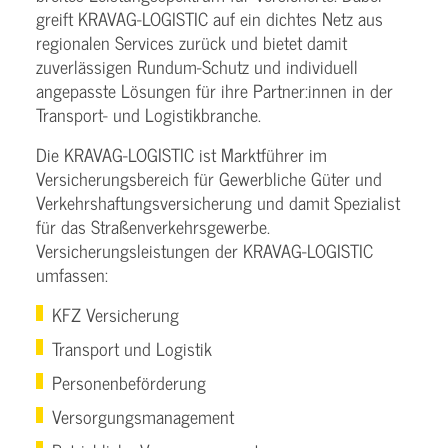
greift KRAVAG-LOGISTIC auf ein dichtes Netz aus
regionalen Services zurück und bietet damit
zuverlässigen Rundum-Schutz und individuell
angepasste Lösungen für ihre Partner:innen in der
Transport- und Logistikbranche.
Die KRAVAG-LOGISTIC ist Marktführer im
Versicherungsbereich für Gewerbliche Güter und
Verkehrshaftungsversicherung und damit Spezialist
für das Straßenverkehrsgewerbe.
Versicherungsleistungen der KRAVAG-LOGISTIC
umfassen:
KFZ Versicherung
Transport und Logistik
Personenbeförderung
Versorgungsmanagement