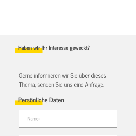
Haben wir Ihr Interesse geweckt?
Gerne informieren wir Sie über dieses
Thema, senden Sie uns eine Anfrage.
Persönliche Daten