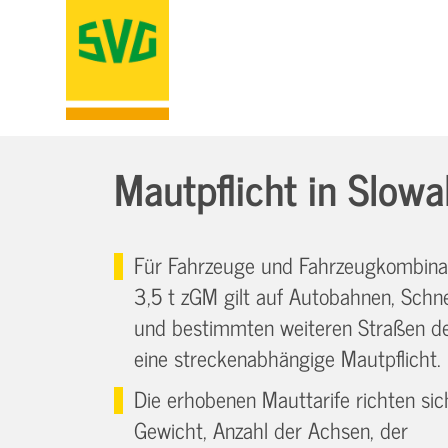
Mautpflicht in Slowa
Für Fahrzeuge und Fahrzeugkombina
3,5 t zGM gilt auf Autobahnen, Schne
und bestimmten weiteren Straßen de
eine streckenabhängige Mautpflicht.
Die erhobenen Mauttarife richten si
Gewicht, Anzahl der Achsen, der