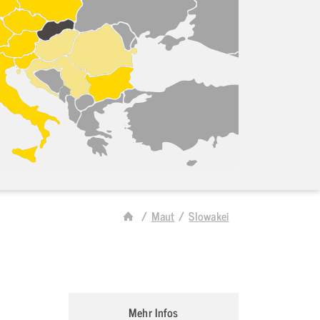
Maut
Slowakei
Mehr Infos