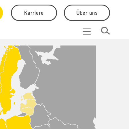
Karriere
Über uns