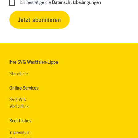
Ich bestätige die
Datenschutzbedingungen
Jetzt abonnieren
Ihre SVG Westfalen-Lippe
Standorte
Online-Services
SVG-Wiki
Mediathek
Rechtliches
Impressum