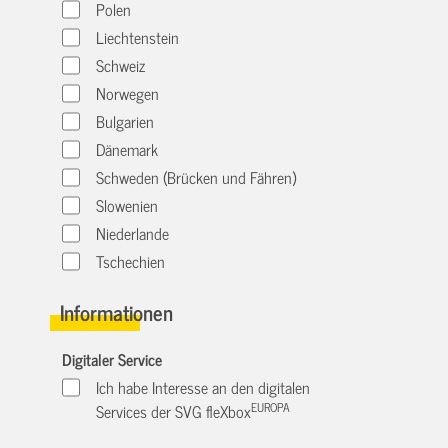
Polen
Liechtenstein
Schweiz
Norwegen
Bulgarien
Dänemark
Schweden (Brücken und Fähren)
Slowenien
Niederlande
Tschechien
Informationen
Digitaler Service
Ich habe Interesse an den digitalen
EUROPA
Services der SVG fleXbox