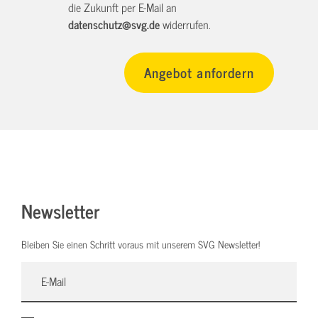
die Zukunft per E-Mail an
datenschutz@svg.de
widerrufen.
Newsletter
Bleiben Sie einen Schritt voraus mit unserem SVG Newsletter!