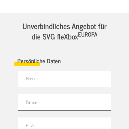
Unverbindliches Angebot für
EUROPA
die SVG fleXbox
Persönliche Daten