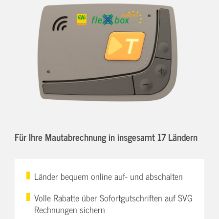
Für Ihre Mautabrechnung in insgesamt 17 Ländern
Länder bequem online auf- und abschalten
Volle Rabatte über Sofortgutschriften auf SVG
Rechnungen sichern