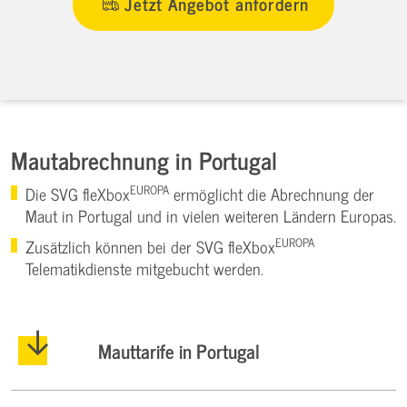
Jetzt Angebot anfordern
Mautabrechnung in Portugal
EUROPA
Die SVG fleXbox
ermöglicht die Abrechnung der
Maut in Portugal und in vielen weiteren Ländern Europas.
EUROPA
Zusätzlich können bei der SVG fleXbox
Telematikdienste mitgebucht werden.
Mauttarife in Portugal