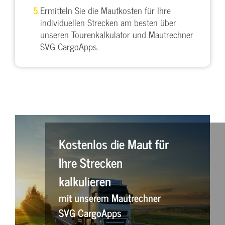
Ermitteln Sie die Mautkosten für Ihre
individuellen Strecken am besten über
unseren Tourenkalkulator und Mautrechner
SVG CargoApps
.
Kostenlos die Maut für
Ihre Strecken
kalkulieren
mit unserem Mautrechner
SVG CargoApps