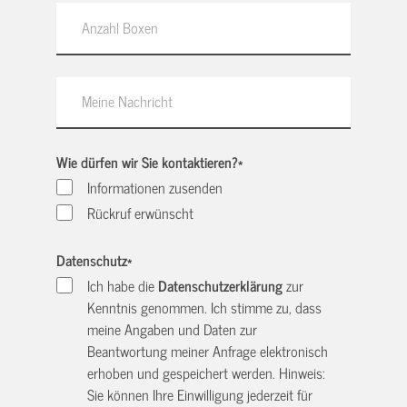
Wie dürfen wir Sie kontaktieren?
*
Informationen zusenden
Rückruf erwünscht
Datenschutz
*
Ich habe die
Datenschutzerklärung
zur
Kenntnis genommen. Ich stimme zu, dass
meine Angaben und Daten zur
Beantwortung meiner Anfrage elektronisch
erhoben und gespeichert werden. Hinweis:
Sie können Ihre Einwilligung jederzeit für