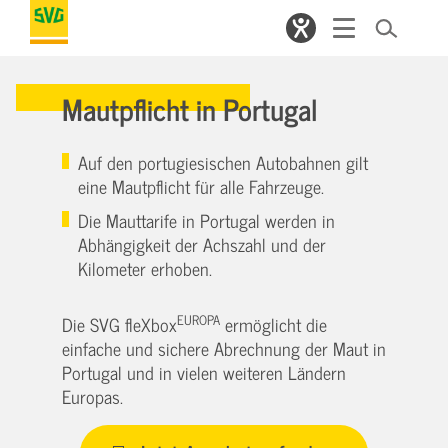
Mautpflicht in Portugal
Auf den portugiesischen Autobahnen gilt
eine Mautpflicht für alle Fahrzeuge.
Die Mauttarife in Portugal werden in
Abhängigkeit der Achszahl und der
Kilometer erhoben.
EUROPA
Die SVG fleXbox
ermöglicht die
einfache und sichere Abrechnung der Maut in
Portugal und in vielen weiteren Ländern
Europas.