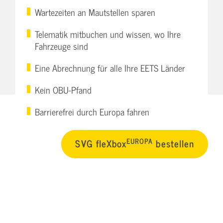
Wartezeiten an Mautstellen sparen
Telematik mitbuchen und wissen, wo Ihre
Fahrzeuge sind
Eine Abrechnung für alle Ihre EETS Länder
Kein OBU-Pfand
Barrierefrei durch Europa fahren
EUROPA
SVG fleXbox
bestellen