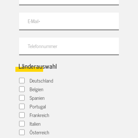
Länderauswahl
Deutschland
Belgien
Spanien
Portugal
Frankreich
Italien
Österreich