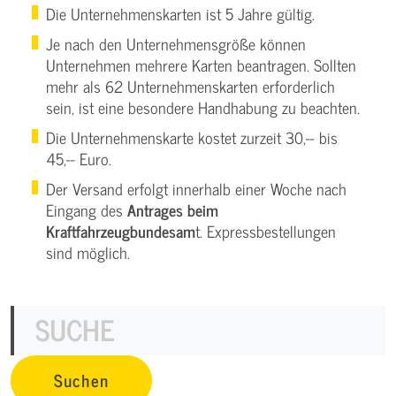
Die Unternehmenskarten ist 5 Jahre gültig.
Je nach den Unternehmensgröße können
Unternehmen mehrere Karten beantragen. Sollten
mehr als 62 Unternehmenskarten erforderlich
sein, ist eine besondere Handhabung zu beachten.
Die Unternehmenskarte kostet zurzeit 30,-- bis
45,-- Euro.
Der Versand erfolgt innerhalb einer Woche nach
Eingang des
Antrages beim
Kraftfahrzeugbundesam
t. Expressbestellungen
sind möglich.