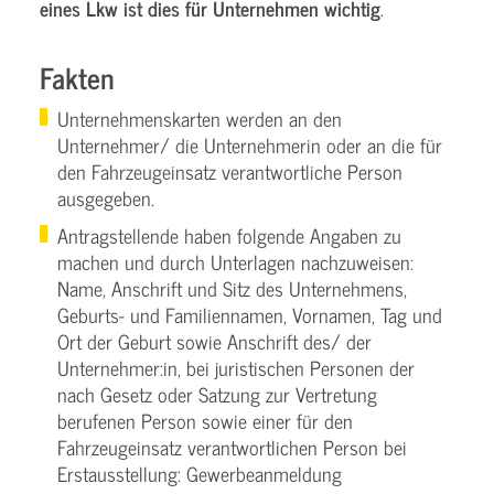
eines Lkw ist dies für Unternehmen wichtig
.
Fakten
Unternehmenskarten werden an den
Unternehmer/ die Unternehmerin oder an die für
den Fahrzeugeinsatz verantwortliche Person
ausgegeben.
Antragstellende haben folgende Angaben zu
machen und durch Unterlagen nachzuweisen:
Name, Anschrift und Sitz des Unternehmens,
Geburts- und Familiennamen, Vornamen, Tag und
Ort der Geburt sowie Anschrift des/ der
Unternehmer:in, bei juristischen Personen der
nach Gesetz oder Satzung zur Vertretung
berufenen Person sowie einer für den
Fahrzeugeinsatz verantwortlichen Person bei
Erstausstellung: Gewerbeanmeldung