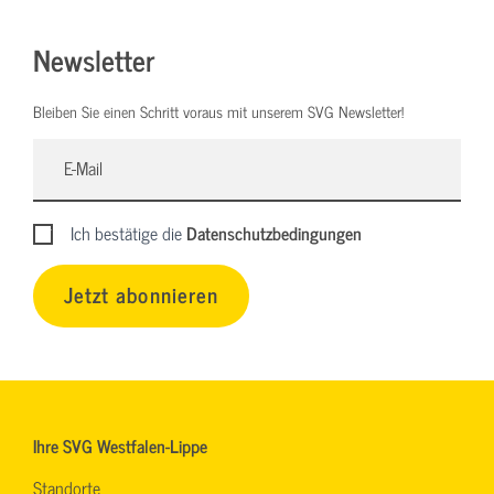
Newsletter
Bleiben Sie einen Schritt voraus mit unserem SVG Newsletter!
Ich bestätige die
Datenschutzbedingungen
Jetzt abonnieren
Ihre SVG Westfalen-Lippe
Standorte