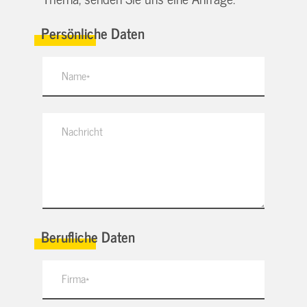
Persönliche Daten
Berufliche Daten