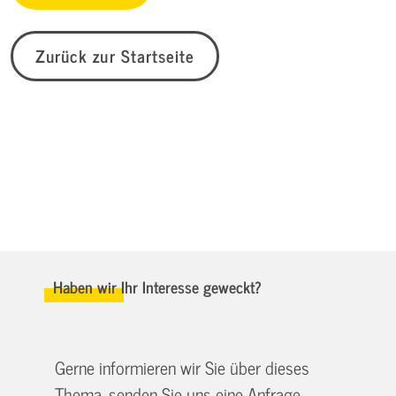
Zurück zur Startseite
Haben wir Ihr Interesse geweckt?
Gerne informieren wir Sie über dieses
Thema, senden Sie uns eine Anfrage.