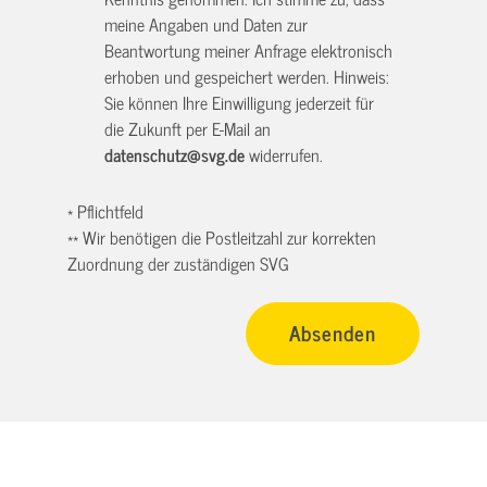
meine Angaben und Daten zur
Beantwortung meiner Anfrage elektronisch
erhoben und gespeichert werden. Hinweis:
Sie können Ihre Einwilligung jederzeit für
die Zukunft per E-Mail an
datenschutz@svg.de
widerrufen.
* Pflichtfeld
** Wir benötigen die Postleitzahl zur korrekten
Zuordnung der zuständigen SVG