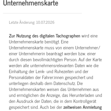
Unternehmenskarte
Letzte Änderung: 10.07.2026
Zur Nutzung des digitalen Tachographen
wird eine
Unternehmenskarte benötigt. Eine
Unternehmenskarte muss von einem Unternehmer/
einer Unternehmerin beantragt werden bzw. einer
durch diesen bevollmächtigten Person. Auf der Karte
werden alle unternehmensrelevanten Daten wie die
Einhaltung der Lenk- und Ruhezeiten und der
Personaldaten der Fahrer:innen gespeichert und
unterliegen deshalb dem Datenschutz. Die
Unternehmenskarten weisen das Unternehmen aus
und ermöglichen die Anzeige, das Herunterladen und
den Ausdruck der Daten, die in dem Kontrollgerät
gespeichert sind. Auch bei der
zeitweisen Anmietung