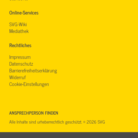
Online-Services
SVG-Wiki
Mediathek
Rechtliches
Impressum
Datenschutz
Barrierefreiheitserklärung
Widerruf
Cookie-Einstellungen
ANSPRECHPERSON FINDEN
Alle Inhalte sind urheberrechtlich geschützt. © 2026 SVG