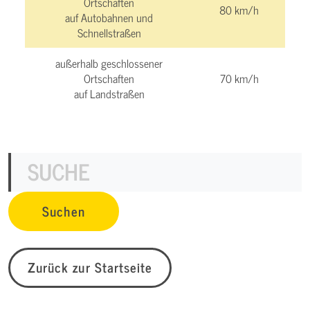
Ortschaften
80 km/h
auf Autobahnen und
Schnellstraßen
außerhalb geschlossener
Ortschaften
70 km/h
auf Landstraßen
Zurück zur Startseite