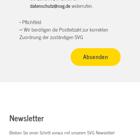
datenschutz@svg.de
widerrufen.
* Pflichtfeld
** Wir benötigen die Postleitzahl zur korrekten
Zuordnung der zuständigen SVG
Newsletter
Bleiben Sie einen Schritt voraus mit unserem SVG Newsletter!