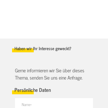
Haben wir Ihr Interesse geweckt?
Gerne informieren wir Sie über dieses
Thema, senden Sie uns eine Anfrage.
Persönliche Daten