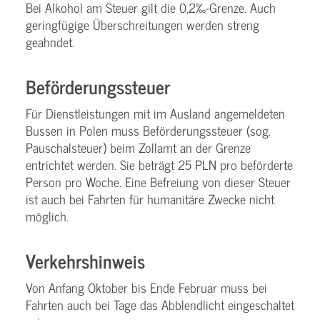
Bei Alkohol am Steuer gilt die 0,2‰-Grenze. Auch
geringfügige Überschreitungen werden streng
geahndet.
Beförderungssteuer
Für Dienstleistungen mit im Ausland angemeldeten
Bussen in Polen muss Beförderungssteuer (sog.
Pauschalsteuer) beim Zollamt an der Grenze
entrichtet werden. Sie beträgt 25 PLN pro beförderte
Person pro Woche. Eine Befreiung von dieser Steuer
ist auch bei Fahrten für humanitäre Zwecke nicht
möglich.
Verkehrshinweis
Von Anfang Oktober bis Ende Februar muss bei
Fahrten auch bei Tage das Abblendlicht eingeschaltet