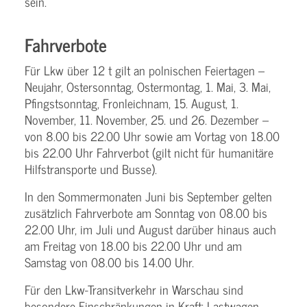
sein.
Fahrverbote
Für Lkw über 12 t gilt an polnischen Feiertagen –
Neujahr, Ostersonntag, Ostermontag, 1. Mai, 3. Mai,
Pfingstsonntag, Fronleichnam, 15. August, 1.
November, 11. November, 25. und 26. Dezember –
von 8.00 bis 22.00 Uhr sowie am Vortag von 18.00
bis 22.00 Uhr Fahrverbot (gilt nicht für humanitäre
Hilfstransporte und Busse).
In den Sommermonaten Juni bis September gelten
zusätzlich Fahrverbote am Sonntag von 08.00 bis
22.00 Uhr, im Juli und August darüber hinaus auch
am Freitag von 18.00 bis 22.00 Uhr und am
Samstag von 08.00 bis 14.00 Uhr.
Für den Lkw-Transitverkehr in Warschau sind
besondere Einschränkungen in Kraft: Lastwagen