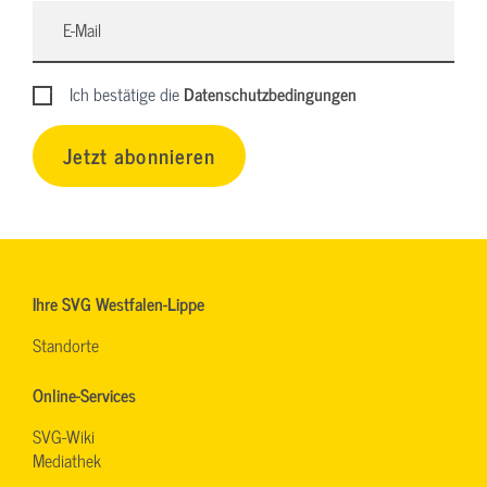
Ich bestätige die
Datenschutzbedingungen
Jetzt abonnieren
Ihre SVG Westfalen-Lippe
Standorte
Online-Services
SVG-Wiki
Mediathek