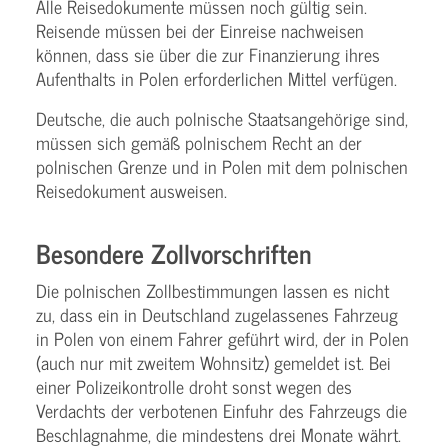
Alle Reisedokumente müssen noch gültig sein.
Reisende müssen bei der Einreise nachweisen
können, dass sie über die zur Finanzierung ihres
Aufenthalts in Polen erforderlichen Mittel verfügen.
Deutsche, die auch polnische Staatsangehörige sind,
müssen sich gemäß polnischem Recht an der
polnischen Grenze und in Polen mit dem polnischen
Reisedokument ausweisen.
Besondere Zollvorschriften
Die polnischen Zollbestimmungen lassen es nicht
zu, dass ein in Deutschland zugelassenes Fahrzeug
in Polen von einem Fahrer geführt wird, der in Polen
(auch nur mit zweitem Wohnsitz) gemeldet ist. Bei
einer Polizeikontrolle droht sonst wegen des
Verdachts der verbotenen Einfuhr des Fahrzeugs die
Beschlagnahme, die mindestens drei Monate währt.