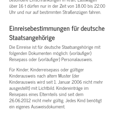
über 16 t dürfen nur in der Zeit von 18.00 bis 22.00
Uhr und nur auf bestimmten Straßenzügen fahren.
Einreisebestimmungen für deutsche
Staatsangehörige
Die Einreise ist für deutsche Staatsangehörige mit
folgenden Dokumenten möglich: (vorläufiger)
Reisepass oder (vorläufiger) Personalausweis.
Für Kinder; Kinderreisepass oder gültiger
Kinderausweis nach altem Muster (der
Kinderausweis wird seit 1. Januar 2006 nicht mehr
ausgestellt) mit Lichtbild. Kindereinträge im
Reisepass eines Elternteils sind seit dem
26.06.2012 nicht mehr gültig. Jedes Kind benötigt
ein eigenes Ausweisdokument.