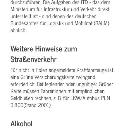
durchzuführen. Die Aufgaben des ITD - das dem
Ministerium für Infrastruktur und Verkehr direkt
unterstellt ist - sind denen des deutschen
Bundesamtes für Logistik und Mobilität (BALM)
ähnlich.
Weitere Hinweise zum
Straßenverkehr
Für nicht in Polen angemeldete Kraftfahrzeuge ist
eine Grüne Versicherungskarte zwingend
erforderlich. Bei fehlender oder ungültiger Grüner
Karte müssen Fahrer:innen mit empfindlichen
Geldbußen rechnen, z. B. für LKW/Autobus PLN
3.800(Stand 2001).
Alkohol