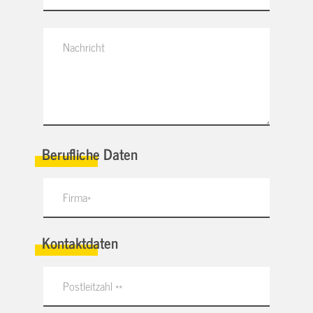
Berufliche Daten
Kontaktdaten