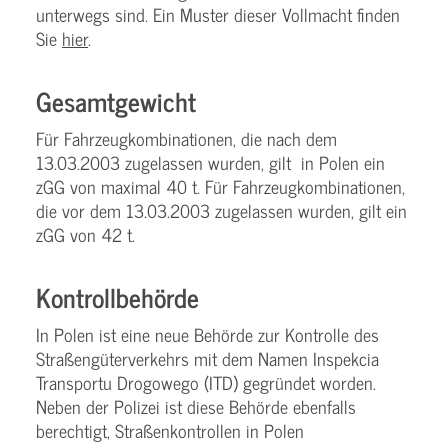
unterwegs sind. Ein Muster dieser Vollmacht finden
Sie
hier
.
Gesamtgewicht
Für Fahrzeugkombinationen, die nach dem
13.03.2003 zugelassen wurden, gilt in Polen ein
zGG von maximal 40 t. Für Fahrzeugkombinationen,
die vor dem 13.03.2003 zugelassen wurden, gilt ein
zGG von 42 t.
Kontrollbehörde
In Polen ist eine neue Behörde zur Kontrolle des
Straßengüterverkehrs mit dem Namen Inspekcia
Transportu Drogowego (ITD) gegründet worden.
Neben der Polizei ist diese Behörde ebenfalls
berechtigt, Straßenkontrollen in Polen