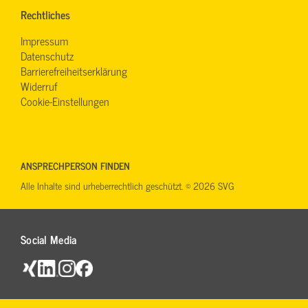
Rechtliches
Impressum
Datenschutz
Barrierefreiheitserklärung
Widerruf
Cookie-Einstellungen
ANSPRECHPERSON FINDEN
Alle Inhalte sind urheberrechtlich geschützt. © 2026 SVG
Social Media