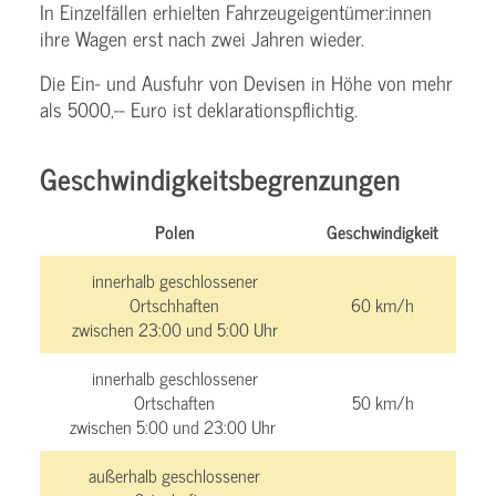
In Einzelfällen erhielten Fahrzeugeigentümer:innen
ihre Wagen erst nach zwei Jahren wieder.
Die Ein- und Ausfuhr von Devisen in Höhe von mehr
als 5000,-- Euro ist deklarationspflichtig.
Geschwindigkeitsbegrenzungen
Polen
Geschwindigkeit
innerhalb geschlossener
Ortschhaften
60 km/h
zwischen 23:00 und 5:00 Uhr
innerhalb geschlossener
Ortschaften
50 km/h
zwischen 5:00 und 23:00 Uhr
außerhalb geschlossener