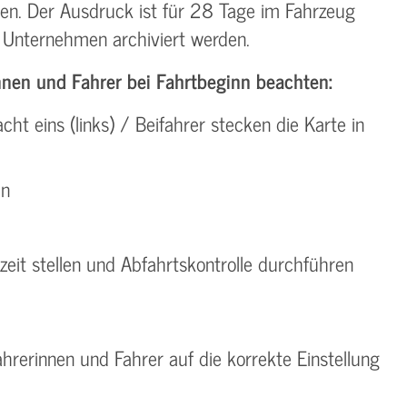
ren. Der Ausdruck ist für 28 Tage im Fahrzeug
Unternehmen archiviert werden.
nnen und Fahrer bei Fahrtbeginn beachten:
ht eins (links) / Beifahrer stecken die Karte in
en
zeit stellen und Abfahrtskontrolle durchführen
hrerinnen und Fahrer auf die korrekte Einstellung