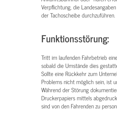
Verpflichtung, die Landesangaben 
der Tachoscheibe durchzuführen.
Funktionsstörung:
Tritt im laufenden Fahrbetrieb eine
sobald die Umstände dies gestatte
Sollte eine Rückkehr zum Unterne
Problems nicht möglich sein, ist 
Während der Störung dokumentier
Druckerpapiers mittels abgedruck
sind von den Fahrenden zu persona