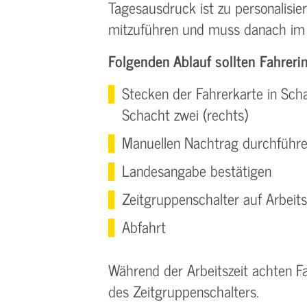
Tagesausdruck ist zu personalisie
mitzuführen und muss danach im 
Folgenden Ablauf sollten Fahreri
Stecken der Fahrerkarte in Schac
Schacht zwei (rechts)
Manuellen Nachtrag durchführ
Landesangabe bestätigen
Zeitgruppenschalter auf Arbeits
Abfahrt
Während der Arbeitszeit achten Fa
des Zeitgruppenschalters.