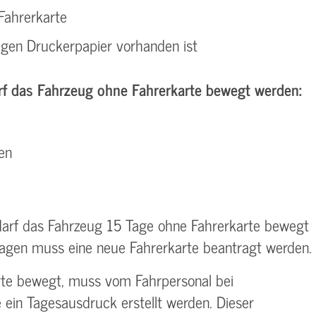
Fahrerkarte
ugen Druckerpapier vorhanden ist
f das Fahrzeug ohne Fahrerkarte bewegt werden:
en
u, darf das Fahrzeug 15 Tage ohne Fahrerkarte bewegt
tagen muss eine neue Fahrerkarte beantragt werden.
rte bewegt, muss vom Fahrpersonal bei
 ein Tagesausdruck erstellt werden. Dieser