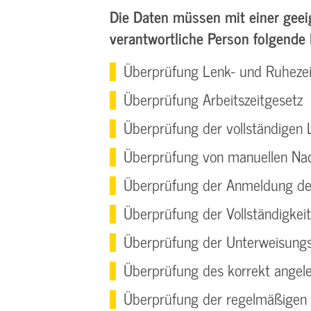
Die Daten müssen mit einer geei
verantwortliche Person folgende P
Überprüfung Lenk- und Ruheze
Überprüfung Arbeitszeitgesetz
Überprüfung der vollständigen
Überprüfung von manuellen Na
Überprüfung der Anmeldung d
Überprüfung der Vollständigkeit
Überprüfung der Unterweisungsp
Überprüfung des korrekt angele
Überprüfung der regelmäßigen 