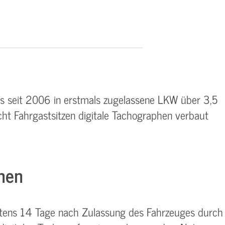
ts seit 2006 in erstmals zugelassene LKW über 3,5
ht Fahrgastsitzen digitale Tachographen verbaut
men
tens 14 Tage nach Zulassung des Fahrzeuges durch