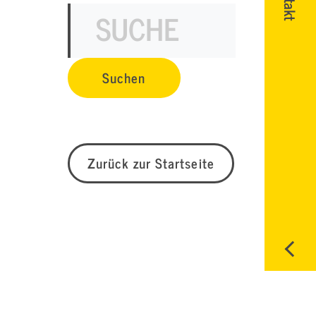
Zurück zur Startseite