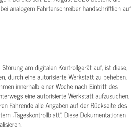
bei analogem Fahrtenschreiber handschriftlich auf
 Störung am digitalen Kontrollgerät auf, ist diese,
n, durch eine autorisierte Werkstatt zu beheben.
hmen innerhalb einer Woche nach Eintritt des
unterwegs eine autorisierte Werkstatt aufzusuchen.
en Fahrende alle Angaben auf der Rückseite des
tem „Tageskontrollblatt“. Diese Dokumentationen
lisieren.