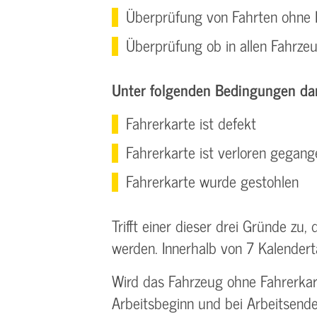
Überprüfung von Fahrten ohne 
Überprüfung ob in allen Fahrze
Unter folgenden Bedingungen dar
Fahrerkarte ist defekt
Fahrerkarte ist verloren gegang
Fahrerkarte wurde gestohlen
Trifft einer dieser drei Gründe z
werden. Innerhalb von 7 Kalender
Wird das Fahrzeug ohne Fahrerka
Arbeitsbeginn und bei Arbeitsende