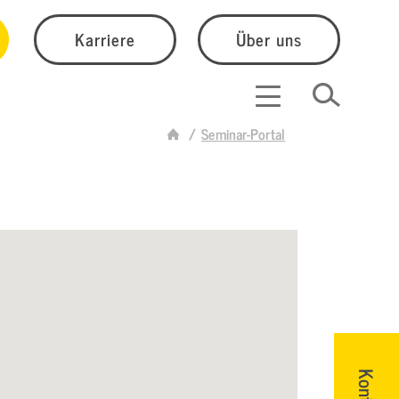
Karriere
Über uns
Seminar-Portal
Kontakt