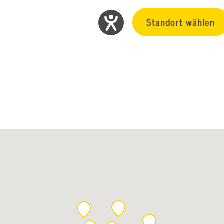
Standort wählen