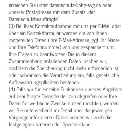
erreichen Sie unter datenschutz@bbg-svg.de oder
unserer Postadresse mit dem Zusatz „der
Datenschutzbeauftragte“.
(3) Bei Ihrer Kontaktaufnahme mit uns per E-Mail oder
über ein Kontaktformular werden die von Ihnen
mitgeteilten Daten (Ihre E-Mail-Adresse, ggf. Ihr Name
und Ihre Telefonnummer) von uns gespeichert, um
Ihre Fragen zu beantworten. Die in diesem
Zusammenhang anfallenden Daten löschen wir,
nachdem die Speicherung nicht mehr erforderlich ist,
oder schränken die Verarbeitung ein, falls gesetzliche
Aufbewahrungspflichten bestehen.
(4) Falls wir für einzelne Funktionen unseres Angebots
auf beauftragte Dienstleister zurückgreifen oder Ihre
Daten für werbliche Zwecke nutzen möchten, werden
wir Sie untenstehend im Detail über die jeweiligen
Vorgänge informieren. Dabei nennen wir auch die
festgelegten Kriterien der Speicherdauer.