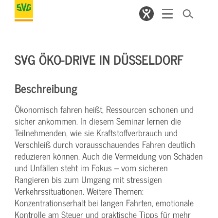
SVG ÖKO-DRIVE IN DÜSSELDORF
Beschreibung
Ökonomisch fahren heißt, Ressourcen schonen und
sicher ankommen. In diesem Seminar lernen die
Teilnehmenden, wie sie Kraftstoffverbrauch und
Verschleiß durch vorausschauendes Fahren deutlich
reduzieren können. Auch die Vermeidung von Schäden
und Unfällen steht im Fokus – vom sicheren
Rangieren bis zum Umgang mit stressigen
Verkehrssituationen. Weitere Themen:
Konzentrationserhalt bei langen Fahrten, emotionale
Kontrolle am Steuer und praktische Tipps für mehr