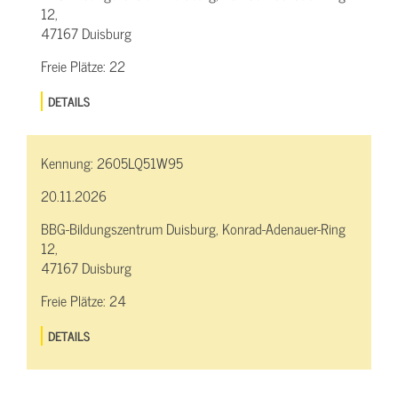
12,
47167 Duisburg
Freie Plätze:
22
DETAILS
Kennung:
2605LQ51W95
20.11.2026
BBG-Bildungszentrum Duisburg, Konrad-Adenauer-Ring
12,
47167 Duisburg
Freie Plätze:
24
DETAILS