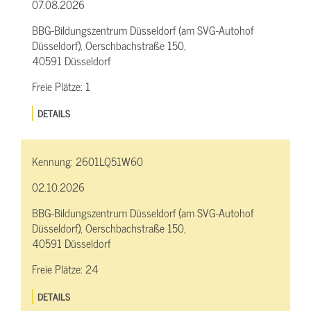
07.08.2026
BBG-Bildungszentrum Düsseldorf (am SVG-Autohof
Düsseldorf), Oerschbachstraße 150,
40591 Düsseldorf
Freie Plätze:
1
DETAILS
Kennung:
2601LQ51W60
02.10.2026
BBG-Bildungszentrum Düsseldorf (am SVG-Autohof
Düsseldorf), Oerschbachstraße 150,
40591 Düsseldorf
Freie Plätze:
24
DETAILS