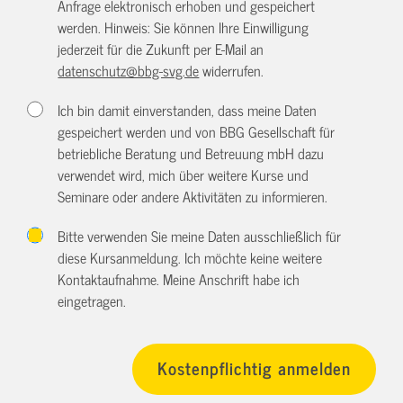
Anfrage elektronisch erhoben und gespeichert
werden. Hinweis: Sie können Ihre Einwilligung
jederzeit für die Zukunft per E-Mail an
datenschutz@bbg-svg.de
widerrufen.
Ich bin damit einverstanden, dass meine Daten
gespeichert werden und von BBG Gesellschaft für
betriebliche Beratung und Betreuung mbH dazu
verwendet wird, mich über weitere Kurse und
Seminare oder andere Aktivitäten zu informieren.
Bitte verwenden Sie meine Daten ausschließlich für
diese Kursanmeldung. Ich möchte keine weitere
Kontaktaufnahme. Meine Anschrift habe ich
eingetragen.