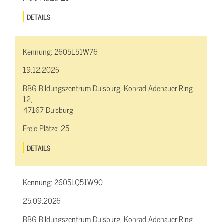
DETAILS
Kennung:
2605L51W76
19.12.2026
BBG-Bildungszentrum Duisburg, Konrad-Adenauer-Ring
12,
47167 Duisburg
Freie Plätze:
25
DETAILS
Kennung:
2605LQ51W90
25.09.2026
BBG-Bildungszentrum Duisburg, Konrad-Adenauer-Ring