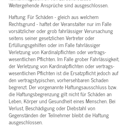
Weitergehende Ansprüche sind ausgeschlossen.
Haftung: Für Schäden - gleich aus welchem
Rechtsgrund - haftet der Veranstalter nur im Falle
vorsätzlicher oder grob fahrlässiger Verursachung
seitens seiner gesetzlichen Vertreter oder
Erfüllungsgehilfen oder im Falle fahrlässiger
Verletzung von Kardinalpflichten oder vertrags­
wesentlichen Pflichten. Im Falle grober Fahrlässigkeit,
der Verletzung von Kardinalpflichten oder vertrags­
wesentlichen Pflichten ist die Ersatzpflicht jedoch auf
den vertragstypischen, vorhersehbaren Schaden
begrenzt. Der vorgenannte Haftungs­ausschluss bzw.
die Haftungs­begrenzung gilt nicht für Schäden an
Leben, Körper und Gesundheit eines Menschen. Bei
Verlust, Beschädigung oder Diebstahl von
Gegenständen der Teilnehmer bleibt die Haftung
ausgeschlossen.