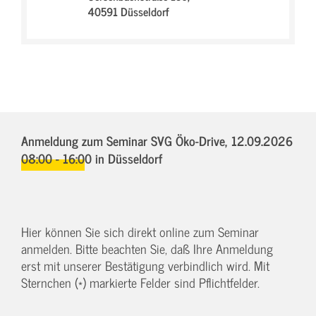
40591 Düsseldorf
Anmeldung zum Seminar SVG Öko-Drive,
12.09.2026
08:00 - 16:00
in Düsseldorf
Hier können Sie sich direkt online zum Seminar
anmelden. Bitte beachten Sie, daß Ihre Anmeldung
erst mit unserer Bestätigung verbindlich wird. Mit
Sternchen (*) markierte Felder sind Pflichtfelder.