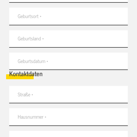
Kontaktdaten