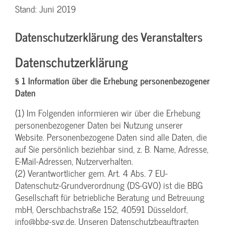
Stand: Juni 2019
Datenschutzerklärung des Veranstalters
Datenschutzerklärung
§ 1 Information über die Erhebung personenbezogener
Daten
(1) Im Folgenden informieren wir über die Erhebung
personenbezogener Daten bei Nutzung unserer
Website. Personenbezogene Daten sind alle Daten, die
auf Sie persönlich beziehbar sind, z. B. Name, Adresse,
E-Mail-Adressen, Nutzerverhalten.
(2) Verantwortlicher gem. Art. 4 Abs. 7 EU-
Datenschutz-Grundverordnung (DS-GVO) ist die BBG
Gesellschaft für betriebliche Beratung und Betreuung
mbH, Oerschbachstraße 152, 40591 Düsseldorf,
info@bbg-svg.de. Unseren Datenschutzbeauftragten