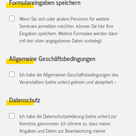
Formulareingaben speichern
Wenn Sie sich oder andere Personen für weitere
Seminare anmelden möchten, können Sie hier Ihre
Eingaben speichern. Weitere Formulare werden dann
mit den oben angegebenen Daten vorbelegt.
Allgemeine Geschäftsbedingungen
Ich habe die Allgemeinen Geschäftsbedingungen des
Veranstalters (siehe unten) gelesen und akzeptiert.
*
Datenschutz
Ich habe die Datenschutzerklärung (siehe unten) zur
Kenntnis genommen. Ich stimme zu, dass meine
Angaben und Daten zur Beantwortung meiner