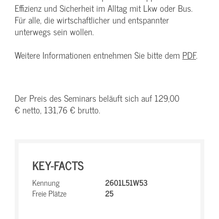
Effizienz und Sicherheit im Alltag mit Lkw oder Bus.
Für alle, die wirtschaftlicher und entspannter
unterwegs sein wollen.
Weitere Informationen entnehmen Sie bitte dem
PDF
.
Der Preis des Seminars beläuft sich auf 129,00
€ netto, 131,76 € brutto.
KEY-FACTS
Kennung
2601L51W53
Freie Plätze
25