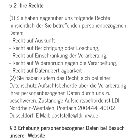
§ 2 Ihre Rechte
(1) Sie haben gegenüber uns folgende Rechte
hinsichtlich der Sie betreffenden personenbezogenen
Daten:
- Recht auf Auskunft,
- Recht auf Berichtigung oder Löschung,
- Recht auf Einschränkung der Verarbeitung,
- Recht auf Widerspruch gegen die Verarbeitung,
- Recht auf Datenübertragbarkeit.
(2) Sie haben zudem das Recht, sich bei einer
Datenschutz-Aufsichtsbehörde über die Verarbeitung
Ihrer personenbezogenen Daten durch uns zu
beschweren. Zuständige Aufsichtsbehörde ist LDI
Nordrhein-Westfalen, Postfach 200444, 40102
Düsseldorf, E-Mail: poststelle@ldi.nrw.de
§ 3 Erhebung personenbezogener Daten bei Besuch
unserer Website