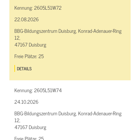
Kennung:
2605L51W72
22.08.2026
BBG-Bildungszentrum Duisburg, Konrad-Adenauer-Ring
12,
47167 Duisburg
Freie Plätze:
25
DETAILS
Kennung:
2605L51W74
24.10.2026
BBG-Bildungszentrum Duisburg, Konrad-Adenauer-Ring
12,
47167 Duisburg
Freie Plätze:
25