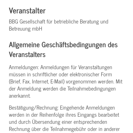
Veranstalter
BBG Gesellschaft für betriebliche Beratung und
Betreuung mbH
Allgemeine Geschäftsbedingungen des
Veranstalters
Anmeldungen: Anmeldungen für Veranstaltungen
müssen in schriftlicher oder elektronischer Form
(Brief, Fax, Internet, E-Mail) vorgenommen werden. Mit
der Anmeldung werden die Teilnahme­bedingungen
anerkannt.
Bestätigung­/Rechnung: Eingehende Anmeldungen
werden in der Reihenfolge ihres Eingangs bearbeitet
und durch Übersendung einer entsprechenden
Rechnung über die Teilnahmegebühr oder in anderer