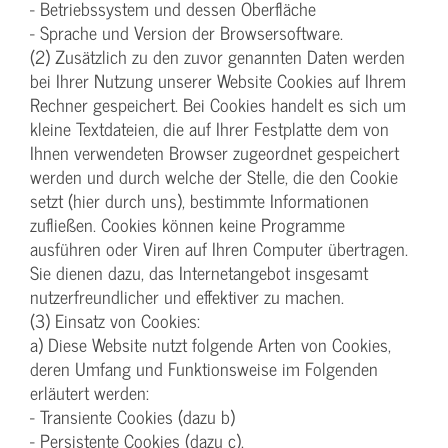
- Betriebssystem und dessen Oberfläche
- Sprache und Version der Browsersoftware.
(2) Zusätzlich zu den zuvor genannten Daten werden
bei Ihrer Nutzung unserer Website Cookies auf Ihrem
Rechner gespeichert. Bei Cookies handelt es sich um
kleine Textdateien, die auf Ihrer Festplatte dem von
Ihnen verwendeten Browser zugeordnet gespeichert
werden und durch welche der Stelle, die den Cookie
setzt (hier durch uns), bestimmte Informationen
zufließen. Cookies können keine Programme
ausführen oder Viren auf Ihren Computer übertragen.
Sie dienen dazu, das Internetangebot insgesamt
nutzerfreundlicher und effektiver zu machen.
(3) Einsatz von Cookies:
a) Diese Website nutzt folgende Arten von Cookies,
deren Umfang und Funktionsweise im Folgenden
erläutert werden:
- Transiente Cookies (dazu b)
- Persistente Cookies (dazu c).