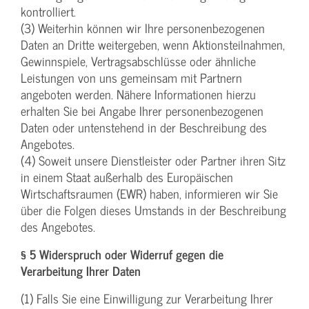
kontrolliert.
(3) Weiterhin können wir Ihre personenbezogenen
Daten an Dritte weitergeben, wenn Aktionsteilnahmen,
Gewinnspiele, Vertragsabschlüsse oder ähnliche
Leistungen von uns gemeinsam mit Partnern
angeboten werden. Nähere Informationen hierzu
erhalten Sie bei Angabe Ihrer personenbezogenen
Daten oder untenstehend in der Beschreibung des
Angebotes.
(4) Soweit unsere Dienstleister oder Partner ihren Sitz
in einem Staat außerhalb des Europäischen
Wirtschaftsraumen (EWR) haben, informieren wir Sie
über die Folgen dieses Umstands in der Beschreibung
des Angebotes.
§ 5 Widerspruch oder Widerruf gegen die
Verarbeitung Ihrer Daten
(1) Falls Sie eine Einwilligung zur Verarbeitung Ihrer