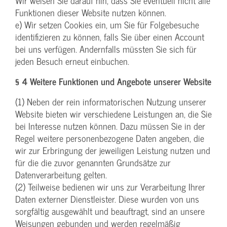
Wir weisen Sie darauf hin, dass Sie eventuell nicht alle
Funktionen dieser Website nutzen können.
e) Wir setzen Cookies ein, um Sie für Folgebesuche
identifizieren zu können, falls Sie über einen Account
bei uns verfügen. Andernfalls müssten Sie sich für
jeden Besuch erneut einbuchen.
§ 4 Weitere Funktionen und Angebote unserer Website
(1) Neben der rein informatorischen Nutzung unserer
Website bieten wir verschiedene Leistungen an, die Sie
bei Interesse nutzen können. Dazu müssen Sie in der
Regel weitere personenbezogene Daten angeben, die
wir zur Erbringung der jeweiligen Leistung nutzen und
für die die zuvor genannten Grundsätze zur
Datenverarbeitung gelten.
(2) Teilweise bedienen wir uns zur Verarbeitung Ihrer
Daten externer Dienstleister. Diese wurden von uns
sorgfältig ausgewählt und beauftragt, sind an unsere
Weisungen gebunden und werden regelmäßig