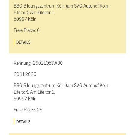
BBG-Bildungszentrum Köln (am SVG-Autohof Köln-
Eifeltor), Am Eifeltor 1,
50997 Köln
Freie Plätze:
0
DETAILS
Kennung:
2602LQ51W80
20.11.2026
BBG-Bildungszentrum Köln (am SVG-Autohof Köln-
Eifeltor), Am Eifeltor 1,
50997 Köln
Freie Plätze:
25
DETAILS