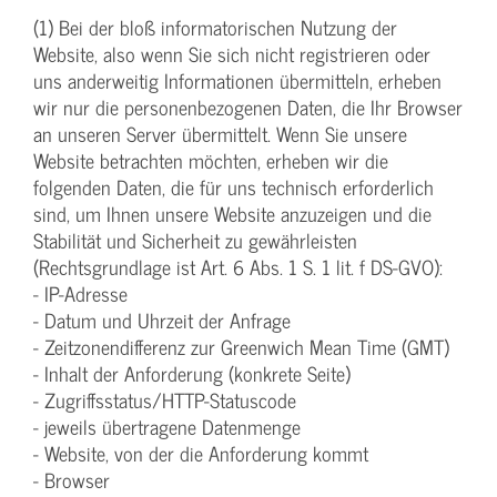
(1) Bei der bloß informatorischen Nutzung der
Website, also wenn Sie sich nicht registrieren oder
uns anderweitig Informationen übermitteln, erheben
wir nur die personenbezogenen Daten, die Ihr Browser
an unseren Server übermittelt. Wenn Sie unsere
Website betrachten möchten, erheben wir die
folgenden Daten, die für uns technisch erforderlich
sind, um Ihnen unsere Website anzuzeigen und die
Stabilität und Sicherheit zu gewährleisten
(Rechtsgrundlage ist Art. 6 Abs. 1 S. 1 lit. f DS-GVO):
- IP-Adresse
- Datum und Uhrzeit der Anfrage
- Zeitzonendifferenz zur Greenwich Mean Time (GMT)
- Inhalt der Anforderung (konkrete Seite)
- Zugriffsstatus/HTTP-Statuscode
- jeweils übertragene Datenmenge
- Website, von der die Anforderung kommt
- Browser