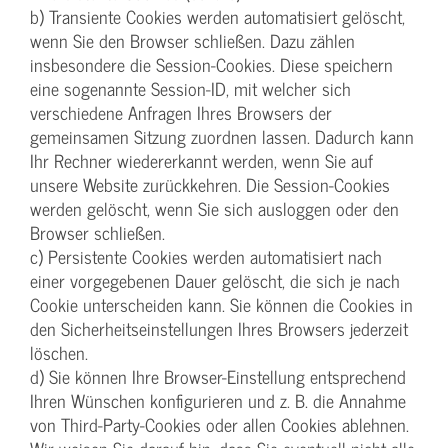
b) Transiente Cookies werden automatisiert gelöscht,
wenn Sie den Browser schließen. Dazu zählen
insbesondere die Session-Cookies. Diese speichern
eine sogenannte Session-ID, mit welcher sich
verschiedene Anfragen Ihres Browsers der
gemeinsamen Sitzung zuordnen lassen. Dadurch kann
Ihr Rechner wiedererkannt werden, wenn Sie auf
unsere Website zurückkehren. Die Session-Cookies
werden gelöscht, wenn Sie sich ausloggen oder den
Browser schließen.
c) Persistente Cookies werden automatisiert nach
einer vorgegebenen Dauer gelöscht, die sich je nach
Cookie unterscheiden kann. Sie können die Cookies in
den Sicherheitseinstellungen Ihres Browsers jederzeit
löschen.
d) Sie können Ihre Browser-Einstellung entsprechend
Ihren Wünschen konfigurieren und z. B. die Annahme
von Third-Party-Cookies oder allen Cookies ablehnen.