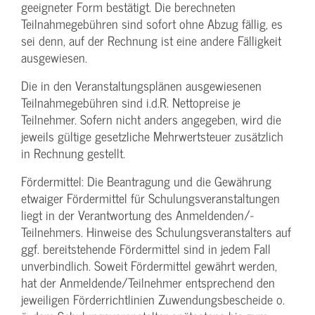
geeigneter Form bestätigt. Die berechneten
Teilnahmegebühren sind sofort ohne Abzug fällig, es
sei denn, auf der Rechnung ist eine andere Fälligkeit
ausgewiesen.
Die in den Veranstaltungsplänen ausgewiesenen
Teilnahmegebühren sind i.d.R. Nettopreise je
Teilnehmer. Sofern nicht anders angegeben, wird die
jeweils gültige gesetzliche Mehrwertsteuer zusätzlich
in Rechnung gestellt.
Fördermittel: Die Beantragung und die Gewährung
etwaiger Fördermittel für Schulungs­veranstaltungen
liegt in der Verantwortung des Anmeldenden/­
Teilnehmers. Hinweise des Schulungs­veranstalters auf
ggf. bereitstehende Fördermittel sind in jedem Fall
unverbindlich. Soweit Fördermittel gewährt werden,
hat der Anmeldende/­Teilnehmer entsprechend den
jeweiligen Förderrichtlinien Zuwendungs­bescheide o.