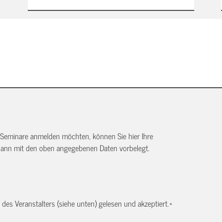
 Seminare anmelden möchten, können Sie hier Ihre
dann mit den oben angegebenen Daten vorbelegt.
es Veranstalters (siehe unten) gelesen und akzeptiert.
*