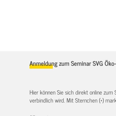
Anmeldung zum Seminar SVG Öko-
Hier können Sie sich direkt online zum
verbindlich wird. Mit Sternchen (*) marki