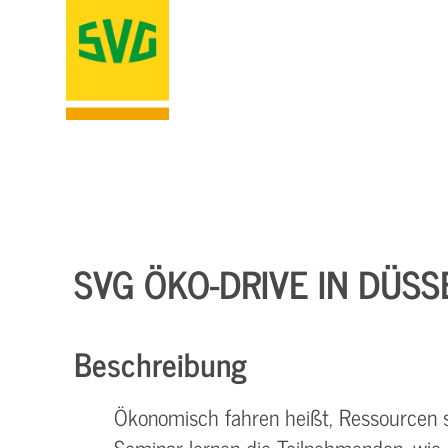
SVG ÖKO-DRIVE IN DÜS
Beschreibung
Ökonomisch fahren heißt, Ressourcen 
Seminar lernen die Teilnehmenden, wie 