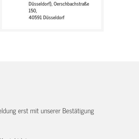
Düsseldorf),
Oerschbachstraße
150,
40591 Düsseldorf
eldung erst mit unserer Bestätigung