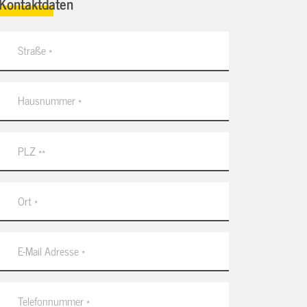
Kontaktdaten