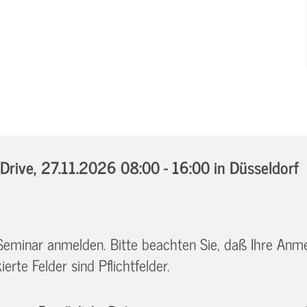
Drive,
27.11.2026 08:00 - 16:00
in Düsseldorf
 Seminar anmelden. Bitte beachten Sie, daß Ihre Anm
erte Felder sind Pflichtfelder.