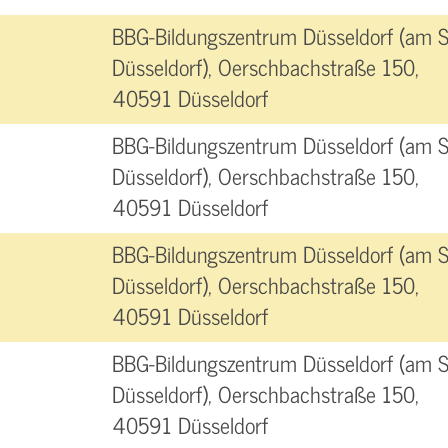
BBG-Bildungszentrum Düsseldorf (am 
Düsseldorf), Oerschbachstraße 150,
40591 Düsseldorf
BBG-Bildungszentrum Düsseldorf (am 
Düsseldorf), Oerschbachstraße 150,
40591 Düsseldorf
BBG-Bildungszentrum Düsseldorf (am 
Düsseldorf), Oerschbachstraße 150,
40591 Düsseldorf
BBG-Bildungszentrum Düsseldorf (am 
Düsseldorf), Oerschbachstraße 150,
40591 Düsseldorf