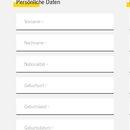
Persönliche Daten