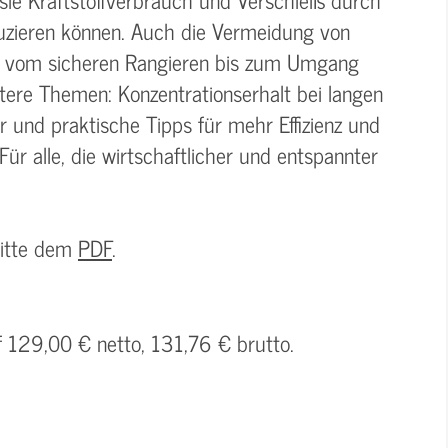
uzieren können. Auch die Vermeidung von
– vom sicheren Rangieren bis zum Umgang
itere Themen: Konzentrationserhalt bei langen
r und praktische Tipps für mehr Effizienz und
Für alle, die wirtschaftlicher und entspannter
bitte dem
PDF
.
f 129,00 € netto, 131,76 € brutto.