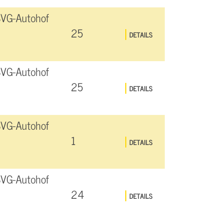
SVG-Autohof
25
DETAILS
SVG-Autohof
25
DETAILS
SVG-Autohof
1
DETAILS
SVG-Autohof
24
DETAILS