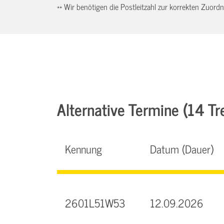
** Wir benötigen die Postleitzahl zur korrekten Zuor
Alternative Termine (14 Tre
Kennung
Datum (Dauer)
2601L51W53
12.09.2026