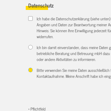
Datenschutz
Ich habe die Datenschutzerklärung (siehe unten
Angaben und Daten zur Beantwortung meiner An
Hinweis: Sie können Ihre Einwilligung jederzeit f
widerrufen.
Ich bin damit einverstanden, dass meine Daten 
betriebliche Beratung und Betreuung mbH dazu 
oder andere Aktivitäten zu informieren.
Bitte verwenden Sie meine Daten ausschließlich
Kontaktaufnahme. Meine Anschrift habe ich eing
* Pflichtfeld