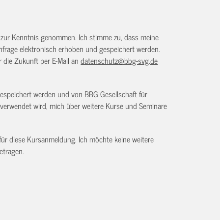
) zur Kenntnis genommen. Ich stimme zu, dass meine
frage elektronisch erhoben und gespeichert werden.
ür die Zukunft per E-Mail an
datenschutz@bbg-svg.de
gespeichert werden und von BBG Gesellschaft für
verwendet wird, mich über weitere Kurse und Seminare
 für diese Kursanmeldung. Ich möchte keine weitere
etragen.