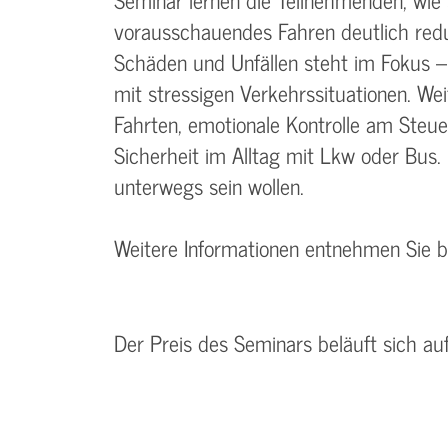
vorausschauendes Fahren deutlich red
Schäden und Unfällen steht im Fokus 
mit stressigen Verkehrssituationen. We
Fahrten, emotionale Kontrolle am Steue
Sicherheit im Alltag mit Lkw oder Bus. 
unterwegs sein wollen.
Weitere Informationen entnehmen Sie 
Der Preis des Seminars beläuft sich au