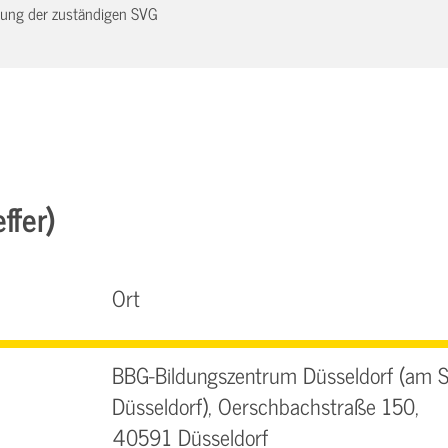
dnung der zuständigen SVG
ffer)
Ort
BBG-Bildungszentrum Düsseldorf (am 
Düsseldorf), Oerschbachstraße 150,
40591 Düsseldorf