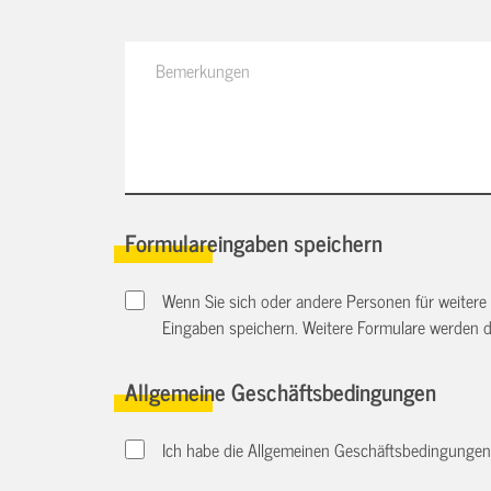
Formulareingaben speichern
Wenn Sie sich oder andere Personen für weitere
Eingaben speichern. Weitere Formulare werden 
Allgemeine Geschäftsbedingungen
Ich habe die Allgemeinen Geschäftsbedingungen d