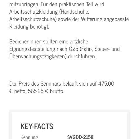
mitzubringen. Für den praktischen Teil wird
Arbeitsschutzkleidung (Handschuhe,
Arbeitsschutzschuhe) sowie der Witterung angepasste
Kleidung benötigt.
Bediener:innen sollten eine ärtzliche
Eignungsfeststellung nach G25 (Fahr-, Steuer- und
Überwachungstätigkeiten) durchführen.
Der Preis des Seminars beläuft sich auf 475,00
€ netto, 565,25 € brutto.
KEY-FACTS
Kennung
SVGDD-2158