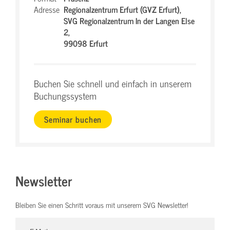
Adresse
Regionalzentrum Erfurt (GVZ Erfurt),
SVG Regionalzentrum In der Langen Else
2,
99098 Erfurt
Buchen Sie schnell und einfach in unserem
Buchungssystem
Seminar buchen
Newsletter
Bleiben Sie einen Schritt voraus mit unserem SVG Newsletter!