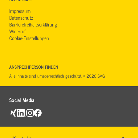
Impressum
Datenschutz
Barrierefreiheitserklärung
Widerruf
Cookie-Einstellungen
ANSPRECHPERSON FINDEN
Alle Inhalte sind urheberrechtlich geschützt. © 2026 SVG
Social Media
Name
*