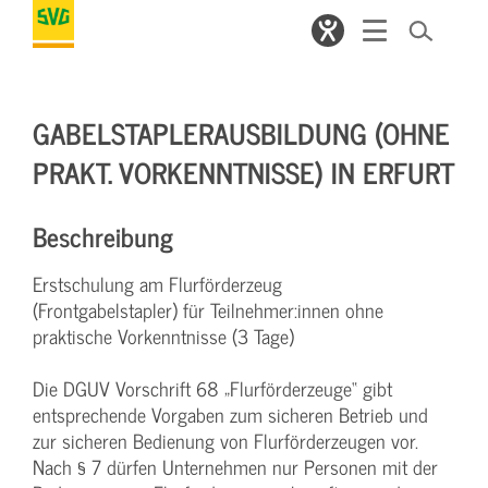
GABELSTAPLERAUSBILDUNG (OHNE
PRAKT. VORKENNTNISSE) IN ERFURT
Beschreibung
Erstschulung am Flurförderzeug
(Frontgabelstapler) für Teilnehmer:innen ohne
praktische Vorkenntnisse (3 Tage)
Die DGUV Vorschrift 68 „Flurförderzeuge“ gibt
entsprechende Vorgaben zum sicheren Betrieb und
zur sicheren Bedienung von Flurförderzeugen vor.
Nach § 7 dürfen Unternehmen nur Personen mit der