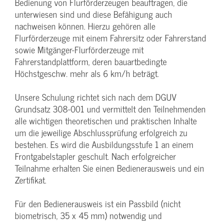
Bedienung von Flurförderzeugen beauftragen, die
unterwiesen sind und diese Befähigung auch
nachweisen können. Hierzu gehören alle
Flurförderzeuge mit einem Fahrersitz oder Fahrerstand
sowie Mitgänger-Flurförderzeuge mit
Fahrerstandplattform, deren bauartbedingte
Höchstgeschw. mehr als 6 km/h beträgt.
Unsere Schulung richtet sich nach dem DGUV
Grundsatz 308-001 und vermittelt den Teilnehmenden
alle wichtigen theoretischen und praktischen Inhalte
um die jeweilige Abschlussprüfung erfolgreich zu
bestehen. Es wird die Ausbildungsstufe 1 an einem
Frontgabelstapler geschult. Nach erfolgreicher
Teilnahme erhalten Sie einen Bedienerausweis und ein
Zertifikat.
Für den Bedienerausweis ist ein Passbild (nicht
biometrisch, 35 x 45 mm) notwendig und