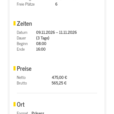
Freie Plätze
6
Zeiten
Datum
09.11.2026 – 11.11.2026
Dauer
(3 Tage)
Beginn
08:00
Ende
16:00
Preise
Netto
475,00 €
Brutto
565,25 €
Ort
Format
Präsenz