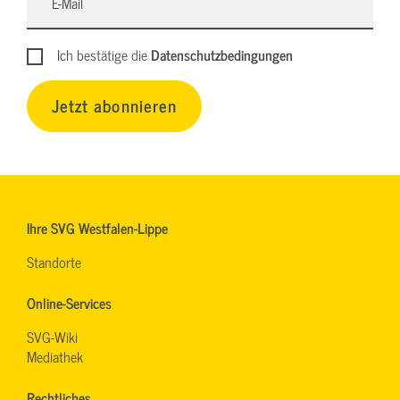
Ich bestätige die
Datenschutzbedingungen
Jetzt abonnieren
Ihre SVG Westfalen-Lippe
Standorte
Online-Services
SVG-Wiki
Mediathek
Rechtliches