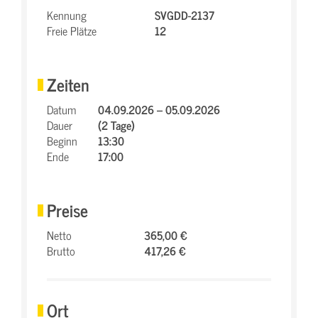
Kennung
SVGDD-2137
Freie Plätze
12
Zeiten
Datum
04.09.2026 – 05.09.2026
Dauer
(2 Tage)
Beginn
13:30
Ende
17:00
Preise
Netto
365,00 €
Brutto
417,26 €
Ort