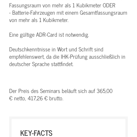
Fassungsraum von mehr als 1 Kubikmeter ODER
- Batterie-Fahrzeugen mit einem Gesamtfassungsraum
von mehr als 1 Kubikmeter.
Eine gültige ADR-Card ist notwendig.
Deutschkenntnisse in Wort und Schrift sind
empfehlenswert, da die IHK-Prüfung ausschließlich in
deutscher Sprache stattfindet.
Der Preis des Seminars beläuft sich auf 365,00
€ netto, 417,26 € brutto.
KEY-FACTS