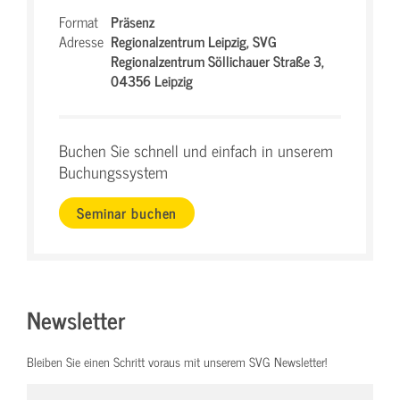
Format
Präsenz
Adresse
Regionalzentrum Leipzig,
SVG
Regionalzentrum Söllichauer Straße 3,
04356 Leipzig
Buchen Sie schnell und einfach in unserem
Buchungssystem
Seminar buchen
Newsletter
Bleiben Sie einen Schritt voraus mit unserem SVG Newsletter!