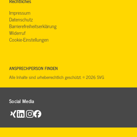
Rechtliches
Impressum
Datenschutz
Barrierefreiheitserklärung
Widerruf
Cookie-Einstellungen
ANSPRECHPERSON FINDEN
Alle Inhalte sind urheberrechtlich geschützt. © 2026 SVG
Social Media