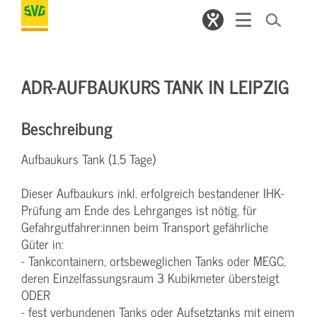
ADR-AUFBAUKURS TANK IN LEIPZIG
Beschreibung
Aufbaukurs Tank (1,5 Tage)
Dieser Aufbaukurs inkl. erfolgreich bestandener IHK-
Prüfung am Ende des Lehrganges ist nötig, für
Gefahrgutfahrer:innen beim Transport gefährliche
Güter in:
- Tankcontainern, ortsbeweglichen Tanks oder MEGC,
deren Einzelfassungsraum 3 Kubikmeter übersteigt
ODER
- fest verbundenen Tanks oder Aufsetztanks mit einem