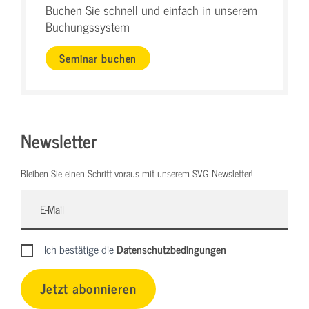
Buchen Sie schnell und einfach in unserem
Buchungssystem
Seminar buchen
Newsletter
Bleiben Sie einen Schritt voraus mit unserem SVG Newsletter!
Ich bestätige die
Datenschutzbedingungen
Jetzt abonnieren