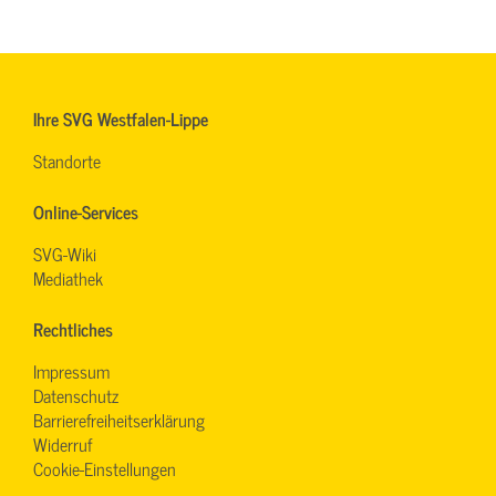
Ihre SVG Westfalen-Lippe
Standorte
Online-Services
SVG-Wiki
Mediathek
Rechtliches
Impressum
Datenschutz
Barrierefreiheitserklärung
Widerruf
Cookie-Einstellungen