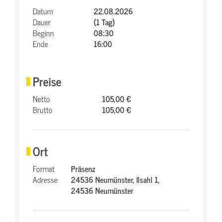
Datum
22.08.2026
Dauer
(1 Tag)
Beginn
08:30
Ende
16:00
Preise
Netto
105,00 €
Brutto
105,00 €
Ort
Format
Präsenz
Adresse
24536 Neumünster,
Ilsahl 1,
24536 Neumünster