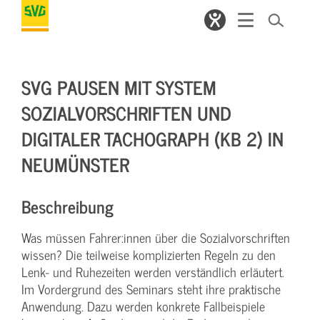
SVG PAUSEN MIT SYSTEM
SOZIALVORSCHRIFTEN UND
DIGITALER TACHOGRAPH (KB 2) IN
NEUMÜNSTER
Beschreibung
Was müssen Fahrer:innen über die Sozialvorschriften
wissen? Die teilweise komplizierten Regeln zu den
Lenk- und Ruhezeiten werden verständlich erläutert.
Im Vordergrund des Seminars steht ihre praktische
Anwendung. Dazu werden konkrete Fallbeispiele