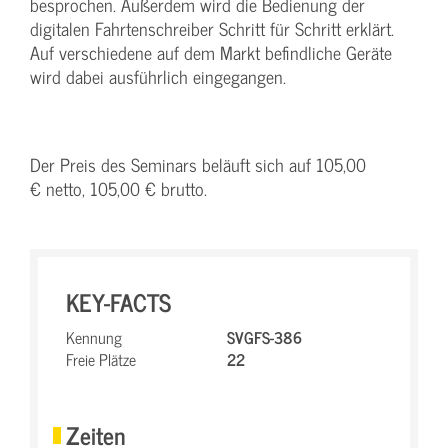
besprochen. Außerdem wird die Bedienung der
digitalen Fahrtenschreiber Schritt für Schritt erklärt.
Auf verschiedene auf dem Markt befindliche Geräte
wird dabei ausführlich eingegangen.
Der Preis des Seminars beläuft sich auf 105,00
€ netto, 105,00 € brutto.
KEY-FACTS
Kennung
SVGFS-386
Freie Plätze
22
Zeiten