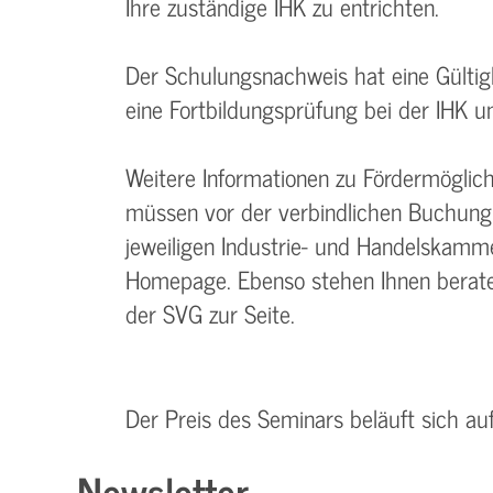
Ihre zuständige IHK zu entrichten.
Der Schulungsnachweis hat eine Gültig
eine Fortbildungsprüfung bei der IHK u
Weitere Informationen zu Fördermöglic
müssen vor der verbindlichen Buchung 
jeweiligen Industrie- und Handelskamme
Homepage. Ebenso stehen Ihnen beraten
der SVG zur Seite.
Der Preis des Seminars beläuft sich au
Newsletter