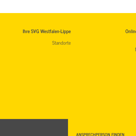
Ihre SVG Westfalen-Lippe
Onlin
Standorte
ANSPRECHPERSON FINDEN