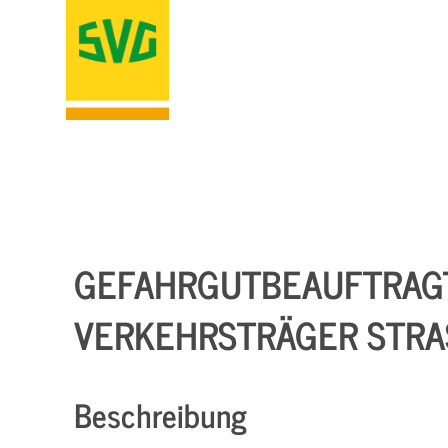
GEFAHRGUTBEAUFTRAG
VERKEHRSTRÄGER STRAS
Beschreibung