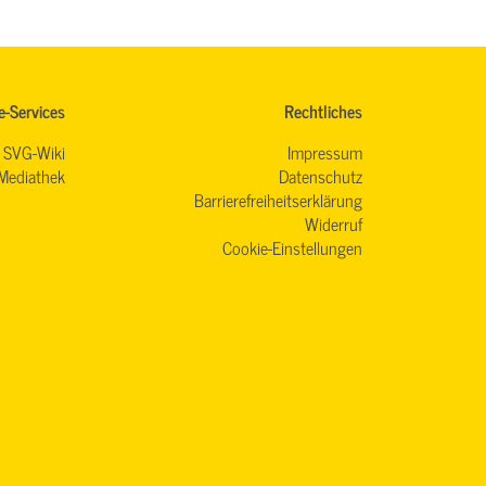
e-Services
Rechtliches
SVG-Wiki
Impressum
Mediathek
Datenschutz
Barrierefreiheitserklärung
Widerruf
Cookie-Einstellungen