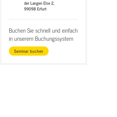
der Langen Else 2,
99098 Erfurt
Buchen Sie schnell und einfach
in unserem Buchungssystem
Seminar buchen