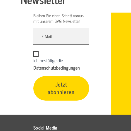
Bleiben Sie einen Schritt voraus
mit unserem SVG Newsletter!
Ich bestätige die
Datenschutzbedingungen
Jetzt
abonnieren
Social Media