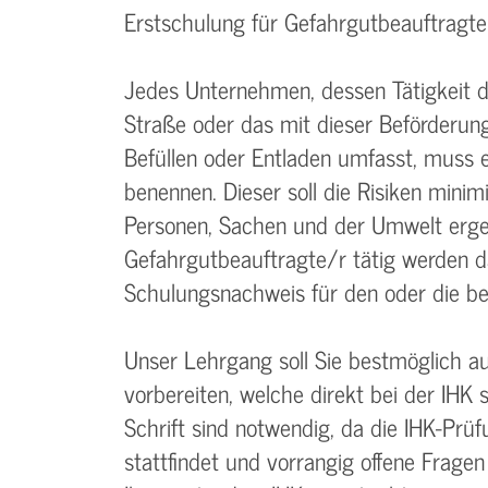
Erstschulung für Gefahrgutbeauftragte
Jedes Unternehmen, dessen Tätigkeit d
Straße oder das mit dieser Beförderu
Befüllen oder Entladen umfasst, muss 
benennen. Dieser soll die Risiken minimi
Personen, Sachen und der Umwelt erge
Gefahrgutbeauftragte/r tätig werden d
Schulungsnachweis für den oder die bet
Unser Lehrgang soll Sie bestmöglich a
vorbereiten, welche direkt bei der IHK 
Schrift sind notwendig, da die IHK-Prü
stattfindet und vorrangig offene Fragen