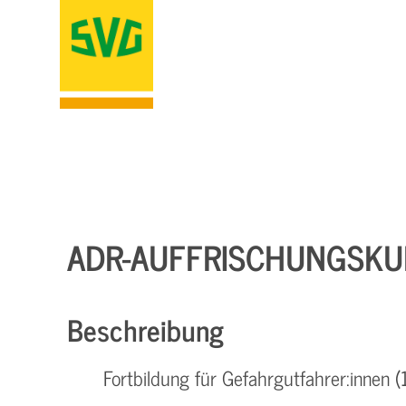
ADR-AUFFRISCHUNGSKUR
Beschreibung
Fortbildung für Gefahrgutfahrer:innen (