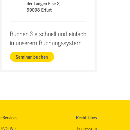
der Langen Else 2,
99098 Erfurt
Buchen Sie schnell und einfach
in unserem Buchungssystem
Seminar buchen
e-Services
Rechtliches
SVG-Wiki
Impressum