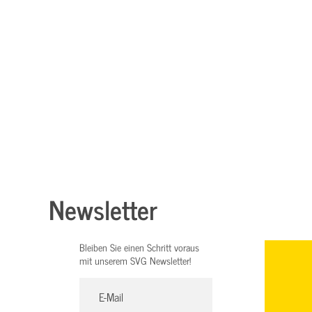
Newsletter
Bleiben Sie einen Schritt voraus
mit unserem SVG Newsletter!