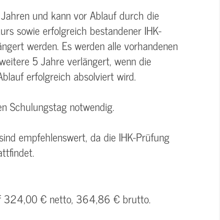
 Jahren und kann vor Ablauf durch die
urs sowie erfolgreich bestandener IHK-
ngert werden. Es werden alle vorhandenen
weitere 5 Jahre verlängert, wenn die
lauf erfolgreich absolviert wird.
ten Schulungstag notwendig.
 sind empfehlenswert, da die IHK-Prüfung
ttfindet.
uf 324,00 € netto, 364,86 € brutto.