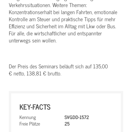
Verkehrssituationen. Weitere Themen:
Konzentrationserhalt bei langen Fahrten, emotionale
Kontrolle am Steuer und praktische Tipps für mehr
Effizienz und Sicherheit im Alltag mit Lkw oder Bus.
Für alle, die wirtschaftlicher und entspannter
unterwegs sein wollen.
Der Preis des Seminars beläuft sich auf 135,00
€ netto, 138,81 € brutto.
KEY-FACTS
Kennung
SVGDD-1572
Freie Plätze
25