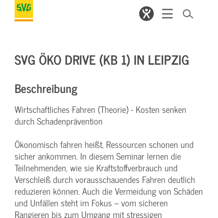
SVG ÖKO DRIVE (KB 1) IN LEIPZIG
Beschreibung
Wirtschaftliches Fahren (Theorie) - Kosten senken
durch Schadenprävention
Ökonomisch fahren heißt, Ressourcen schonen und
sicher ankommen. In diesem Seminar lernen die
Teilnehmenden, wie sie Kraftstoffverbrauch und
Verschleiß durch vorausschauendes Fahren deutlich
reduzieren können. Auch die Vermeidung von Schäden
und Unfällen steht im Fokus – vom sicheren
Rangieren bis zum Umgang mit stressigen