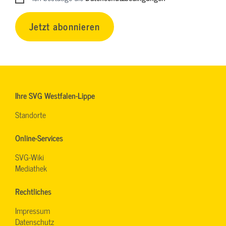
Jetzt abonnieren
Ihre SVG Westfalen-Lippe
Standorte
Online-Services
SVG-Wiki
Mediathek
Rechtliches
Impressum
Datenschutz