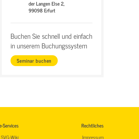
der Langen Else 2,
99098 Erfurt
Buchen Sie schnell und einfach
in unserem Buchungssystem
Seminar buchen
e-Services
Rechtliches
SVG-Wiki
Impressum