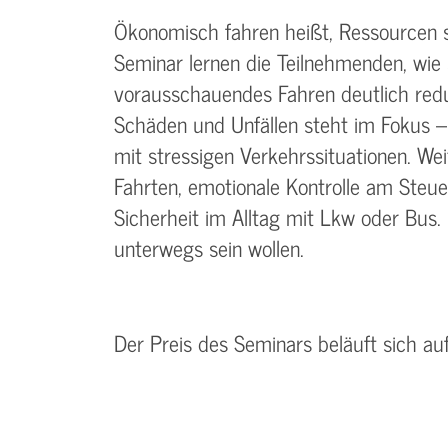
Ökonomisch fahren heißt, Ressourcen 
Seminar lernen die Teilnehmenden, wie 
vorausschauendes Fahren deutlich red
Schäden und Unfällen steht im Fokus 
mit stressigen Verkehrssituationen. We
Fahrten, emotionale Kontrolle am Steue
Sicherheit im Alltag mit Lkw oder Bus. 
unterwegs sein wollen.
Der Preis des Seminars beläuft sich au