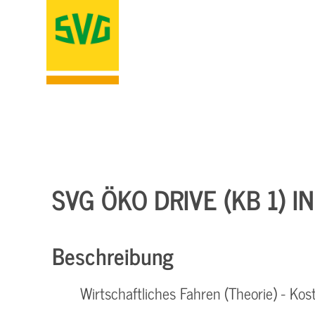
SVG ÖKO DRIVE (KB 1) I
Beschreibung
Wirtschaftliches Fahren (Theorie) - K