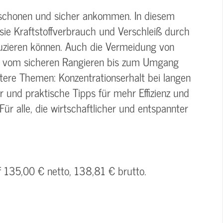
schonen und sicher ankommen. In diesem
sie Kraftstoffverbrauch und Verschleiß durch
uzieren können. Auch die Vermeidung von
– vom sicheren Rangieren bis zum Umgang
itere Themen: Konzentrationserhalt bei langen
r und praktische Tipps für mehr Effizienz und
Für alle, die wirtschaftlicher und entspannter
f 135,00 € netto, 138,81 € brutto.