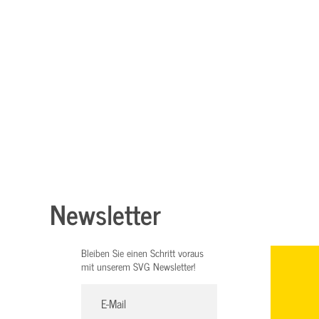
Newsletter
Bleiben Sie einen Schritt voraus
mit unserem SVG Newsletter!