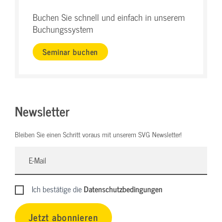
Buchen Sie schnell und einfach in unserem
Buchungssystem
Seminar buchen
Newsletter
Bleiben Sie einen Schritt voraus mit unserem SVG Newsletter!
Ich bestätige die
Datenschutzbedingungen
Jetzt abonnieren