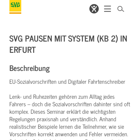
SVG PAUSEN MIT SYSTEM (KB 2) IN
ERFURT
Beschreibung
EU-Sozialvorschriften und Digitaler Fahrtenschreiber
Lenk- und Ruhezeiten gehören zum Alltag jedes
Fahrers – doch die Sozialvorschriften dahinter sind oft
komplex. Dieses Seminar erklärt die wichtigsten
Regelungen praxisnah und verständlich. Anhand
realistischer Beispiele lernen die Teilnehmer, wie sie
Vorschriften korrekt anwenden und Fehler vermeiden.