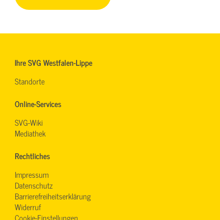
Ihre SVG Westfalen-Lippe
Standorte
Online-Services
SVG-Wiki
Mediathek
Rechtliches
Impressum
Datenschutz
Barrierefreiheitserklärung
Widerruf
Cookie-Einstellungen