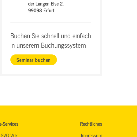
der Langen Else 2,
99098 Erfurt
Buchen Sie schnell und einfach
in unserem Buchungssystem
Seminar buchen
e-Services
Rechtliches
SVG-Wiki
Impressum