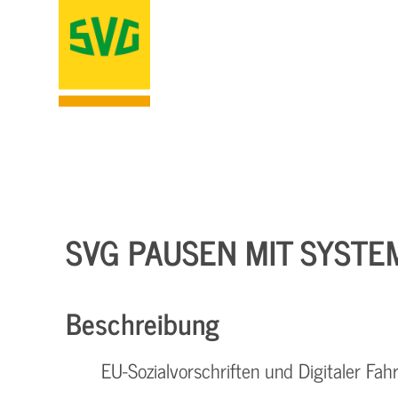
SVG PAUSEN MIT SYSTEM
Beschreibung
EU-Sozialvorschriften und Digitaler Fah