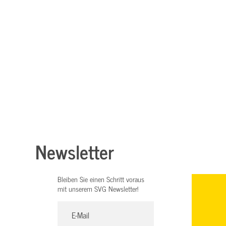
Newsletter
Bleiben Sie einen Schritt voraus
mit unserem SVG Newsletter!