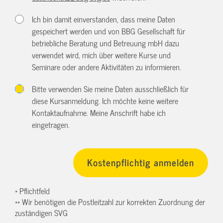
Ich bin damit einverstanden, dass meine Daten
gespeichert werden und von BBG Gesellschaft für
betriebliche Beratung und Betreuung mbH dazu
verwendet wird, mich über weitere Kurse und
Seminare oder andere Aktivitäten zu informieren.
Bitte verwenden Sie meine Daten ausschließlich für
diese Kursanmeldung. Ich möchte keine weitere
Kontaktaufnahme. Meine Anschrift habe ich
eingetragen.
* Pflichtfeld
** Wir benötigen die Postleitzahl zur korrekten Zuordnung der
zuständigen SVG