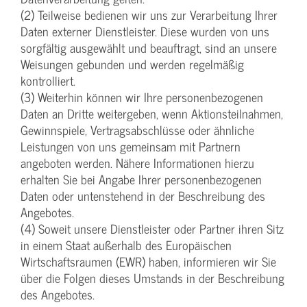
(2) Teilweise bedienen wir uns zur Verarbeitung Ihrer
Daten externer Dienstleister. Diese wurden von uns
sorgfältig ausgewählt und beauftragt, sind an unsere
Weisungen gebunden und werden regelmäßig
kontrolliert.
(3) Weiterhin können wir Ihre personenbezogenen
Daten an Dritte weitergeben, wenn Aktionsteilnahmen,
Gewinnspiele, Vertragsabschlüsse oder ähnliche
Leistungen von uns gemeinsam mit Partnern
angeboten werden. Nähere Informationen hierzu
erhalten Sie bei Angabe Ihrer personenbezogenen
Daten oder untenstehend in der Beschreibung des
Angebotes.
(4) Soweit unsere Dienstleister oder Partner ihren Sitz
in einem Staat außerhalb des Europäischen
Wirtschaftsraumen (EWR) haben, informieren wir Sie
über die Folgen dieses Umstands in der Beschreibung
des Angebotes.