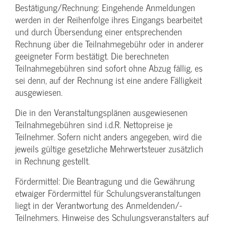
Bestätigung­/Rechnung: Eingehende Anmeldungen
werden in der Reihenfolge ihres Eingangs bearbeitet
und durch Übersendung einer entsprechenden
Rechnung über die Teilnahmegebühr oder in anderer
geeigneter Form bestätigt. Die berechneten
Teilnahmegebühren sind sofort ohne Abzug fällig, es
sei denn, auf der Rechnung ist eine andere Fälligkeit
ausgewiesen.
Die in den Veranstaltungsplänen ausgewiesenen
Teilnahmegebühren sind i.d.R. Nettopreise je
Teilnehmer. Sofern nicht anders angegeben, wird die
jeweils gültige gesetzliche Mehrwertsteuer zusätzlich
in Rechnung gestellt.
Fördermittel: Die Beantragung und die Gewährung
etwaiger Fördermittel für Schulungs­veranstaltungen
liegt in der Verantwortung des Anmeldenden/­
Teilnehmers. Hinweise des Schulungs­veranstalters auf