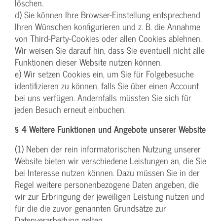
löschen.
d) Sie können Ihre Browser-Einstellung entsprechend
Ihren Wünschen konfigurieren und z. B. die Annahme
von Third-Party-Cookies oder allen Cookies ablehnen.
Wir weisen Sie darauf hin, dass Sie eventuell nicht alle
Funktionen dieser Website nutzen können.
e) Wir setzen Cookies ein, um Sie für Folgebesuche
identifizieren zu können, falls Sie über einen Account
bei uns verfügen. Andernfalls müssten Sie sich für
jeden Besuch erneut einbuchen.
§ 4 Weitere Funktionen und Angebote unserer Website
(1) Neben der rein informatorischen Nutzung unserer
Website bieten wir verschiedene Leistungen an, die Sie
bei Interesse nutzen können. Dazu müssen Sie in der
Regel weitere personenbezogene Daten angeben, die
wir zur Erbringung der jeweiligen Leistung nutzen und
für die die zuvor genannten Grundsätze zur
Datenverarbeitung gelten.