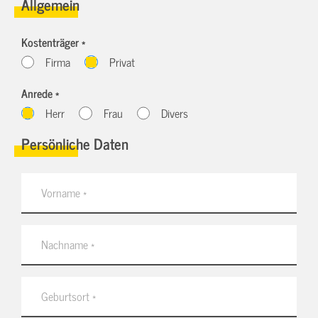
Allgemein
Kostenträger *
Firma
Privat
Anrede *
Herr
Frau
Divers
Persönliche Daten