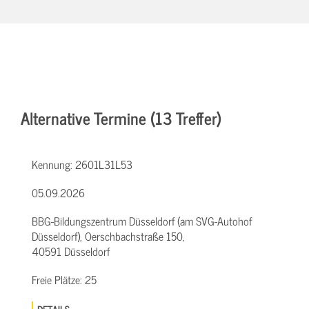
Alternative Termine (13 Treffer)
Kennung:
2601L31L53
05.09.2026
BBG-Bildungszentrum Düsseldorf (am SVG-Autohof
Düsseldorf), Oerschbachstraße 150,
40591 Düsseldorf
Freie Plätze:
25
DETAILS