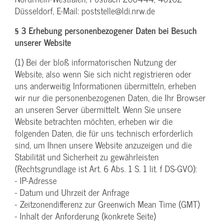
Düsseldorf, E-Mail: poststelle@ldi.nrw.de
§ 3 Erhebung personenbezogener Daten bei Besuch
unserer Website
(1) Bei der bloß informatorischen Nutzung der
Website, also wenn Sie sich nicht registrieren oder
uns anderweitig Informationen übermitteln, erheben
wir nur die personenbezogenen Daten, die Ihr Browser
an unseren Server übermittelt. Wenn Sie unsere
Website betrachten möchten, erheben wir die
folgenden Daten, die für uns technisch erforderlich
sind, um Ihnen unsere Website anzuzeigen und die
Stabilität und Sicherheit zu gewährleisten
(Rechtsgrundlage ist Art. 6 Abs. 1 S. 1 lit. f DS-GVO):
- IP-Adresse
- Datum und Uhrzeit der Anfrage
- Zeitzonendifferenz zur Greenwich Mean Time (GMT)
- Inhalt der Anforderung (konkrete Seite)