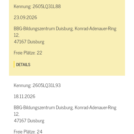
Kennung:
2605LQ31L88
23.09.2026
BBG-Bildungszentrum Duisburg, Konrad-Adenauer-Ring
12,
47167 Duisburg
Freie Plätze:
22
DETAILS
Kennung:
2605LQ31L93
18.11.2026
BBG-Bildungszentrum Duisburg, Konrad-Adenauer-Ring
12,
47167 Duisburg
Freie Plätze:
24