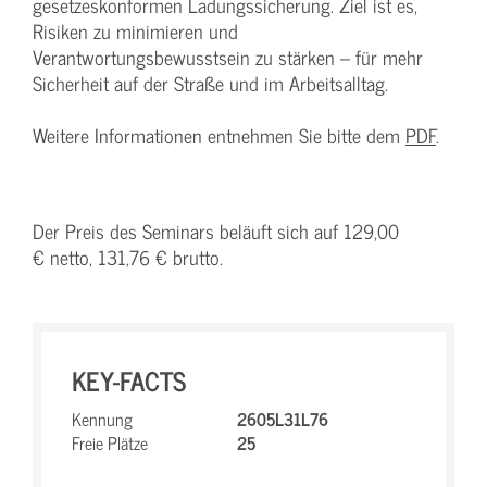
gesetzeskonformen Ladungssicherung. Ziel ist es,
Risiken zu minimieren und
Verantwortungsbewusstsein zu stärken – für mehr
Sicherheit auf der Straße und im Arbeitsalltag.
Weitere Informationen entnehmen Sie bitte dem
PDF
.
Der Preis des Seminars beläuft sich auf 129,00
€ netto, 131,76 € brutto.
KEY-FACTS
Kennung
2605L31L76
Freie Plätze
25