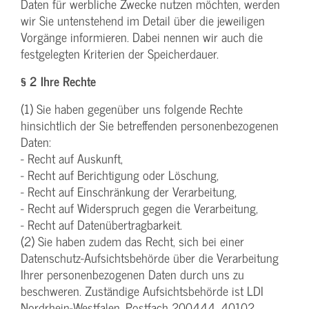
Daten für werbliche Zwecke nutzen möchten, werden
wir Sie untenstehend im Detail über die jeweiligen
Vorgänge informieren. Dabei nennen wir auch die
festgelegten Kriterien der Speicherdauer.
§ 2 Ihre Rechte
(1) Sie haben gegenüber uns folgende Rechte
hinsichtlich der Sie betreffenden personenbezogenen
Daten:
- Recht auf Auskunft,
- Recht auf Berichtigung oder Löschung,
- Recht auf Einschränkung der Verarbeitung,
- Recht auf Widerspruch gegen die Verarbeitung,
- Recht auf Datenübertragbarkeit.
(2) Sie haben zudem das Recht, sich bei einer
Datenschutz-Aufsichtsbehörde über die Verarbeitung
Ihrer personenbezogenen Daten durch uns zu
beschweren. Zuständige Aufsichtsbehörde ist LDI
Nordrhein-Westfalen, Postfach 200444, 40102