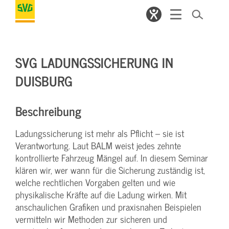
SVG LADUNGSSICHERUNG IN
DUISBURG
Beschreibung
Ladungssicherung ist mehr als Pflicht – sie ist
Verantwortung. Laut BALM weist jedes zehnte
kontrollierte Fahrzeug Mängel auf. In diesem Seminar
klären wir, wer wann für die Sicherung zuständig ist,
welche rechtlichen Vorgaben gelten und wie
physikalische Kräfte auf die Ladung wirken. Mit
anschaulichen Grafiken und praxisnahen Beispielen
vermitteln wir Methoden zur sicheren und