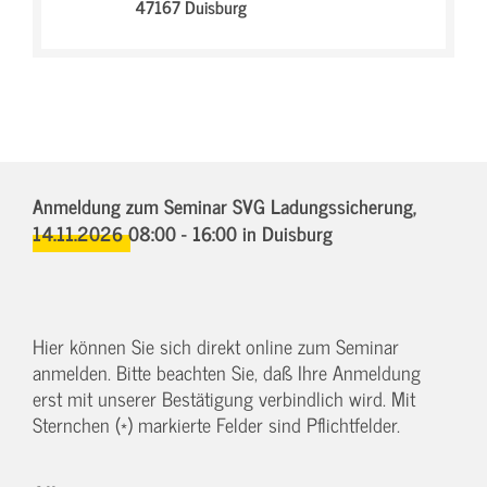
47167 Duisburg
Anmeldung zum Seminar SVG Ladungssicherung,
14.11.2026 08:00 - 16:00
in Duisburg
Hier können Sie sich direkt online zum Seminar
anmelden. Bitte beachten Sie, daß Ihre Anmeldung
erst mit unserer Bestätigung verbindlich wird. Mit
Sternchen (*) markierte Felder sind Pflichtfelder.