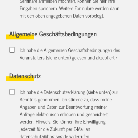
Seminare anmelden möchten, können Sie hier Ihre
Eingaben speichern. Weitere Formulare werden dann
mit den oben angegebenen Daten vorbelegt.
Allgemeine Geschäftsbedingungen
Ich habe die Allgemeinen Geschäftsbedingungen des
Veranstalters (siehe unten) gelesen und akzeptiert.
*
Datenschutz
Ich habe die Datenschutzerklärung (siehe unten) zur
Kenntnis genommen. Ich stimme zu, dass meine
Angaben und Daten zur Beantwortung meiner
Anfrage elektronisch erhoben und gespeichert
werden. Hinweis: Sie können Ihre Einwilligung
jederzeit für die Zukunft per E-Mail an
datenschutz@bbg-svg.de
widerrufen.