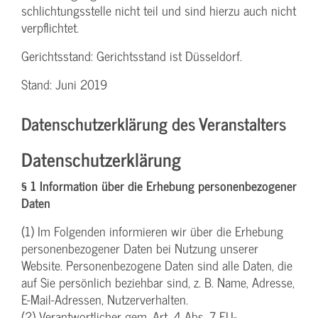
schlichtungs­stelle nicht teil und sind hierzu auch nicht
verpflichtet.
Gerichtsstand: Gerichtsstand ist Düsseldorf.
Stand: Juni 2019
Datenschutzerklärung des Veranstalters
Datenschutzerklärung
§ 1 Information über die Erhebung personenbezogener
Daten
(1) Im Folgenden informieren wir über die Erhebung
personenbezogener Daten bei Nutzung unserer
Website. Personenbezogene Daten sind alle Daten, die
auf Sie persönlich beziehbar sind, z. B. Name, Adresse,
E-Mail-Adressen, Nutzerverhalten.
(2) Verantwortlicher gem. Art. 4 Abs. 7 EU-