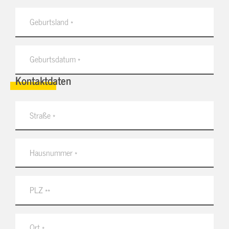
Kontaktdaten