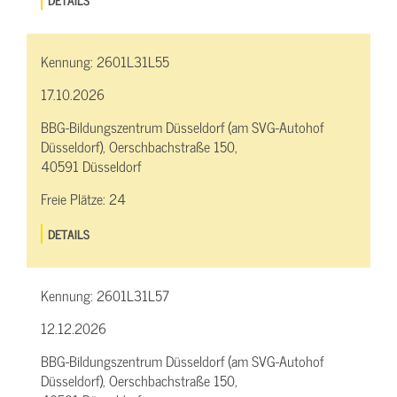
Kennung:
2601L31L55
17.10.2026
BBG-Bildungszentrum Düsseldorf (am SVG-Autohof
Düsseldorf), Oerschbachstraße 150,
40591 Düsseldorf
Freie Plätze:
24
DETAILS
Kennung:
2601L31L57
12.12.2026
BBG-Bildungszentrum Düsseldorf (am SVG-Autohof
Düsseldorf), Oerschbachstraße 150,