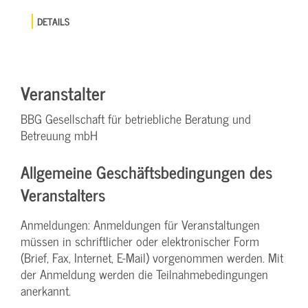
DETAILS
Veranstalter
BBG Gesellschaft für betriebliche Beratung und
Betreuung mbH
Allgemeine Geschäftsbedingungen des
Veranstalters
Anmeldungen: Anmeldungen für Veranstaltungen
müssen in schriftlicher oder elektronischer Form
(Brief, Fax, Internet, E-Mail) vorgenommen werden. Mit
der Anmeldung werden die Teilnahme­bedingungen
anerkannt.