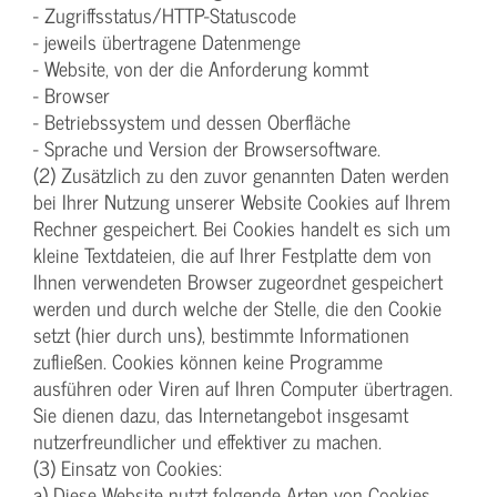
- Zugriffsstatus/HTTP-Statuscode
- jeweils übertragene Datenmenge
- Website, von der die Anforderung kommt
- Browser
- Betriebssystem und dessen Oberfläche
- Sprache und Version der Browsersoftware.
(2) Zusätzlich zu den zuvor genannten Daten werden
bei Ihrer Nutzung unserer Website Cookies auf Ihrem
Rechner gespeichert. Bei Cookies handelt es sich um
kleine Textdateien, die auf Ihrer Festplatte dem von
Ihnen verwendeten Browser zugeordnet gespeichert
werden und durch welche der Stelle, die den Cookie
setzt (hier durch uns), bestimmte Informationen
zufließen. Cookies können keine Programme
ausführen oder Viren auf Ihren Computer übertragen.
Sie dienen dazu, das Internetangebot insgesamt
nutzerfreundlicher und effektiver zu machen.
(3) Einsatz von Cookies:
a) Diese Website nutzt folgende Arten von Cookies,