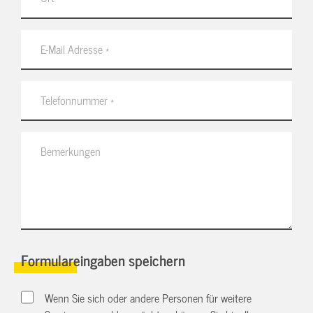
Formulareingaben speichern
Wenn Sie sich oder andere Personen für weitere