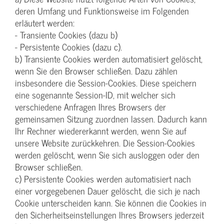
deren Umfang und Funktionsweise im Folgenden
erläutert werden:
- Transiente Cookies (dazu b)
- Persistente Cookies (dazu c).
b) Transiente Cookies werden automatisiert gelöscht,
wenn Sie den Browser schließen. Dazu zählen
insbesondere die Session-Cookies. Diese speichern
eine sogenannte Session-ID, mit welcher sich
verschiedene Anfragen Ihres Browsers der
gemeinsamen Sitzung zuordnen lassen. Dadurch kann
Ihr Rechner wiedererkannt werden, wenn Sie auf
unsere Website zurückkehren. Die Session-Cookies
werden gelöscht, wenn Sie sich ausloggen oder den
Browser schließen.
c) Persistente Cookies werden automatisiert nach
einer vorgegebenen Dauer gelöscht, die sich je nach
Cookie unterscheiden kann. Sie können die Cookies in
den Sicherheitseinstellungen Ihres Browsers jederzeit