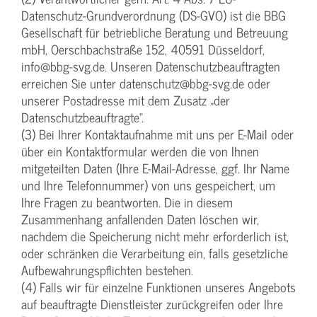
Datenschutz-Grundverordnung (DS-GVO) ist die BBG
Gesellschaft für betriebliche Beratung und Betreuung
mbH, Oerschbachstraße 152, 40591 Düsseldorf,
info@bbg-svg.de. Unseren Datenschutzbeauftragten
erreichen Sie unter datenschutz@bbg-svg.de oder
unserer Postadresse mit dem Zusatz „der
Datenschutzbeauftragte“.
(3) Bei Ihrer Kontaktaufnahme mit uns per E-Mail oder
über ein Kontaktformular werden die von Ihnen
mitgeteilten Daten (Ihre E-Mail-Adresse, ggf. Ihr Name
und Ihre Telefonnummer) von uns gespeichert, um
Ihre Fragen zu beantworten. Die in diesem
Zusammenhang anfallenden Daten löschen wir,
nachdem die Speicherung nicht mehr erforderlich ist,
oder schränken die Verarbeitung ein, falls gesetzliche
Aufbewahrungspflichten bestehen.
(4) Falls wir für einzelne Funktionen unseres Angebots
auf beauftragte Dienstleister zurückgreifen oder Ihre