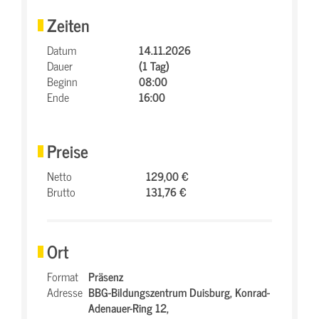
Zeiten
Datum
14.11.2026
Dauer
(1 Tag)
Beginn
08:00
Ende
16:00
Preise
Netto
129,00 €
Brutto
131,76 €
Ort
Format
Präsenz
Adresse
BBG-Bildungszentrum Duisburg,
Konrad-
Adenauer-Ring 12,