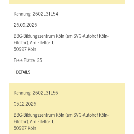
Kennung:
2602L31L54
26.09.2026
BBG-Bildungszentrum Köln (am SVG-Autohof Köln-
Eifeltor), Am Eifeltor 1,
50997 Köln
Freie Plätze:
25
DETAILS
Kennung:
2602L31L56
05.12.2026
BBG-Bildungszentrum Köln (am SVG-Autohof Köln-
Eifeltor), Am Eifeltor 1,
50997 Köln