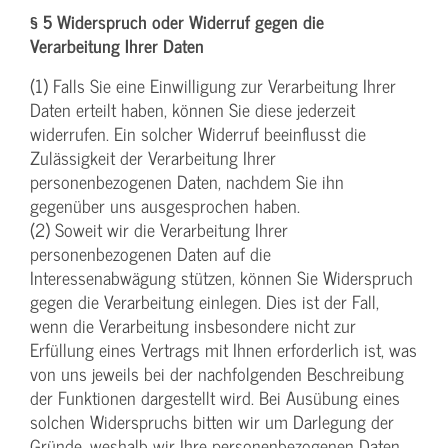
§ 5 Widerspruch oder Widerruf gegen die
Verarbeitung Ihrer Daten
(1) Falls Sie eine Einwilligung zur Verarbeitung Ihrer
Daten erteilt haben, können Sie diese jederzeit
widerrufen. Ein solcher Widerruf beeinflusst die
Zulässigkeit der Verarbeitung Ihrer
personenbezogenen Daten, nachdem Sie ihn
gegenüber uns ausgesprochen haben.
(2) Soweit wir die Verarbeitung Ihrer
personenbezogenen Daten auf die
Interessenabwägung stützen, können Sie Widerspruch
gegen die Verarbeitung einlegen. Dies ist der Fall,
wenn die Verarbeitung insbesondere nicht zur
Erfüllung eines Vertrags mit Ihnen erforderlich ist, was
von uns jeweils bei der nachfolgenden Beschreibung
der Funktionen dargestellt wird. Bei Ausübung eines
solchen Widerspruchs bitten wir um Darlegung der
Gründe, weshalb wir Ihre personenbezogenen Daten