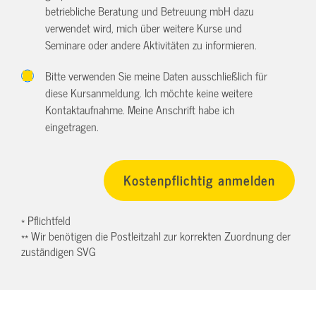
betriebliche Beratung und Betreuung mbH dazu
verwendet wird, mich über weitere Kurse und
Seminare oder andere Aktivitäten zu informieren.
Bitte verwenden Sie meine Daten ausschließlich für
diese Kursanmeldung. Ich möchte keine weitere
Kontaktaufnahme. Meine Anschrift habe ich
eingetragen.
* Pflichtfeld
** Wir benötigen die Postleitzahl zur korrekten Zuordnung der
zuständigen SVG