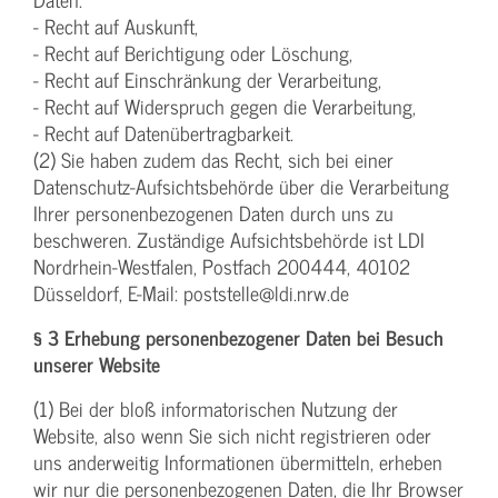
- Recht auf Auskunft,
- Recht auf Berichtigung oder Löschung,
- Recht auf Einschränkung der Verarbeitung,
- Recht auf Widerspruch gegen die Verarbeitung,
- Recht auf Datenübertragbarkeit.
(2) Sie haben zudem das Recht, sich bei einer
Datenschutz-Aufsichtsbehörde über die Verarbeitung
Ihrer personenbezogenen Daten durch uns zu
beschweren. Zuständige Aufsichtsbehörde ist LDI
Nordrhein-Westfalen, Postfach 200444, 40102
Düsseldorf, E-Mail: poststelle@ldi.nrw.de
§ 3 Erhebung personenbezogener Daten bei Besuch
unserer Website
(1) Bei der bloß informatorischen Nutzung der
Website, also wenn Sie sich nicht registrieren oder
uns anderweitig Informationen übermitteln, erheben
wir nur die personenbezogenen Daten, die Ihr Browser