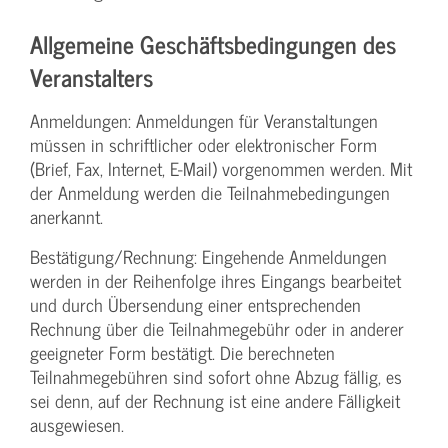
Allgemeine Geschäftsbedingungen des
Veranstalters
Anmeldungen: Anmeldungen für Veranstaltungen
müssen in schriftlicher oder elektronischer Form
(Brief, Fax, Internet, E-Mail) vorgenommen werden. Mit
der Anmeldung werden die Teilnahme­bedingungen
anerkannt.
Bestätigung­/Rechnung: Eingehende Anmeldungen
werden in der Reihenfolge ihres Eingangs bearbeitet
und durch Übersendung einer entsprechenden
Rechnung über die Teilnahmegebühr oder in anderer
geeigneter Form bestätigt. Die berechneten
Teilnahmegebühren sind sofort ohne Abzug fällig, es
sei denn, auf der Rechnung ist eine andere Fälligkeit
ausgewiesen.