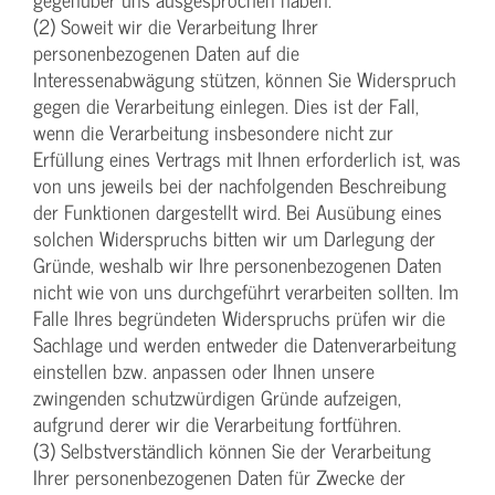
(2) Soweit wir die Verarbeitung Ihrer
personenbezogenen Daten auf die
Interessenabwägung stützen, können Sie Widerspruch
gegen die Verarbeitung einlegen. Dies ist der Fall,
wenn die Verarbeitung insbesondere nicht zur
Erfüllung eines Vertrags mit Ihnen erforderlich ist, was
von uns jeweils bei der nachfolgenden Beschreibung
der Funktionen dargestellt wird. Bei Ausübung eines
solchen Widerspruchs bitten wir um Darlegung der
Gründe, weshalb wir Ihre personenbezogenen Daten
nicht wie von uns durchgeführt verarbeiten sollten. Im
Falle Ihres begründeten Widerspruchs prüfen wir die
Sachlage und werden entweder die Datenverarbeitung
einstellen bzw. anpassen oder Ihnen unsere
zwingenden schutzwürdigen Gründe aufzeigen,
aufgrund derer wir die Verarbeitung fortführen.
(3) Selbstverständlich können Sie der Verarbeitung
Ihrer personenbezogenen Daten für Zwecke der