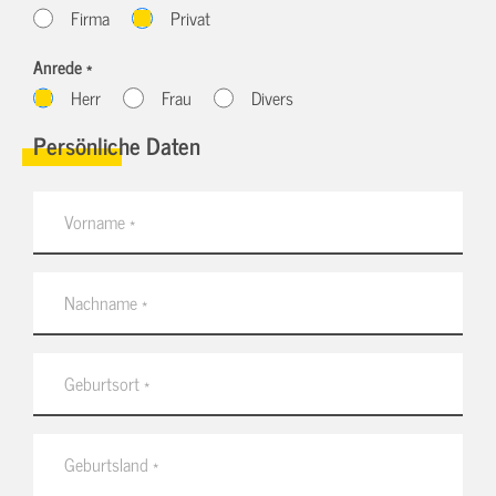
Firma
Privat
Anrede *
Herr
Frau
Divers
Persönliche Daten