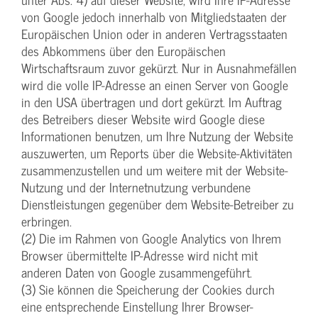
von Google jedoch innerhalb von Mitgliedstaaten der
Europäischen Union oder in anderen Vertragsstaaten
des Abkommens über den Europäischen
Wirtschaftsraum zuvor gekürzt. Nur in Ausnahmefällen
wird die volle IP-Adresse an einen Server von Google
in den USA übertragen und dort gekürzt. Im Auftrag
des Betreibers dieser Website wird Google diese
Informationen benutzen, um Ihre Nutzung der Website
auszuwerten, um Reports über die Website-Aktivitäten
zusammenzustellen und um weitere mit der Website-
Nutzung und der Internetnutzung verbundene
Dienstleistungen gegenüber dem Website-Betreiber zu
erbringen.
(2) Die im Rahmen von Google Analytics von Ihrem
Browser übermittelte IP-Adresse wird nicht mit
anderen Daten von Google zusammengeführt.
(3) Sie können die Speicherung der Cookies durch
eine entsprechende Einstellung Ihrer Browser-