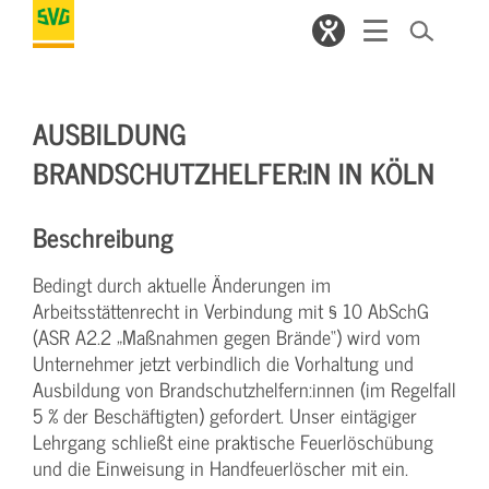
AUSBILDUNG
BRANDSCHUTZHELFER:IN IN KÖLN
Beschreibung
Bedingt durch aktuelle Änderungen im
Arbeitsstättenrecht in Verbindung mit § 10 AbSchG
(ASR A2.2 „Maßnahmen gegen Brände“) wird vom
Unternehmer jetzt verbindlich die Vorhaltung und
Ausbildung von Brandschutzhelfern:innen (im Regelfall
5 % der Beschäftigten) gefordert. Unser eintägiger
Lehrgang schließt eine praktische Feuerlöschübung
und die Einweisung in Handfeuerlöscher mit ein.