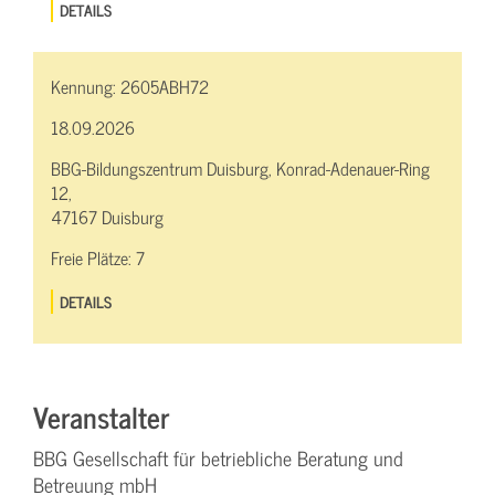
DETAILS
Kennung:
2605ABH72
18.09.2026
BBG-Bildungszentrum Duisburg, Konrad-Adenauer-Ring
12,
47167 Duisburg
Freie Plätze:
7
DETAILS
Veranstalter
BBG Gesellschaft für betriebliche Beratung und
Betreuung mbH