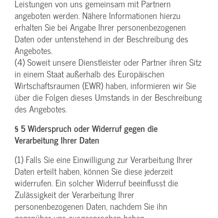
Leistungen von uns gemeinsam mit Partnern
angeboten werden. Nähere Informationen hierzu
erhalten Sie bei Angabe Ihrer personenbezogenen
Daten oder untenstehend in der Beschreibung des
Angebotes.
(4) Soweit unsere Dienstleister oder Partner ihren Sitz
in einem Staat außerhalb des Europäischen
Wirtschaftsraumen (EWR) haben, informieren wir Sie
über die Folgen dieses Umstands in der Beschreibung
des Angebotes.
§ 5 Widerspruch oder Widerruf gegen die
Verarbeitung Ihrer Daten
(1) Falls Sie eine Einwilligung zur Verarbeitung Ihrer
Daten erteilt haben, können Sie diese jederzeit
widerrufen. Ein solcher Widerruf beeinflusst die
Zulässigkeit der Verarbeitung Ihrer
personenbezogenen Daten, nachdem Sie ihn
gegenüber uns ausgesprochen haben.