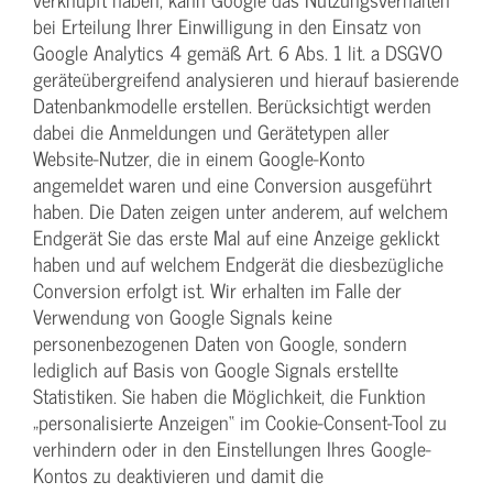
bei Erteilung Ihrer Einwilligung in den Einsatz von
Google Analytics 4 gemäß Art. 6 Abs. 1 lit. a DSGVO
geräteübergreifend analysieren und hierauf basierende
Datenbankmodelle erstellen. Berücksichtigt werden
dabei die Anmeldungen und Gerätetypen aller
Website-Nutzer, die in einem Google-Konto
angemeldet waren und eine Conversion ausgeführt
haben. Die Daten zeigen unter anderem, auf welchem
Endgerät Sie das erste Mal auf eine Anzeige geklickt
haben und auf welchem Endgerät die diesbezügliche
Conversion erfolgt ist. Wir erhalten im Falle der
Verwendung von Google Signals keine
personenbezogenen Daten von Google, sondern
lediglich auf Basis von Google Signals erstellte
Statistiken. Sie haben die Möglichkeit, die Funktion
„personalisierte Anzeigen“ im Cookie-Consent-Tool zu
verhindern oder in den Einstellungen Ihres Google-
Kontos zu deaktivieren und damit die