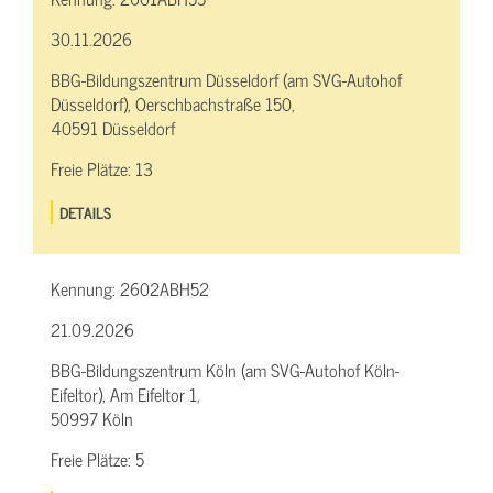
30.11.2026
BBG-Bildungszentrum Düsseldorf (am SVG-Autohof
Düsseldorf), Oerschbachstraße 150,
40591 Düsseldorf
Freie Plätze:
13
DETAILS
Kennung:
2602ABH52
21.09.2026
BBG-Bildungszentrum Köln (am SVG-Autohof Köln-
Eifeltor), Am Eifeltor 1,
50997 Köln
Freie Plätze:
5