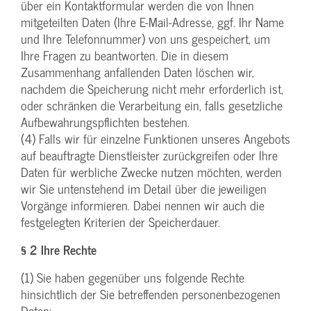
über ein Kontaktformular werden die von Ihnen
mitgeteilten Daten (Ihre E-Mail-Adresse, ggf. Ihr Name
und Ihre Telefonnummer) von uns gespeichert, um
Ihre Fragen zu beantworten. Die in diesem
Zusammenhang anfallenden Daten löschen wir,
nachdem die Speicherung nicht mehr erforderlich ist,
oder schränken die Verarbeitung ein, falls gesetzliche
Aufbewahrungspflichten bestehen.
(4) Falls wir für einzelne Funktionen unseres Angebots
auf beauftragte Dienstleister zurückgreifen oder Ihre
Daten für werbliche Zwecke nutzen möchten, werden
wir Sie untenstehend im Detail über die jeweiligen
Vorgänge informieren. Dabei nennen wir auch die
festgelegten Kriterien der Speicherdauer.
§ 2 Ihre Rechte
(1) Sie haben gegenüber uns folgende Rechte
hinsichtlich der Sie betreffenden personenbezogenen
Daten: