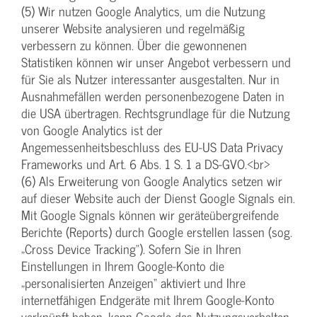
(5) Wir nutzen Google Analytics, um die Nutzung
unserer Website analysieren und regelmäßig
verbessern zu können. Über die gewonnenen
Statistiken können wir unser Angebot verbessern und
für Sie als Nutzer interessanter ausgestalten. Nur in
Ausnahmefällen werden personenbezogene Daten in
die USA übertragen. Rechtsgrundlage für die Nutzung
von Google Analytics ist der
Angemessenheitsbeschluss des EU-US Data Privacy
Frameworks und Art. 6 Abs. 1 S. 1 a DS-GVO.<br>
(6) Als Erweiterung von Google Analytics setzen wir
auf dieser Website auch der Dienst Google Signals ein.
Mit Google Signals können wir geräteübergreifende
Berichte (Reports) durch Google erstellen lassen (sog.
„Cross Device Tracking“). Sofern Sie in Ihren
Einstellungen in Ihrem Google-Konto die
„personalisierten Anzeigen“ aktiviert und Ihre
internetfähigen Endgeräte mit Ihrem Google-Konto
verknüpft haben, kann Google das Nutzungsverhalten