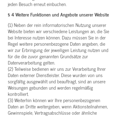
jeden Besuch erneut einbuchen.
§ 4 Weitere Funktionen und Angebote unserer Website
(1) Neben der rein informatorischen Nutzung unserer
Website bieten wir verschiedene Leistungen an, die Sie
bei Interesse nutzen können. Dazu müssen Sie in der
Regel weitere personenbezogene Daten angeben, die
wir zur Erbringung der jeweiligen Leistung nutzen und
für die die zuvor genannten Grundsätze zur
Datenverarbeitung gelten.
(2) Teilweise bedienen wir uns zur Verarbeitung Ihrer
Daten externer Dienstleister. Diese wurden von uns
sorgfältig ausgewählt und beauftragt, sind an unsere
Weisungen gebunden und werden regelmäßig
kontrolliert.
(3) Weiterhin können wir Ihre personenbezogenen
Daten an Dritte weitergeben, wenn Aktionsteilnahmen,
Gewinnspiele, Vertragsabschlüsse oder ähnliche