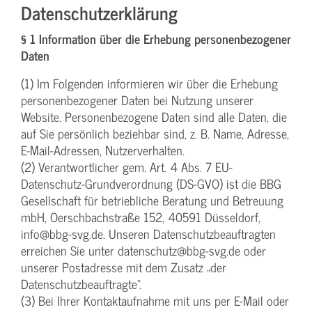
Datenschutzerklärung
§ 1 Information über die Erhebung personenbezogener
Daten
(1) Im Folgenden informieren wir über die Erhebung
personenbezogener Daten bei Nutzung unserer
Website. Personenbezogene Daten sind alle Daten, die
auf Sie persönlich beziehbar sind, z. B. Name, Adresse,
E-Mail-Adressen, Nutzerverhalten.
(2) Verantwortlicher gem. Art. 4 Abs. 7 EU-
Datenschutz-Grundverordnung (DS-GVO) ist die BBG
Gesellschaft für betriebliche Beratung und Betreuung
mbH, Oerschbachstraße 152, 40591 Düsseldorf,
info@bbg-svg.de. Unseren Datenschutzbeauftragten
erreichen Sie unter datenschutz@bbg-svg.de oder
unserer Postadresse mit dem Zusatz „der
Datenschutzbeauftragte“.
(3) Bei Ihrer Kontaktaufnahme mit uns per E-Mail oder