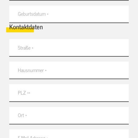
Kontaktdaten