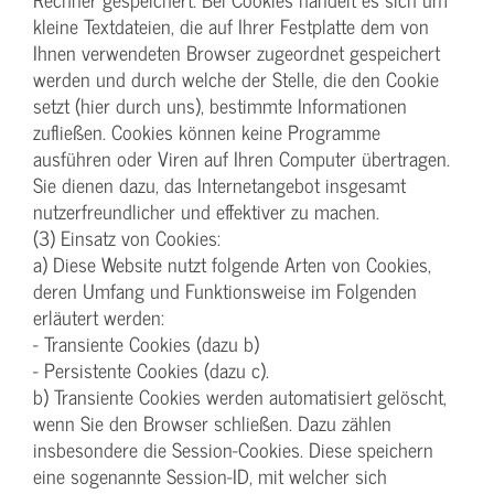
kleine Textdateien, die auf Ihrer Festplatte dem von
Ihnen verwendeten Browser zugeordnet gespeichert
werden und durch welche der Stelle, die den Cookie
setzt (hier durch uns), bestimmte Informationen
zufließen. Cookies können keine Programme
ausführen oder Viren auf Ihren Computer übertragen.
Sie dienen dazu, das Internetangebot insgesamt
nutzerfreundlicher und effektiver zu machen.
(3) Einsatz von Cookies:
a) Diese Website nutzt folgende Arten von Cookies,
deren Umfang und Funktionsweise im Folgenden
erläutert werden:
- Transiente Cookies (dazu b)
- Persistente Cookies (dazu c).
b) Transiente Cookies werden automatisiert gelöscht,
wenn Sie den Browser schließen. Dazu zählen
insbesondere die Session-Cookies. Diese speichern
eine sogenannte Session-ID, mit welcher sich