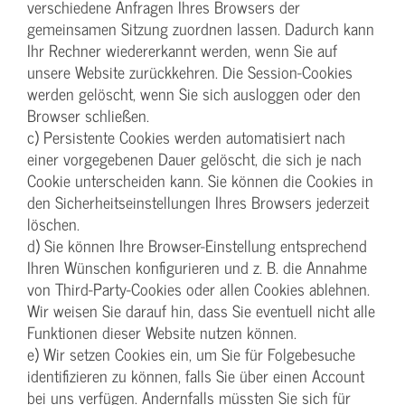
verschiedene Anfragen Ihres Browsers der
gemeinsamen Sitzung zuordnen lassen. Dadurch kann
Ihr Rechner wiedererkannt werden, wenn Sie auf
unsere Website zurückkehren. Die Session-Cookies
werden gelöscht, wenn Sie sich ausloggen oder den
Browser schließen.
c) Persistente Cookies werden automatisiert nach
einer vorgegebenen Dauer gelöscht, die sich je nach
Cookie unterscheiden kann. Sie können die Cookies in
den Sicherheitseinstellungen Ihres Browsers jederzeit
löschen.
d) Sie können Ihre Browser-Einstellung entsprechend
Ihren Wünschen konfigurieren und z. B. die Annahme
von Third-Party-Cookies oder allen Cookies ablehnen.
Wir weisen Sie darauf hin, dass Sie eventuell nicht alle
Funktionen dieser Website nutzen können.
e) Wir setzen Cookies ein, um Sie für Folgebesuche
identifizieren zu können, falls Sie über einen Account
bei uns verfügen. Andernfalls müssten Sie sich für