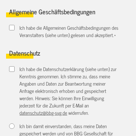
Allgemeine Geschäftsbedingungen
Ich habe die Allgemeinen Geschäftsbedingungen des
Veranstalters (siehe unten) gelesen und akzeptiert.
*
Datenschutz
Ich habe die Datenschutzerklärung (siehe unten) zur
Kenntnis genommen. Ich stimme zu, dass meine
Angaben und Daten zur Beantwortung meiner
Anfrage elektronisch erhoben und gespeichert
werden. Hinweis: Sie können Ihre Einwilligung
jederzeit für die Zukunft per E-Mail an
datenschutz@bbg-svg.de
widerrufen.
Ich bin damit einverstanden, dass meine Daten
gespeichert werden und von BBG Gesellschaft für