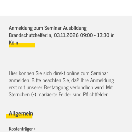
Anmeldung zum Seminar Ausbildung
Brandschutzhelfer:in,
03.11.2026 09:00 - 13:30
in
Köln
Hier können Sie sich direkt online zum Seminar
anmelden. Bitte beachten Sie, daß Ihre Anmeldung
erst mit unserer Bestätigung verbindlich wird. Mit
Sternchen (*) markierte Felder sind Pflichtfelder.
Allgemein
Kostenträger *