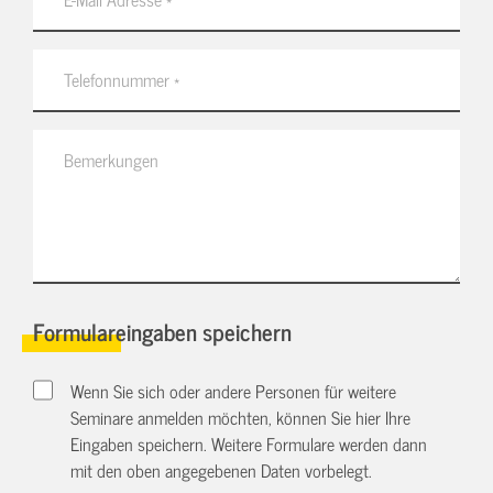
Formulareingaben speichern
Wenn Sie sich oder andere Personen für weitere
Seminare anmelden möchten, können Sie hier Ihre
Eingaben speichern. Weitere Formulare werden dann
mit den oben angegebenen Daten vorbelegt.