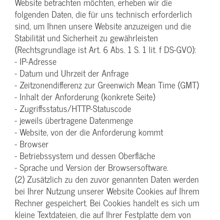
Website betrachten möchten, erheben wir die
folgenden Daten, die für uns technisch erforderlich
sind, um Ihnen unsere Website anzuzeigen und die
Stabilität und Sicherheit zu gewährleisten
(Rechtsgrundlage ist Art. 6 Abs. 1 S. 1 lit. f DS-GVO):
- IP-Adresse
- Datum und Uhrzeit der Anfrage
- Zeitzonendifferenz zur Greenwich Mean Time (GMT)
- Inhalt der Anforderung (konkrete Seite)
- Zugriffsstatus/HTTP-Statuscode
- jeweils übertragene Datenmenge
- Website, von der die Anforderung kommt
- Browser
- Betriebssystem und dessen Oberfläche
- Sprache und Version der Browsersoftware.
(2) Zusätzlich zu den zuvor genannten Daten werden
bei Ihrer Nutzung unserer Website Cookies auf Ihrem
Rechner gespeichert. Bei Cookies handelt es sich um
kleine Textdateien, die auf Ihrer Festplatte dem von