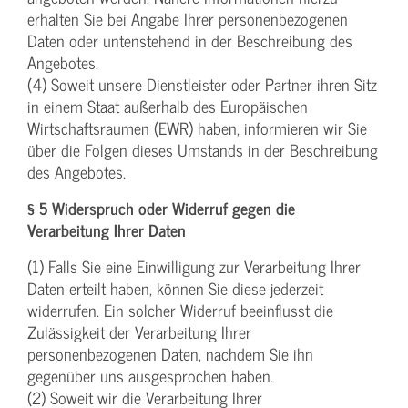
erhalten Sie bei Angabe Ihrer personenbezogenen
Daten oder untenstehend in der Beschreibung des
Angebotes.
(4) Soweit unsere Dienstleister oder Partner ihren Sitz
in einem Staat außerhalb des Europäischen
Wirtschaftsraumen (EWR) haben, informieren wir Sie
über die Folgen dieses Umstands in der Beschreibung
des Angebotes.
§ 5 Widerspruch oder Widerruf gegen die
Verarbeitung Ihrer Daten
(1) Falls Sie eine Einwilligung zur Verarbeitung Ihrer
Daten erteilt haben, können Sie diese jederzeit
widerrufen. Ein solcher Widerruf beeinflusst die
Zulässigkeit der Verarbeitung Ihrer
personenbezogenen Daten, nachdem Sie ihn
gegenüber uns ausgesprochen haben.
(2) Soweit wir die Verarbeitung Ihrer