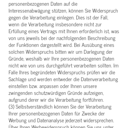
personenbezogenen Daten auf die
Interessenabwägung stützen, können Sie Widerspruch
gegen die Verarbeitung einlegen. Dies ist der Fall,
wenn die Verarbeitung insbesondere nicht zur
Erfüllung eines Vertrags mit Ihnen erforderlich ist, was
von uns jeweils bei der nachfolgenden Beschreibung
der Funktionen dargestellt wird. Bei Ausübung eines
solchen Widerspruchs bitten wir um Darlegung der
Gründe, weshalb wir Ihre personenbezogenen Daten
nicht wie von uns durchgeführt verarbeiten sollten. Im
Falle Ihres begründeten Widerspruchs prüfen wir die
Sachlage und werden entweder die Datenverarbeitung
einstellen bzw. anpassen oder Ihnen unsere
zwingenden schutzwürdigen Gründe aufzeigen,
aufgrund derer wir die Verarbeitung fortführen.
(3) Selbstverständlich können Sie der Verarbeitung
Ihrer personenbezogenen Daten für Zwecke der
Werbung und Datenanalyse jederzeit widersprechen.
Über Ihren Werbewiderspruch können Sie uns unter