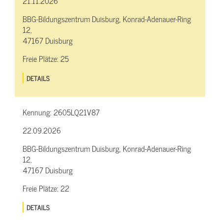
21.11.2026
BBG-Bildungszentrum Duisburg, Konrad-Adenauer-Ring
12,
47167 Duisburg
Freie Plätze:
25
DETAILS
Kennung:
2605LQ21V87
22.09.2026
BBG-Bildungszentrum Duisburg, Konrad-Adenauer-Ring
12,
47167 Duisburg
Freie Plätze:
22
DETAILS