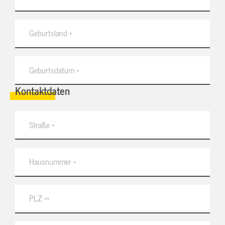
Kontaktdaten