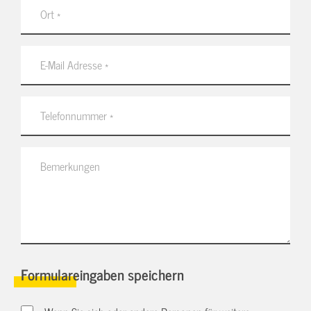
Formulareingaben speichern