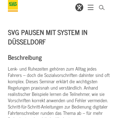
SVG PAUSEN MIT SYSTEM IN
DÜSSELDORF
Beschreibung
Lenk- und Ruhezeiten gehören zum Alltag jedes
Fahrers – doch die Sozialvorschriften dahinter sind oft
komplex. Dieses Seminar erklärt die wichtigsten
Regelungen praxisnah und verständlich. Anhand
realistischer Beispiele lernen die Teilnehmer, wie sie
Vorschriften korrekt anwenden und Fehler vermeiden.
Schritt-für-Schritt-Anleitungen zur Bedienung digitaler
Fahrtenschreiber runden das Thema ab – für mehr