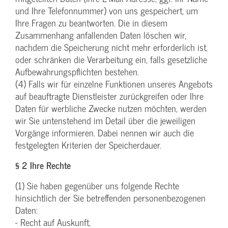
und Ihre Telefonnummer) von uns gespeichert, um
Ihre Fragen zu beantworten. Die in diesem
Zusammenhang anfallenden Daten löschen wir,
nachdem die Speicherung nicht mehr erforderlich ist,
oder schränken die Verarbeitung ein, falls gesetzliche
Aufbewahrungspflichten bestehen.
(4) Falls wir für einzelne Funktionen unseres Angebots
auf beauftragte Dienstleister zurückgreifen oder Ihre
Daten für werbliche Zwecke nutzen möchten, werden
wir Sie untenstehend im Detail über die jeweiligen
Vorgänge informieren. Dabei nennen wir auch die
festgelegten Kriterien der Speicherdauer.
§ 2 Ihre Rechte
(1) Sie haben gegenüber uns folgende Rechte
hinsichtlich der Sie betreffenden personenbezogenen
Daten:
- Recht auf Auskunft,