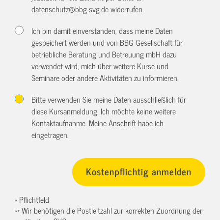
datenschutz@bbg-svg.de
widerrufen.
Ich bin damit einverstanden, dass meine Daten
gespeichert werden und von BBG Gesellschaft für
betriebliche Beratung und Betreuung mbH dazu
verwendet wird, mich über weitere Kurse und
Seminare oder andere Aktivitäten zu informieren.
Bitte verwenden Sie meine Daten ausschließlich für
diese Kursanmeldung. Ich möchte keine weitere
Kontaktaufnahme. Meine Anschrift habe ich
eingetragen.
* Pflichtfeld
** Wir benötigen die Postleitzahl zur korrekten Zuordnung der