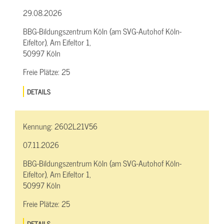
29.08.2026
BBG-Bildungszentrum Köln (am SVG-Autohof Köln-
Eifeltor), Am Eifeltor 1,
50997 Köln
Freie Plätze:
25
DETAILS
Kennung:
2602L21V56
07.11.2026
BBG-Bildungszentrum Köln (am SVG-Autohof Köln-
Eifeltor), Am Eifeltor 1,
50997 Köln
Freie Plätze:
25
DETAILS