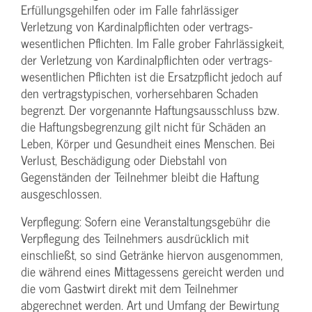
Erfüllungsgehilfen oder im Falle fahrlässiger
Verletzung von Kardinalpflichten oder vertrags­
wesentlichen Pflichten. Im Falle grober Fahrlässigkeit,
der Verletzung von Kardinalpflichten oder vertrags­
wesentlichen Pflichten ist die Ersatzpflicht jedoch auf
den vertragstypischen, vorhersehbaren Schaden
begrenzt. Der vorgenannte Haftungs­ausschluss bzw.
die Haftungs­begrenzung gilt nicht für Schäden an
Leben, Körper und Gesundheit eines Menschen. Bei
Verlust, Beschädigung oder Diebstahl von
Gegenständen der Teilnehmer bleibt die Haftung
ausgeschlossen.
Verpflegung: Sofern eine Veranstaltungs­gebühr die
Verpflegung des Teilnehmers ausdrücklich mit
einschließt, so sind Getränke hiervon ausgenommen,
die während eines Mittagessens gereicht werden und
die vom Gastwirt direkt mit dem Teilnehmer
abgerechnet werden. Art und Umfang der Bewirtung