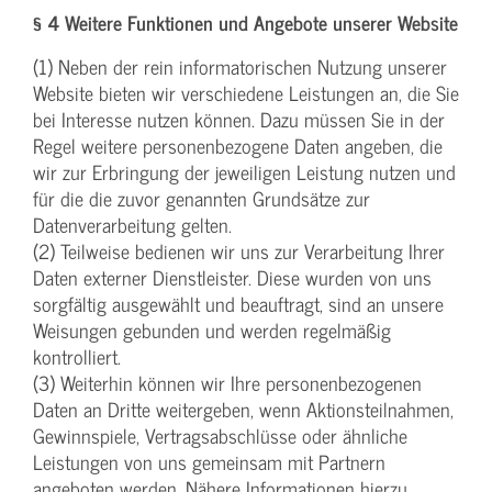
§ 4 Weitere Funktionen und Angebote unserer Website
(1) Neben der rein informatorischen Nutzung unserer
Website bieten wir verschiedene Leistungen an, die Sie
bei Interesse nutzen können. Dazu müssen Sie in der
Regel weitere personenbezogene Daten angeben, die
wir zur Erbringung der jeweiligen Leistung nutzen und
für die die zuvor genannten Grundsätze zur
Datenverarbeitung gelten.
(2) Teilweise bedienen wir uns zur Verarbeitung Ihrer
Daten externer Dienstleister. Diese wurden von uns
sorgfältig ausgewählt und beauftragt, sind an unsere
Weisungen gebunden und werden regelmäßig
kontrolliert.
(3) Weiterhin können wir Ihre personenbezogenen
Daten an Dritte weitergeben, wenn Aktionsteilnahmen,
Gewinnspiele, Vertragsabschlüsse oder ähnliche
Leistungen von uns gemeinsam mit Partnern
angeboten werden. Nähere Informationen hierzu