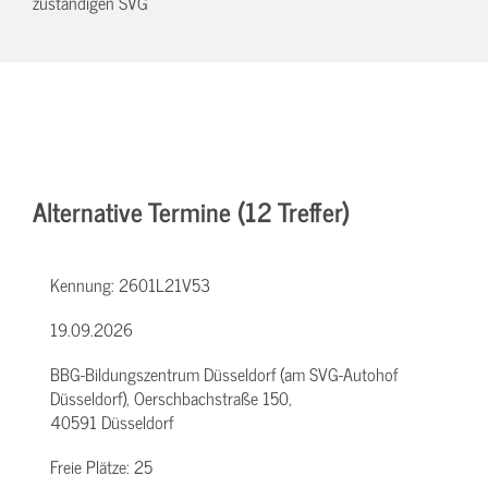
zuständigen SVG
Alternative Termine (12 Treffer)
Kennung:
2601L21V53
19.09.2026
BBG-Bildungszentrum Düsseldorf (am SVG-Autohof
Düsseldorf), Oerschbachstraße 150,
40591 Düsseldorf
Freie Plätze:
25