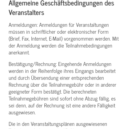
Allgemeine Geschäftsbedingungen des
Veranstalters
Anmeldungen: Anmeldungen für Veranstaltungen
müssen in schriftlicher oder elektronischer Form
(Brief, Fax, Internet, E-Mail) vorgenommen werden. Mit
der Anmeldung werden die Teilnahme­bedingungen
anerkannt.
Bestätigung­/Rechnung: Eingehende Anmeldungen
werden in der Reihenfolge ihres Eingangs bearbeitet
und durch Übersendung einer entsprechenden
Rechnung über die Teilnahmegebühr oder in anderer
geeigneter Form bestätigt. Die berechneten
Teilnahmegebühren sind sofort ohne Abzug fällig, es
sei denn, auf der Rechnung ist eine andere Fälligkeit
ausgewiesen.
Die in den Veranstaltungsplänen ausgewiesenen