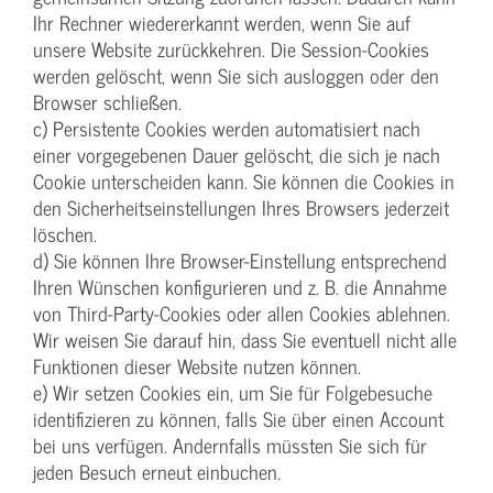
Ihr Rechner wiedererkannt werden, wenn Sie auf
unsere Website zurückkehren. Die Session-Cookies
werden gelöscht, wenn Sie sich ausloggen oder den
Browser schließen.
c) Persistente Cookies werden automatisiert nach
einer vorgegebenen Dauer gelöscht, die sich je nach
Cookie unterscheiden kann. Sie können die Cookies in
den Sicherheitseinstellungen Ihres Browsers jederzeit
löschen.
d) Sie können Ihre Browser-Einstellung entsprechend
Ihren Wünschen konfigurieren und z. B. die Annahme
von Third-Party-Cookies oder allen Cookies ablehnen.
Wir weisen Sie darauf hin, dass Sie eventuell nicht alle
Funktionen dieser Website nutzen können.
e) Wir setzen Cookies ein, um Sie für Folgebesuche
identifizieren zu können, falls Sie über einen Account
bei uns verfügen. Andernfalls müssten Sie sich für
jeden Besuch erneut einbuchen.