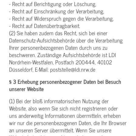
- Recht auf Berichtigung oder Löschung,
- Recht auf Einschränkung der Verarbeitung,
- Recht auf Widerspruch gegen die Verarbeitung,
- Recht auf Datenübertragbarkeit.
(2) Sie haben zudem das Recht, sich bei einer
Datenschutz-Aufsichtsbehörde über die Verarbeitung
Ihrer personenbezogenen Daten durch uns zu
beschweren. Zuständige Aufsichtsbehörde ist LDI
Nordrhein-Westfalen, Postfach 200444, 40102
Düsseldorf, E-Mail: poststelle@ldi.nrw.de
§ 3 Erhebung personenbezogener Daten bei Besuch
unserer Website
(1) Bei der bloß informatorischen Nutzung der
Website, also wenn Sie sich nicht registrieren oder
uns anderweitig Informationen übermitteln, erheben
wir nur die personenbezogenen Daten, die Ihr Browser
an unseren Server übermittelt. Wenn Sie unsere