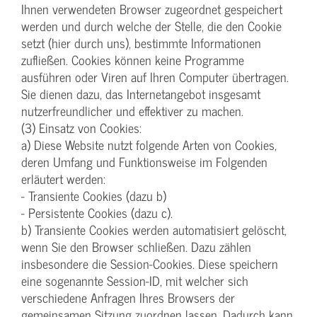
Ihnen verwendeten Browser zugeordnet gespeichert
werden und durch welche der Stelle, die den Cookie
setzt (hier durch uns), bestimmte Informationen
zufließen. Cookies können keine Programme
ausführen oder Viren auf Ihren Computer übertragen.
Sie dienen dazu, das Internetangebot insgesamt
nutzerfreundlicher und effektiver zu machen.
(3) Einsatz von Cookies:
a) Diese Website nutzt folgende Arten von Cookies,
deren Umfang und Funktionsweise im Folgenden
erläutert werden:
- Transiente Cookies (dazu b)
- Persistente Cookies (dazu c).
b) Transiente Cookies werden automatisiert gelöscht,
wenn Sie den Browser schließen. Dazu zählen
insbesondere die Session-Cookies. Diese speichern
eine sogenannte Session-ID, mit welcher sich
verschiedene Anfragen Ihres Browsers der
gemeinsamen Sitzung zuordnen lassen. Dadurch kann