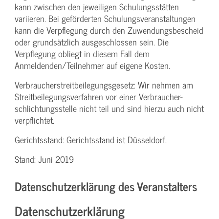
kann zwischen den jeweiligen Schulungsstätten
variieren. Bei geförderten Schulungs­veranstaltungen
kann die Verpflegung durch den Zuwendungs­bescheid
oder grundsätzlich ausgeschlossen sein. Die
Verpflegung obliegt in diesem Fall dem
Anmeldenden/­Teilnehmer auf eigene Kosten.
Verbraucher­streitbeilegungs­gesetz: Wir nehmen am
Streit­beilegungs­verfahren vor einer Verbraucher­
schlichtungs­stelle nicht teil und sind hierzu auch nicht
verpflichtet.
Gerichtsstand: Gerichtsstand ist Düsseldorf.
Stand: Juni 2019
Datenschutzerklärung des Veranstalters
Datenschutzerklärung