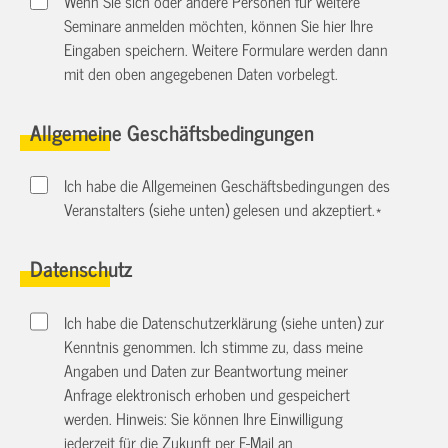
Wenn Sie sich oder andere Personen für weitere
Seminare anmelden möchten, können Sie hier Ihre
Eingaben speichern. Weitere Formulare werden dann
mit den oben angegebenen Daten vorbelegt.
Allgemeine Geschäftsbedingungen
Ich habe die Allgemeinen Geschäftsbedingungen des
Veranstalters (siehe unten) gelesen und akzeptiert.
*
Datenschutz
Ich habe die Datenschutzerklärung (siehe unten) zur
Kenntnis genommen. Ich stimme zu, dass meine
Angaben und Daten zur Beantwortung meiner
Anfrage elektronisch erhoben und gespeichert
werden. Hinweis: Sie können Ihre Einwilligung
jederzeit für die Zukunft per E-Mail an