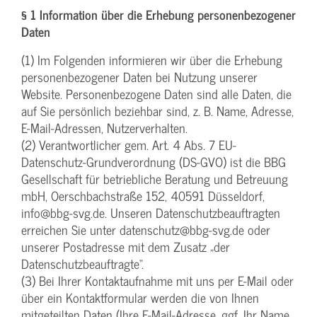
§ 1 Information über die Erhebung personenbezogener
Daten
(1) Im Folgenden informieren wir über die Erhebung
personenbezogener Daten bei Nutzung unserer
Website. Personenbezogene Daten sind alle Daten, die
auf Sie persönlich beziehbar sind, z. B. Name, Adresse,
E-Mail-Adressen, Nutzerverhalten.
(2) Verantwortlicher gem. Art. 4 Abs. 7 EU-
Datenschutz-Grundverordnung (DS-GVO) ist die BBG
Gesellschaft für betriebliche Beratung und Betreuung
mbH, Oerschbachstraße 152, 40591 Düsseldorf,
info@bbg-svg.de. Unseren Datenschutzbeauftragten
erreichen Sie unter datenschutz@bbg-svg.de oder
unserer Postadresse mit dem Zusatz „der
Datenschutzbeauftragte“.
(3) Bei Ihrer Kontaktaufnahme mit uns per E-Mail oder
über ein Kontaktformular werden die von Ihnen
mitgeteilten Daten (Ihre E-Mail-Adresse, ggf. Ihr Name