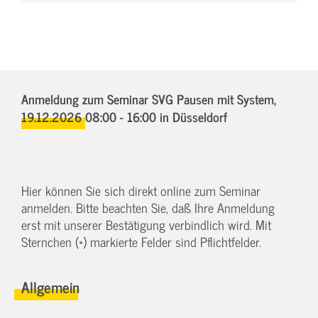
Anmeldung zum Seminar SVG Pausen mit System,
19.12.2026 08:00 - 16:00
in Düsseldorf
Hier können Sie sich direkt online zum Seminar
anmelden. Bitte beachten Sie, daß Ihre Anmeldung
erst mit unserer Bestätigung verbindlich wird. Mit
Sternchen (*) markierte Felder sind Pflichtfelder.
Allgemein