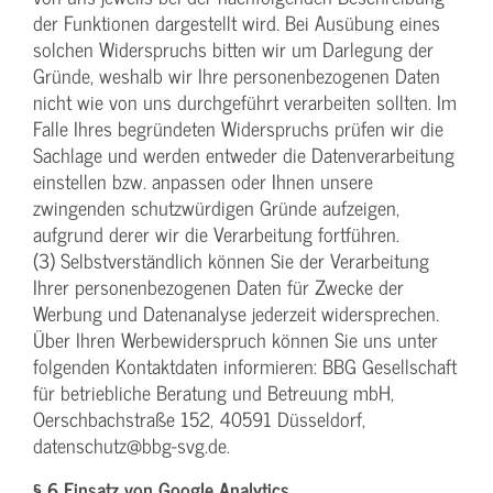
der Funktionen dargestellt wird. Bei Ausübung eines
solchen Widerspruchs bitten wir um Darlegung der
Gründe, weshalb wir Ihre personenbezogenen Daten
nicht wie von uns durchgeführt verarbeiten sollten. Im
Falle Ihres begründeten Widerspruchs prüfen wir die
Sachlage und werden entweder die Datenverarbeitung
einstellen bzw. anpassen oder Ihnen unsere
zwingenden schutzwürdigen Gründe aufzeigen,
aufgrund derer wir die Verarbeitung fortführen.
(3) Selbstverständlich können Sie der Verarbeitung
Ihrer personenbezogenen Daten für Zwecke der
Werbung und Datenanalyse jederzeit widersprechen.
Über Ihren Werbewiderspruch können Sie uns unter
folgenden Kontaktdaten informieren: BBG Gesellschaft
für betriebliche Beratung und Betreuung mbH,
Oerschbachstraße 152, 40591 Düsseldorf,
datenschutz@bbg-svg.de.
§ 6 Einsatz von Google Analytics