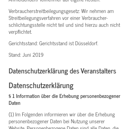
Verbraucher­streitbeilegungs­gesetz: Wir nehmen am
Streit­beilegungs­verfahren vor einer Verbraucher­
schlichtungs­stelle nicht teil und sind hierzu auch nicht
verpflichtet.
Gerichtsstand: Gerichtsstand ist Düsseldorf.
Stand: Juni 2019
Datenschutzerklärung des Veranstalters
Datenschutzerklärung
§ 1 Information über die Erhebung personenbezogener
Daten
(1) Im Folgenden informieren wir über die Erhebung
personenbezogener Daten bei Nutzung unserer
Website. Personenbezogene Daten sind alle Daten, die