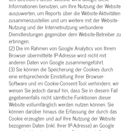
Informationen benutzen, um Ihre Nutzung der Website
auszuwerten, um Reports über die Website-Aktivitäten
zusammenzustellen und um weitere mit der Website-
Nutzung und der Internetnutzung verbundene
Dienstleistungen gegenüber dem Website-Betreiber zu
erbringen.
(2) Die im Rahmen von Google Analytics von Ihrem
Browser übermittelte IP-Adresse wird nicht mit
anderen Daten von Google zusammengeführt.
(3) Sie können die Speicherung der Cookies durch
eine entsprechende Einstellung Ihrer Browser-
Software und im Cookie-Consent-Tool verhindern; wir
weisen Sie jedoch darauf hin, dass Sie in diesem Fall
gegebenenfalls nicht sämtliche Funktionen dieser
Website vollumfänglich werden nutzen können. Sie
können darüber hinaus die Erfassung der durch das
Cookie erzeugten und auf Ihre Nutzung der Website
bezogenen Daten (inkl. Ihrer IP-Adresse) an Google