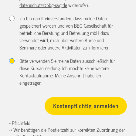
datenschutz@bbg-svg.de
widerrufen.
Ich bin damit einverstanden, dass meine Daten
gespeichert werden und von BBG Gesellschaft für
betriebliche Beratung und Betreuung mbH dazu
verwendet wird, mich über weitere Kurse und
Seminare oder andere Aktivitäten zu informieren.
Bitte verwenden Sie meine Daten ausschließlich für
diese Kursanmeldung. Ich möchte keine weitere
Kontaktaufnahme. Meine Anschrift habe ich
eingetragen.
* Pflichtfeld
** Wir benötigen die Postleitzahl zur korrekten Zuordnung der