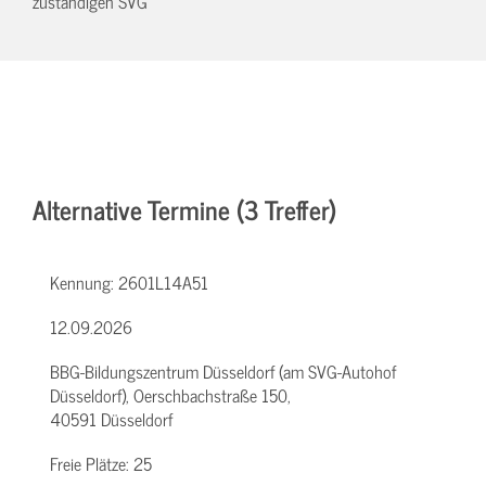
zuständigen SVG
Alternative Termine (3 Treffer)
Kennung:
2601L14A51
12.09.2026
BBG-Bildungszentrum Düsseldorf (am SVG-Autohof
Düsseldorf), Oerschbachstraße 150,
40591 Düsseldorf
Freie Plätze:
25