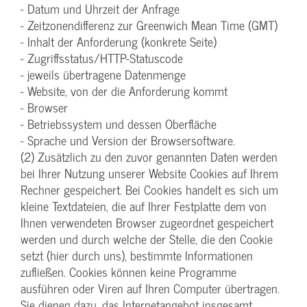
- Datum und Uhrzeit der Anfrage
- Zeitzonendifferenz zur Greenwich Mean Time (GMT)
- Inhalt der Anforderung (konkrete Seite)
- Zugriffsstatus/HTTP-Statuscode
- jeweils übertragene Datenmenge
- Website, von der die Anforderung kommt
- Browser
- Betriebssystem und dessen Oberfläche
- Sprache und Version der Browsersoftware.
(2) Zusätzlich zu den zuvor genannten Daten werden
bei Ihrer Nutzung unserer Website Cookies auf Ihrem
Rechner gespeichert. Bei Cookies handelt es sich um
kleine Textdateien, die auf Ihrer Festplatte dem von
Ihnen verwendeten Browser zugeordnet gespeichert
werden und durch welche der Stelle, die den Cookie
setzt (hier durch uns), bestimmte Informationen
zufließen. Cookies können keine Programme
ausführen oder Viren auf Ihren Computer übertragen.
Sie dienen dazu, das Internetangebot insgesamt