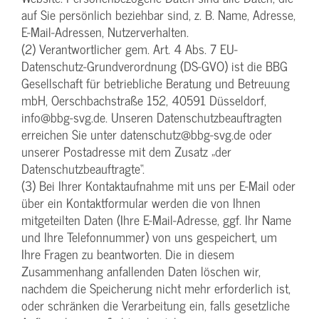
auf Sie persönlich beziehbar sind, z. B. Name, Adresse,
E-Mail-Adressen, Nutzerverhalten.
(2) Verantwortlicher gem. Art. 4 Abs. 7 EU-
Datenschutz-Grundverordnung (DS-GVO) ist die BBG
Gesellschaft für betriebliche Beratung und Betreuung
mbH, Oerschbachstraße 152, 40591 Düsseldorf,
info@bbg-svg.de. Unseren Datenschutzbeauftragten
erreichen Sie unter datenschutz@bbg-svg.de oder
unserer Postadresse mit dem Zusatz „der
Datenschutzbeauftragte“.
(3) Bei Ihrer Kontaktaufnahme mit uns per E-Mail oder
über ein Kontaktformular werden die von Ihnen
mitgeteilten Daten (Ihre E-Mail-Adresse, ggf. Ihr Name
und Ihre Telefonnummer) von uns gespeichert, um
Ihre Fragen zu beantworten. Die in diesem
Zusammenhang anfallenden Daten löschen wir,
nachdem die Speicherung nicht mehr erforderlich ist,
oder schränken die Verarbeitung ein, falls gesetzliche