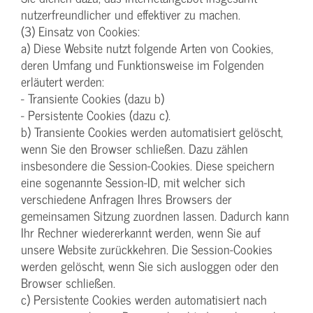
nutzerfreundlicher und effektiver zu machen.
(3) Einsatz von Cookies:
a) Diese Website nutzt folgende Arten von Cookies,
deren Umfang und Funktionsweise im Folgenden
erläutert werden:
- Transiente Cookies (dazu b)
- Persistente Cookies (dazu c).
b) Transiente Cookies werden automatisiert gelöscht,
wenn Sie den Browser schließen. Dazu zählen
insbesondere die Session-Cookies. Diese speichern
eine sogenannte Session-ID, mit welcher sich
verschiedene Anfragen Ihres Browsers der
gemeinsamen Sitzung zuordnen lassen. Dadurch kann
Ihr Rechner wiedererkannt werden, wenn Sie auf
unsere Website zurückkehren. Die Session-Cookies
werden gelöscht, wenn Sie sich ausloggen oder den
Browser schließen.
c) Persistente Cookies werden automatisiert nach