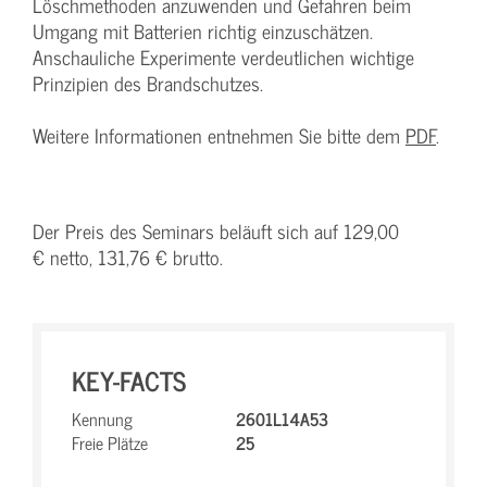
Löschmethoden anzuwenden und Gefahren beim
Umgang mit Batterien richtig einzuschätzen.
Anschauliche Experimente verdeutlichen wichtige
Prinzipien des Brandschutzes.
Weitere Informationen entnehmen Sie bitte dem
PDF
.
Der Preis des Seminars beläuft sich auf 129,00
€ netto, 131,76 € brutto.
KEY-FACTS
Kennung
2601L14A53
Freie Plätze
25