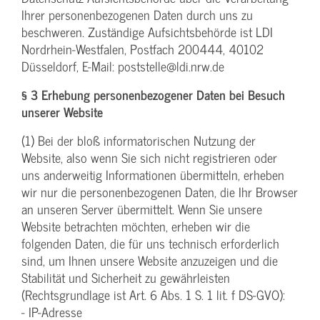
Ihrer personenbezogenen Daten durch uns zu
beschweren. Zuständige Aufsichtsbehörde ist LDI
Nordrhein-Westfalen, Postfach 200444, 40102
Düsseldorf, E-Mail: poststelle@ldi.nrw.de
§ 3 Erhebung personenbezogener Daten bei Besuch
unserer Website
(1) Bei der bloß informatorischen Nutzung der
Website, also wenn Sie sich nicht registrieren oder
uns anderweitig Informationen übermitteln, erheben
wir nur die personenbezogenen Daten, die Ihr Browser
an unseren Server übermittelt. Wenn Sie unsere
Website betrachten möchten, erheben wir die
folgenden Daten, die für uns technisch erforderlich
sind, um Ihnen unsere Website anzuzeigen und die
Stabilität und Sicherheit zu gewährleisten
(Rechtsgrundlage ist Art. 6 Abs. 1 S. 1 lit. f DS-GVO):
- IP-Adresse