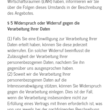
Wirtschaftsraumen (EWR) haben, informieren wir Sie
über die Folgen dieses Umstands in der Beschreibung
des Angebotes.
§ 5 Widerspruch oder Widerruf gegen die
Verarbeitung Ihrer Daten
(1) Falls Sie eine Einwilligung zur Verarbeitung Ihrer
Daten erteilt haben, können Sie diese jederzeit
widerrufen. Ein solcher Widerruf beeinflusst die
Zulässigkeit der Verarbeitung Ihrer
personenbezogenen Daten, nachdem Sie ihn
gegenüber uns ausgesprochen haben.
(2) Soweit wir die Verarbeitung Ihrer
personenbezogenen Daten auf die
Interessenabwägung stützen, können Sie Widerspruch
gegen die Verarbeitung einlegen. Dies ist der Fall,
wenn die Verarbeitung insbesondere nicht zur
Erfüllung eines Vertrags mit Ihnen erforderlich ist, was
von uns jeweils bei der nachfolgenden Beschreibung