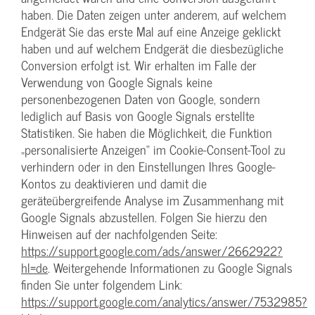
haben. Die Daten zeigen unter anderem, auf welchem
Endgerät Sie das erste Mal auf eine Anzeige geklickt
haben und auf welchem Endgerät die diesbezügliche
Conversion erfolgt ist. Wir erhalten im Falle der
Verwendung von Google Signals keine
personenbezogenen Daten von Google, sondern
lediglich auf Basis von Google Signals erstellte
Statistiken. Sie haben die Möglichkeit, die Funktion
„personalisierte Anzeigen“ im Cookie-Consent-Tool zu
verhindern oder in den Einstellungen Ihres Google-
Kontos zu deaktivieren und damit die
geräteübergreifende Analyse im Zusammenhang mit
Google Signals abzustellen. Folgen Sie hierzu den
Hinweisen auf der nachfolgenden Seite:
https://support.google.com/ads/answer/2662922?
hl=de
. Weitergehende Informationen zu Google Signals
finden Sie unter folgendem Link:
https://support.google.com/analytics/answer/7532985?