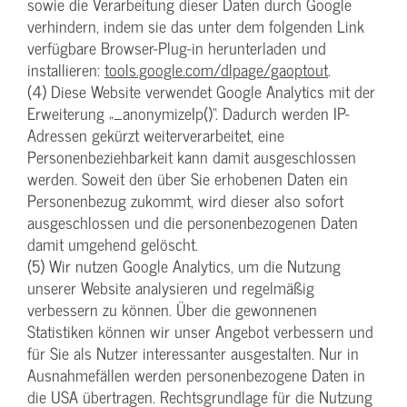
sowie die Verarbeitung dieser Daten durch Google
verhindern, indem sie das unter dem folgenden Link
verfügbare Browser-Plug-in herunterladen und
installieren:
tools.google.com/dlpage/gaoptout
.
(4) Diese Website verwendet Google Analytics mit der
Erweiterung „_anonymizeIp()“. Dadurch werden IP-
Adressen gekürzt weiterverarbeitet, eine
Personenbeziehbarkeit kann damit ausgeschlossen
werden. Soweit den über Sie erhobenen Daten ein
Personenbezug zukommt, wird dieser also sofort
ausgeschlossen und die personenbezogenen Daten
damit umgehend gelöscht.
(5) Wir nutzen Google Analytics, um die Nutzung
unserer Website analysieren und regelmäßig
verbessern zu können. Über die gewonnenen
Statistiken können wir unser Angebot verbessern und
für Sie als Nutzer interessanter ausgestalten. Nur in
Ausnahmefällen werden personenbezogene Daten in
die USA übertragen. Rechtsgrundlage für die Nutzung