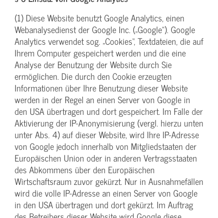
(1) Diese Website benutzt Google Analytics, einen
Webanalysedienst der Google Inc. („Google“). Google
Analytics verwendet sog. „Cookies“, Textdateien, die auf
Ihrem Computer gespeichert werden und die eine
Analyse der Benutzung der Website durch Sie
ermöglichen. Die durch den Cookie erzeugten
Informationen über Ihre Benutzung dieser Website
werden in der Regel an einen Server von Google in
den USA übertragen und dort gespeichert. Im Falle der
Aktivierung der IP-Anonymisierung (vergl. hierzu unten
unter Abs. 4) auf dieser Website, wird Ihre IP-Adresse
von Google jedoch innerhalb von Mitgliedstaaten der
Europäischen Union oder in anderen Vertragsstaaten
des Abkommens über den Europäischen
Wirtschaftsraum zuvor gekürzt. Nur in Ausnahmefällen
wird die volle IP-Adresse an einen Server von Google
in den USA übertragen und dort gekürzt. Im Auftrag
des Betreibers dieser Website wird Google diese