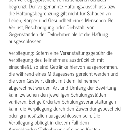
begrenzt. Der vorgenannte Haftungs­ausschluss bzw.
die Haftungs­begrenzung gilt nicht für Schäden an
Leben, Körper und Gesundheit eines Menschen. Bei
Verlust, Beschädigung oder Diebstahl von
Gegenständen der Teilnehmer bleibt die Haftung
ausgeschlossen.
Verpflegung: Sofern eine Veranstaltungs­gebühr die
Verpflegung des Teilnehmers ausdrücklich mit
einschließt, so sind Getränke hiervon ausgenommen,
die während eines Mittagessens gereicht werden und
die vom Gastwirt direkt mit dem Teilnehmer
abgerechnet werden. Art und Umfang der Bewirtung
kann zwischen den jeweiligen Schulungsstätten
variieren. Bei geförderten Schulungs­veranstaltungen
kann die Verpflegung durch den Zuwendungs­bescheid
oder grundsätzlich ausgeschlossen sein. Die
Verpflegung obliegt in diesem Fall dem
Anmeldenden/­Teilnehmer auf eigene Kosten.