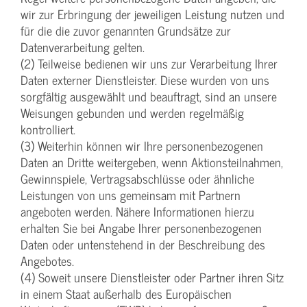
wir zur Erbringung der jeweiligen Leistung nutzen und
für die die zuvor genannten Grundsätze zur
Datenverarbeitung gelten.
(2) Teilweise bedienen wir uns zur Verarbeitung Ihrer
Daten externer Dienstleister. Diese wurden von uns
sorgfältig ausgewählt und beauftragt, sind an unsere
Weisungen gebunden und werden regelmäßig
kontrolliert.
(3) Weiterhin können wir Ihre personenbezogenen
Daten an Dritte weitergeben, wenn Aktionsteilnahmen,
Gewinnspiele, Vertragsabschlüsse oder ähnliche
Leistungen von uns gemeinsam mit Partnern
angeboten werden. Nähere Informationen hierzu
erhalten Sie bei Angabe Ihrer personenbezogenen
Daten oder untenstehend in der Beschreibung des
Angebotes.
(4) Soweit unsere Dienstleister oder Partner ihren Sitz
in einem Staat außerhalb des Europäischen