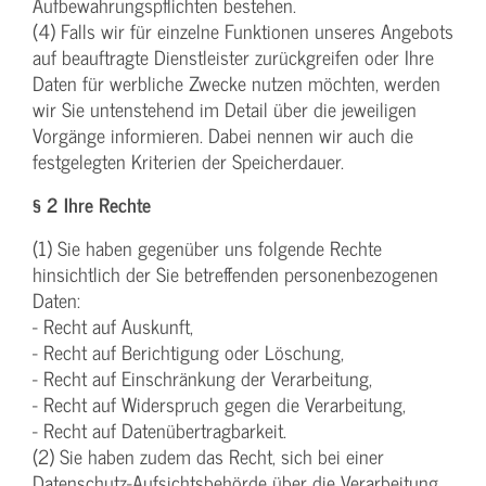
Aufbewahrungspflichten bestehen.
(4) Falls wir für einzelne Funktionen unseres Angebots
auf beauftragte Dienstleister zurückgreifen oder Ihre
Daten für werbliche Zwecke nutzen möchten, werden
wir Sie untenstehend im Detail über die jeweiligen
Vorgänge informieren. Dabei nennen wir auch die
festgelegten Kriterien der Speicherdauer.
§ 2 Ihre Rechte
(1) Sie haben gegenüber uns folgende Rechte
hinsichtlich der Sie betreffenden personenbezogenen
Daten:
- Recht auf Auskunft,
- Recht auf Berichtigung oder Löschung,
- Recht auf Einschränkung der Verarbeitung,
- Recht auf Widerspruch gegen die Verarbeitung,
- Recht auf Datenübertragbarkeit.
(2) Sie haben zudem das Recht, sich bei einer
Datenschutz-Aufsichtsbehörde über die Verarbeitung