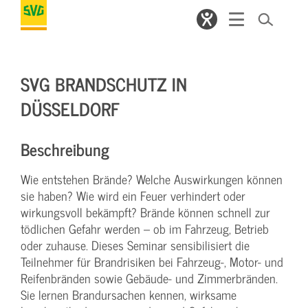
SVG BRANDSCHUTZ IN
DÜSSELDORF
Beschreibung
Wie entstehen Brände? Welche Auswirkungen können
sie haben? Wie wird ein Feuer verhindert oder
wirkungsvoll bekämpft? Brände können schnell zur
tödlichen Gefahr werden – ob im Fahrzeug, Betrieb
oder zuhause. Dieses Seminar sensibilisiert die
Teilnehmer für Brandrisiken bei Fahrzeug-, Motor- und
Reifenbränden sowie Gebäude- und Zimmerbränden.
Sie lernen Brandursachen kennen, wirksame