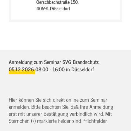
Oerschbachstraße 150,
40591 Düsseldorf
Anmeldung zum Seminar SVG Brandschutz,
05.12.2026 08:00 - 16:00
in Düsseldorf
Hier können Sie sich direkt online zum Seminar
anmelden. Bitte beachten Sie, daß Ihre Anmeldung
erst mit unserer Bestätigung verbindlich wird. Mit
Sternchen (*) markierte Felder sind Pflichtfelder.