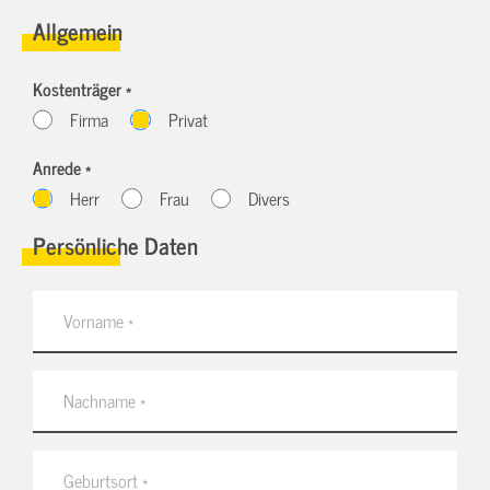
Allgemein
Kostenträger *
Firma
Privat
Anrede *
Herr
Frau
Divers
Persönliche Daten