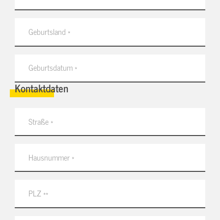
Kontaktdaten