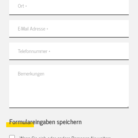
Formulareingaben speichern
Wenn Sie sich oder andere Personen für weitere