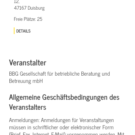
12,
47167 Duisburg
Freie Plätze:
25
DETAILS
Veranstalter
BBG Gesellschaft für betriebliche Beratung und
Betreuung mbH
Allgemeine Geschäftsbedingungen des
Veranstalters
Anmeldungen: Anmeldungen für Veranstaltungen
müssen in schriftlicher oder elektronischer Form
(Brief, Fax, Internet, E-Mail) vorgenommen werden. Mit