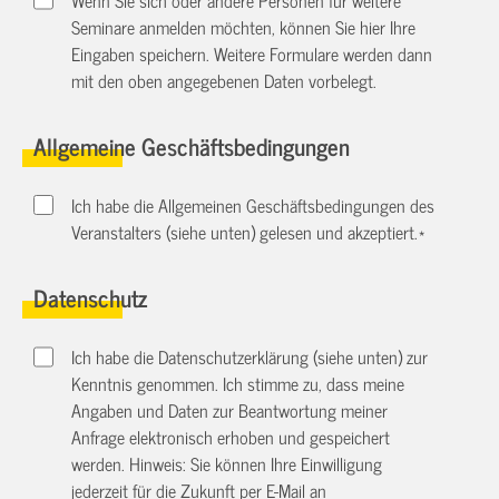
Seminare anmelden möchten, können Sie hier Ihre
Eingaben speichern. Weitere Formulare werden dann
mit den oben angegebenen Daten vorbelegt.
Allgemeine Geschäftsbedingungen
Ich habe die Allgemeinen Geschäftsbedingungen des
Veranstalters (siehe unten) gelesen und akzeptiert.
*
Datenschutz
Ich habe die Datenschutzerklärung (siehe unten) zur
Kenntnis genommen. Ich stimme zu, dass meine
Angaben und Daten zur Beantwortung meiner
Anfrage elektronisch erhoben und gespeichert
werden. Hinweis: Sie können Ihre Einwilligung
jederzeit für die Zukunft per E-Mail an