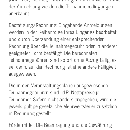
der Anmeldung werden die Teilnahme­bedingungen
anerkannt.
Bestätigung­/Rechnung: Eingehende Anmeldungen
werden in der Reihenfolge ihres Eingangs bearbeitet
und durch Übersendung einer entsprechenden
Rechnung über die Teilnahmegebühr oder in anderer
geeigneter Form bestätigt. Die berechneten
Teilnahmegebühren sind sofort ohne Abzug fällig, es
sei denn, auf der Rechnung ist eine andere Fälligkeit
ausgewiesen.
Die in den Veranstaltungsplänen ausgewiesenen
Teilnahmegebühren sind i.d.R. Nettopreise je
Teilnehmer. Sofern nicht anders angegeben, wird die
jeweils gültige gesetzliche Mehrwertsteuer zusätzlich
in Rechnung gestellt.
Fördermittel: Die Beantragung und die Gewährung