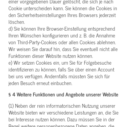
einer vorgegebenen Dauer gelöscht, die sich je nach
Cookie unterscheiden kann. Sie können die Cookies in
den Sicherheitseinstellungen Ihres Browsers jederzeit
löschen.
d) Sie können Ihre Browser-Einstellung entsprechend
Ihren Wünschen konfigurieren und z. B. die Annahme
von Third-Party-Cookies oder allen Cookies ablehnen.
Wir weisen Sie darauf hin, dass Sie eventuell nicht alle
Funktionen dieser Website nutzen können.
e) Wir setzen Cookies ein, um Sie für Folgebesuche
identifizieren zu können, falls Sie über einen Account
bei uns verfügen. Andernfalls müssten Sie sich für
jeden Besuch erneut einbuchen.
§ 4 Weitere Funktionen und Angebote unserer Website
(1) Neben der rein informatorischen Nutzung unserer
Website bieten wir verschiedene Leistungen an, die Sie
bei Interesse nutzen können. Dazu müssen Sie in der
Regel weitere personenbezogene Daten angeben, die