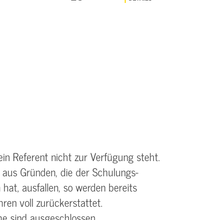
ein Referent nicht zur Verfügung steht.
 aus Gründen, die der Schulungs­
 hat, ausfallen, so werden bereits
ren voll zurückerstattet.
e sind ausgeschlossen.