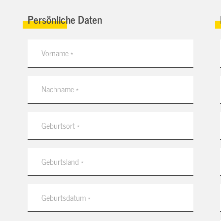
Persönliche Daten