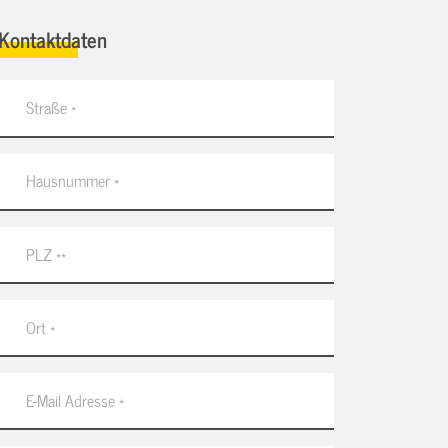
Kontaktdaten