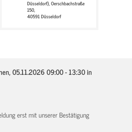
Düsseldorf),
Oerschbachstraße
150,
40591 Düsseldorf
nnen,
05.11.2026 09:00 - 13:30
in
eldung erst mit unserer Bestätigung