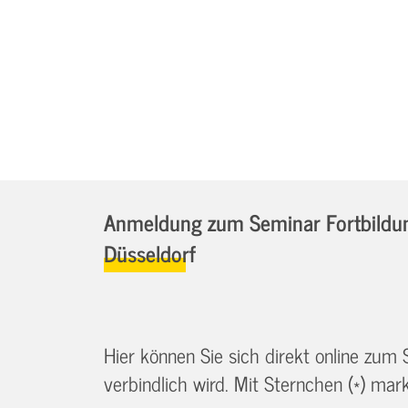
Anmeldung zum Seminar Fortbildung
Düsseldorf
Hier können Sie sich direkt online zum
verbindlich wird. Mit Sternchen (*) marki