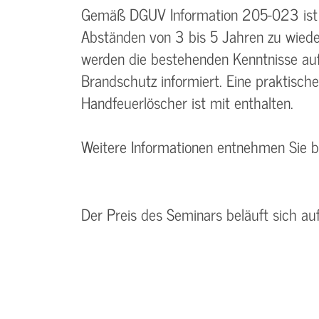
Gemäß DGUV Information 205-023 ist d
Abständen von 3 bis 5 Jahren zu wiede
werden die bestehenden Kenntnisse au
Brandschutz informiert. Eine praktisch
Handfeuerlöscher ist mit enthalten.
Weitere Informationen entnehmen Sie 
Der Preis des Seminars beläuft sich au