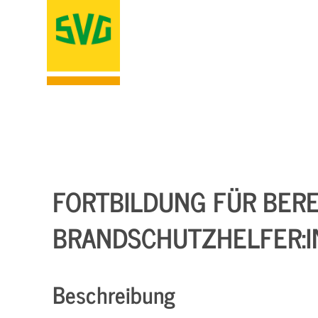
FORTBILDUNG FÜR BERE
BRANDSCHUTZHELFER:I
Beschreibung