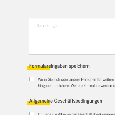
Formulareingaben speichern
Wenn Sie sich oder andere Personen für weitere
Eingaben speichern. Weitere Formulare werden 
Allgemeine Geschäftsbedingungen
Ich habe die Allgemeinen Geschäftsbedingungen d