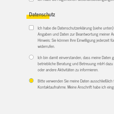
Datenschutz
Ich habe die Datenschutzerklärung (siehe unten
Angaben und Daten zur Beantwortung meiner An
Hinweis: Sie können Ihre Einwilligung jederzeit f
widerrufen.
Ich bin damit einverstanden, dass meine Daten 
betriebliche Beratung und Betreuung mbH dazu 
oder andere Aktivitäten zu informieren.
Bitte verwenden Sie meine Daten ausschließlich
Kontaktaufnahme. Meine Anschrift habe ich eing