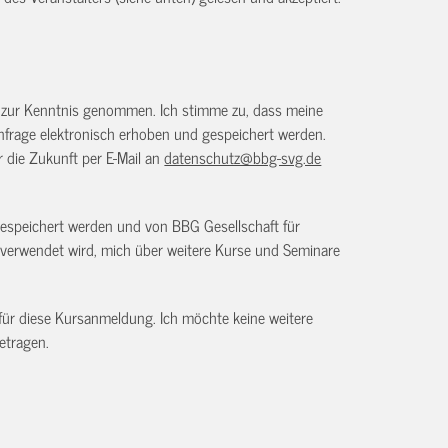
) zur Kenntnis genommen. Ich stimme zu, dass meine
frage elektronisch erhoben und gespeichert werden.
ür die Zukunft per E-Mail an
datenschutz@bbg-svg.de
gespeichert werden und von BBG Gesellschaft für
verwendet wird, mich über weitere Kurse und Seminare
 für diese Kursanmeldung. Ich möchte keine weitere
etragen.