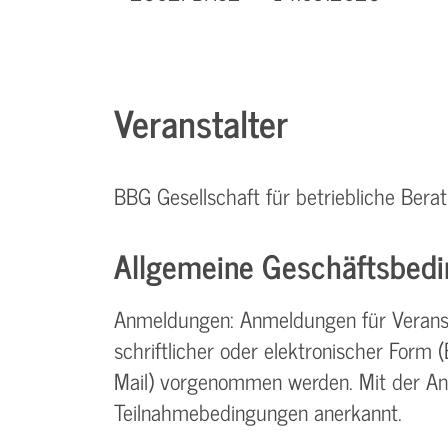
Veranstalter
BBG Gesellschaft für betriebliche Be
Allgemeine Geschäftsbedi
Anmeldungen: Anmeldungen für Verans
schriftlicher oder elektronischer Form (Br
Mail) vorgenommen werden. Mit der A
Teilnahme­bedingungen anerkannt.