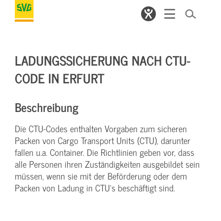
LADUNGSSICHERUNG NACH CTU-
CODE IN ERFURT
Beschreibung
Die CTU-Codes enthalten Vorgaben zum sicheren
Packen von Cargo Transport Units (CTU), darunter
fallen u.a. Container. Die Richtlinien geben vor, dass
alle Personen ihren Zuständigkeiten ausgebildet sein
müssen, wenn sie mit der Beförderung oder dem
Packen von Ladung in CTU's beschäftigt sind.