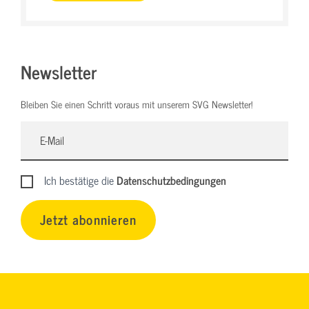
Newsletter
Bleiben Sie einen Schritt voraus mit unserem SVG Newsletter!
Ich bestätige die
Datenschutzbedingungen
Jetzt abonnieren