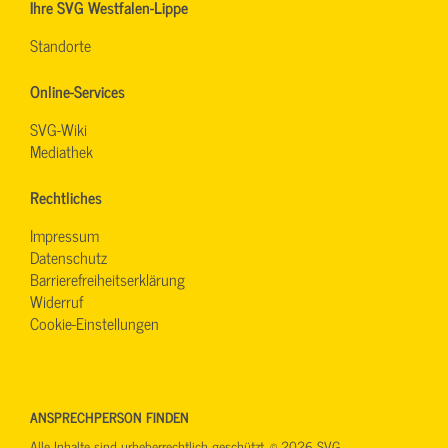
Ihre SVG Westfalen-Lippe
Standorte
Online-Services
SVG-Wiki
Mediathek
Rechtliches
Impressum
Datenschutz
Barrierefreiheitserklärung
Widerruf
Cookie-Einstellungen
ANSPRECHPERSON FINDEN
Alle Inhalte sind urheberrechtlich geschützt. © 2026 SVG