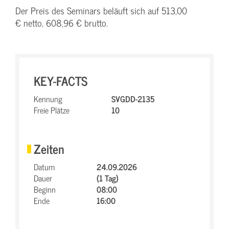
Der Preis des Seminars beläuft sich auf 513,00
€ netto, 608,96 € brutto.
KEY-FACTS
Kennung
SVGDD-2135
Freie Plätze
10
Zeiten
Datum
24.09.2026
Dauer
(1 Tag)
Beginn
08:00
Ende
16:00