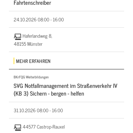
Fahrtenschreiber
24.10.2026
08:00 - 16:00
Haferlandweg 8,
48155 Münster
MEHR ERFAHREN
BKrFQG Weiterbildungen
SVG Notfallmanagement im Straßenverkehr IV
(KB 3) Sichern - bergen - helfen
31.10.2026
08:00 - 16:00
44577 Castrop-Rauxel