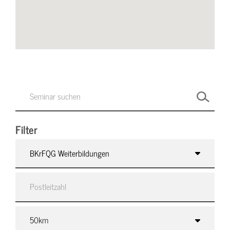
Filter
BKrFQG Weiterbildungen