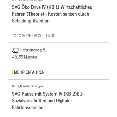
SVG Öko Drive IV (KB 1) Wirtschaftliches
Fahren (Theorie) - Kosten senken durch
Schadenprävention
10.10.2026
08:00 - 16:00
Haferlandweg 8,
48155 Münster
MEHR ERFAHREN
BKrFQG Weiterbildungen
SVG Pause mit System IV (KB 2)EU-
Sozialvorschriften und Digitaler
Fahrtenschreiber