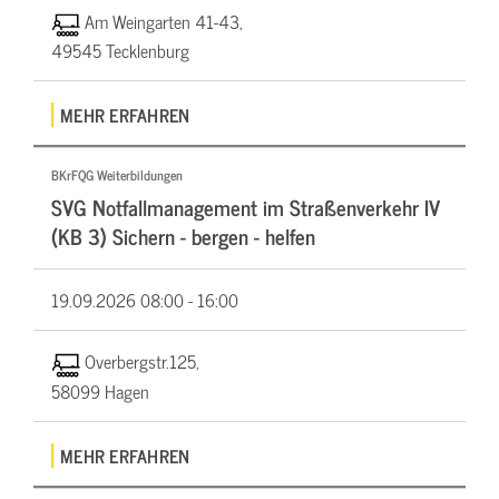
Am Weingarten 41-43,
49545 Tecklenburg
MEHR ERFAHREN
BKrFQG Weiterbildungen
SVG Notfallmanagement im Straßenverkehr IV
(KB 3) Sichern - bergen - helfen
19.09.2026
08:00 - 16:00
Overbergstr.125,
58099 Hagen
MEHR ERFAHREN