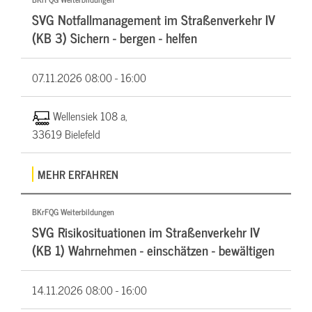
SVG Notfallmanagement im Straßenverkehr IV
(KB 3) Sichern - bergen - helfen
07.11.2026
08:00 - 16:00
Wellensiek 108 a,
33619 Bielefeld
MEHR ERFAHREN
BKrFQG Weiterbildungen
SVG Risikosituationen im Straßenverkehr IV
(KB 1) Wahrnehmen - einschätzen - bewältigen
14.11.2026
08:00 - 16:00