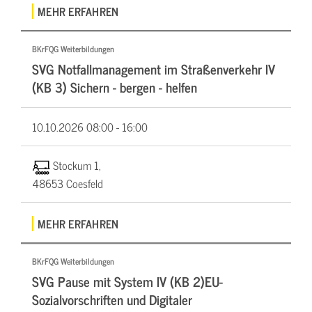
MEHR ERFAHREN
BKrFQG Weiterbildungen
SVG Notfallmanagement im Straßenverkehr IV
(KB 3) Sichern - bergen - helfen
10.10.2026
08:00 - 16:00
Stockum 1,
48653 Coesfeld
MEHR ERFAHREN
BKrFQG Weiterbildungen
SVG Pause mit System IV (KB 2)EU-
Sozialvorschriften und Digitaler