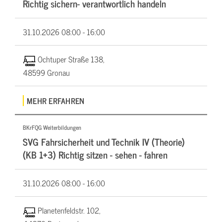
Richtig sichern- verantwortlich handeln
31.10.2026
08:00 - 16:00
Ochtuper Straße 138,
48599 Gronau
MEHR ERFAHREN
BKrFQG Weiterbildungen
SVG Fahrsicherheit und Technik IV (Theorie)
(KB 1+3) Richtig sitzen - sehen - fahren
31.10.2026
08:00 - 16:00
Planetenfeldstr. 102,