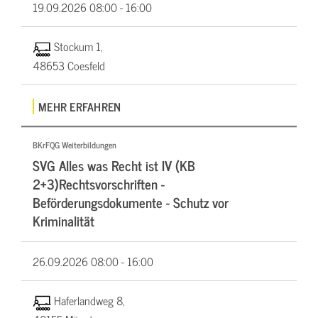
19.09.2026
08:00 - 16:00
Stockum 1,
48653 Coesfeld
MEHR ERFAHREN
BKrFQG Weiterbildungen
SVG Alles was Recht ist IV (KB
2+3)Rechtsvorschriften -
Beförderungsdokumente - Schutz vor
Kriminalität
26.09.2026
08:00 - 16:00
Haferlandweg 8,