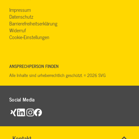
Impressum
Datenschutz
Barrierefreiheitserklärung
Widerruf
Cookie-Einstellungen
ANSPRECHPERSON FINDEN
Alle Inhalte sind urheberrechtlich geschützt. © 2026 SVG
Social Media
Name
Kontakt
*