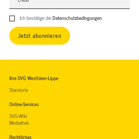
Ich bestätige die
Datenschutzbedingungen
Jetzt abonnieren
Ihre SVG Westfalen-Lippe
Standorte
Online-Services
SVG-Wiki
Mediathek
Rechtliches