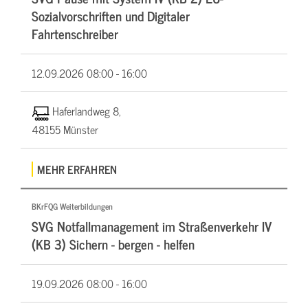
Sozialvorschriften und Digitaler
Fahrtenschreiber
12.09.2026
08:00 - 16:00
Haferlandweg 8,
48155 Münster
MEHR ERFAHREN
BKrFQG Weiterbildungen
SVG Notfallmanagement im Straßenverkehr IV
(KB 3) Sichern - bergen - helfen
19.09.2026
08:00 - 16:00