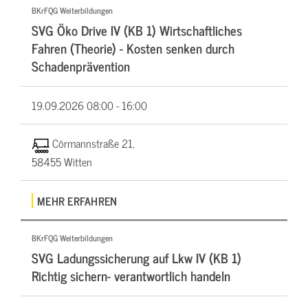
BKrFQG Weiterbildungen
SVG Öko Drive IV (KB 1) Wirtschaftliches
Fahren (Theorie) - Kosten senken durch
Schadenprävention
19.09.2026
08:00 - 16:00
Cörmannstraße 21,
58455 Witten
MEHR ERFAHREN
BKrFQG Weiterbildungen
SVG Ladungssicherung auf Lkw IV (KB 1)
Richtig sichern- verantwortlich handeln