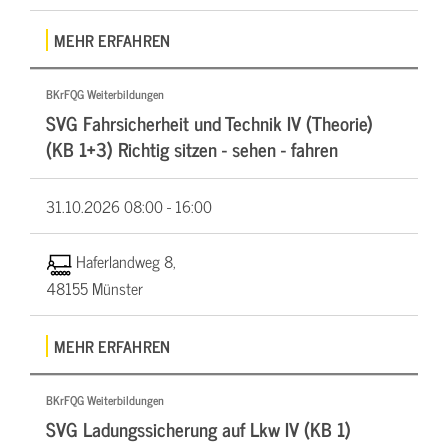
MEHR ERFAHREN
BKrFQG Weiterbildungen
SVG Fahrsicherheit und Technik IV (Theorie)
(KB 1+3) Richtig sitzen - sehen - fahren
31.10.2026
08:00 - 16:00
Haferlandweg 8,
48155 Münster
MEHR ERFAHREN
BKrFQG Weiterbildungen
SVG Ladungssicherung auf Lkw IV (KB 1)