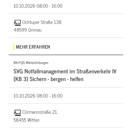
10.10.2026
08:00 - 16:00
Ochtuper Straße 138,
48599 Gronau
MEHR ERFAHREN
BKrFQG Weiterbildungen
SVG Notfallmanagement im Straßenverkehr IV
(KB 3) Sichern - bergen - helfen
10.10.2026
08:00 - 16:00
Cörmannstraße 21,
58455 Witten