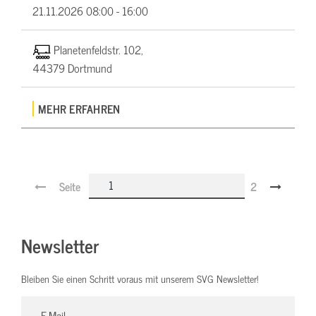
21.11.2026
08:00 - 16:00
Planetenfeldstr. 102,
44379 Dortmund
MEHR ERFAHREN
Seite
2
Newsletter
Bleiben Sie einen Schritt voraus mit unserem SVG Newsletter!