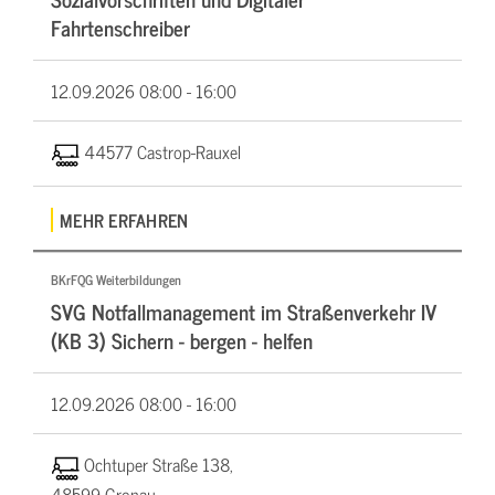
Fahrtenschreiber
12.09.2026
08:00 - 16:00
44577 Castrop-Rauxel
MEHR ERFAHREN
BKrFQG Weiterbildungen
SVG Notfallmanagement im Straßenverkehr IV
(KB 3) Sichern - bergen - helfen
12.09.2026
08:00 - 16:00
Ochtuper Straße 138,
48599 Gronau