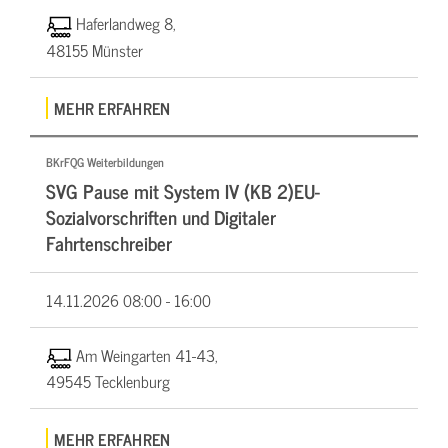
Haferlandweg 8,
48155 Münster
MEHR ERFAHREN
BKrFQG Weiterbildungen
SVG Pause mit System IV (KB 2)EU-
Sozialvorschriften und Digitaler
Fahrtenschreiber
14.11.2026
08:00 - 16:00
Am Weingarten 41-43,
49545 Tecklenburg
MEHR ERFAHREN