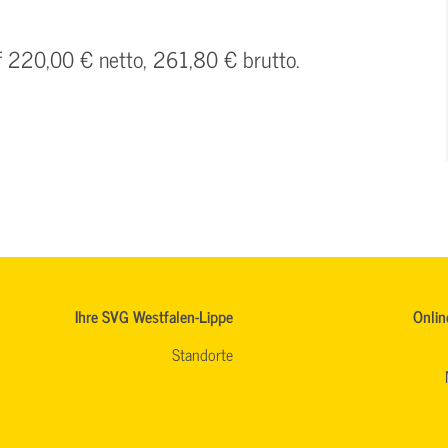
uf 220,00 € netto, 261,80 € brutto.
Ihre SVG Westfalen-Lippe
Onlin
Standorte