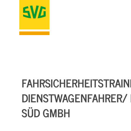
FAHRSICHERHEITSTRAIN
DIENSTWAGENFAHRER/ 
SÜD GMBH