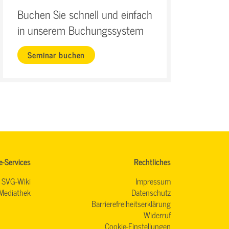
Buchen Sie schnell und einfach
in unserem Buchungssystem
Seminar buchen
e-Services
Rechtliches
SVG-Wiki
Impressum
Mediathek
Datenschutz
Barrierefreiheitserklärung
Widerruf
Cookie-Einstellungen