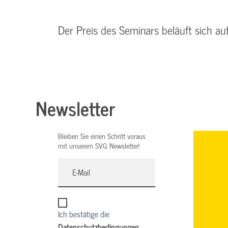
Der Preis des Seminars beläuft sich a
Newsletter
Bleiben Sie einen Schritt voraus
mit unserem SVG Newsletter!
Ich bestätige die
Datenschutzbedingungen