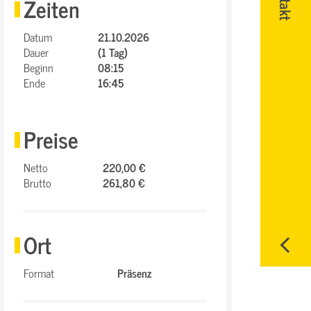
Zeiten
Datum
21.10.2026
Dauer
(1 Tag)
Beginn
08:15
Ende
16:45
Preise
Netto
220,00 €
Brutto
261,80 €
Ort
Format
Präsenz