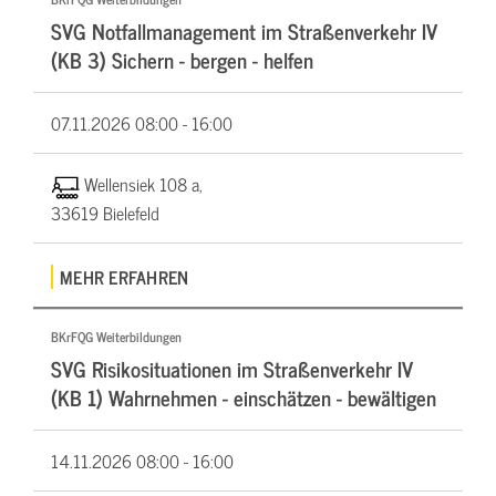
SVG Notfallmanagement im Straßenverkehr IV
(KB 3) Sichern - bergen - helfen
07.11.2026
08:00 - 16:00
Wellensiek 108 a,
33619 Bielefeld
MEHR ERFAHREN
BKrFQG Weiterbildungen
SVG Risikosituationen im Straßenverkehr IV
(KB 1) Wahrnehmen - einschätzen - bewältigen
14.11.2026
08:00 - 16:00