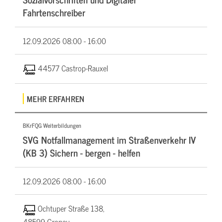
Fahrtenschreiber
12.09.2026
08:00 - 16:00
44577 Castrop-Rauxel
MEHR ERFAHREN
BKrFQG Weiterbildungen
SVG Notfallmanagement im Straßenverkehr IV
(KB 3) Sichern - bergen - helfen
12.09.2026
08:00 - 16:00
Ochtuper Straße 138,
48599 Gronau