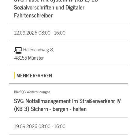
Sozialvorschriften und Digitaler
Fahrtenschreiber
12.09.2026
08:00 - 16:00
Haferlandweg 8,
48155 Münster
MEHR ERFAHREN
BKrFQG Weiterbildungen
SVG Notfallmanagement im Straßenverkehr IV
(KB 3) Sichern - bergen - helfen
19.09.2026
08:00 - 16:00