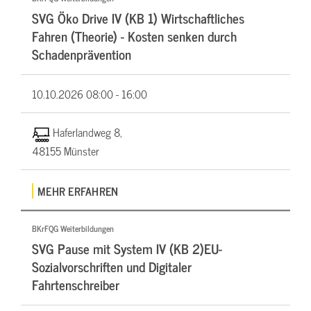
SVG Öko Drive IV (KB 1) Wirtschaftliches
Fahren (Theorie) - Kosten senken durch
Schadenprävention
10.10.2026
08:00 - 16:00
Haferlandweg 8,
48155 Münster
MEHR ERFAHREN
BKrFQG Weiterbildungen
SVG Pause mit System IV (KB 2)EU-
Sozialvorschriften und Digitaler
Fahrtenschreiber