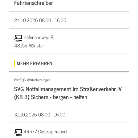
Fahrtenschreiber
24.10.2026
08:00 - 16:00
Haferlandweg 8,
48155 Münster
MEHR ERFAHREN
BKrFQG Weiterbildungen
SVG Notfallmanagement im Straßenverkehr IV
(KB 3) Sichern - bergen - helfen
31.10.2026
08:00 - 16:00
44577 Castrop-Rauxel