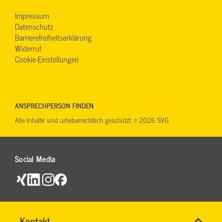
Impressum
Datenschutz
Barrierefreiheitserklärung
Widerruf
Cookie-Einstellungen
ANSPRECHPERSON FINDEN
Alle Inhalte sind urheberrechtlich geschützt. © 2026 SVG
Social Media
Name
Kontakt
*