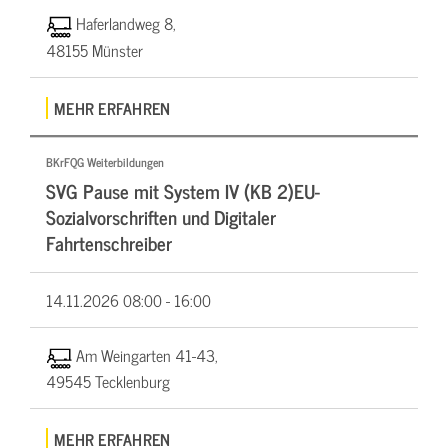
Haferlandweg 8,
48155 Münster
MEHR ERFAHREN
BKrFQG Weiterbildungen
SVG Pause mit System IV (KB 2)EU-
Sozialvorschriften und Digitaler
Fahrtenschreiber
14.11.2026
08:00 - 16:00
Am Weingarten 41-43,
49545 Tecklenburg
MEHR ERFAHREN