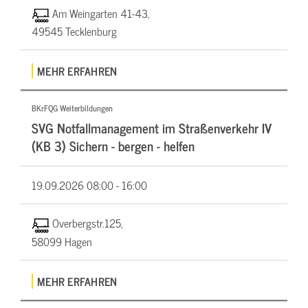
Am Weingarten 41-43,
49545 Tecklenburg
MEHR ERFAHREN
BKrFQG Weiterbildungen
SVG Notfallmanagement im Straßenverkehr IV
(KB 3) Sichern - bergen - helfen
19.09.2026
08:00 - 16:00
Overbergstr.125,
58099 Hagen
MEHR ERFAHREN