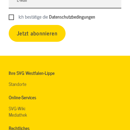
Ich bestätige die
Datenschutzbedingungen
Jetzt abonnieren
Ihre SVG Westfalen-Lippe
Standorte
Online-Services
SVG-Wiki
Mediathek
Rechtliches