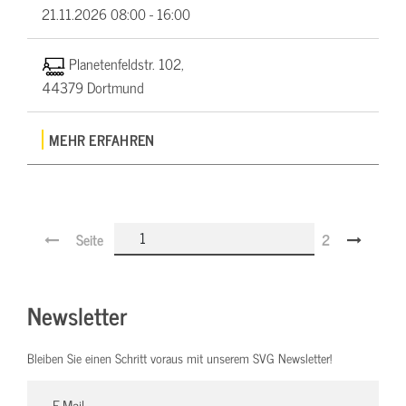
21.11.2026
08:00 - 16:00
Planetenfeldstr. 102,
44379 Dortmund
MEHR ERFAHREN
Seite
2
Newsletter
Bleiben Sie einen Schritt voraus mit unserem SVG Newsletter!