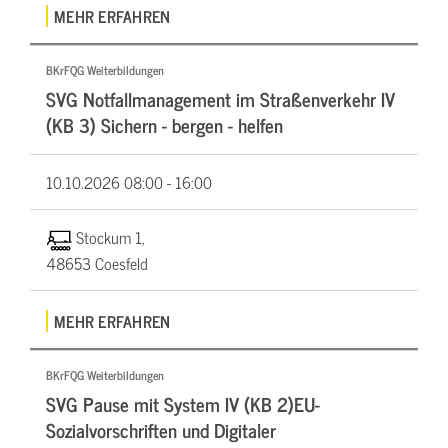
MEHR ERFAHREN
BKrFQG Weiterbildungen
SVG Notfallmanagement im Straßenverkehr IV
(KB 3) Sichern - bergen - helfen
10.10.2026
08:00 - 16:00
Stockum 1,
48653 Coesfeld
MEHR ERFAHREN
BKrFQG Weiterbildungen
SVG Pause mit System IV (KB 2)EU-
Sozialvorschriften und Digitaler