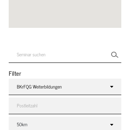
Filter
BKrFQG Weiterbildungen