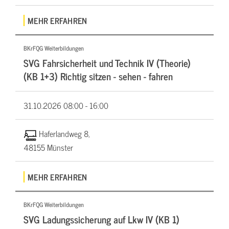
MEHR ERFAHREN
BKrFQG Weiterbildungen
SVG Fahrsicherheit und Technik IV (Theorie)
(KB 1+3) Richtig sitzen - sehen - fahren
31.10.2026
08:00 - 16:00
Haferlandweg 8,
48155 Münster
MEHR ERFAHREN
BKrFQG Weiterbildungen
SVG Ladungssicherung auf Lkw IV (KB 1)