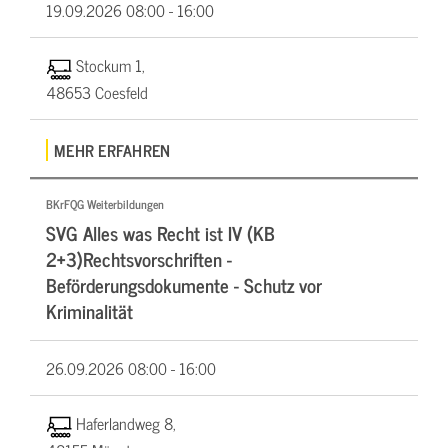
19.09.2026
08:00 - 16:00
Stockum 1,
48653 Coesfeld
MEHR ERFAHREN
BKrFQG Weiterbildungen
SVG Alles was Recht ist IV (KB
2+3)Rechtsvorschriften -
Beförderungsdokumente - Schutz vor
Kriminalität
26.09.2026
08:00 - 16:00
Haferlandweg 8,