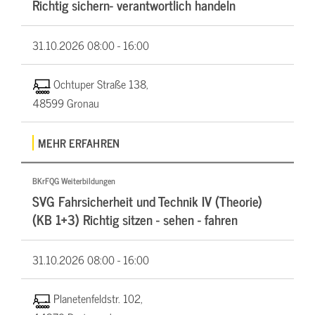
Richtig sichern- verantwortlich handeln
31.10.2026
08:00 - 16:00
Ochtuper Straße 138,
48599 Gronau
MEHR ERFAHREN
BKrFQG Weiterbildungen
SVG Fahrsicherheit und Technik IV (Theorie)
(KB 1+3) Richtig sitzen - sehen - fahren
31.10.2026
08:00 - 16:00
Planetenfeldstr. 102,