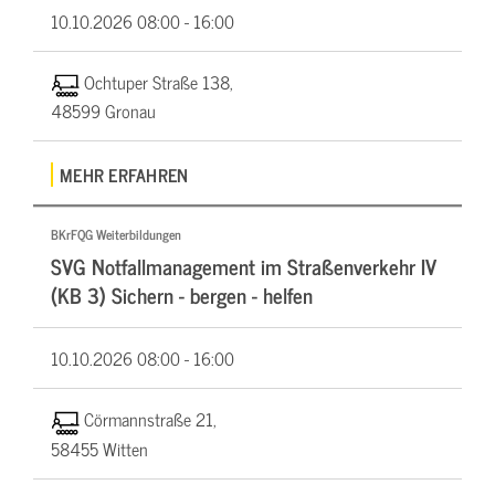
10.10.2026
08:00 - 16:00
Ochtuper Straße 138,
48599 Gronau
MEHR ERFAHREN
BKrFQG Weiterbildungen
SVG Notfallmanagement im Straßenverkehr IV
(KB 3) Sichern - bergen - helfen
10.10.2026
08:00 - 16:00
Cörmannstraße 21,
58455 Witten