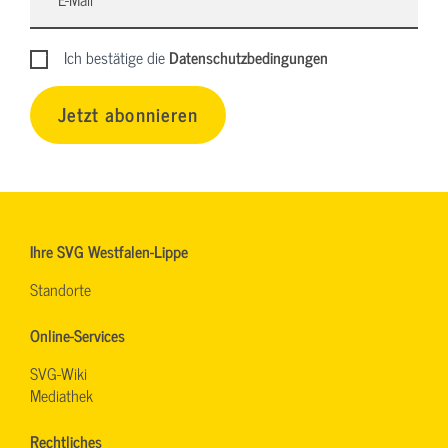
Ich bestätige die
Datenschutzbedingungen
Jetzt abonnieren
Ihre SVG Westfalen-Lippe
Standorte
Online-Services
SVG-Wiki
Mediathek
Rechtliches