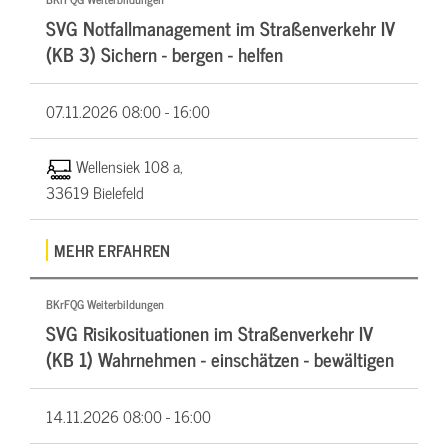
SVG Notfallmanagement im Straßenverkehr IV
(KB 3) Sichern - bergen - helfen
07.11.2026
08:00 - 16:00
Wellensiek 108 a,
33619 Bielefeld
MEHR ERFAHREN
BKrFQG Weiterbildungen
SVG Risikosituationen im Straßenverkehr IV
(KB 1) Wahrnehmen - einschätzen - bewältigen
14.11.2026
08:00 - 16:00