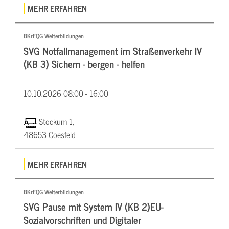
MEHR ERFAHREN
BKrFQG Weiterbildungen
SVG Notfallmanagement im Straßenverkehr IV
(KB 3) Sichern - bergen - helfen
10.10.2026
08:00 - 16:00
Stockum 1,
48653 Coesfeld
MEHR ERFAHREN
BKrFQG Weiterbildungen
SVG Pause mit System IV (KB 2)EU-
Sozialvorschriften und Digitaler