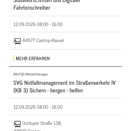
Fahrtenschreiber
12.09.2026
08:00 - 16:00
44577 Castrop-Rauxel
MEHR ERFAHREN
BKrFQG Weiterbildungen
SVG Notfallmanagement im Straßenverkehr IV
(KB 3) Sichern - bergen - helfen
12.09.2026
08:00 - 16:00
Ochtuper Straße 138,
48599 Gronau