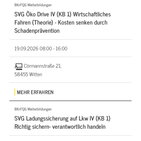
BKrFQG Weiterbildungen
SVG Öko Drive IV (KB 1) Wirtschaftliches
Fahren (Theorie) - Kosten senken durch
Schadenprävention
19.09.2026
08:00 - 16:00
Cörmannstraße 21,
58455 Witten
MEHR ERFAHREN
BKrFQG Weiterbildungen
SVG Ladungssicherung auf Lkw IV (KB 1)
Richtig sichern- verantwortlich handeln