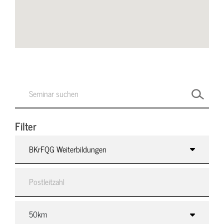
Filter
BKrFQG Weiterbildungen