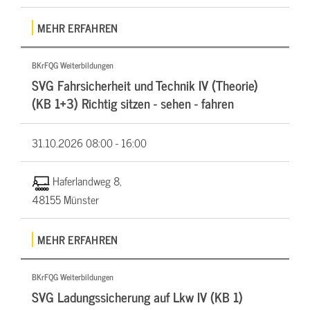
MEHR ERFAHREN
BKrFQG Weiterbildungen
SVG Fahrsicherheit und Technik IV (Theorie)
(KB 1+3) Richtig sitzen - sehen - fahren
31.10.2026
08:00 - 16:00
Haferlandweg 8,
48155 Münster
MEHR ERFAHREN
BKrFQG Weiterbildungen
SVG Ladungssicherung auf Lkw IV (KB 1)