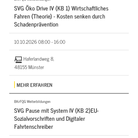
SVG Öko Drive IV (KB 1) Wirtschaftliches
Fahren (Theorie) - Kosten senken durch
Schadenprävention
10.10.2026
08:00 - 16:00
Haferlandweg 8,
48155 Münster
MEHR ERFAHREN
BKrFQG Weiterbildungen
SVG Pause mit System IV (KB 2)EU-
Sozialvorschriften und Digitaler
Fahrtenschreiber