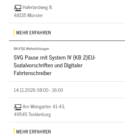
Haferlandweg 8,
48155 Münster
MEHR ERFAHREN
BKrFQG Weiterbildungen
SVG Pause mit System IV (KB 2)EU-
Sozialvorschriften und Digitaler
Fahrtenschreiber
14.11.2026
08:00 - 16:00
Am Weingarten 41-43,
49545 Tecklenburg
MEHR ERFAHREN