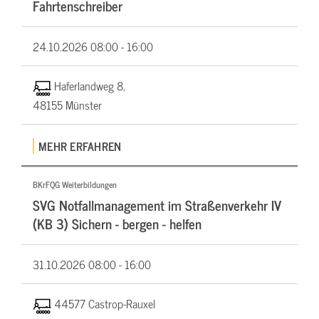
Fahrtenschreiber
24.10.2026
08:00 - 16:00
Haferlandweg 8,
48155 Münster
MEHR ERFAHREN
BKrFQG Weiterbildungen
SVG Notfallmanagement im Straßenverkehr IV
(KB 3) Sichern - bergen - helfen
31.10.2026
08:00 - 16:00
44577 Castrop-Rauxel