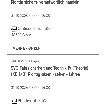
Richtig sichern- verantwortlich handeln
31.10.2026
08:00 - 16:00
Ochtuper Straße 138,
48599 Gronau
MEHR ERFAHREN
BKrFQG Weiterbildungen
SVG Fahrsicherheit und Technik IV (Theorie)
(KB 1+3) Richtig sitzen - sehen - fahren
31.10.2026
08:00 - 16:00
Planetenfeldstr. 102,