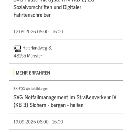
Sozialvorschriften und Digitaler
Fahrtenschreiber
12.09.2026
08:00 - 16:00
Haferlandweg 8,
48155 Münster
MEHR ERFAHREN
BKrFQG Weiterbildungen
SVG Notfallmanagement im Straßenverkehr IV
(KB 3) Sichern - bergen - helfen
19.09.2026
08:00 - 16:00