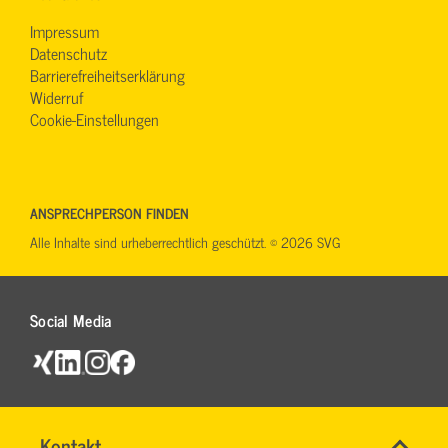
Impressum
Datenschutz
Barrierefreiheitserklärung
Widerruf
Cookie-Einstellungen
ANSPRECHPERSON FINDEN
Alle Inhalte sind urheberrechtlich geschützt. © 2026 SVG
Social Media
Name
Kontakt
*