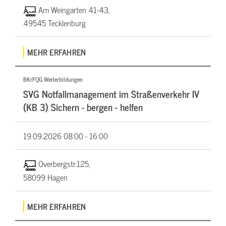
Am Weingarten 41-43,
49545 Tecklenburg
MEHR ERFAHREN
BKrFQG Weiterbildungen
SVG Notfallmanagement im Straßenverkehr IV
(KB 3) Sichern - bergen - helfen
19.09.2026
08:00 - 16:00
Overbergstr.125,
58099 Hagen
MEHR ERFAHREN