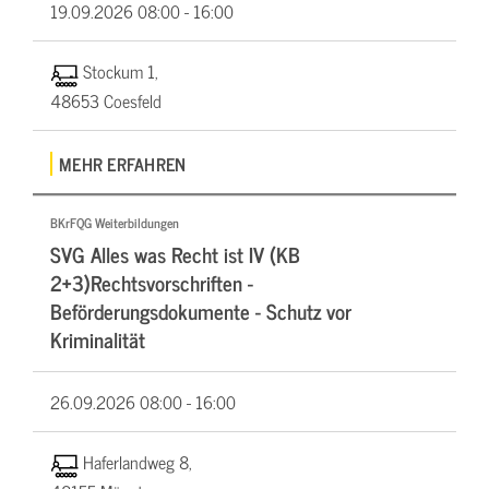
19.09.2026
08:00 - 16:00
Stockum 1,
48653 Coesfeld
MEHR ERFAHREN
BKrFQG Weiterbildungen
SVG Alles was Recht ist IV (KB
2+3)Rechtsvorschriften -
Beförderungsdokumente - Schutz vor
Kriminalität
26.09.2026
08:00 - 16:00
Haferlandweg 8,