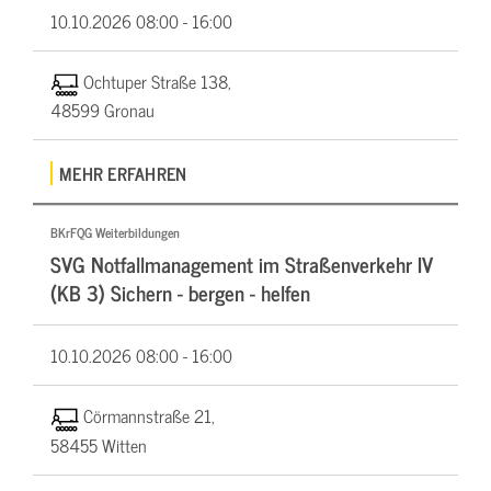
10.10.2026
08:00 - 16:00
Ochtuper Straße 138,
48599 Gronau
MEHR ERFAHREN
BKrFQG Weiterbildungen
SVG Notfallmanagement im Straßenverkehr IV
(KB 3) Sichern - bergen - helfen
10.10.2026
08:00 - 16:00
Cörmannstraße 21,
58455 Witten