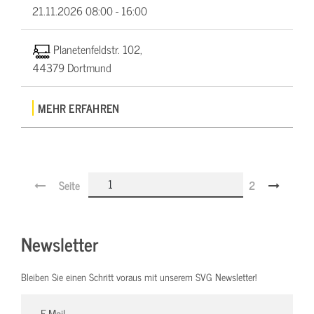
21.11.2026
08:00 - 16:00
Planetenfeldstr. 102,
44379 Dortmund
MEHR ERFAHREN
Seite
2
Newsletter
Bleiben Sie einen Schritt voraus mit unserem SVG Newsletter!