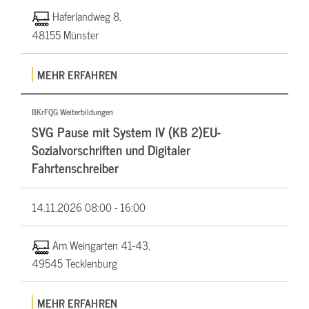
Haferlandweg 8,
48155 Münster
MEHR ERFAHREN
BKrFQG Weiterbildungen
SVG Pause mit System IV (KB 2)EU-
Sozialvorschriften und Digitaler
Fahrtenschreiber
14.11.2026
08:00 - 16:00
Am Weingarten 41-43,
49545 Tecklenburg
MEHR ERFAHREN