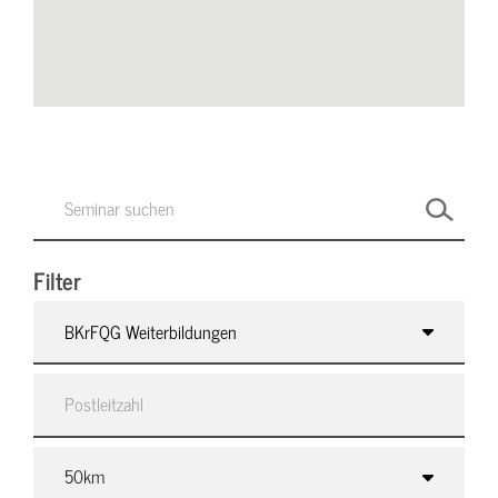
Filter
BKrFQG Weiterbildungen