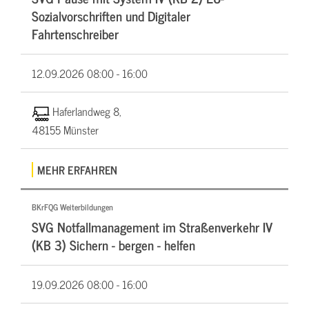
Sozialvorschriften und Digitaler
Fahrtenschreiber
12.09.2026
08:00 - 16:00
Haferlandweg 8,
48155 Münster
MEHR ERFAHREN
BKrFQG Weiterbildungen
SVG Notfallmanagement im Straßenverkehr IV
(KB 3) Sichern - bergen - helfen
19.09.2026
08:00 - 16:00