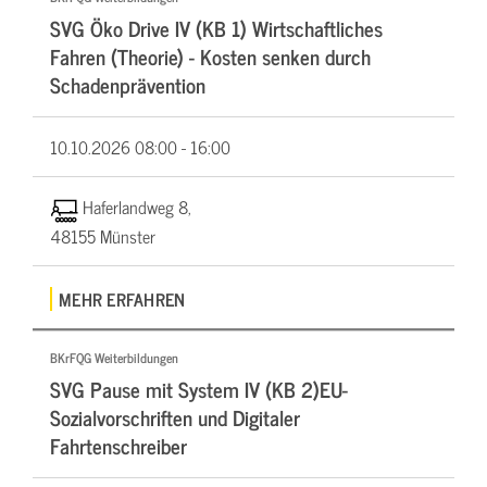
SVG Öko Drive IV (KB 1) Wirtschaftliches
Fahren (Theorie) - Kosten senken durch
Schadenprävention
10.10.2026
08:00 - 16:00
Haferlandweg 8,
48155 Münster
MEHR ERFAHREN
BKrFQG Weiterbildungen
SVG Pause mit System IV (KB 2)EU-
Sozialvorschriften und Digitaler
Fahrtenschreiber