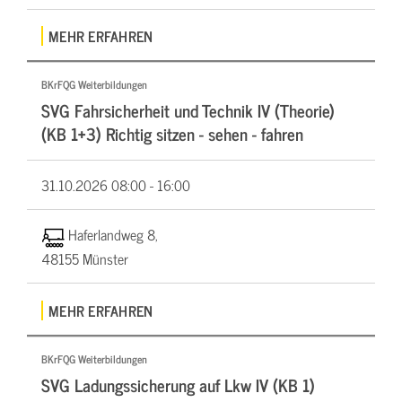
MEHR ERFAHREN
BKrFQG Weiterbildungen
SVG Fahrsicherheit und Technik IV (Theorie)
(KB 1+3) Richtig sitzen - sehen - fahren
31.10.2026
08:00 - 16:00
Haferlandweg 8,
48155 Münster
MEHR ERFAHREN
BKrFQG Weiterbildungen
SVG Ladungssicherung auf Lkw IV (KB 1)