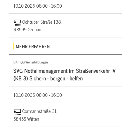
10.10.2026
08:00 - 16:00
Ochtuper Straße 138,
48599 Gronau
MEHR ERFAHREN
BKrFQG Weiterbildungen
SVG Notfallmanagement im Straßenverkehr IV
(KB 3) Sichern - bergen - helfen
10.10.2026
08:00 - 16:00
Cörmannstraße 21,
58455 Witten