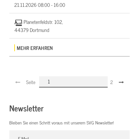
21.11.2026
08:00 - 16:00
Planetenfeldstr. 102,
44379 Dortmund
MEHR ERFAHREN
Seite
2
Newsletter
Bleiben Sie einen Schritt voraus mit unserem SVG Newsletter!