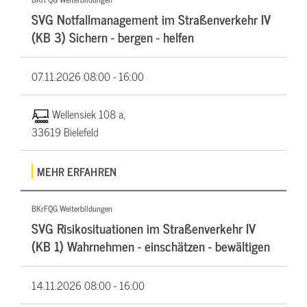
SVG Notfallmanagement im Straßenverkehr IV
(KB 3) Sichern - bergen - helfen
07.11.2026
08:00 - 16:00
Wellensiek 108 a,
33619 Bielefeld
MEHR ERFAHREN
BKrFQG Weiterbildungen
SVG Risikosituationen im Straßenverkehr IV
(KB 1) Wahrnehmen - einschätzen - bewältigen
14.11.2026
08:00 - 16:00