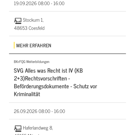
19.09.2026
08:00 - 16:00
Stockum 1,
48653 Coesfeld
MEHR ERFAHREN
BKrFQG Weiterbildungen
SVG Alles was Recht ist IV (KB
2+3)Rechtsvorschriften -
Beförderungsdokumente - Schutz vor
Kriminalität
26.09.2026
08:00 - 16:00
Haferlandweg 8,