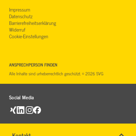
Impressum
Datenschutz
Barrierefreiheitserklärung
Widerruf
Cookie-Einstellungen
ANSPRECHPERSON FINDEN
Alle Inhalte sind urheberrechtlich geschützt. © 2026 SVG
Social Media
Name
Kontakt
*