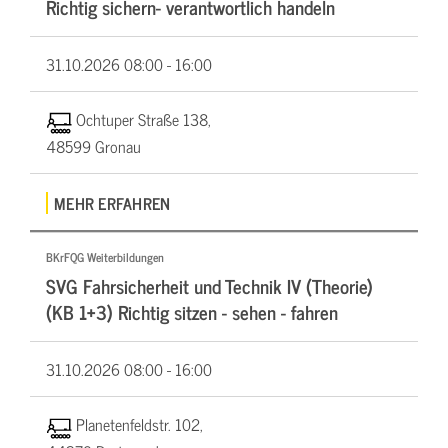
Richtig sichern- verantwortlich handeln
31.10.2026
08:00 - 16:00
Ochtuper Straße 138,
48599 Gronau
MEHR ERFAHREN
BKrFQG Weiterbildungen
SVG Fahrsicherheit und Technik IV (Theorie)
(KB 1+3) Richtig sitzen - sehen - fahren
31.10.2026
08:00 - 16:00
Planetenfeldstr. 102,