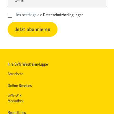
Ich bestätige die
Datenschutzbedingungen
Jetzt abonnieren
Ihre SVG Westfalen-Lippe
Standorte
Online-Services
SVG-Wiki
Mediathek
Rechtliches