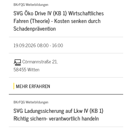
BKrFQG Weiterbildungen
SVG Öko Drive IV (KB 1) Wirtschaftliches
Fahren (Theorie) - Kosten senken durch
Schadenprävention
19.09.2026
08:00 - 16:00
Cörmannstraße 21,
58455 Witten
MEHR ERFAHREN
BKrFQG Weiterbildungen
SVG Ladungssicherung auf Lkw IV (KB 1)
Richtig sichern- verantwortlich handeln