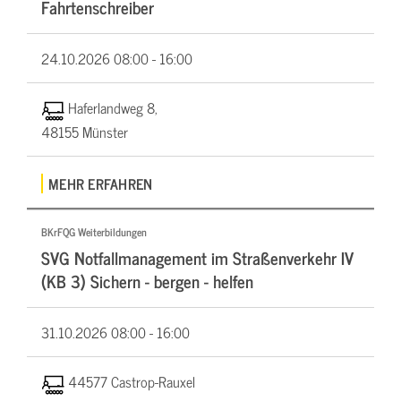
Fahrtenschreiber
24.10.2026
08:00 - 16:00
Haferlandweg 8,
48155 Münster
MEHR ERFAHREN
BKrFQG Weiterbildungen
SVG Notfallmanagement im Straßenverkehr IV
(KB 3) Sichern - bergen - helfen
31.10.2026
08:00 - 16:00
44577 Castrop-Rauxel