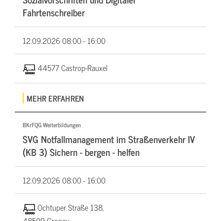
Fahrtenschreiber
12.09.2026
08:00 - 16:00
44577 Castrop-Rauxel
MEHR ERFAHREN
BKrFQG Weiterbildungen
SVG Notfallmanagement im Straßenverkehr IV
(KB 3) Sichern - bergen - helfen
12.09.2026
08:00 - 16:00
Ochtuper Straße 138,
48599 Gronau