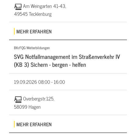
Am Weingarten 41-43,
49545 Tecklenburg
MEHR ERFAHREN
BKrFQG Weiterbildungen
SVG Notfallmanagement im Straßenverkehr IV
(KB 3) Sichern - bergen - helfen
19.09.2026
08:00 - 16:00
Overbergstr.125,
58099 Hagen
MEHR ERFAHREN