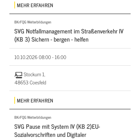
MEHR ERFAHREN
BKrFQG Weiterbildungen
SVG Notfallmanagement im Straßenverkehr IV
(KB 3) Sichern - bergen - helfen
10.10.2026
08:00 - 16:00
Stockum 1,
48653 Coesfeld
MEHR ERFAHREN
BKrFQG Weiterbildungen
SVG Pause mit System IV (KB 2)EU-
Sozialvorschriften und Digitaler