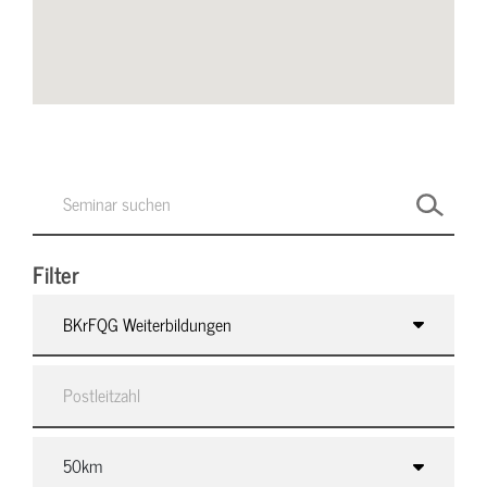
Filter
BKrFQG Weiterbildungen