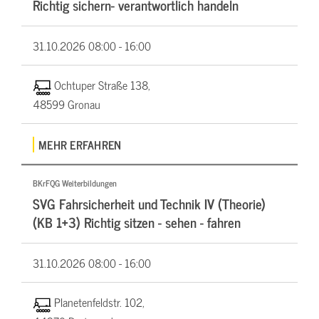
Richtig sichern- verantwortlich handeln
31.10.2026
08:00 - 16:00
Ochtuper Straße 138,
48599 Gronau
MEHR ERFAHREN
BKrFQG Weiterbildungen
SVG Fahrsicherheit und Technik IV (Theorie)
(KB 1+3) Richtig sitzen - sehen - fahren
31.10.2026
08:00 - 16:00
Planetenfeldstr. 102,