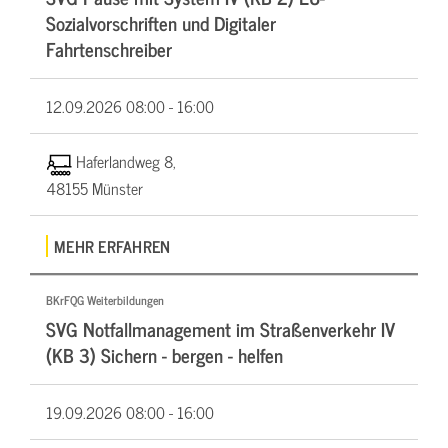
Sozialvorschriften und Digitaler
Fahrtenschreiber
12.09.2026
08:00 - 16:00
Haferlandweg 8,
48155 Münster
MEHR ERFAHREN
BKrFQG Weiterbildungen
SVG Notfallmanagement im Straßenverkehr IV
(KB 3) Sichern - bergen - helfen
19.09.2026
08:00 - 16:00