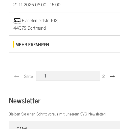
21.11.2026
08:00 - 16:00
Planetenfeldstr. 102,
44379 Dortmund
MEHR ERFAHREN
Seite
2
Newsletter
Bleiben Sie einen Schritt voraus mit unserem SVG Newsletter!