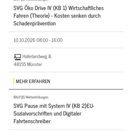
SVG Öko Drive IV (KB 1) Wirtschaftliches
Fahren (Theorie) - Kosten senken durch
Schadenprävention
10.10.2026
08:00 - 16:00
Haferlandweg 8,
48155 Münster
MEHR ERFAHREN
BKrFQG Weiterbildungen
SVG Pause mit System IV (KB 2)EU-
Sozialvorschriften und Digitaler
Fahrtenschreiber