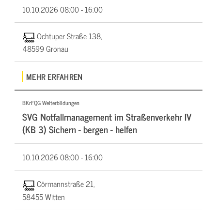
10.10.2026
08:00 - 16:00
Ochtuper Straße 138,
48599 Gronau
MEHR ERFAHREN
BKrFQG Weiterbildungen
SVG Notfallmanagement im Straßenverkehr IV
(KB 3) Sichern - bergen - helfen
10.10.2026
08:00 - 16:00
Cörmannstraße 21,
58455 Witten