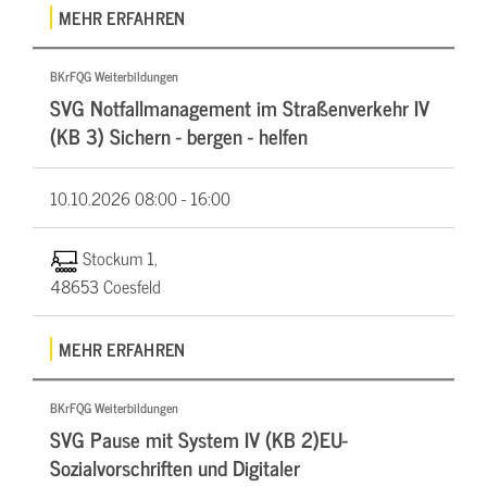
MEHR ERFAHREN
BKrFQG Weiterbildungen
SVG Notfallmanagement im Straßenverkehr IV
(KB 3) Sichern - bergen - helfen
10.10.2026
08:00 - 16:00
Stockum 1,
48653 Coesfeld
MEHR ERFAHREN
BKrFQG Weiterbildungen
SVG Pause mit System IV (KB 2)EU-
Sozialvorschriften und Digitaler