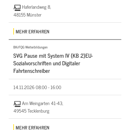
Haferlandweg 8,
48155 Münster
MEHR ERFAHREN
BKrFQG Weiterbildungen
SVG Pause mit System IV (KB 2)EU-
Sozialvorschriften und Digitaler
Fahrtenschreiber
14.11.2026
08:00 - 16:00
Am Weingarten 41-43,
49545 Tecklenburg
MEHR ERFAHREN