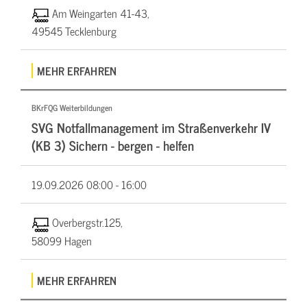
Am Weingarten 41-43,
49545 Tecklenburg
MEHR ERFAHREN
BKrFQG Weiterbildungen
SVG Notfallmanagement im Straßenverkehr IV
(KB 3) Sichern - bergen - helfen
19.09.2026
08:00 - 16:00
Overbergstr.125,
58099 Hagen
MEHR ERFAHREN