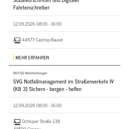
Fahrtenschreiber
12.09.2026
08:00 - 16:00
44577 Castrop-Rauxel
MEHR ERFAHREN
BKrFQG Weiterbildungen
SVG Notfallmanagement im Straßenverkehr IV
(KB 3) Sichern - bergen - helfen
12.09.2026
08:00 - 16:00
Ochtuper Straße 138,
48599 Gronau