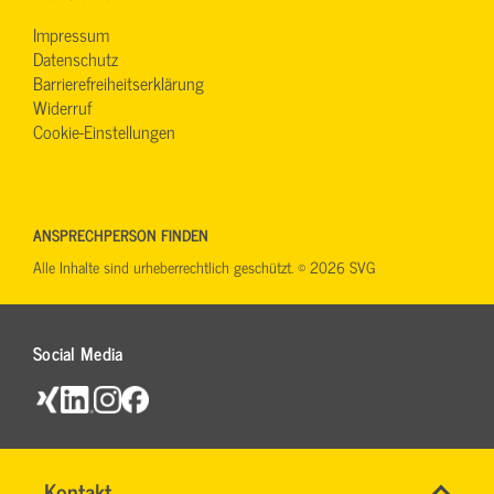
Impressum
Datenschutz
Barrierefreiheitserklärung
Widerruf
Cookie-Einstellungen
ANSPRECHPERSON FINDEN
Alle Inhalte sind urheberrechtlich geschützt. © 2026 SVG
Social Media
Name
Kontakt
*