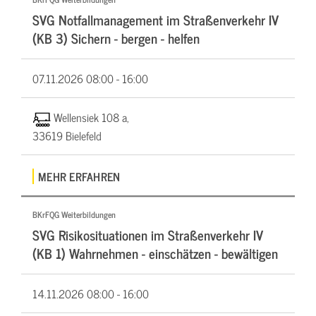
SVG Notfallmanagement im Straßenverkehr IV
(KB 3) Sichern - bergen - helfen
07.11.2026
08:00 - 16:00
Wellensiek 108 a,
33619 Bielefeld
MEHR ERFAHREN
BKrFQG Weiterbildungen
SVG Risikosituationen im Straßenverkehr IV
(KB 1) Wahrnehmen - einschätzen - bewältigen
14.11.2026
08:00 - 16:00