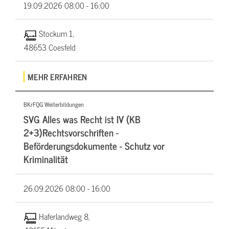
19.09.2026
08:00 - 16:00
Stockum 1,
48653 Coesfeld
MEHR ERFAHREN
BKrFQG Weiterbildungen
SVG Alles was Recht ist IV (KB
2+3)Rechtsvorschriften -
Beförderungsdokumente - Schutz vor
Kriminalität
26.09.2026
08:00 - 16:00
Haferlandweg 8,