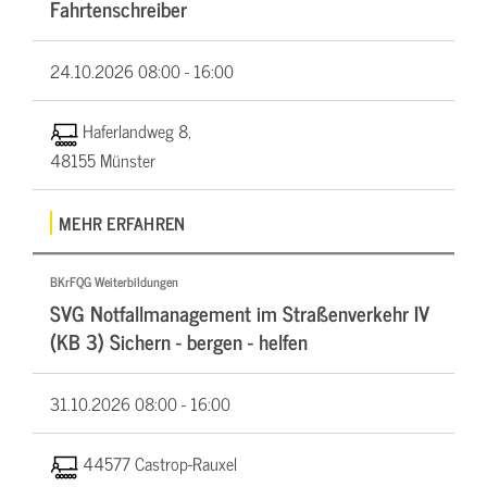
Fahrtenschreiber
24.10.2026
08:00 - 16:00
Haferlandweg 8,
48155 Münster
MEHR ERFAHREN
BKrFQG Weiterbildungen
SVG Notfallmanagement im Straßenverkehr IV
(KB 3) Sichern - bergen - helfen
31.10.2026
08:00 - 16:00
44577 Castrop-Rauxel