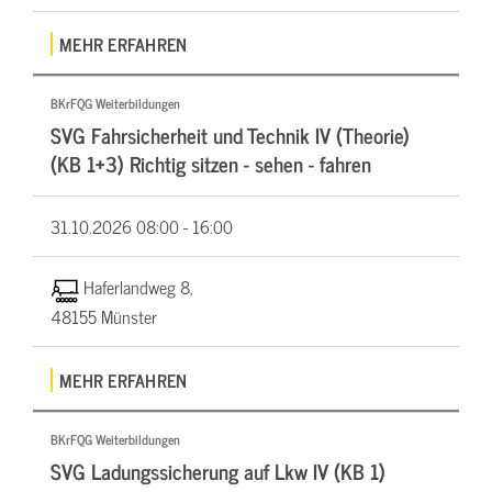
MEHR ERFAHREN
BKrFQG Weiterbildungen
SVG Fahrsicherheit und Technik IV (Theorie)
(KB 1+3) Richtig sitzen - sehen - fahren
31.10.2026
08:00 - 16:00
Haferlandweg 8,
48155 Münster
MEHR ERFAHREN
BKrFQG Weiterbildungen
SVG Ladungssicherung auf Lkw IV (KB 1)