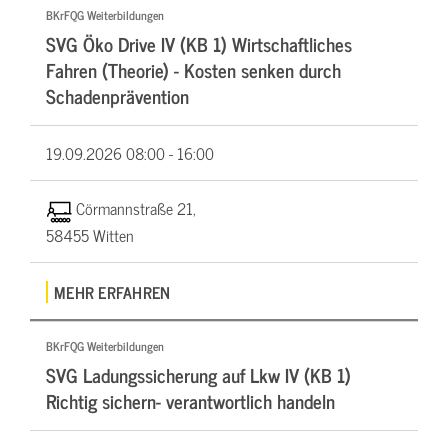
BKrFQG Weiterbildungen
SVG Öko Drive IV (KB 1) Wirtschaftliches
Fahren (Theorie) - Kosten senken durch
Schadenprävention
19.09.2026
08:00 - 16:00
Cörmannstraße 21,
58455 Witten
MEHR ERFAHREN
BKrFQG Weiterbildungen
SVG Ladungssicherung auf Lkw IV (KB 1)
Richtig sichern- verantwortlich handeln