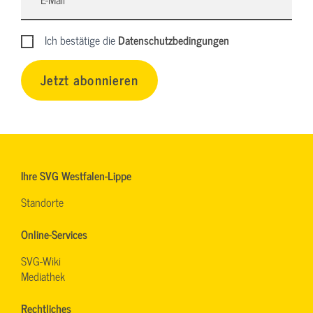
Ich bestätige die
Datenschutzbedingungen
Jetzt abonnieren
Ihre SVG Westfalen-Lippe
Standorte
Online-Services
SVG-Wiki
Mediathek
Rechtliches