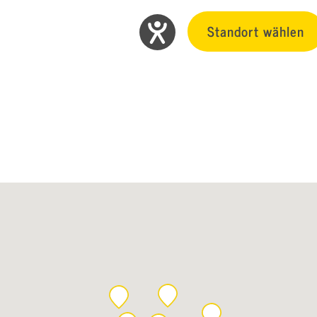
Standort wählen