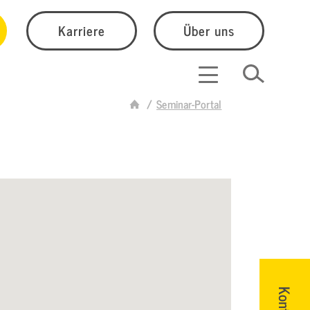
Karriere
Über uns
Seminar-Portal
Kontakt