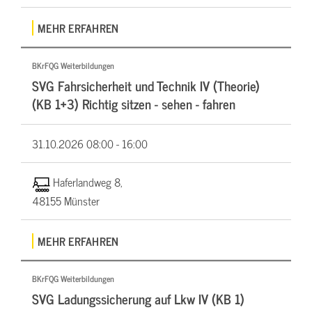
MEHR ERFAHREN
BKrFQG Weiterbildungen
SVG Fahrsicherheit und Technik IV (Theorie)
(KB 1+3) Richtig sitzen - sehen - fahren
31.10.2026
08:00 - 16:00
Haferlandweg 8,
48155 Münster
MEHR ERFAHREN
BKrFQG Weiterbildungen
SVG Ladungssicherung auf Lkw IV (KB 1)