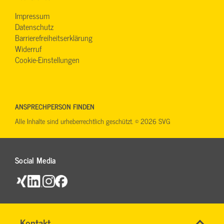
Impressum
Datenschutz
Barrierefreiheitserklärung
Widerruf
Cookie-Einstellungen
ANSPRECHPERSON FINDEN
Alle Inhalte sind urheberrechtlich geschützt. © 2026 SVG
Social Media
Name
Kontakt
*