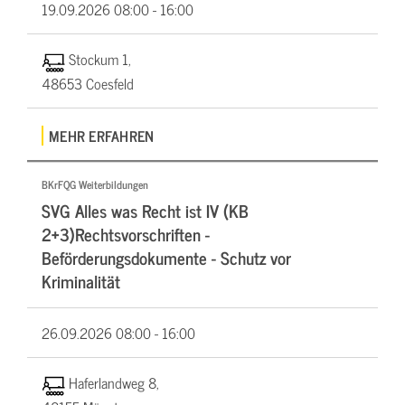
19.09.2026
08:00 - 16:00
Stockum 1,
48653 Coesfeld
MEHR ERFAHREN
BKrFQG Weiterbildungen
SVG Alles was Recht ist IV (KB
2+3)Rechtsvorschriften -
Beförderungsdokumente - Schutz vor
Kriminalität
26.09.2026
08:00 - 16:00
Haferlandweg 8,