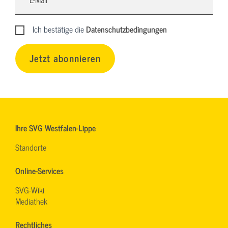
Ich bestätige die
Datenschutzbedingungen
Jetzt abonnieren
Ihre SVG Westfalen-Lippe
Standorte
Online-Services
SVG-Wiki
Mediathek
Rechtliches