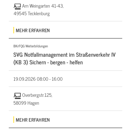
Am Weingarten 41-43,
49545 Tecklenburg
MEHR ERFAHREN
BKrFQG Weiterbildungen
SVG Notfallmanagement im Straßenverkehr IV
(KB 3) Sichern - bergen - helfen
19.09.2026
08:00 - 16:00
Overbergstr.125,
58099 Hagen
MEHR ERFAHREN