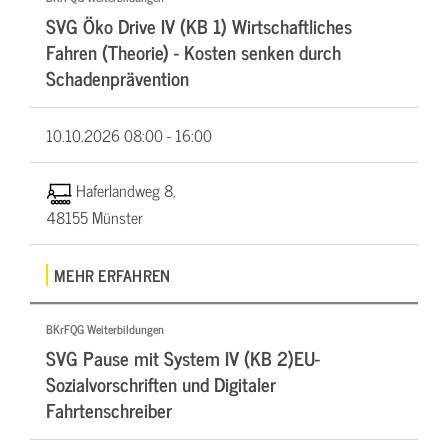
SVG Öko Drive IV (KB 1) Wirtschaftliches
Fahren (Theorie) - Kosten senken durch
Schadenprävention
10.10.2026
08:00 - 16:00
Haferlandweg 8,
48155 Münster
MEHR ERFAHREN
BKrFQG Weiterbildungen
SVG Pause mit System IV (KB 2)EU-
Sozialvorschriften und Digitaler
Fahrtenschreiber