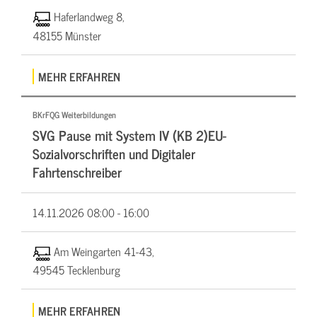
Haferlandweg 8,
48155 Münster
MEHR ERFAHREN
BKrFQG Weiterbildungen
SVG Pause mit System IV (KB 2)EU-
Sozialvorschriften und Digitaler
Fahrtenschreiber
14.11.2026
08:00 - 16:00
Am Weingarten 41-43,
49545 Tecklenburg
MEHR ERFAHREN