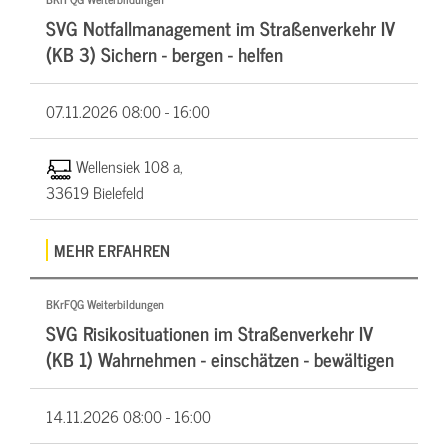
SVG Notfallmanagement im Straßenverkehr IV
(KB 3) Sichern - bergen - helfen
07.11.2026
08:00 - 16:00
Wellensiek 108 a,
33619 Bielefeld
MEHR ERFAHREN
BKrFQG Weiterbildungen
SVG Risikosituationen im Straßenverkehr IV
(KB 1) Wahrnehmen - einschätzen - bewältigen
14.11.2026
08:00 - 16:00