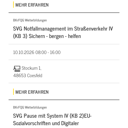
MEHR ERFAHREN
BKrFQG Weiterbildungen
SVG Notfallmanagement im Straßenverkehr IV
(KB 3) Sichern - bergen - helfen
10.10.2026
08:00 - 16:00
Stockum 1,
48653 Coesfeld
MEHR ERFAHREN
BKrFQG Weiterbildungen
SVG Pause mit System IV (KB 2)EU-
Sozialvorschriften und Digitaler