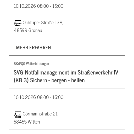
10.10.2026
08:00 - 16:00
Ochtuper Straße 138,
48599 Gronau
MEHR ERFAHREN
BKrFQG Weiterbildungen
SVG Notfallmanagement im Straßenverkehr IV
(KB 3) Sichern - bergen - helfen
10.10.2026
08:00 - 16:00
Cörmannstraße 21,
58455 Witten