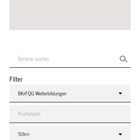
Filter
BKrFQG Weiterbildungen