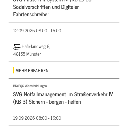
Sozialvorschriften und Digitaler
Fahrtenschreiber
12.09.2026
08:00 - 16:00
Haferlandweg 8,
48155 Münster
MEHR ERFAHREN
BKrFQG Weiterbildungen
SVG Notfallmanagement im Straßenverkehr IV
(KB 3) Sichern - bergen - helfen
19.09.2026
08:00 - 16:00