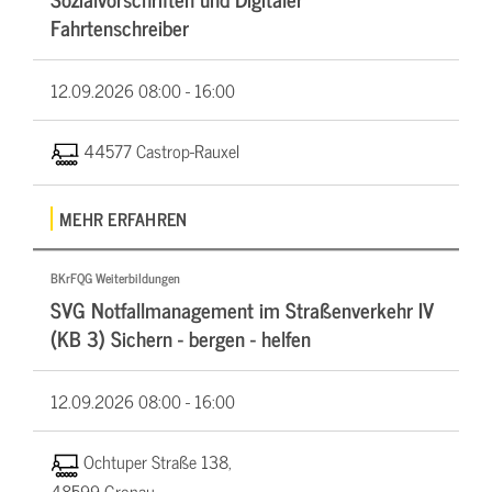
Fahrtenschreiber
12.09.2026
08:00 - 16:00
44577 Castrop-Rauxel
MEHR ERFAHREN
BKrFQG Weiterbildungen
SVG Notfallmanagement im Straßenverkehr IV
(KB 3) Sichern - bergen - helfen
12.09.2026
08:00 - 16:00
Ochtuper Straße 138,
48599 Gronau