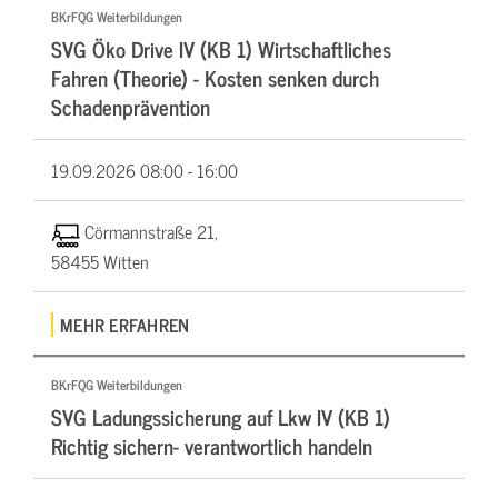
BKrFQG Weiterbildungen
SVG Öko Drive IV (KB 1) Wirtschaftliches
Fahren (Theorie) - Kosten senken durch
Schadenprävention
19.09.2026
08:00 - 16:00
Cörmannstraße 21,
58455 Witten
MEHR ERFAHREN
BKrFQG Weiterbildungen
SVG Ladungssicherung auf Lkw IV (KB 1)
Richtig sichern- verantwortlich handeln