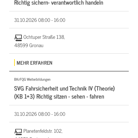
Richtig sichern- verantwortlich handeln
31.10.2026
08:00 - 16:00
Ochtuper Straße 138,
48599 Gronau
MEHR ERFAHREN
BKrFQG Weiterbildungen
SVG Fahrsicherheit und Technik IV (Theorie)
(KB 1+3) Richtig sitzen - sehen - fahren
31.10.2026
08:00 - 16:00
Planetenfeldstr. 102,