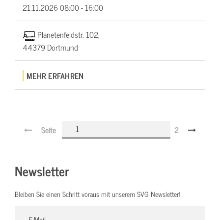
21.11.2026
08:00 - 16:00
Planetenfeldstr. 102,
44379 Dortmund
MEHR ERFAHREN
Seite
2
Newsletter
Bleiben Sie einen Schritt voraus mit unserem SVG Newsletter!