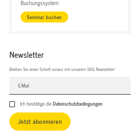
Buchungssystem
Seminar buchen
Newsletter
Bleiben Sie einen Schritt voraus mit unserem SVG Newsletter!
Ich bestätige die
Datenschutzbedingungen
Jetzt abonnieren