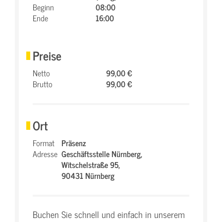
Beginn
08:00
Ende
16:00
Preise
Netto
99,00 €
Brutto
99,00 €
Ort
Format
Präsenz
Adresse
Geschäftsstelle Nürnberg,
Witschelstraße 95,
90431 Nürnberg
Buchen Sie schnell und einfach in unserem