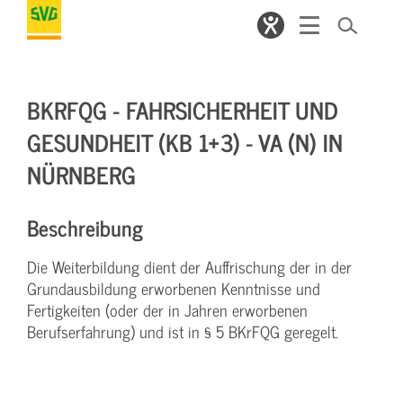
BKRFQG - FAHRSICHERHEIT UND
GESUNDHEIT (KB 1+3) - VA (N) IN
NÜRNBERG
Beschreibung
Die Weiterbildung dient der Auffrischung der in der
Grundausbildung erworbenen Kenntnisse und
Fertigkeiten (oder der in Jahren erworbenen
Berufserfahrung) und ist in § 5 BKrFQG geregelt.