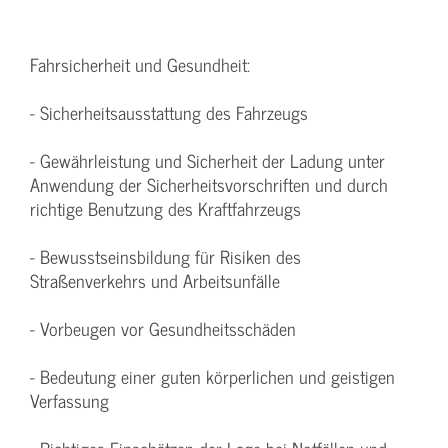
Fahrsicherheit und Gesundheit:
- Sicherheitsausstattung des Fahrzeugs
- Gewährleistung und Sicherheit der Ladung unter
Anwendung der Sicherheitsvorschriften und durch
richtige Benutzung des Kraftfahrzeugs
- Bewusstseinsbildung für Risiken des
Straßenverkehrs und Arbeitsunfälle
- Vorbeugen vor Gesundheitsschäden
- Bedeutung einer guten körperlichen und geistigen
Verfassung