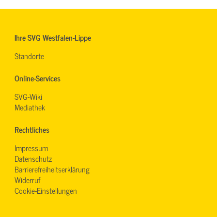
Ihre SVG Westfalen-Lippe
Standorte
Online-Services
SVG-Wiki
Mediathek
Rechtliches
Impressum
Datenschutz
Barrierefreiheitserklärung
Widerruf
Cookie-Einstellungen