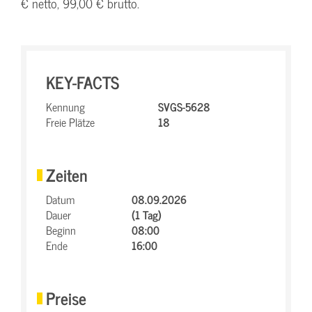
€ netto, 99,00 € brutto.
KEY-FACTS
Kennung
SVGS-5628
Freie Plätze
18
Zeiten
Datum
08.09.2026
Dauer
(1 Tag)
Beginn
08:00
Ende
16:00
Preise