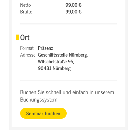
Netto
99,00 €
Brutto
99,00 €
Ort
Format
Präsenz
Adresse
Geschäftsstelle Nürnberg,
Witschelstraße 95,
90431 Nürnberg
Buchen Sie schnell und einfach in unserem
Buchungssystem
Seminar buchen