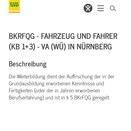
BKRFQG - FAHRZEUG UND FAHRER
(KB 1+3) - VA (WÜ) IN NÜRNBERG
Beschreibung
Die Weiterbildung dient der Auffrischung der in der
Grundausbildung erworbenen Kenntnisse und
Fertigkeiten (oder der in Jahren erworbenen
Berufserfahrung) und ist in § 5 BKrFQG geregelt.