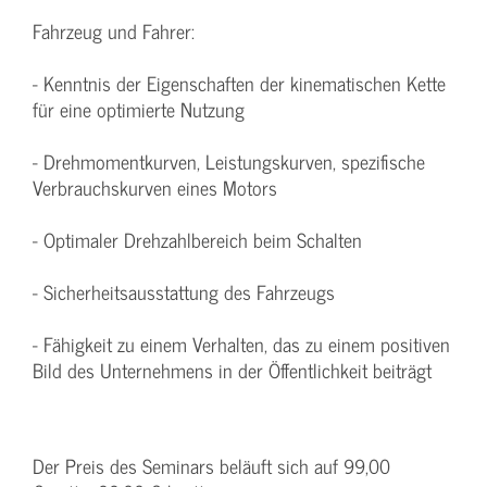
Fahrzeug und Fahrer:
- Kenntnis der Eigenschaften der kinematischen Kette
für eine optimierte Nutzung
- Drehmomentkurven, Leistungskurven, spezifische
Verbrauchskurven eines Motors
- Optimaler Drehzahlbereich beim Schalten
- Sicherheitsausstattung des Fahrzeugs
- Fähigkeit zu einem Verhalten, das zu einem positiven
Bild des Unternehmens in der Öffentlichkeit beiträgt
Der Preis des Seminars beläuft sich auf 99,00