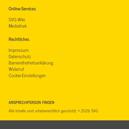
Online-Services
SVG-Wiki
Mediathek
Rechtliches
Impressum
Datenschutz
Barrierefreiheitserklärung
Widerruf
Cookie-Einstellungen
ANSPRECHPERSON FINDEN
Alle Inhalte sind urheberrechtlich geschützt. © 2026 SVG