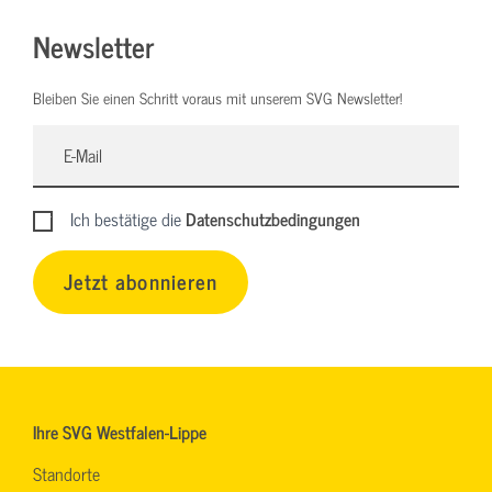
Newsletter
Bleiben Sie einen Schritt voraus mit unserem SVG Newsletter!
Ich bestätige die
Datenschutzbedingungen
Jetzt abonnieren
Ihre SVG Westfalen-Lippe
Standorte