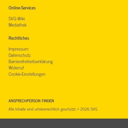
Online-Services
SVG-Wiki
Mediathek
Rechtliches
Impressum
Datenschutz
Barrierefreiheitserklärung
Widerruf
Cookie-Einstellungen
ANSPRECHPERSON FINDEN
Alle Inhalte sind urheberrechtlich geschützt. © 2026 SVG