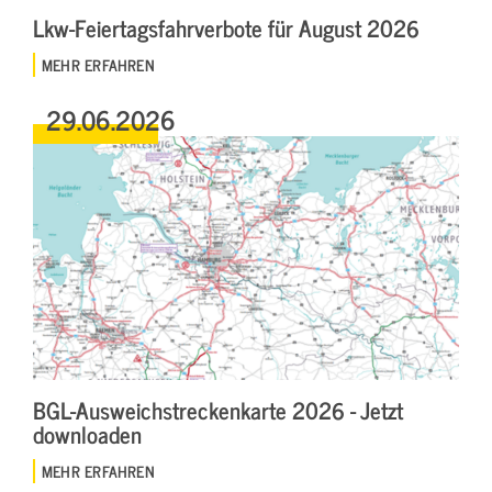
Lkw-Feiertagsfahrverbote für August 2026
MEHR ERFAHREN
29.06.2026
BGL-Ausweichstreckenkarte 2026 - Jetzt
downloaden
MEHR ERFAHREN