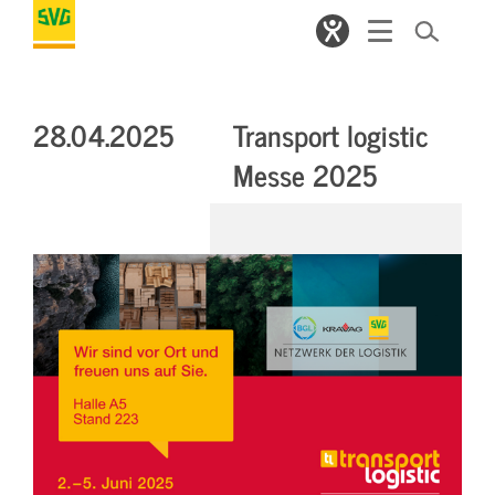
28.04.2025
Transport logistic
Messe 2025