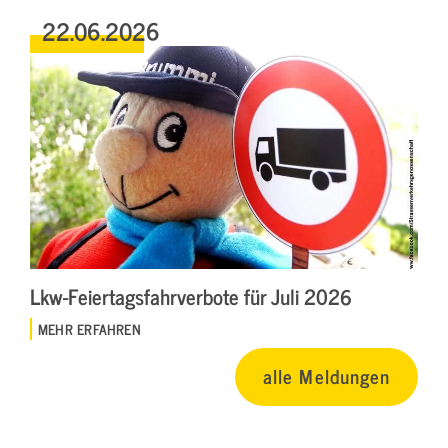
22.06.2026
Lkw-Feiertagsfahrverbote für Juli 2026
MEHR ERFAHREN
alle Meldungen