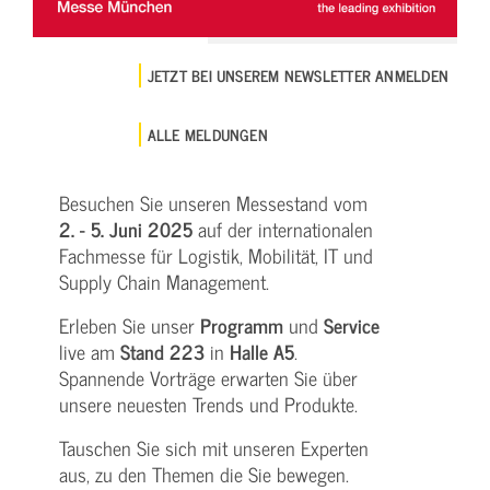
JETZT BEI UNSEREM NEWSLETTER ANMELDEN
ALLE MELDUNGEN
Besuchen Sie unseren Messestand vom
2. - 5. Juni 2025
auf der internationalen
Fachmesse für Logistik, Mobilität, IT und
Supply Chain Management.
Erleben Sie unser
Programm
und
Service
live am
Stand 223
in
Halle A5
.
Spannende Vorträge erwarten Sie über
unsere neuesten Trends und Produkte.
Tauschen Sie sich mit unseren Experten
aus, zu den Themen die Sie bewegen.