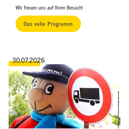
Wir freuen uns auf Ihren Besuch!
Das volle Programm
30.07.2026