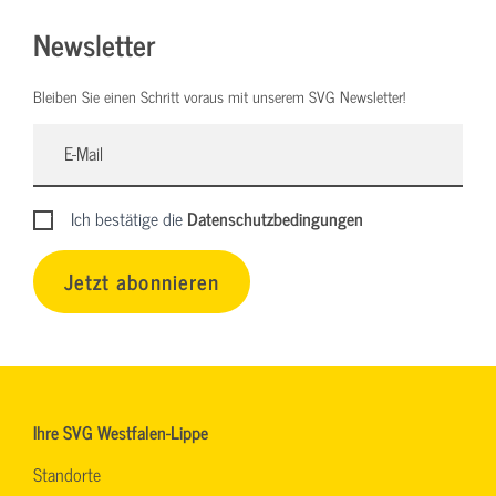
Newsletter
Bleiben Sie einen Schritt voraus mit unserem SVG Newsletter!
Ich bestätige die
Datenschutzbedingungen
Jetzt abonnieren
Ihre SVG Westfalen-Lippe
Standorte